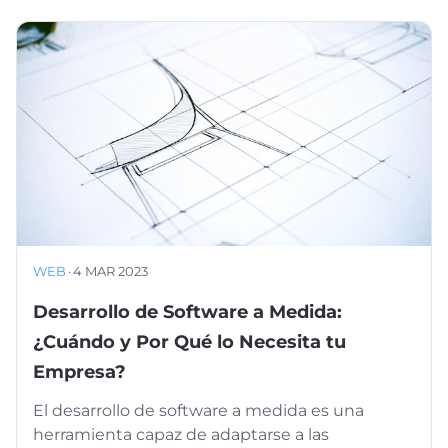
WEB
·
4 MAR 2023
Desarrollo de Software a Medida:
¿Cuándo y Por Qué lo Necesita tu
Empresa?
El desarrollo de software a medida es una
herramienta capaz de adaptarse a las