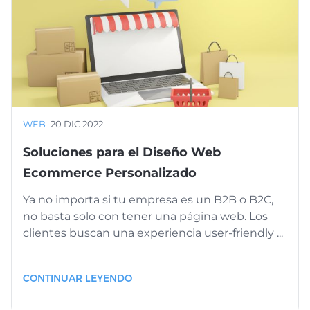
WEB
·
20 DIC 2022
Soluciones para el Diseño Web
Ecommerce Personalizado
Ya no importa si tu empresa es un B2B o B2C,
no basta solo con tener una página web. Los
clientes buscan una experiencia user-friendly ...
CONTINUAR LEYENDO