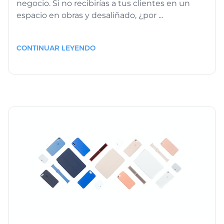
negocio. Si no recibirías a tus clientes en un
espacio en obras y desaliñado, ¿por ...
CONTINUAR LEYENDO