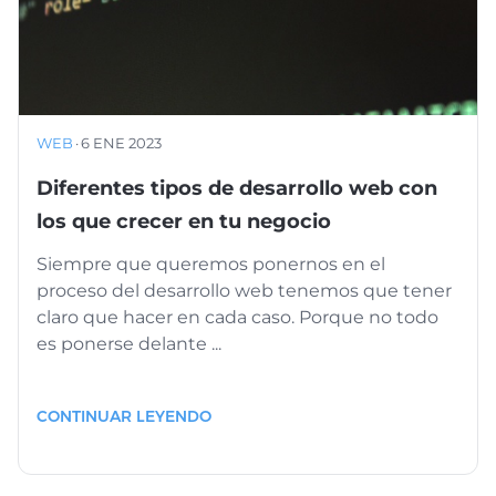
WEB
·
6 ENE 2023
Diferentes tipos de desarrollo web con
los que crecer en tu negocio
Siempre que queremos ponernos en el
proceso del desarrollo web tenemos que tener
claro que hacer en cada caso. Porque no todo
es ponerse delante ...
CONTINUAR LEYENDO