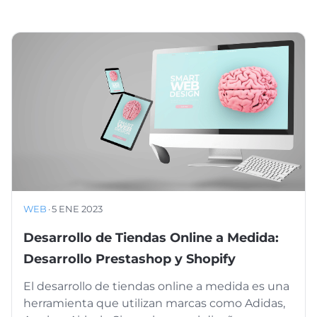
WEB
·
5 ENE 2023
Desarrollo de Tiendas Online a Medida:
Desarrollo Prestashop y Shopify
El desarrollo de tiendas online a medida es una
herramienta que utilizan marcas como Adidas,