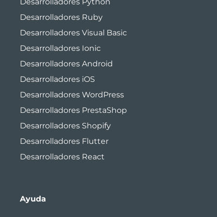
Desarrolladores Python
Desarrolladores Ruby
Desarrolladores Visual Basic
Desarrolladores Ionic
Desarrolladores Android
Desarrolladores iOS
Desarrolladores WordPress
Desarrolladores PrestaShop
Desarrolladores Shopify
Desarrolladores Flutter
Desarrolladores React
Ayuda