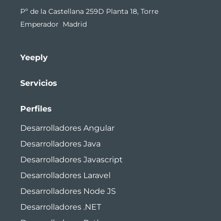
Pº de la Castellana 259D Planta 18, Torre
Emperador Madrid
Yeeply
Servicios
Perfiles
Desarrolladores Angular
Desarrolladores Java
Desarrolladores Javascript
Desarrolladores Laravel
Desarrolladores Node JS
Desarrolladores .NET