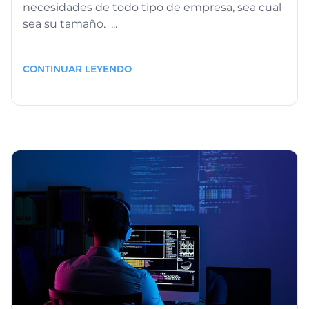
necesidades de todo tipo de empresa, sea cual
sea su tamaño. ...
CONTINUAR LEYENDO