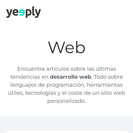
Web
Encuentra artículos sobre las últimas
tendencias en
desarrollo web
. Todo sobre
lenguajes de programación, herramientas
útiles, tecnologías y el coste de un sitio web
personalizado.