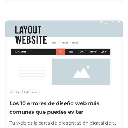
WEB
·
9 DIC 2022
Los 10 errores de diseño web más
comunes que puedes evitar
Tu web es la carta de presentación digital de tu