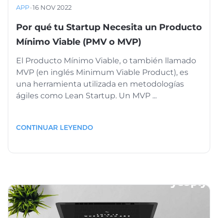
APP
·
16 NOV 2022
Por qué tu Startup Necesita un Producto
Mínimo Viable (PMV o MVP)
El Producto Mínimo Viable, o también llamado
MVP (en inglés Minimum Viable Product), es
una herramienta utilizada en metodologías
ágiles como Lean Startup. Un MVP ...
CONTINUAR LEYENDO