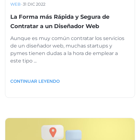
WEB
·
31 DIC 2022
La Forma más Rápida y Segura de
Contratar a un Diseñador Web
Aunque es muy común contratar los servicios
de un diseñador web, muchas startups y
pymes tienen dudas a la hora de emplear a
este tipo ...
CONTINUAR LEYENDO