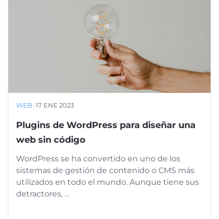
WEB
·
17 ENE 2023
Plugins de WordPress para diseñar una
web sin código
WordPress se ha convertido en uno de los
sistemas de gestión de contenido o CMS más
utilizados en todo el mundo. Aunque tiene sus
detractores, ...