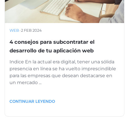
WEB
·
2 FEB 2024
4 consejos para subcontratar el
desarrollo de tu aplicación web
Indice En la actual era digital, tener una sólida
presencia en línea se ha vuelto imprescindible
para las empresas que desean destacarse en
un mercado ...
CONTINUAR LEYENDO