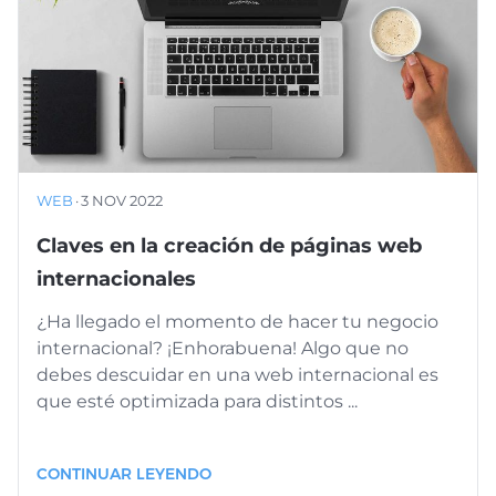
WEB
·
3 NOV 2022
Claves en la creación de páginas web
internacionales
¿Ha llegado el momento de hacer tu negocio
internacional? ¡Enhorabuena! Algo que no
debes descuidar en una web internacional es
que esté optimizada para distintos ...
CONTINUAR LEYENDO