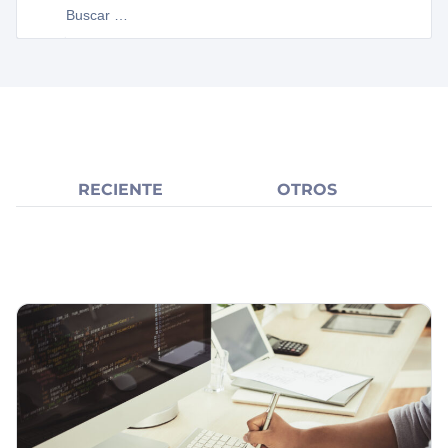
RECIENTE
OTROS