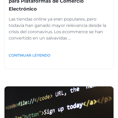
para Plataformas de Comercio
Electrónico
Las tiendas online ya eran populares, pero
todavía han ganado mayor relevancia desde la
crisis del coronavirus. Los ecommerce se han
convertido en un salvavidas ...
CONTINUAR LEYENDO