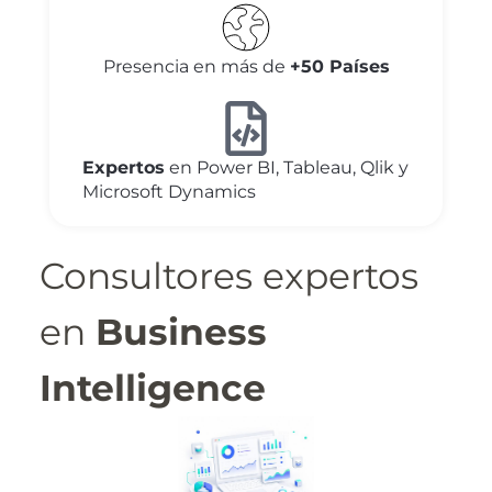
Presencia en más de
+50 Países
Expertos
en Power BI, Tableau, Qlik y
Microsoft Dynamics
Consultores expertos
en
Business
Intelligence