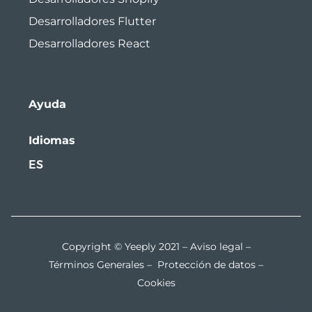
Desarrolladores Flutter
Desarrolladores React
Ayuda
Idiomas
ES
Copyright © Yeeply 2021 –
Aviso legal
–
Términos Generales
–
Protección de datos
–
Cookies