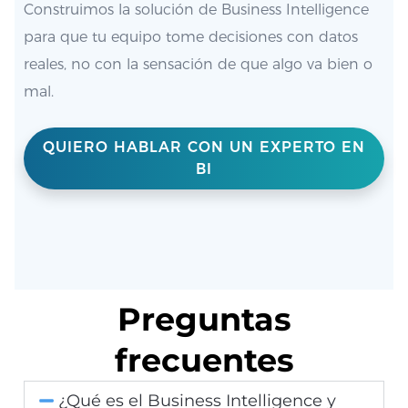
Construimos la solución de Business Intelligence
para que tu equipo tome decisiones con datos
reales, no con la sensación de que algo va bien o
mal.
QUIERO HABLAR CON UN EXPERTO EN
BI
Preguntas
frecuentes
¿Qué es el Business Intelligence y