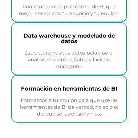
Configuramos la plataforma de BI que
mejor encaja con tu negocio y tu equipo.
Data warehouse y modelado de
datos
Estructuramos tus datos para que el
análisis sea rápido, fiable y fácil de
mantener.
Formación en herramientas de BI
Formamos a tu equipo para que use las
herramientas de BI de verdad, no solo el
día que se las enseñamos.
Menos Excel.
Más