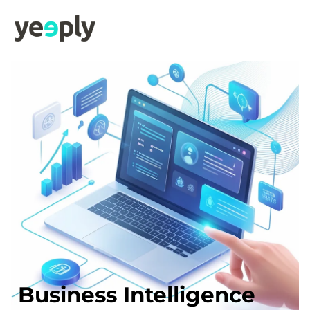
Business Intelligence