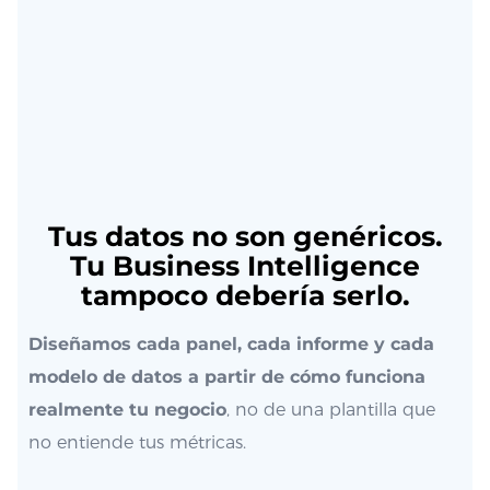
Tus datos no son genéricos.
Tu Business Intelligence
tampoco debería serlo.
Diseñamos cada panel, cada informe y cada
modelo de datos a partir de cómo funciona
realmente tu negocio
, no de una plantilla que
no entiende tus métricas.