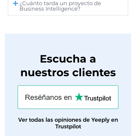
¿Cuánto tarda un proyecto de
Business Intelligence?
Escucha a
nuestros clientes
Ver todas las opiniones de Yeeply en
Trustpilot