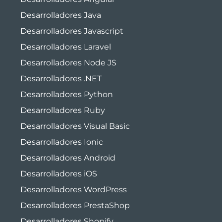
Desarrolladores Java
Desarrolladores Javascript
Desarrolladores Laravel
Desarrolladores Node JS
Desarrolladores .NET
Desarrolladores Python
Desarrolladores Ruby
Desarrolladores Visual Basic
Desarrolladores Ionic
Desarrolladores Android
Desarrolladores iOS
Desarrolladores WordPress
Desarrolladores PrestaShop
Desarrolladores Shopify