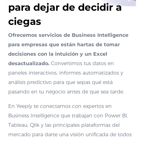
para dejar de decidir a
ciegas
Ofrecemos servicios de Business Intelligence
para empresas que están hartas de tomar
decisiones con la intuición y un Excel
desactualizado.
Convertimos tus datos en
paneles interactivos, informes automatizados y
análisis predictivo para que sepas qué está
pasando en tu negocio antes de que sea tarde.
En Yeeply te conectamos con expertos en
Business Intelligence que trabajan con Power BI,
Tableau, Qlik y las principales plataformas del
mercado para darte una visión unificada de todos