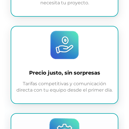
necesita tu proyecto.
Precio justo, sin sorpresas
Tarifas competitivas y comunicación
directa con tu equipo desde el primer día.