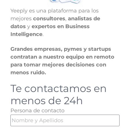
Yeeply es una plataforma para los
mejores
consultores
,
analistas de
datos
y
expertos en Business
Intelligence
.
Grandes empresas, pymes y startups
contratan a nuestro equipo en remoto
para tomar mejores decisiones con
menos ruido.
Te contactamos en
menos de 24h
Persona de contacto