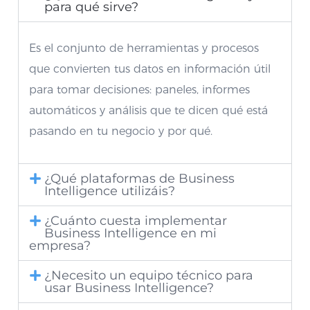
para qué sirve?
Es el conjunto de herramientas y procesos
que convierten tus datos en información útil
para tomar decisiones: paneles, informes
automáticos y análisis que te dicen qué está
pasando en tu negocio y por qué.
¿Qué plataformas de Business
Intelligence utilizáis?
¿Cuánto cuesta implementar
Business Intelligence en mi
empresa?
¿Necesito un equipo técnico para
usar Business Intelligence?