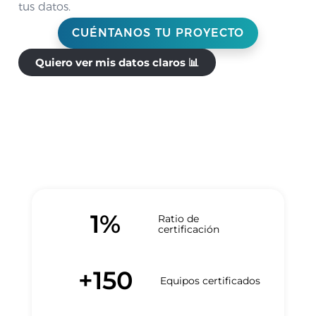
tus datos.
CUÉNTANOS TU PROYECTO
Quiero ver mis datos claros 📊
1
%
Ratio de
certificación
+
150
Equipos certificados