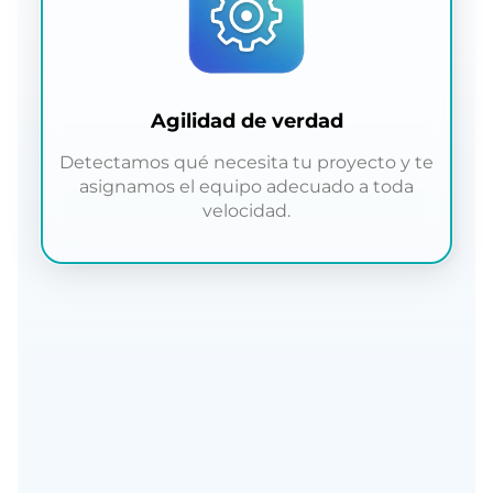
Agilidad de verdad
Detectamos qué necesita tu proyecto y te
asignamos el equipo adecuado a toda
velocidad.