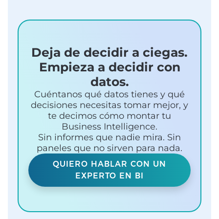
Deja de decidir a ciegas.
Empieza a decidir con
datos.
Cuéntanos qué datos tienes y qué
decisiones necesitas tomar mejor, y
te decimos cómo montar tu
Business Intelligence.
Sin informes que nadie mira. Sin
paneles que no sirven para nada.
QUIERO HABLAR CON UN
EXPERTO EN BI