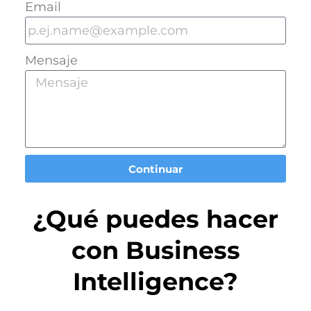
Email
Mensaje
Continuar
¿Qué puedes hacer
con Business
Intelligence?