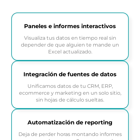
Paneles e informes interactivos
Visualiza tus datos en tiempo real sin
depender de que alguien te mande un
Excel actualizado.
Integración de fuentes de datos
Unificamos datos de tu CRM, ERP,
ecommerce y marketing en un solo sitio,
sin hojas de cálculo sueltas.
Automatización de reporting
Deja de perder horas montando informes