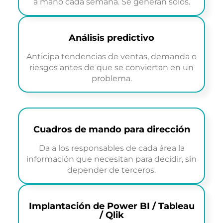
a mano cada semana. Se generan solos.
Análisis predictivo
Anticipa tendencias de ventas, demanda o
riesgos antes de que se conviertan en un
problema.
Cuadros de mando para dirección
Da a los responsables de cada área la
información que necesitan para decidir, sin
depender de terceros.
Implantación de Power BI / Tableau
/ Qlik