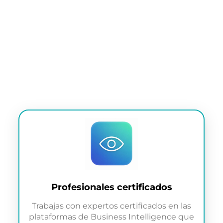
decisiones.
Profesionales certificados
Trabajas con expertos certificados en las
plataformas de Business Intelligence que