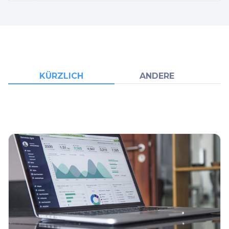
KÜRZLICH
ANDERE