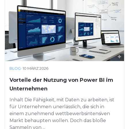
BLOG
·
10 MÄRZ 2026
Vorteile der Nutzung von Power BI im
Unternehmen
Inhalt Die Fähigkeit, mit Daten zu arbeiten, ist
für Unternehmen unerlässlich, die sich in
einem zunehmend wettbewerbsintensiven
Markt behaupten wollen. Doch das bloße
Sammeln von ...