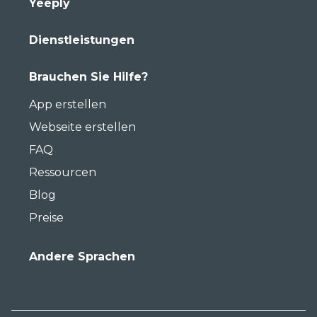
Yeeply
Dienstleistungen
Brauchen Sie Hilfe?
App erstellen
Webseite erstellen
FAQ
Ressourcen
Blog
Preise
Andere Sprachen