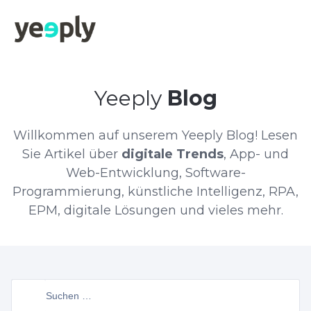
Yeeply
Blog
Willkommen auf unserem Yeeply Blog! Lesen
Sie Artikel über
digitale Trends
, App- und
Web-Entwicklung, Software-
Programmierung, künstliche Intelligenz, RPA,
EPM, digitale Lösungen und vieles mehr.
Suchen
nach: