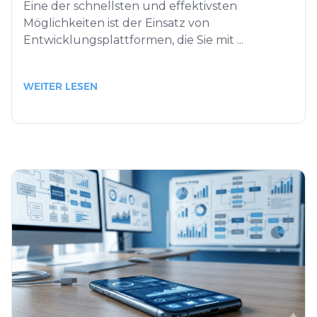
Eine der schnellsten und effektivsten
Möglichkeiten ist der Einsatz von
Entwicklungsplattformen, die Sie mit ...
WEITER LESEN