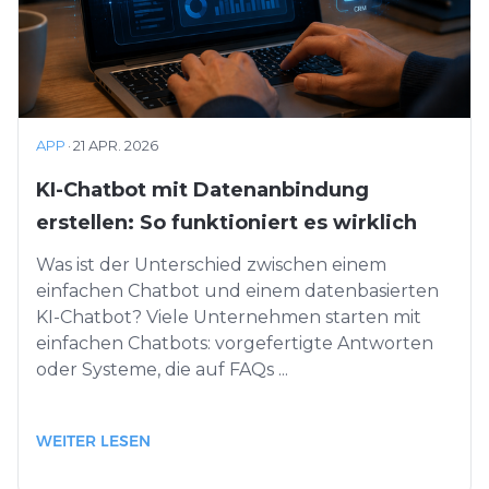
APP
·
21 APR. 2026
KI-Chatbot mit Datenanbindung
erstellen: So funktioniert es wirklich
Was ist der Unterschied zwischen einem
einfachen Chatbot und einem datenbasierten
KI-Chatbot? Viele Unternehmen starten mit
einfachen Chatbots: vorgefertigte Antworten
oder Systeme, die auf FAQs ...
WEITER LESEN