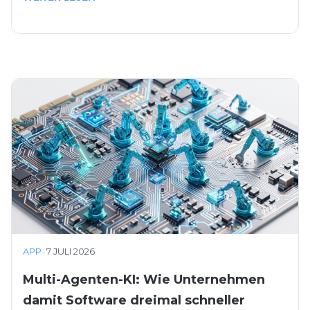
APP
·
7 JULI 2026
Multi-Agenten-KI: Wie Unternehmen
damit Software dreimal schneller