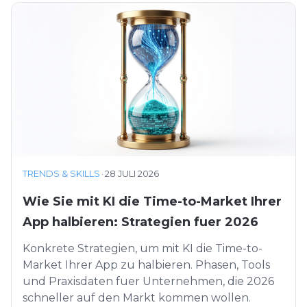
TRENDS & SKILLS
·
28 JULI 2026
Wie Sie mit KI die Time-to-Market Ihrer
App halbieren: Strategien fuer 2026
Konkrete Strategien, um mit KI die Time-to-
Market Ihrer App zu halbieren. Phasen, Tools
und Praxisdaten fuer Unternehmen, die 2026
schneller auf den Markt kommen wollen.