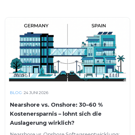
BLOG
·
24 JUNI 2026
Nearshore vs. Onshore: 30–60 %
Kostenersparnis – lohnt sich die
Auslagerung wirklich?
Nearshore vs. Onshore Softwareentwicklung: