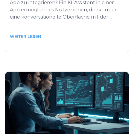
App zu integrieren? Ein KI-Assistent in einer
App ermöglicht es Nutzer:innen, direkt über
eine konversationelle Oberfläche mit der ...
WEITER LESEN