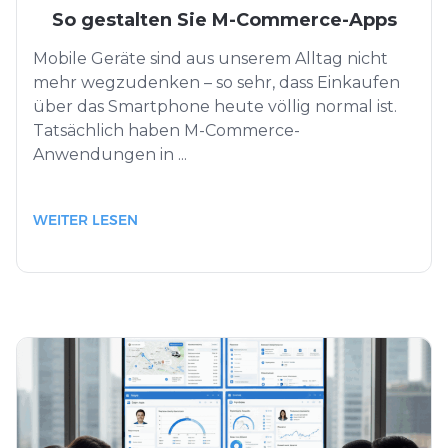
So gestalten Sie M-Commerce-Apps
Mobile Geräte sind aus unserem Alltag nicht
mehr wegzudenken – so sehr, dass Einkaufen
über das Smartphone heute völlig normal ist.
Tatsächlich haben M-Commerce-
Anwendungen in ...
WEITER LESEN