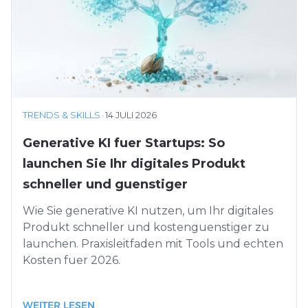
TRENDS & SKILLS
·
14 JULI 2026
Generative KI fuer Startups: So
launchen Sie Ihr digitales Produkt
schneller und guenstiger
Wie Sie generative KI nutzen, um Ihr digitales
Produkt schneller und kostenguenstiger zu
launchen. Praxisleitfaden mit Tools und echten
Kosten fuer 2026.
WEITER LESEN