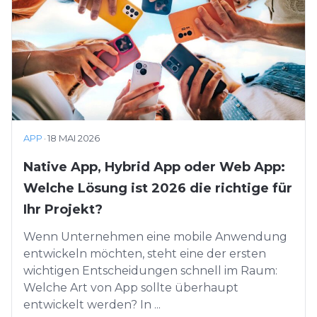
APP
·
18 MAI 2026
Native App, Hybrid App oder Web App:
Welche Lösung ist 2026 die richtige für
Ihr Projekt?
Wenn Unternehmen eine mobile Anwendung
entwickeln möchten, steht eine der ersten
wichtigen Entscheidungen schnell im Raum:
Welche Art von App sollte überhaupt
entwickelt werden? In ...