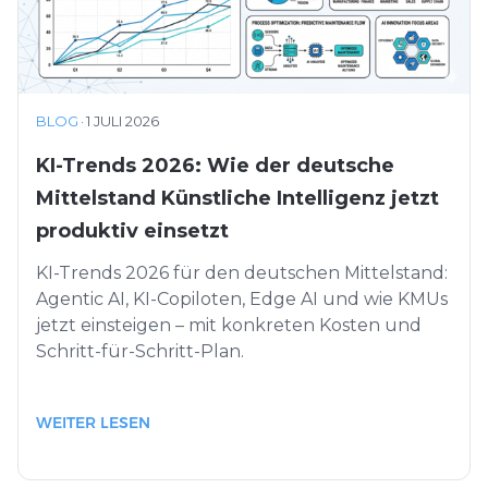
BLOG
·
1 JULI 2026
KI-Trends 2026: Wie der deutsche
Mittelstand Künstliche Intelligenz jetzt
produktiv einsetzt
KI-Trends 2026 für den deutschen Mittelstand:
Agentic AI, KI-Copiloten, Edge AI und wie KMUs
jetzt einsteigen – mit konkreten Kosten und
Schritt-für-Schritt-Plan.
WEITER LESEN