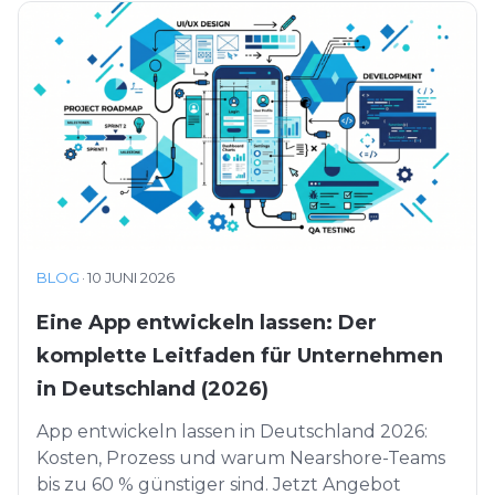
BLOG
·
10 JUNI 2026
Eine App entwickeln lassen: Der
komplette Leitfaden für Unternehmen
in Deutschland (2026)
App entwickeln lassen in Deutschland 2026:
Kosten, Prozess und warum Nearshore-Teams
bis zu 60 % günstiger sind. Jetzt Angebot