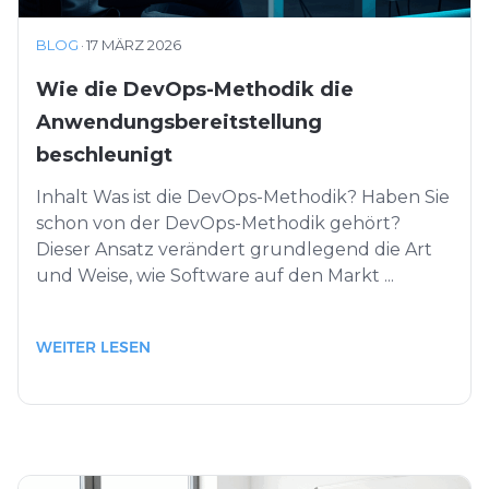
BLOG
·
17 MÄRZ 2026
Wie die DevOps-Methodik die
Anwendungsbereitstellung
beschleunigt
Inhalt Was ist die DevOps-Methodik? Haben Sie
schon von der DevOps-Methodik gehört?
Dieser Ansatz verändert grundlegend die Art
und Weise, wie Software auf den Markt ...
WEITER LESEN