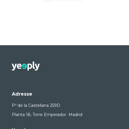
Adresse
Pº de la Castellana 259D
Planta 18, Torre Emperador Madrid