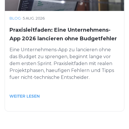
BLOG
·
5 AUG. 2026
Praxisleitfaden: Eine Unternehmens-
App 2026 lancieren ohne Budgetfehler
Eine Unternehmens-App zu lancieren ohne
das Budget zu sprengen, beginnt lange vor
dem ersten Sprint. Praxisleitfaden mit realen
Projektphasen, haeufigen Fehlern und Tipps
fuer nicht-technische Entscheider.
WEITER LESEN