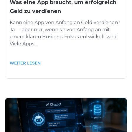
Was eine App braucht, um erfolgreich
Geld zu verdienen
Kann eine App von Anfang an Geld verdienen?
Ja — aber nur, wenn sie von Anfang an mit
einem klaren Business-Fokus entwickelt wird.
Viele Apps ...
WEITER LESEN