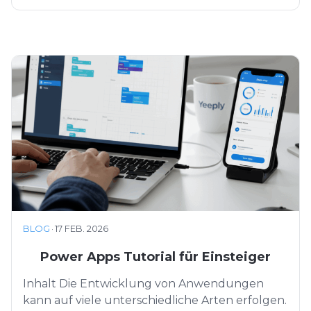
BLOG
·
17 FEB. 2026
Power Apps Tutorial für Einsteiger
Inhalt Die Entwicklung von Anwendungen
kann auf viele unterschiedliche Arten erfolgen.