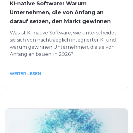
KI-native Software: Warum
Unternehmen, die von Anfang an
darauf setzen, den Markt gewinnen
Was ist KI-native Software, wie unterscheidet
sie sich von nachtraeglich integrierter KI und
warum gewinnen Unternehmen, die sie von
Anfang an bauen, in 2026?
WEITER LESEN