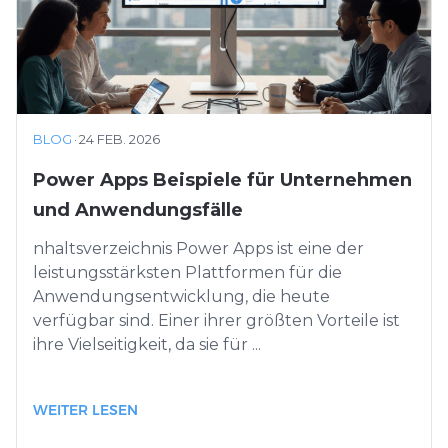
BLOG
·
24 FEB. 2026
Power Apps Beispiele für Unternehmen
und Anwendungsfälle
nhaltsverzeichnis Power Apps ist eine der
leistungsstärksten Plattformen für die
Anwendungsentwicklung, die heute
verfügbar sind. Einer ihrer größten Vorteile ist
ihre Vielseitigkeit, da sie für ...
WEITER LESEN