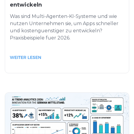
entwickeln
Was sind Multi-Agenten-KI-Systeme und wie
nutzen Unternehmen sie, um Apps schneller
und kostenguenstiger zu entwickeln?
Praxisbeispiele fuer 2026.
WEITER LESEN