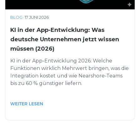
BLOG
·
17 JUNI 2026
KI in der App-Entwicklung: Was
deutsche Unternehmen jetzt wissen
müssen (2026)
KI in der App-Entwicklung 2026: Welche
Funktionen wirklich Mehrwert bringen, was die
Integration kostet und wie Nearshore-Teams
bis zu 60 % günstiger liefern.
WEITER LESEN