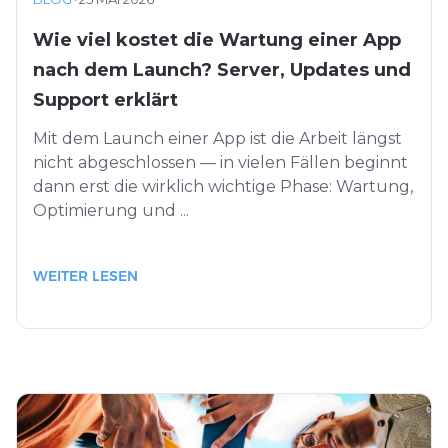
Wie viel kostet die Wartung einer App
nach dem Launch? Server, Updates und
Support erklärt
Mit dem Launch einer App ist die Arbeit längst
nicht abgeschlossen — in vielen Fällen beginnt
dann erst die wirklich wichtige Phase: Wartung,
Optimierung und ...
WEITER LESEN