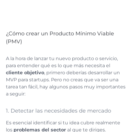
¿Cómo crear un Producto Mínimo Viable
(PMV)
A la hora de lanzar tu nuevo producto o servicio,
para entender qué es lo que más necesita el
cliente objetivo
, primero deberías desarrollar un
MVP para startups. Pero no creas que va ser una
tarea tan fácil, hay algunos pasos muy importantes
a seguir:
1. Detectar las necesidades de mercado
Es esencial identificar si tu idea cubre realmente
los
problemas del sector
al que te diriges.