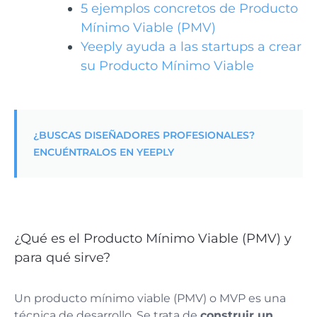
5 ejemplos concretos de Producto
Mínimo Viable (PMV)
Yeeply ayuda a las startups a crear
su Producto Mínimo Viable
¿BUSCAS DISEÑADORES PROFESIONALES?
ENCUÉNTRALOS EN YEEPLY
¿Qué es el Producto Mínimo Viable (PMV) y
para qué sirve?
Un producto mínimo viable (PMV) o MVP es una
técnica de desarrollo. Se trata de
construir un