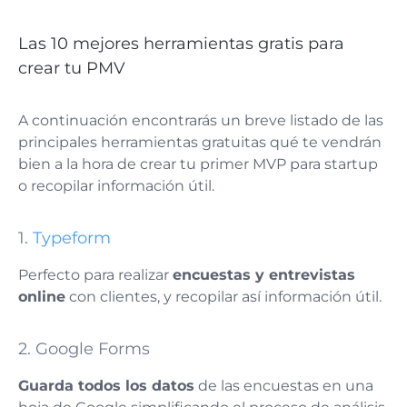
Las 10 mejores herramientas gratis para
crear tu PMV
A continuación encontrarás un breve listado de las
principales herramientas gratuitas qué te vendrán
bien a la hora de crear tu primer MVP para startup
o recopilar información útil.
1.
Typeform
Perfecto para realizar
encuestas y entrevistas
online
con clientes, y recopilar así información útil.
2. Google Forms
Guarda todos los datos
de las encuestas en una