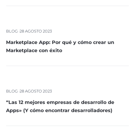
BLOG ·
28 AGOSTO 2023
Marketplace App: Por qué y cómo crear un
Marketplace con éxito
BLOG ·
28 AGOSTO 2023
“Las 12 mejores empresas de desarrollo de
Apps» (Y cómo encontrar desarrolladores)