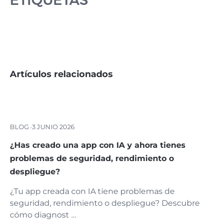
ETIQUETAS
Artículos relacionados
BLOG ·
3 JUNIO 2026
¿Has creado una app con IA y ahora tienes
problemas de seguridad, rendimiento o
despliegue?
¿Tu app creada con IA tiene problemas de
seguridad, rendimiento o despliegue? Descubre
cómo diagnost …