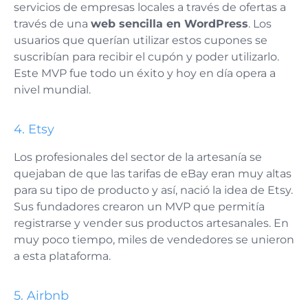
servicios de empresas locales a través de ofertas a
través de una
web sencilla en WordPress
. Los
usuarios que querían utilizar estos cupones se
suscribían para recibir el cupón y poder utilizarlo.
Este MVP fue todo un éxito y hoy en día opera a
nivel mundial.
4. Etsy
Los profesionales del sector de la artesanía se
quejaban de que las tarifas de eBay eran muy altas
para su tipo de producto y así, nació la idea de Etsy.
Sus fundadores crearon un MVP que permitía
registrarse y vender sus productos artesanales. En
muy poco tiempo, miles de vendedores se unieron
a esta plataforma.
5. Airbnb