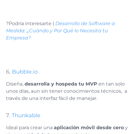
?Podría interesarte |
Desarrollo de Software a
Medida: ¿Cuándo y Por Qué lo Necesita tu
Empresa?
6.
Bubble.io
Diseña,
desarrolla y hospeda tu MVP
en tan solo
unos días, aun sin tener conocimientos técnicos, a
través de una interfaz fácil de manejar.
7.
Thunkable
Ideal para crear una
aplicación móvil desde cero
y