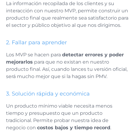
La información recopilada de los clientes y su
interacción con nuestro MVP, permite construir un
producto final que realmente sea satisfactorio para
el sector y público objetivo al que nos dirigimos.
2. Fallar para aprender
Los MVP se hacen para
detectar errores y poder
mejorarlos
para que no existan en nuestro
producto final. Así, cuando lances tu versión oficial,
será mucho mejor que si la hagas sin PMV.
3. Solución rápida y económica
Un producto mínimo viable necesita menos
tiempo y presupuesto que un producto
tradicional. Permite probar nuestra idea de
negocio con
costos bajos y tiempo record
.