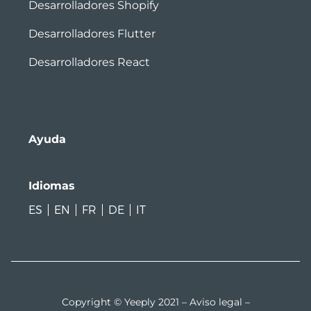
Desarrolladores Shopify
Desarrolladores Flutter
Desarrolladores React
Ayuda
Idiomas
ES
EN
FR
DE
IT
Copyright © Yeeply 2021 –
Aviso legal
–