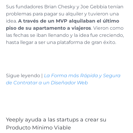
Sus fundadores Brian Chesky y Joe Gebbia tenían
problemas para pagar su alquiler y tuvieron una
idea.
A través de un MVP alquilaban el último
piso de su apartamento a viajeros
. Vieron como
las fechas se iban llenando y la idea fue creciendo,
hasta llegar a ser una plataforma de gran éxito.
Sigue leyendo |
La Forma más Rápida y Segura
de Contratar a un Diseñador Web
Yeeply ayuda a las startups a crear su
Producto Mínimo Viable