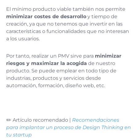
El mínimo producto viable también nos permite
minimizar costes de desarrollo
y tiempo de
creación, ya que no tenemos que invertir en las
características o funcionalidades que no interesan
a los usuarios.
Por tanto, realizar un PMV sirve para
minimizar
riesgos y maximizar la acogida
de nuestro
producto. Se puede emplear en todo tipo de
industrias, productos y servicios desde
automación, formación, diseño web, etc.
✏️ Artículo recomendado |
Recomendaciones
para implantar un proceso de Design Thinking en
tu startup