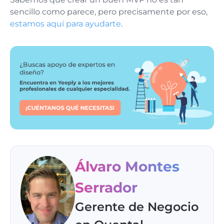
sencillo como parece, pero precisamente por eso,
estamos aquí para ayudarte
.
Álvaro Montes
Serrador
Gerente de Negocio