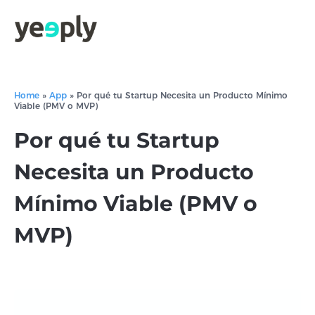
Home
»
App
»
Por qué tu Startup Necesita un Producto Mínimo
Viable (PMV o MVP)
Por qué tu Startup
Necesita un Producto
Mínimo Viable (PMV o
MVP)