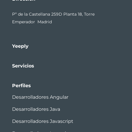
Pº de la Castellana 259D Planta 18, Torre
Emperador Madrid
Yeeply
Servicios
Perfiles
Desarrolladores Angular
Desarrolladores Java
Desarrolladores Javascript