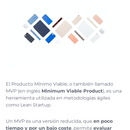
El Producto Mínimo Viable, o también llamado
MVP (en inglés
Minimum Viable Product
), es una
herramienta utilizada en metodologías ágiles
como Lean Startup.
Un MVP es una versión reducida, que
en poco
tiempo y por un bajo coste
, permite
evaluar