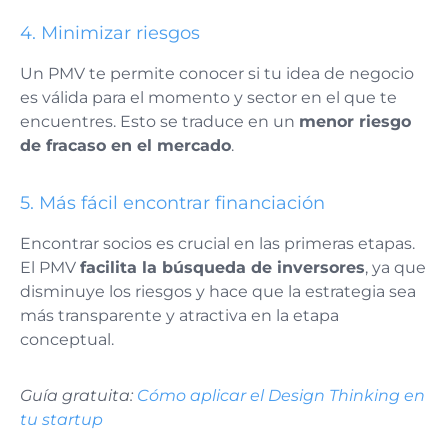
4. Minimizar riesgos
Un PMV te permite conocer si tu idea de negocio
es válida para el momento y sector en el que te
encuentres. Esto se traduce en un
menor riesgo
de fracaso en el mercado
.
5. Más fácil encontrar financiación
Encontrar socios es crucial en las primeras etapas.
El PMV
facilita la búsqueda de inversores
, ya que
disminuye los riesgos y hace que la estrategia sea
más transparente y atractiva en la etapa
conceptual.
Guía gratuita:
Cómo aplicar el Design Thinking en
tu startup