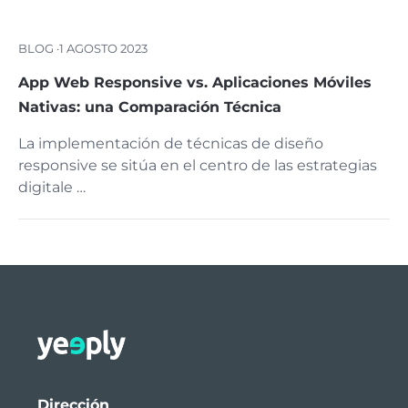
BLOG ·
1 AGOSTO 2023
App Web Responsive vs. Aplicaciones Móviles
Nativas: una Comparación Técnica
La implementación de técnicas de diseño
responsive se sitúa en el centro de las estrategias
digitale …
Dirección