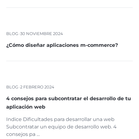
BLOG ·
30 NOVIEMBRE 2024
¿Cómo diseñar aplicaciones m-commerce?
BLOG ·
2 FEBRERO 2024
4 consejos para subcontratar el desarrollo de tu
aplicación web
Indice Dificultades para desarrollar una web
Subcontratar un equipo de desarrollo web. 4
consejos pa …