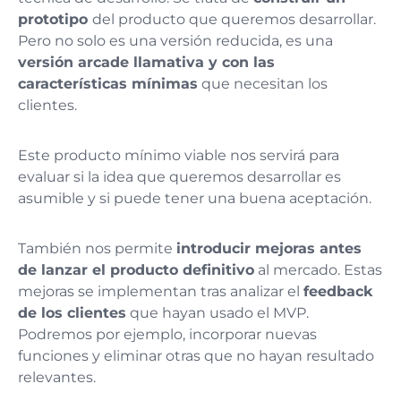
prototipo
del producto que queremos desarrollar.
Pero no solo es una versión reducida, es una
versión arcade llamativa y con las
características mínimas
que necesitan los
clientes.
Este producto mínimo viable nos servirá para
evaluar si la idea que queremos desarrollar es
asumible y si puede tener una buena aceptación.
También nos permite
introducir mejoras antes
de lanzar el producto definitivo
al mercado. Estas
mejoras se implementan tras analizar el
feedback
de los clientes
que hayan usado el MVP.
Podremos por ejemplo, incorporar nuevas
funciones y eliminar otras que no hayan resultado
relevantes.