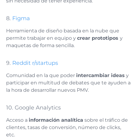
sin necesidad de tener experiencia.
8.
Figma
Herramienta de diseño basada en la nube que
permite trabajar en equipo y
crear prototipos
y
maquetas de forma sencilla.
9.
Reddit r/startups
Comunidad en la que poder
intercambiar ideas
y
participar en multitud de debates que te ayuden a
la hora de desarrollar nuevos PMV.
10. Google Analytics
Acceso a
información analítica
sobre el tráfico de
clientes, tasas de conversión, número de clicks,
etc.