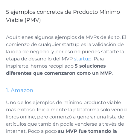
5 ejemplos concretos de Producto Mínimo
Viable (PMV)
Aquí tienes algunos ejemplos de MVPs de éxito. El
comienzo de cualquier startup es la validación de
la idea de negocio, y por eso no puedes saltarte la
etapa de desarrollo del MVP
startup
. Para
inspirarte, hemos recopilado
5 soluciones
diferentes que comenzaron como un MVP
.
1. Amazon
Uno de los ejemplos de mínimo producto viable
más exitoso. Inicialmente la plataforma solo vendía
libros online, pero comenzó a generar una lista de
artículos que también podía venderse a través de
internet. Poco a poco
su MVP fue tomando la