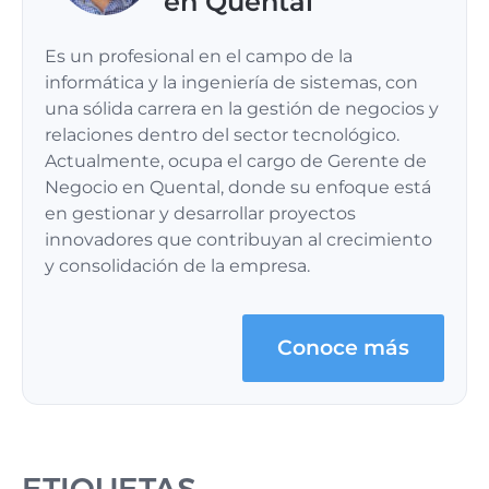
en Quental
Es un profesional en el campo de la
informática y la ingeniería de sistemas, con
una sólida carrera en la gestión de negocios y
relaciones dentro del sector tecnológico.
Actualmente, ocupa el cargo de Gerente de
Negocio en Quental, donde su enfoque está
en gestionar y desarrollar proyectos
innovadores que contribuyan al crecimiento
y consolidación de la empresa.
Conoce más