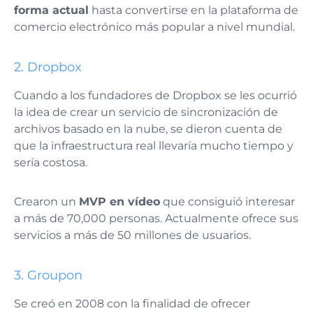
forma actual
hasta convertirse en la plataforma de
comercio electrónico más popular a nivel mundial.
2. Dropbox
Cuando a los fundadores de Dropbox se les ocurrió
la idea de crear un servicio de sincronización de
archivos basado en la nube, se dieron cuenta de
que la infraestructura real llevaría mucho tiempo y
sería costosa.
Crearon un
MVP en vídeo
que consiguió interesar
a más de 70,000 personas. Actualmente ofrece sus
servicios a más de 50 millones de usuarios.
3. Groupon
Se creó en 2008 con la finalidad de ofrecer