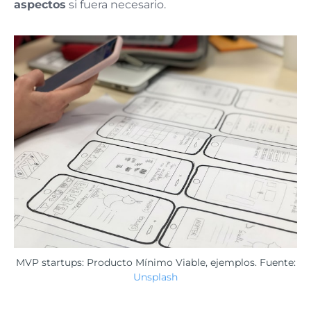
aspectos
si fuera necesario.
MVP startups: Producto Mínimo Viable, ejemplos. Fuente:
Unsplash