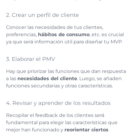
2. Crear un perfil de cliente
Conocer las necesidades de tus clientes,
preferencias,
hábitos de consumo
, etc. es crucial
ya que será información útil para diseñar tu MVP.
3. Elaborar el PMV
Hay que priorizar las funciones que dan respuesta
a las
necesidades del cliente
. Luego, se añaden
funciones secundarias y otras características.
4. Revisar y aprender de los resultados
Recopilar el feedback de los clientes será
fundamental para elegir las características que
mejor han funcionado y
reorientar ciertos