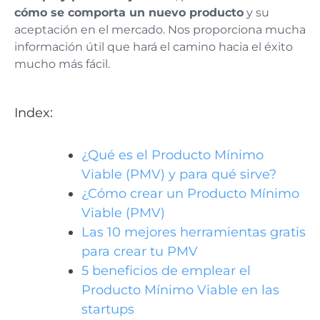
cómo se comporta un nuevo producto
y su
aceptación en el mercado. Nos proporciona mucha
información útil que hará el camino hacia el éxito
mucho más fácil.
Index:
¿Qué es el Producto Mínimo
Viable (PMV) y para qué sirve?
¿Cómo crear un Producto Mínimo
Viable (PMV)
Las 10 mejores herramientas gratis
para crear tu PMV
5 beneficios de emplear el
Producto Mínimo Viable en las
startups