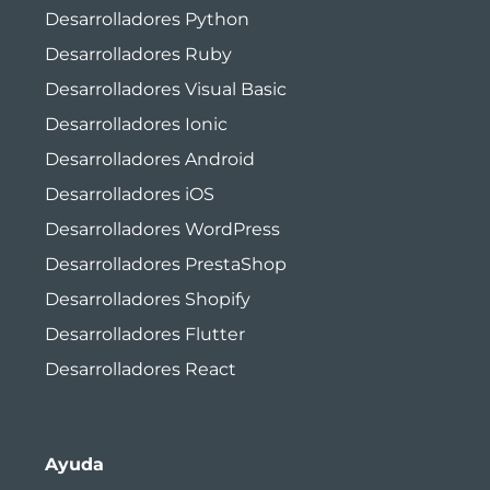
Desarrolladores Python
Desarrolladores Ruby
Desarrolladores Visual Basic
Desarrolladores Ionic
Desarrolladores Android
Desarrolladores iOS
Desarrolladores WordPress
Desarrolladores PrestaShop
Desarrolladores Shopify
Desarrolladores Flutter
Desarrolladores React
Ayuda