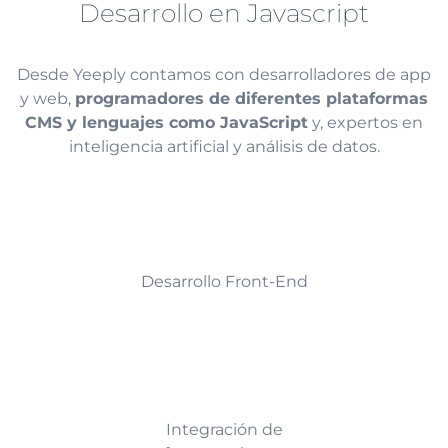
Desarrollo en Javascript
Desde Yeeply contamos con desarrolladores de app
y web,
programadores de diferentes plataformas
CMS y lenguajes como JavaScript
y, expertos en
inteligencia artificial y análisis de datos.
Desarrollo Front-End
Integración de