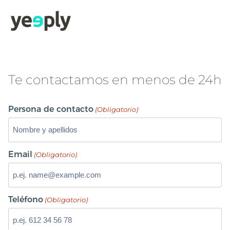
Te contactamos en menos de 24h
Persona de contacto
(Obligatorio)
Email
(Obligatorio)
Teléfono
(Obligatorio)