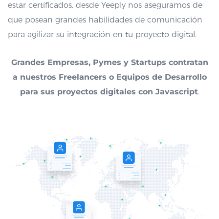
estar certificados, desde Yeeply nos aseguramos de
que posean grandes habilidades de comunicación
para agilizar su integración en tu proyecto digital.
Grandes Empresas, Pymes y Startups contratan
a nuestros Freelancers o Equipos de Desarrollo
para sus proyectos digitales con Javascript
.