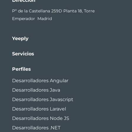
Dirección
Pº de la Castellana 259D Planta 18, Torre
Emperador Madrid
Yeeply
Servicios
Perfiles
Desarrolladores Angular
Desarrolladores Java
Desarrolladores Javascript
Desarrolladores Laravel
Desarrolladores Node JS
Desarrolladores .NET