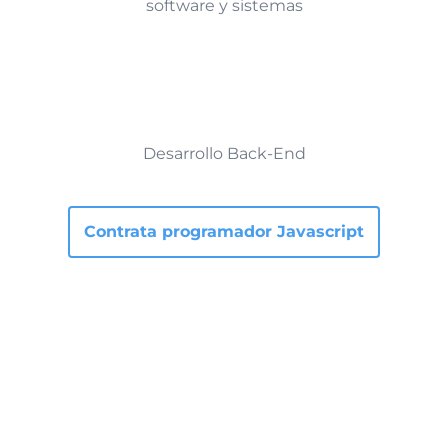
software y sistemas
Desarrollo Back-End
Contrata programador Javascript