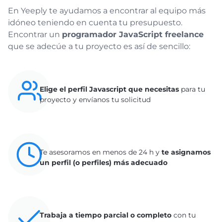
En Yeeply te ayudamos a encontrar al equipo más
idóneo teniendo en cuenta tu presupuesto.
Encontrar un
programador JavaScript freelance
que se adecúe a tu proyecto es así de sencillo:
Elige el perfil Javascript que necesitas
para tu
proyecto y envíanos tu solicitud
Te asesoramos en menos de 24 h y
te asignamos
un perfil (o perfiles) más adecuado
Trabaja a tiempo parcial o completo
con tu