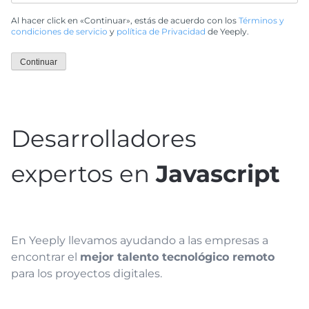
Al hacer click en «Continuar», estás de acuerdo con los
Términos y
condiciones de servicio
y
política de Privacidad
de Yeeply.
Continuar
Desarrolladores
expertos en
Javascript
En Yeeply llevamos ayudando a las empresas a
encontrar el
mejor talento tecnológico remoto
para los proyectos digitales.