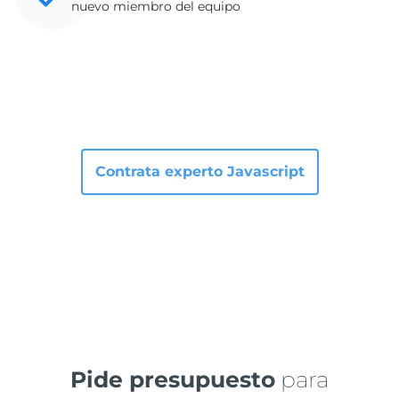
nuevo miembro del equipo
Contrata experto Javascript
Pide presupuesto
para