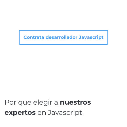
Contrata desarrollador Javascript
Por que elegir a
nuestros
expertos
en Javascript