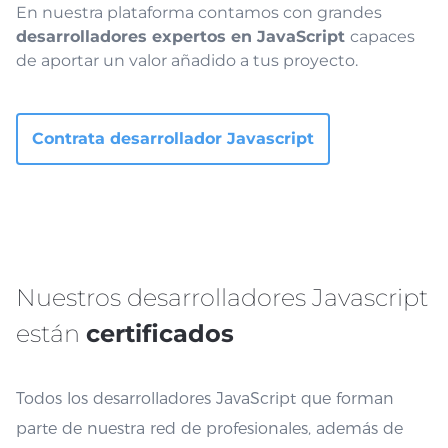
En nuestra plataforma contamos con grandes
desarrolladores expertos en JavaScript
capaces
de aportar un valor añadido a tus proyecto.
Contrata desarrollador Javascript
Nuestros desarrolladores Javascript
están
certificados
Todos los desarrolladores JavaScript que forman
parte de nuestra red de profesionales, además de