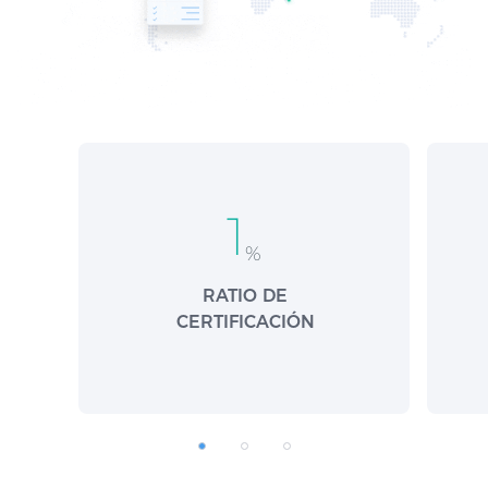
1
%
RATIO DE
CERTIFICACIÓN