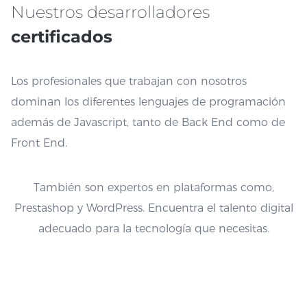
Nuestros desarrolladores
certificados
Los profesionales que trabajan con nosotros
dominan los diferentes lenguajes de programación
además de Javascript, tanto de Back End como de
Front End.
También son expertos en plataformas como,
Prestashop y WordPress. Encuentra el talento digital
adecuado para la tecnología que necesitas.