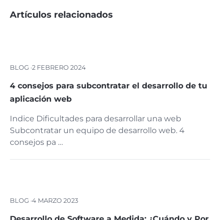
Artículos relacionados
BLOG ·
2 FEBRERO 2024
4 consejos para subcontratar el desarrollo de tu
aplicación web
Indice Dificultades para desarrollar una web
Subcontratar un equipo de desarrollo web. 4
consejos pa …
BLOG ·
4 MARZO 2023
Desarrollo de Software a Medida: ¿Cuándo y Por