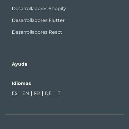
Desarrolladores Shopify
Desarrolladores Flutter
Desarrolladores React
Ayuda
Idiomas
ES
EN
FR
DE
IT