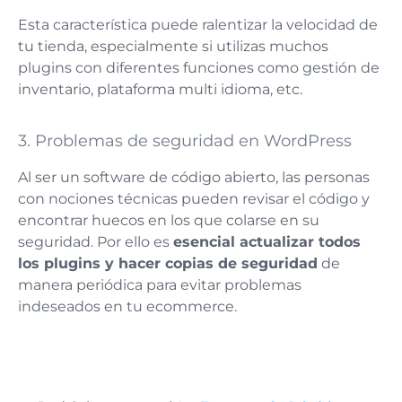
Esta característica puede ralentizar la velocidad de
tu tienda, especialmente si utilizas muchos
plugins con diferentes funciones como gestión de
inventario, plataforma multi idioma, etc.
3. Problemas de seguridad en WordPress
Al ser un software de código abierto, las personas
con nociones técnicas pueden revisar el código y
encontrar huecos en los que colarse en su
seguridad. Por ello es
esencial actualizar todos
los plugins y hacer copias de seguridad
de
manera periódica para evitar problemas
indeseados en tu ecommerce.