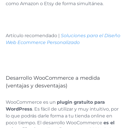
como Amazon o Etsy de forma simultánea.
Artículo recomendado |
Soluciones para el Diseño
Web Ecommerce Personalizado
Desarrollo WooCommerce a medida
(ventajas y desventajas)
WooCommerce es un
plugin gratuito para
WordPress
. Es fácil de utilizar y muy intuitivo, por
lo que podrás darle forma a tu tienda online en
poco tiempo. El desarrollo WooCommerce
es el