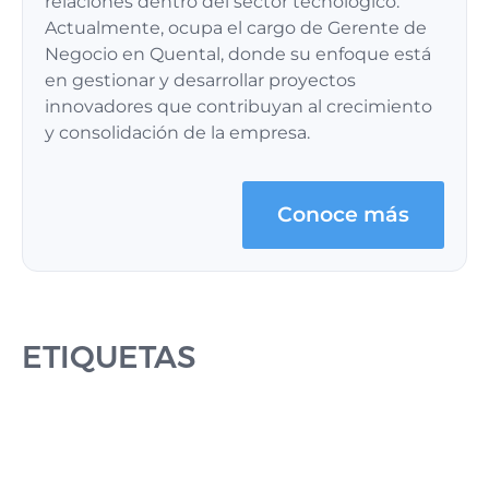
relaciones dentro del sector tecnológico.
Actualmente, ocupa el cargo de Gerente de
Negocio en Quental, donde su enfoque está
en gestionar y desarrollar proyectos
innovadores que contribuyan al crecimiento
y consolidación de la empresa.
Conoce más
ETIQUETAS