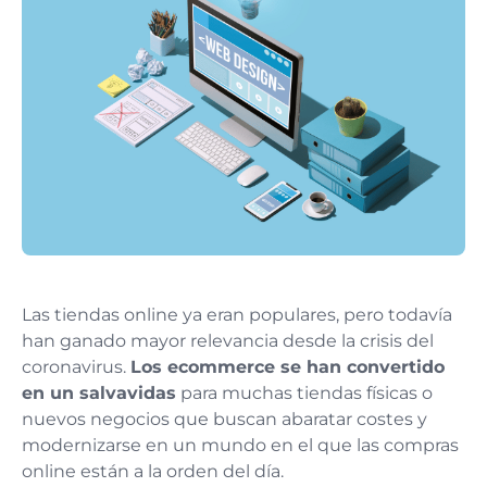
Las tiendas online ya eran populares, pero todavía
han ganado mayor relevancia desde la crisis del
coronavirus.
Los ecommerce se han convertido
en un salvavidas
para muchas tiendas físicas o
nuevos negocios que buscan abaratar costes y
modernizarse en un mundo en el que las compras
online están a la orden del día.