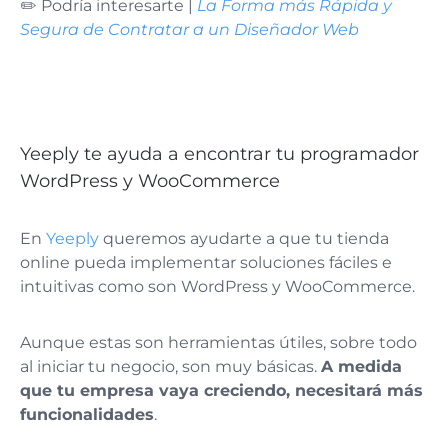
✏️ Podría interesarte |
La Forma más Rápida y
Segura de Contratar a un Diseñador Web
Yeeply te ayuda a encontrar tu programador
WordPress y WooCommerce
En
Yeeply
queremos ayudarte a que tu tienda
online pueda implementar soluciones fáciles e
intuitivas como son WordPress y WooCommerce.
Aunque estas son herramientas útiles, sobre todo
al iniciar tu negocio, son muy básicas.
A medida
que tu empresa vaya creciendo, necesitará más
funcionalidades
.