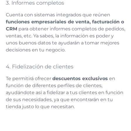
3. Informes completos
Cuenta con sistemas integrados que reúnen
funciones empresariales de venta, facturación o
CRM
para obtener informes completos de pedidos,
ventas, etc. Ya sabes, la información es poder y
unos buenos datos te ayudarán a tomar mejores
decisiones en tu negocio.
4. Fidelización de clientes
Te permitirá ofrecer
descuentos exclusivos
en
función de diferentes perfiles de clientes,
ayudándote así a fidelizar a tus clientes en función
de sus necesidades, ya que encontrarán en tu
tienda justo lo que necesitan.