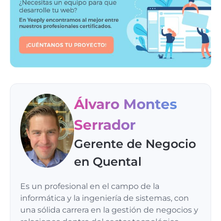
Álvaro Montes
Serrador
Gerente de Negocio
en Quental
Es un profesional en el campo de la
informática y la ingeniería de sistemas, con
una sólida carrera en la gestión de negocios y