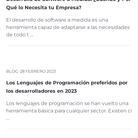
Qué lo Necesita tu Empresa?
El desarrollo de software a medida es una
herramienta capaz de adaptarse a las necesidades
de todo t …
BLOG ·
28 FEBRERO 2023
Los Lenguajes de Programación preferidos por
los desarrolladores en 2023
Los lenguajes de programación se han vuelto una
herramienta básica para cualquier sector. Existen ci
…