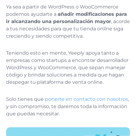
Ya sea a partir de WordPress o WooCommerce
podemos ayudarte a
añadir modificaciones para
ir alcanzando una personalización mayor
, acorde
a tus necesidades para que tu tienda online siga
creciendo y siendo competitiva.
Teniendo esto en mente, Yeeply apoya tanto a
empresas como startups a encontrar desarrollador
WordPress y WooCommerce, que sepan manejar
código y brindar soluciones a medida que hagan
despegar tu plataforma de venta online.
Solo tienes que
ponerte en contacto con nosotros
,
y sin compromiso, te daremos toda la información
que puedas necesitar.