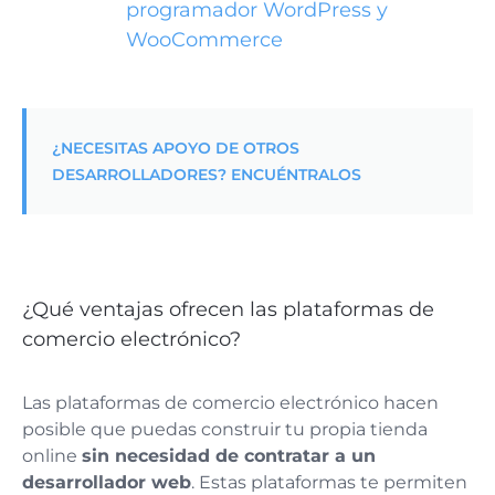
programador WordPress y
WooCommerce
¿NECESITAS APOYO DE OTROS
DESARROLLADORES? ENCUÉNTRALOS
¿Qué ventajas ofrecen las plataformas de
comercio electrónico?
Las plataformas de comercio electrónico hacen
posible que puedas construir tu propia tienda
online
sin necesidad de contratar a un
desarrollador web
. Estas plataformas te permiten