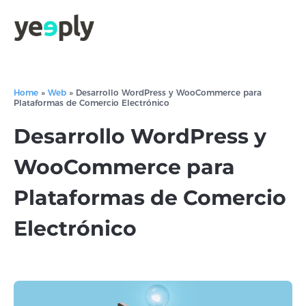
Home
»
Web
»
Desarrollo WordPress y WooCommerce para
Plataformas de Comercio Electrónico
Desarrollo WordPress y
WooCommerce para
Plataformas de Comercio
Electrónico