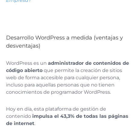
Empresa?
Desarrollo WordPress a medida (ventajas y
desventajas)
WordPress es un
administrador de contenidos de
código abierto
que permite la creación de sitios
web de forma accesible para cualquier persona,
incluso para aquellas personas que no tienen
conocimientos de programador WordPress.
Hoy en día, esta plataforma de gestión de
contenido
impulsa el 43,3% de todas las páginas
de internet
.