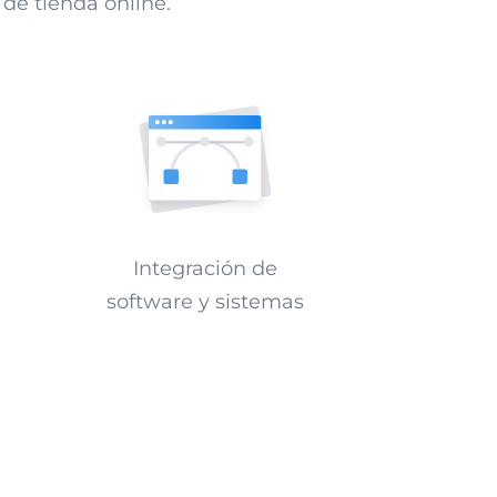
 de tienda online.
Integración de
software y sistemas