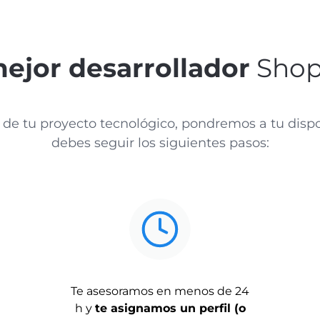
mejor desarrollador
Shopi
 de tu proyecto tecnológico, pondremos a tu dispo
debes seguir los siguientes pasos:
Te asesoramos en menos de 24
h y
te asignamos un perfil (o