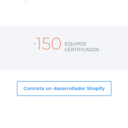
150
+
EQUIPOS
CERTIFICADOS
Contrata un desarrollador Shopify