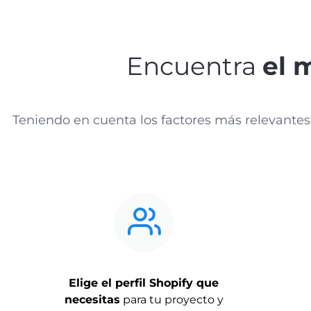
Encuentra
el 
Teniendo en cuenta los factores más relevantes
Elige el perfil Shopify que
necesitas
para tu proyecto y