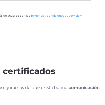
tás de acuerdo con los
Términos y condiciones de servicio
y
 certificados
s aseguramos de que exista buena
comunicación