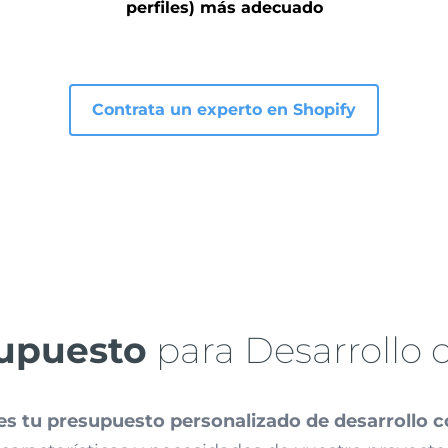
perfiles) más adecuado
Contrata un experto en Shopify
supuesto
para Desarrollo 
tes tu presupuesto personalizado de desarrollo 