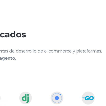
icados
entas de desarrollo de e-commerce y plataformas,
agento.