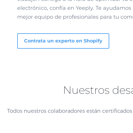
electrónico, confía en Yeeply. Te ayudamos 
mejor equipo de profesionales para tu come
Contrata un experto en Shopify
Nuestros des
Todos nuestros colaboradores están certificad