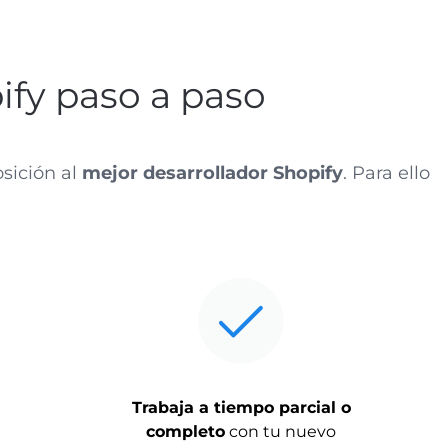
fy paso a paso
sición al
mejor desarrollador Shopify
. Para ello
Trabaja a tiempo parcial o
completo
con tu nuevo