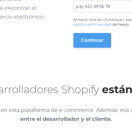
a encontrar al
rcio electrónico.
Al hacer click en «Continuar», es
política de Privacidad
de Yeeply.
arrolladores Shopify
están
os en esta plataforma de e-commerce. Además, no
entre el desarrollador y el cliente.