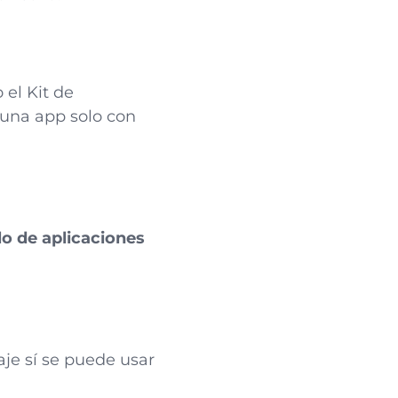
 el Kit de
una app solo con
lo de aplicaciones
je sí se puede usar