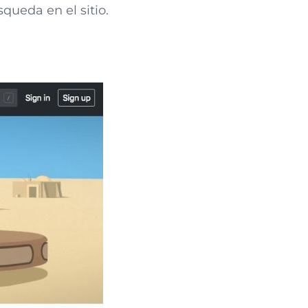
queda en el sitio.