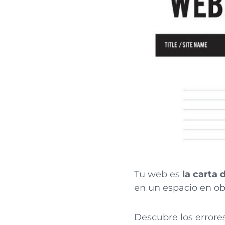
Tu web es
la carta 
en un espacio en ob
Descubre los errore