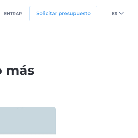
Solicitar presupuesto
ENTRAR
ES
b más