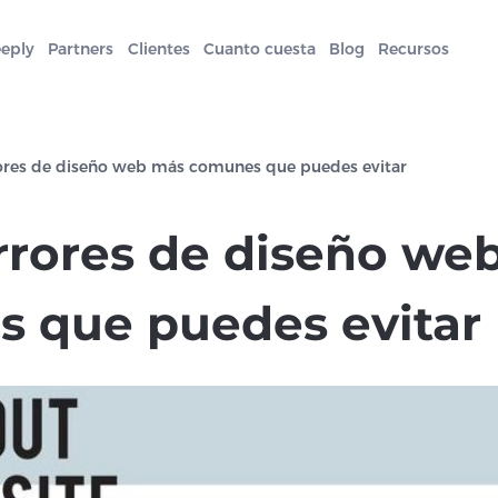
eeply
Partners
Clientes
Cuanto cuesta
Blog
Recursos
rores de diseño web más comunes que puedes evitar
errores de diseño we
 que puedes evitar