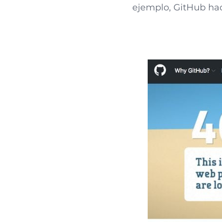
ejemplo, GitHub hace