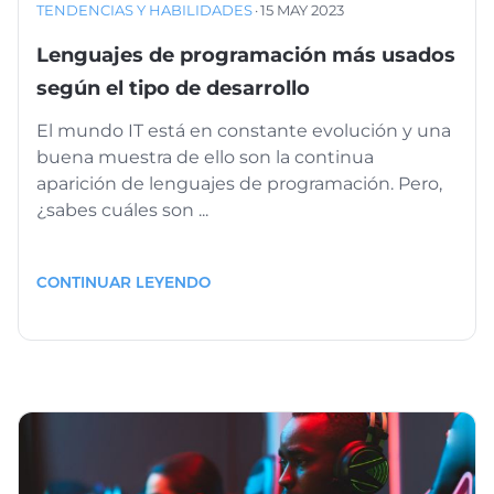
TENDENCIAS Y HABILIDADES
·
15 MAY 2023
Lenguajes de programación más usados
según el tipo de desarrollo
El mundo IT está en constante evolución y una
buena muestra de ello son la continua
aparición de lenguajes de programación. Pero,
¿sabes cuáles son ...
CONTINUAR LEYENDO