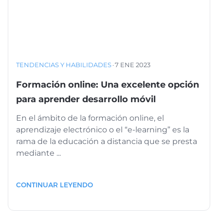
TENDENCIAS Y HABILIDADES
·
7 ENE 2023
Formación online: Una excelente opción
para aprender desarrollo móvil
En el ámbito de la formación online, el
aprendizaje electrónico o el “e-learning” es la
rama de la educación a distancia que se presta
mediante ...
CONTINUAR LEYENDO