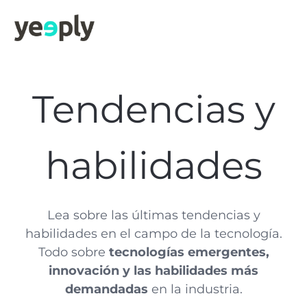
Tendencias y
habilidades
Lea sobre las últimas tendencias y
habilidades en el campo de la tecnología.
Todo sobre
tecnologías emergentes,
innovación y las habilidades más
demandadas
en la industria.