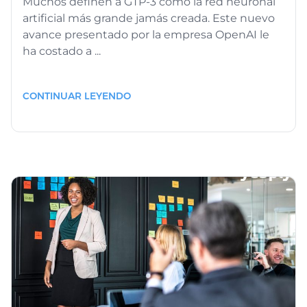
Muchos definen a GTP-3 como la red neuronal
artificial más grande jamás creada. Este nuevo
avance presentado por la empresa OpenAI le
ha costado a ...
CONTINUAR LEYENDO