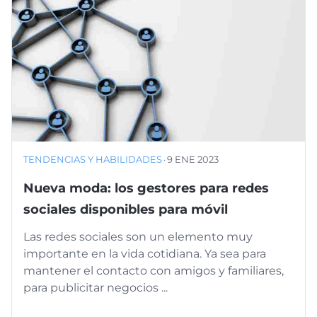
TENDENCIAS Y HABILIDADES
·
9 ENE 2023
Nueva moda: los gestores para redes
sociales disponibles para móvil
Las redes sociales son un elemento muy
importante en la vida cotidiana. Ya sea para
mantener el contacto con amigos y familiares,
para publicitar negocios ...