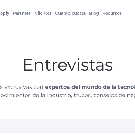
eeply
Partners
Clientes
Cuanto cuesta
Blog
Recursos
Entrevistas
s exclusivas con
expertos del mundo de la tecno
ocimientos de la industria, trucos, consejos de n