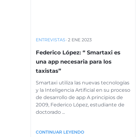
ENTREVISTAS
·
2 ENE 2023
Federico López: “ Smartaxi es
una app necesaria para los
taxistas”
Smartaxi utiliza las nuevas tecnologías
y la Inteligencia Artificial en su proceso
de desarrollo de app A principios de
2009, Federico López, estudiante de
doctorado ...
CONTINUAR LEYENDO