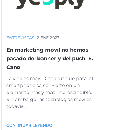
ENTREVISTAS
·
2 ENE 2023
En marketing móvil no hemos
pasado del banner y del push, E.
Cano
La vida es móvil. Cada día que pasa, el
smartphone se convierte en un
elemento más y más imprescindible.
Sin embargo, las tecnologías móviles
todavía ...
CONTINUAR LEYENDO