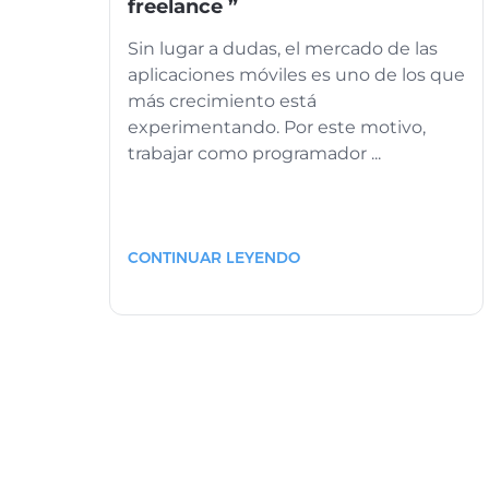
freelance ”
Sin lugar a dudas, el mercado de las
aplicaciones móviles es uno de los que
más crecimiento está
experimentando. Por este motivo,
trabajar como programador ...
CONTINUAR LEYENDO