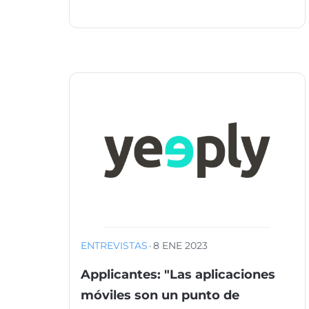
ENTREVISTAS
·
8 ENE 2023
Applicantes: "Las aplicaciones
móviles son un punto de