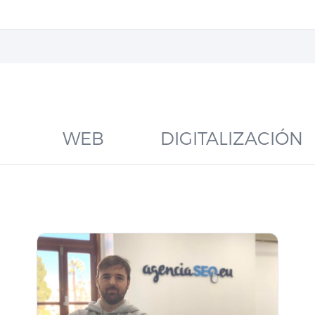
WEB
DIGITALIZACIÓN