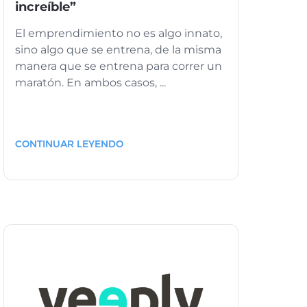
increíble”
El emprendimiento no es algo innato,
sino algo que se entrena, de la misma
manera que se entrena para correr un
maratón. En ambos casos, ...
CONTINUAR LEYENDO