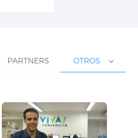
PARTNERS
OTROS