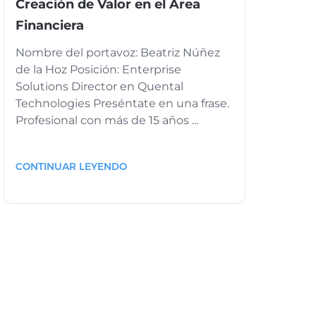
Creación de Valor en el Área
Financiera
Nombre del portavoz: Beatriz Núñez
de la Hoz Posición: Enterprise
Solutions Director en Quental
Technologies Preséntate en una frase.
Profesional con más de 15 años ...
CONTINUAR LEYENDO