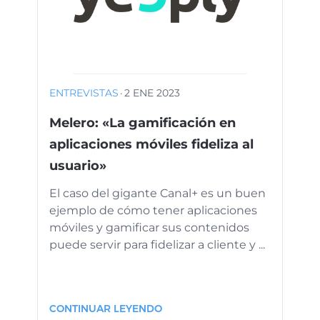
ENTREVISTAS
·
2 ENE 2023
Melero: «La gamificación en
aplicaciones móviles fideliza al
usuario»
El caso del gigante Canal+ es un buen
ejemplo de cómo tener aplicaciones
móviles y gamificar sus contenidos
puede servir para fidelizar a cliente y ...
CONTINUAR LEYENDO