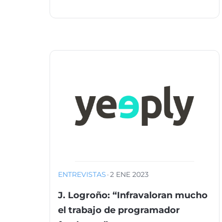
ENTREVISTAS
·
2 ENE 2023
J. Logroño: “Infravaloran mucho
el trabajo de programador