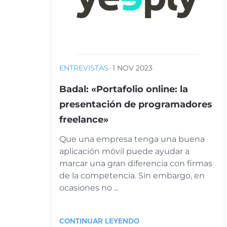
ENTREVISTAS
·
1 NOV 2023
Badal: «Portafolio online: la
presentación de programadores
freelance»
Que una empresa tenga una buena
aplicación móvil puede ayudar a
marcar una gran diferencia con firmas
de la competencia. Sin embargo, en
ocasiones no ...
CONTINUAR LEYENDO