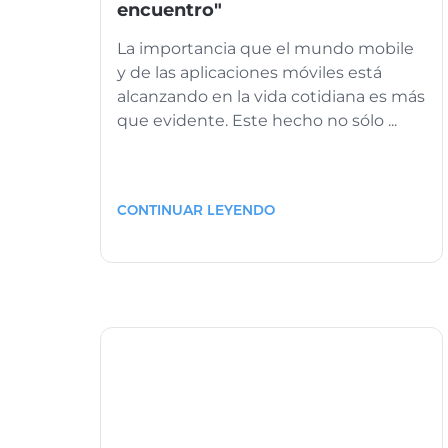
encuentro"
La importancia que el mundo mobile
y de las aplicaciones móviles está
alcanzando en la vida cotidiana es más
que evidente. Este hecho no sólo ...
CONTINUAR LEYENDO