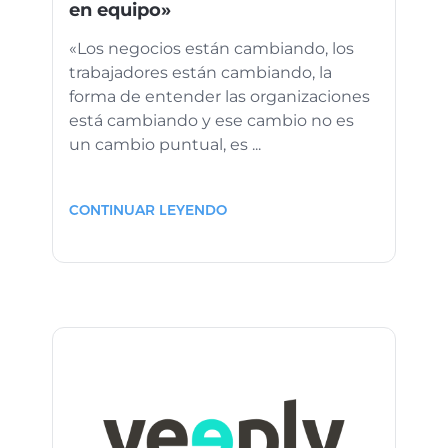
en equipo»
«Los negocios están cambiando, los
trabajadores están cambiando, la
forma de entender las organizaciones
está cambiando y ese cambio no es
un cambio puntual, es ...
CONTINUAR LEYENDO