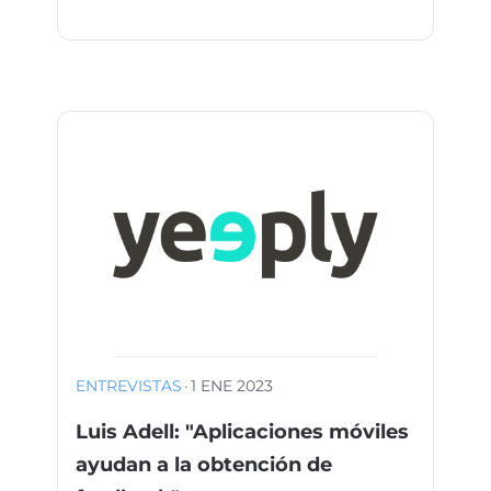
ENTREVISTAS
·
1 ENE 2023
Luis Adell: "Aplicaciones móviles
ayudan a la obtención de