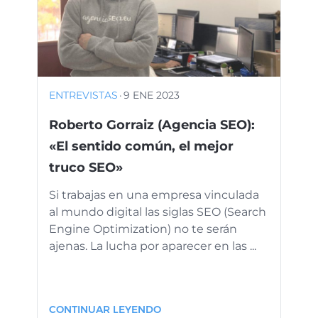
ENTREVISTAS
·
9 ENE 2023
Roberto Gorraiz (Agencia SEO):
«El sentido común, el mejor
truco SEO»
Si trabajas en una empresa vinculada
al mundo digital las siglas SEO (Search
Engine Optimization) no te serán
ajenas. La lucha por aparecer en las ...
CONTINUAR LEYENDO