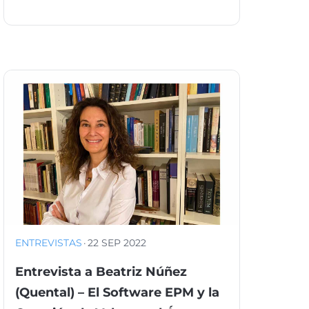
ENTREVISTAS
·
22 SEP 2022
Entrevista a Beatriz Núñez
(Quental) – El Software EPM y la