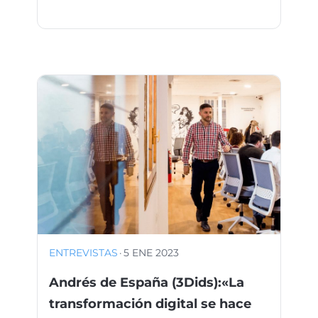
ENTREVISTAS
·
5 ENE 2023
Andrés de España (3Dids):«La
transformación digital se hace