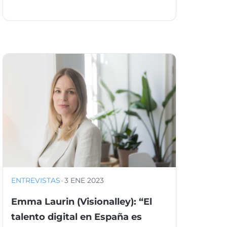
ENTREVISTAS
·
3 ENE 2023
Emma Laurin (Visionalley): “El
talento digital en España es