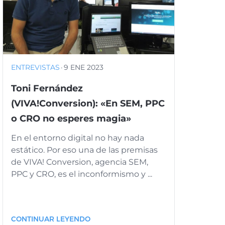
ENTREVISTAS
·
9 ENE 2023
Toni Fernández
(VIVA!Conversion): «En SEM, PPC
o CRO no esperes magia»
En el entorno digital no hay nada
estático. Por eso una de las premisas
de VIVA! Conversion, agencia SEM,
PPC y CRO, es el inconformismo y ...
CONTINUAR LEYENDO