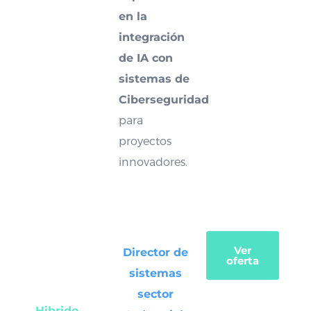
en la
integración
de IA con
sistemas de
Ciberseguridad
para
proyectos
innovadores.
Ver
Director de
oferta
sistemas
sector
Hibrido