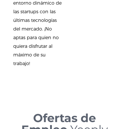
entorno dinámico de
las startups con las
últimas tecnologías
del mercado. ¡No
aptas para quien no
quiera disfrutar al
máximo de su
trabajo!
Ofertas de