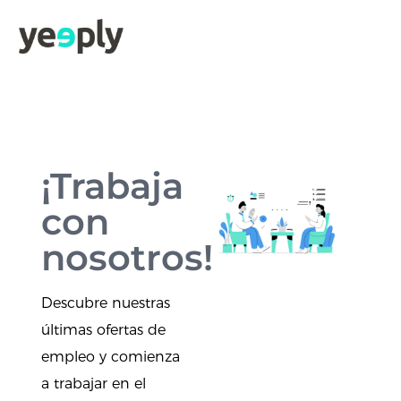
¡Trabaja
con
nosotros!
Descubre nuestras
últimas ofertas de
empleo y comienza
a trabajar en el