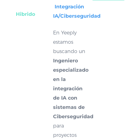
Integración
Hibrido
IA/Ciberseguridad
En Yeeply
estamos
buscando un
Ingeniero
especializado
en la
integración
de IA con
sistemas de
Ciberseguridad
para
proyectos