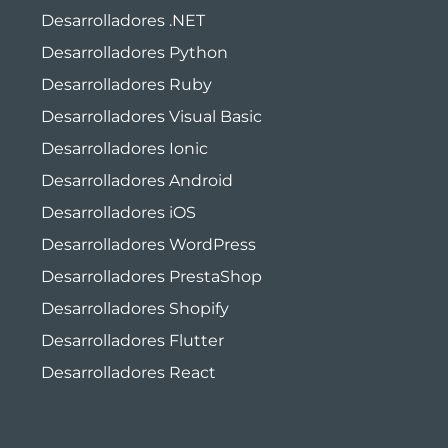
Desarrolladores .NET
Desarrolladores Python
Desarrolladores Ruby
Desarrolladores Visual Basic
Desarrolladores Ionic
Desarrolladores Android
Desarrolladores iOS
Desarrolladores WordPress
Desarrolladores PrestaShop
Desarrolladores Shopify
Desarrolladores Flutter
Desarrolladores React