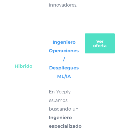
innovadores.
Ver
Ingeniero
oferta
Operaciones
/
Hibrido
Despliegues
ML/IA
En Yeeply
estamos
buscando un
Ingeniero
especializado