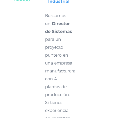
Industrial
Buscamos
un
Director
de Sistemas
para un
proyecto
puntero en
una empresa
manufacturera
con 4
plantas de
producción.
Si tienes
experiencia