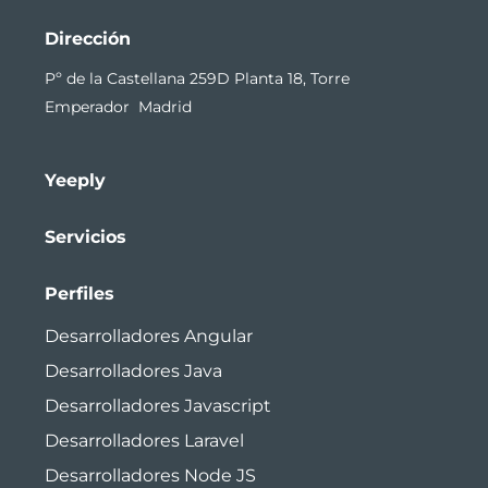
Dirección
Pº de la Castellana 259D Planta 18, Torre
Emperador Madrid
Yeeply
Servicios
Perfiles
Desarrolladores Angular
Desarrolladores Java
Desarrolladores Javascript
Desarrolladores Laravel
Desarrolladores Node JS