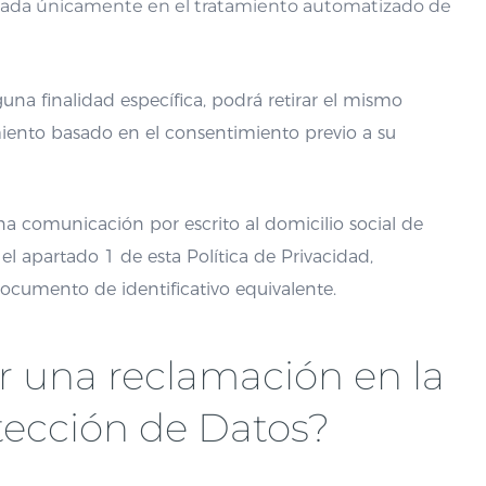
asada únicamente en el tratamiento automatizado de
una finalidad específica, podrá retirar el mismo
tamiento basado en el consentimiento previo a su
una comunicación por escrito al domicilio social de
el apartado 1 de esta Política de Privacidad,
ocumento de identificativo equivalente.
 una reclamación en la
tección de Datos?