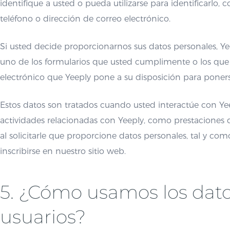
identifique a usted o pueda utilizarse para identificarl
teléfono o dirección de correo electrónico.
Si usted decide proporcionarnos sus datos personales, Y
uno de los formularios que usted cumplimente o los que 
electrónico que Yeeply pone a su disposición para poner
Estos datos son tratados cuando usted interactúe con Yeep
actividades relacionadas con Yeeply, como prestaciones d
al solicitarle que proporcione datos personales, tal y como
inscribirse en nuestro sitio web.
5. ¿Cómo usamos los dato
usuarios?