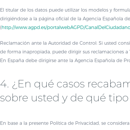
El titular de los datos puede utilizar los modelos y formul
dirigiéndose a la página oficial de la Agencia Española 
(
http://www.agpd.es/portalwebAGPD/CanalDelCiudadano/
Reclamación ante la Autoridad de Control: Si usted consi
de forma inapropiada, puede dirigir sus reclamaciones a 
En España debe dirigirse ante la Agencia Española de Pr
4. ¿En qué casos recaba
sobre usted y de qué tipo
En base a la presente Política de Privacidad, se consider