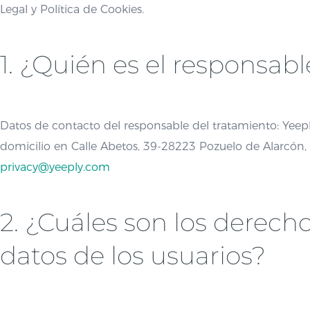
Legal y Política de Cookies.
1. ¿Quién es el responsab
Datos de contacto del responsable del tratamiento: Yeep
domicilio en Calle Abetos, 39-28223 Pozuelo de Alarcón, 
privacy@yeeply.com
2. ¿Cuáles son los derech
datos de los usuarios?