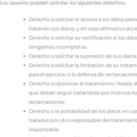
Los usuarios pueden solicitar los siguientes derechos:
Derecho a solicitar el acceso a los datos per
tratando sus datos, y en caso afirmativo acc
Derecho a solicitar su rectificación si los da
tengamos incompletos.
Derecho a solicitar la supresión de sus datos
Derecho a solicitar la limitación de su tra
para el ejercicio o la defensa de reclamacione
Derecho a oponerse al tratamiento: Yeeply de
que deban seguir tratándose por motivos legí
reclamaciones.
Derecho a la portabilidad de los datos: en c
tratados por otro responsable del tratamiento,
responsable.