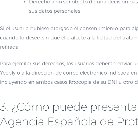
Derecho a no ser objeto de una decisión b
sus datos personales.
Si el usuario hubiese otorgado el consentimiento para alg
cuando lo desee, sin que ello afecte a la licitud del tra
retirada.
Para ejercitar sus derechos, los usuarios deberán enviar 
Yeeply o a la dirección de correo electrónico indicada en 
incluyendo en ambos casos fotocopia de su DNI u otro d
3. ¿Cómo puede presentar
Agencia Española de Pro