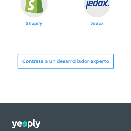
Shopify
Jedox
Contrata
a un desarrollador experto