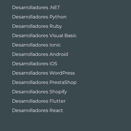
Desarrolladores .NET
Desarrolladores Python
Desarrolladores Ruby
Desarrolladores Visual Basic
Desarrolladores Ionic
Desarrolladores Android
Desarrolladores iOS
Desarrolladores WordPress
Desarrolladores PrestaShop
Desarrolladores Shopify
Desarrolladores Flutter
Desarrolladores React