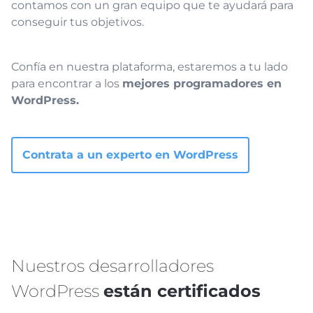
contamos con un gran equipo que te ayudará para
conseguir tus objetivos.
Confía en nuestra plataforma, estaremos a tu lado
para encontrar a los
mejores programadores en
WordPress.
Contrata a un experto en WordPress
Nuestros desarrolladores
WordPress
están certificados