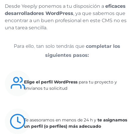
Desde Yeeply ponemos a tu disposición a
eficaces
desarrolladores WordPress
, ya que sabemos que
encontrar a un buen profesional en este CMS no es
una tarea sencilla.
Para ello, tan solo tendrás que
completar los
siguientes pasos:
Elige el perfil WordPress
para tu proyecto y
envíanos tu solicitud
Te asesoramos en menos de 24 h y
te asignamos
un perfil (o perfiles) más adecuado