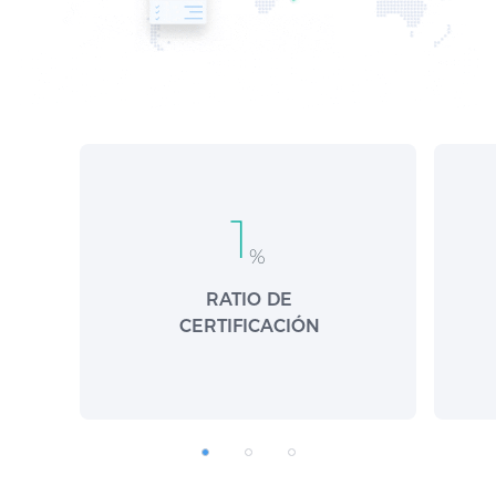
1
%
RATIO DE
CERTIFICACIÓN