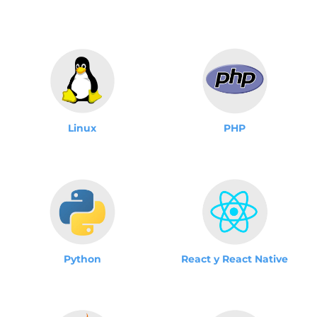
Linux
PHP
Python
React y React Native