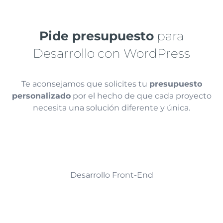
Pide presupuesto
para
Desarrollo con WordPress
Te aconsejamos que solicites tu
presupuesto
personalizado
por el hecho de que cada proyecto
necesita una solución diferente y única.
Desarrollo Front-End