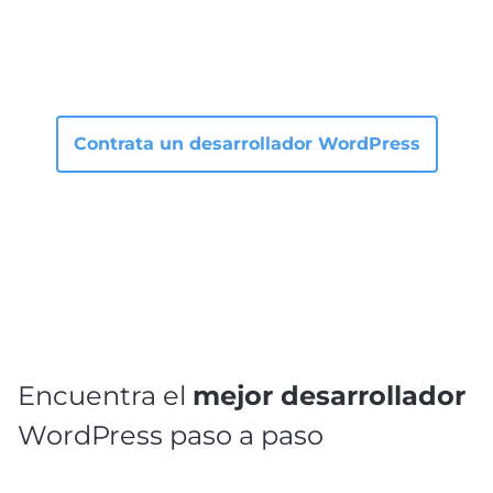
Contrata un desarrollador WordPress
Encuentra el
mejor desarrollador
WordPress paso a paso