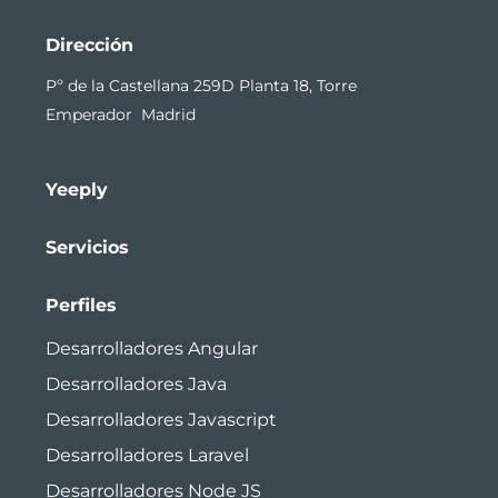
Dirección
Pº de la Castellana 259D Planta 18, Torre
Emperador Madrid
Yeeply
Servicios
Perfiles
Desarrolladores Angular
Desarrolladores Java
Desarrolladores Javascript
Desarrolladores Laravel
Desarrolladores Node JS