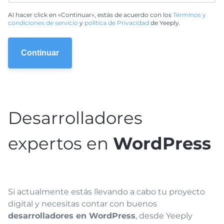
Al hacer click en «Continuar», estás de acuerdo con los
Términos y
condiciones de servicio
y
política de Privacidad
de Yeeply.
Desarrolladores
expertos en
WordPress
Si actualmente estás llevando a cabo tu proyecto
digital y necesitas contar con buenos
desarrolladores en WordPress
, desde Yeeply