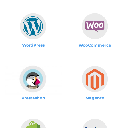
WordPress
WooCommerce
Magento
Prestashop