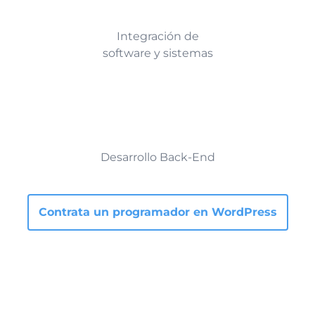
Integración de
software y sistemas
Desarrollo Back-End
Contrata un programador en WordPress