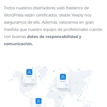
Todos nuestros diseñadores web freelance de
WordPress están certificados, desde Yeeply nos
aseguramos de ello. Además, valoramos en gran
medida que nuestro equipo de profesionales cuente
con buenas
dotes de responsabilidad y
comunicación.