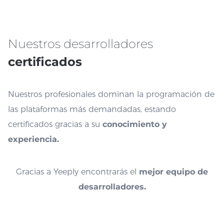
Nuestros desarrolladores
certificados
Nuestros profesionales dominan la programación de
las plataformas más demandadas, estando
certificados gracias a su
conocimiento y
experiencia.
Gracias a Yeeply encontrarás el
mejor equipo de
desarrolladores.