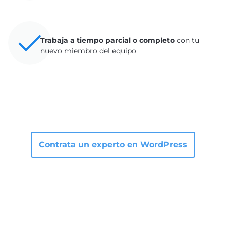
Trabaja a tiempo parcial o completo
con tu
nuevo miembro del equipo
Contrata un experto en WordPress