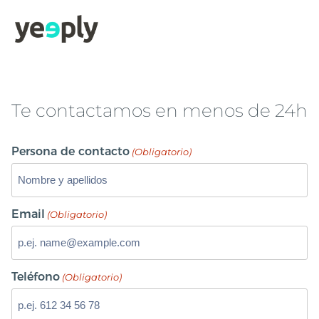
Te contactamos en menos de 24h
Persona de contacto
(Obligatorio)
Email
(Obligatorio)
Teléfono
(Obligatorio)