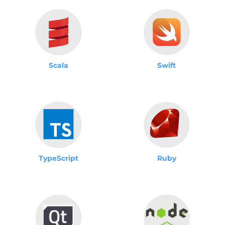
Scala
Swift
TypeScript
Ruby