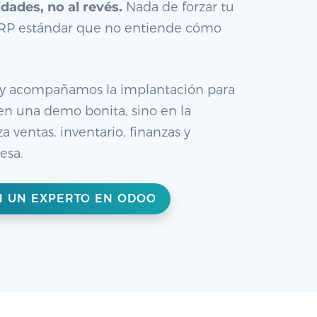
idades, no al revés.
Nada de forzar tu
ERP estándar que no entiende cómo
 y acompañamos la implantación para
n una demo bonita, sino en la
a ventas, inventario, finanzas y
esa.
N UN EXPERTO EN ODOO