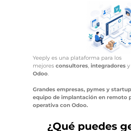
Yeeply es una plataforma para los
mejores
consultores
,
integradores
Odoo
.
Grandes empresas, pymes y startup
equipo de implantación en remoto p
operativa con Odoo.
¿Qué puedes ge