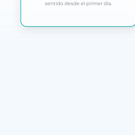
sentido desde el primer día.