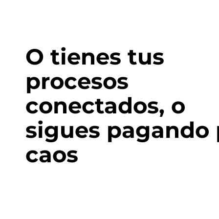
O tienes tus
procesos
conectados, o
sigues pagando 
caos