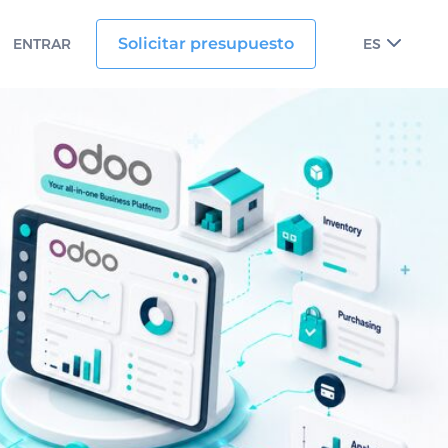
Solicitar presupuesto
ENTRAR
ES