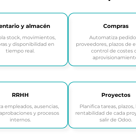
entario y almacén
Compras
la stock, movimientos,
Automatiza pedido
as y disponibilidad en
proveedores, plazos de e
tiempo real.
control de costes 
aprovisionamient
RRHH
Proyectos
a empleados, ausencias,
Planifica tareas, plazos,
 aprobaciones y procesos
rentabilidad de cada pro
internos.
salir de Odoo.