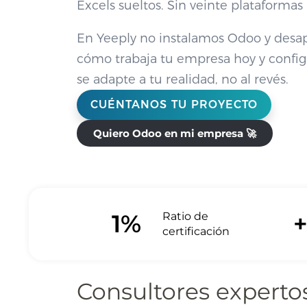
Excels sueltos. Sin veinte plataformas
En Yeeply no instalamos Odoo y desa
cómo trabaja tu empresa hoy y conf
se adapte a tu realidad, no al revés.
CUÉNTANOS TU PROYECTO
Quiero Odoo en mi empresa 🚀
1
%
Ratio de
certificación
Consultores experto