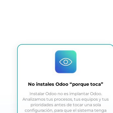
No instales Odoo “porque toca”
Instalar Odoo no es implantar Odoo.
Analizamos tus procesos, tus equipos y tus
prioridades antes de tocar una sola
configuración, para que el sistema tenga