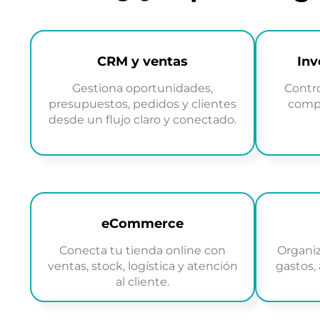
CRM y ventas
Inv
Gestiona oportunidades,
Contro
presupuestos, pedidos y clientes
compr
desde un flujo claro y conectado.
eCommerce
Conecta tu tienda online con
Organiz
ventas, stock, logística y atención
gastos,
al cliente.