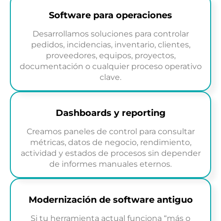
Software para operaciones
Desarrollamos soluciones para controlar
pedidos, incidencias, inventario, clientes,
proveedores, equipos, proyectos,
documentación o cualquier proceso operativo
clave.
Dashboards y reporting
Creamos paneles de control para consultar
métricas, datos de negocio, rendimiento,
actividad y estados de procesos sin depender
de informes manuales eternos.
Modernización de software antiguo
Si tu herramienta actual funciona “más o