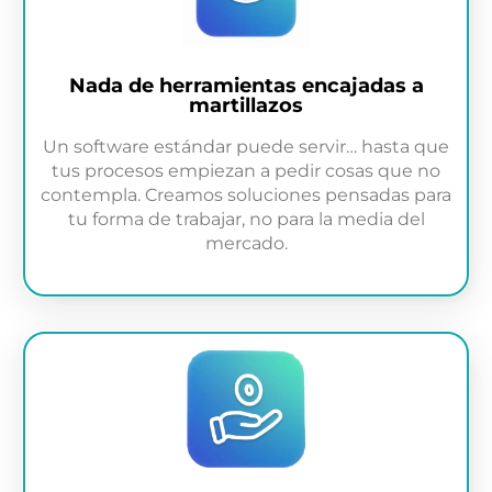
Nada de herramientas encajadas a
martillazos
Un software estándar puede servir… hasta que
tus procesos empiezan a pedir cosas que no
contempla. Creamos soluciones pensadas para
tu forma de trabajar, no para la media del
mercado.