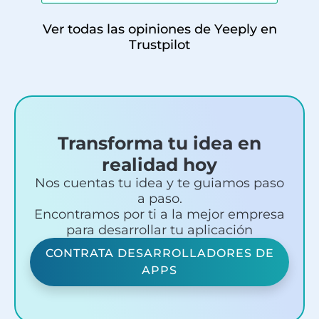
Ver todas las opiniones de Yeeply en
Trustpilot
Transforma tu idea en
realidad hoy
Nos cuentas tu idea y te guiamos paso
a paso.
Encontramos por ti a la mejor empresa
para desarrollar tu aplicación
CONTRATA DESARROLLADORES DE
APPS