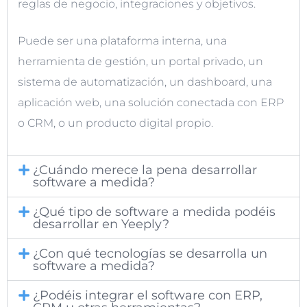
reglas de negocio, integraciones y objetivos.
Puede ser una plataforma interna, una
herramienta de gestión, un portal privado, un
sistema de automatización, un dashboard, una
aplicación web, una solución conectada con ERP
o CRM, o un producto digital propio.
¿Cuándo merece la pena desarrollar
software a medida?
¿Qué tipo de software a medida podéis
desarrollar en Yeeply?
¿Con qué tecnologías se desarrolla un
software a medida?
¿Podéis integrar el software con ERP,