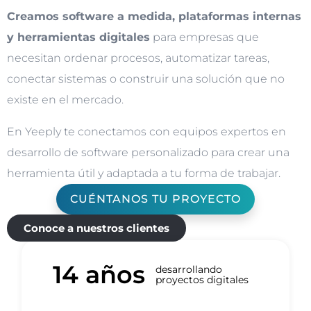
Creamos software a medida, plataformas internas
y herramientas digitales
para empresas que
necesitan ordenar procesos, automatizar tareas,
conectar sistemas o construir una solución que no
existe en el mercado.
En Yeeply te conectamos con equipos expertos en
desarrollo de software personalizado para crear una
herramienta útil y adaptada a tu forma de trabajar.
CUÉNTANOS TU PROYECTO
Conoce a nuestros clientes
14
 años
desarrollando
proyectos digitales