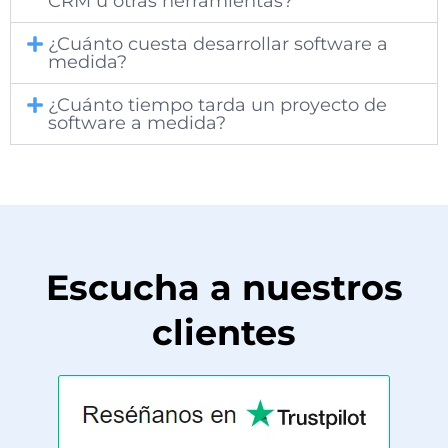
CRM u otras herramientas?
¿Cuánto cuesta desarrollar software a
medida?
¿Cuánto tiempo tarda un proyecto de
software a medida?
Escucha a nuestros
clientes