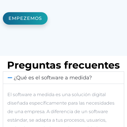
EMPEZEMOS
Preguntas frecuentes
¿Qué es el software a medida?
El software a medida es una solución digital
diseñada específicamente para las necesidades
de una empresa. A diferencia de un software
estándar, se adapta a tus procesos, usuarios,