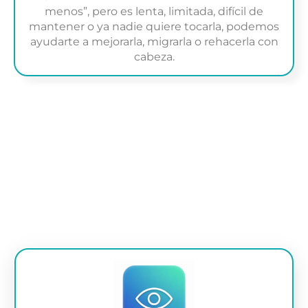
menos”, pero es lenta, limitada, difícil de
mantener o ya nadie quiere tocarla, podemos
ayudarte a mejorarla, migrarla o rehacerla con
cabeza.
Las soluciones
con
sistemas