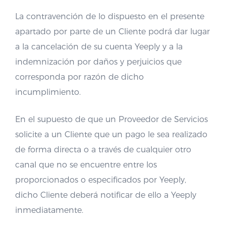
La contravención de lo dispuesto en el presente
apartado por parte de un Cliente podrá dar lugar
a la cancelación de su cuenta Yeeply y a la
indemnización por daños y perjuicios que
corresponda por razón de dicho
incumplimiento.
En el supuesto de que un Proveedor de Servicios
solicite a un Cliente que un pago le sea realizado
de forma directa o a través de cualquier otro
canal que no se encuentre entre los
proporcionados o especificados por Yeeply,
dicho Cliente deberá notificar de ello a Yeeply
inmediatamente.