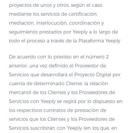
proyectos de unos y otros, según el caso,
mediante los servicios de certificación,
mediación, interlocución, coordinación y
seguimiento prestados por Yeeply a lo largo de
todo el proceso a través de la Plataforma Yeeply
De acuerdo con lo previsto en el número 2
anterior, una vez definido el Proveedor de
Servicios que desarrollará el Proyecto Digital por
cuenta de determinado Cliente, la relación
mercantil de los Clientes y los Proveedores de
Servicios con Yeeply se regirá por lo dispuesto en
los respectivos contratos de prestación de
servicios que los Clientes y los Proveedores de
Servicios suscribirán con Yeeply (en los que, en