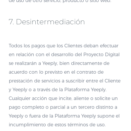
de uso de otro servicio, producto o sitio web.
7. Desintermediación
Todos los pagos que los Clientes deban efectuar
en relación con el desarrollo del Proyecto Digital
se realizarán a Yeeply, bien directamente de
acuerdo con lo previsto en el contrato de
prestación de servicios a suscribir entre el Cliente
y Yeeply o a través de la Plataforma Yeeply.
Cualquier acción que incite, aliente o solicite un
pago completo o parcial a un tercero distinto a
Yeeply o fuera de la Plataforma Yeeply supone el
incumplimiento de estos términos de uso.