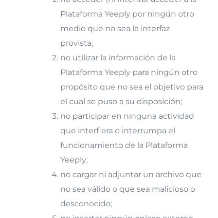
Plataforma Yeeply por ningún otro
medio que no sea la interfaz
provista;
no utilizar la información de la
Plataforma Yeeply para ningún otro
propósito que no sea el objetivo para
el cual se puso a su disposición;
no participar en ninguna actividad
que interfiera o interrumpa el
funcionamiento de la Plataforma
Yeeply;
no cargar ni adjuntar un archivo que
no sea válido o que sea malicioso o
desconocido;