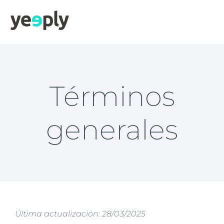
Términos
generales
Última actualización: 28/03/2025