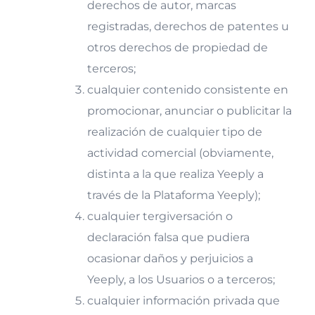
derechos de autor, marcas
registradas, derechos de patentes u
otros derechos de propiedad de
terceros;
cualquier contenido consistente en
promocionar, anunciar o publicitar la
realización de cualquier tipo de
actividad comercial (obviamente,
distinta a la que realiza Yeeply a
través de la Plataforma Yeeply);
cualquier tergiversación o
declaración falsa que pudiera
ocasionar daños y perjuicios a
Yeeply, a los Usuarios o a terceros;
cualquier información privada que