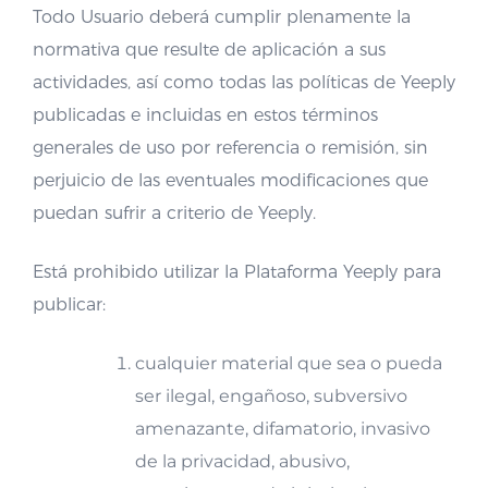
Todo Usuario deberá cumplir plenamente la
normativa que resulte de aplicación a sus
actividades, así como todas las políticas de Yeeply
publicadas e incluidas en estos términos
generales de uso por referencia o remisión, sin
perjuicio de las eventuales modificaciones que
puedan sufrir a criterio de Yeeply.
Está prohibido utilizar la Plataforma Yeeply para
publicar:
cualquier material que sea o pueda
ser ilegal, engañoso, subversivo
amenazante, difamatorio, invasivo
de la privacidad, abusivo,