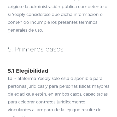
exigiese la administración pública competente o
si Yeeply considerase que dicha información o
contenido incumple los presentes términos
generales de uso.
5. Primeros pasos
5.1 Elegibilidad
La Plataforma Yeeply solo está disponible para
personas jurídicas y para personas físicas mayores
de edad que estén, en ambos casos, capacitadas
para celebrar contratos jurídicamente
vinculantes al amparo de la ley que resulte de