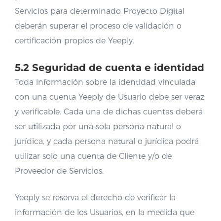
Servicios para determinado Proyecto Digital
deberán superar el proceso de validación o
certificación propios de Yeeply.
5.2 Seguridad de cuenta e identidad
Toda información sobre la identidad vinculada
con una cuenta Yeeply de Usuario debe ser veraz
y verificable. Cada una de dichas cuentas deberá
ser utilizada por una sola persona natural o
jurídica, y cada persona natural o jurídica podrá
utilizar solo una cuenta de Cliente y/o de
Proveedor de Servicios.
Yeeply se reserva el derecho de verificar la
información de los Usuarios, en la medida que