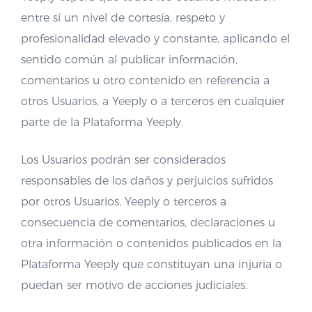
entre sí un nivel de cortesía, respeto y
profesionalidad elevado y constante, aplicando el
sentido común al publicar información,
comentarios u otro contenido en referencia a
otros Usuarios, a Yeeply o a terceros en cualquier
parte de la Plataforma Yeeply.
Los Usuarios podrán ser considerados
responsables de los daños y perjuicios sufridos
por otros Usuarios, Yeeply o terceros a
consecuencia de comentarios, declaraciones u
otra información o contenidos publicados en la
Plataforma Yeeply que constituyan una injuria o
puedan ser motivo de acciones judiciales.