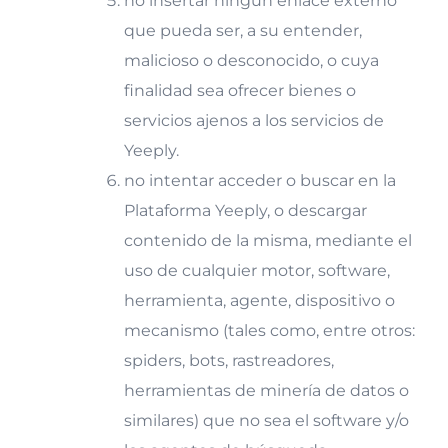
no insertar ningún enlace externo
que pueda ser, a su entender,
malicioso o desconocido, o cuya
finalidad sea ofrecer bienes o
servicios ajenos a los servicios de
Yeeply.
no intentar acceder o buscar en la
Plataforma Yeeply, o descargar
contenido de la misma, mediante el
uso de cualquier motor, software,
herramienta, agente, dispositivo o
mecanismo (tales como, entre otros:
spiders, bots, rastreadores,
herramientas de minería de datos o
similares) que no sea el software y/o