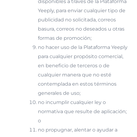
disponibles a través de la Plataforma
Yeeply, para enviar cualquier tipo de
publicidad no solicitada, correos
basura, correos no deseados u otras
formas de promoción;
no hacer uso de la Plataforma Yeeply
para cualquier propósito comercial,
en beneficio de terceros o de
cualquier manera que no esté
contemplada en estos términos
generales de uso;
no incumplir cualquier ley o
normativa que resulte de aplicación;
o
no propugnar, alentar o ayudar a