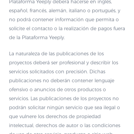
Plataforma Yeeply deberá hacerse en inglés,
español, francés, alemán, italiano o portugués, y
no podrá contener información que permita o
solicite el contacto o la realización de pagos fuera
de la Plataforma Yeeply.
La naturaleza de las publicaciones de los
proyectos deberá ser profesional y describir los
servicios solicitados con precisión. Dichas
publicaciones no deberán contener lenguaje
ofensivo o anuncios de otros productos o
servicios. Las publicaciones de los proyectos no
podrán solicitar ningún servicio que sea ilegal o
que vulnere los derechos de propiedad
intelectual, derechos de autor o las condiciones