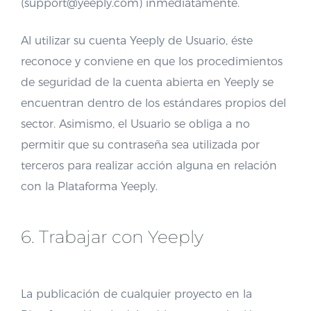
(support@yeeply.com) inmediatamente.
Al utilizar su cuenta Yeeply de Usuario, éste
reconoce y conviene en que los procedimientos
de seguridad de la cuenta abierta en Yeeply se
encuentran dentro de los estándares propios del
sector. Asimismo, el Usuario se obliga a no
permitir que su contraseña sea utilizada por
terceros para realizar acción alguna en relación
con la Plataforma Yeeply.
6. Trabajar con Yeeply
La publicación de cualquier proyecto en la