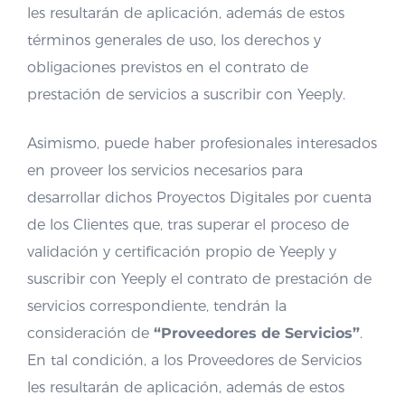
les resultarán de aplicación, además de estos
términos generales de uso, los derechos y
obligaciones previstos en el contrato de
prestación de servicios a suscribir con Yeeply.
Asimismo, puede haber profesionales interesados
en proveer los servicios necesarios para
desarrollar dichos Proyectos Digitales por cuenta
de los Clientes que, tras superar el proceso de
validación y certificación propio de Yeeply y
suscribir con Yeeply el contrato de prestación de
servicios correspondiente, tendrán la
consideración de
“Proveedores de Servicios”
.
En tal condición, a los Proveedores de Servicios
les resultarán de aplicación, además de estos