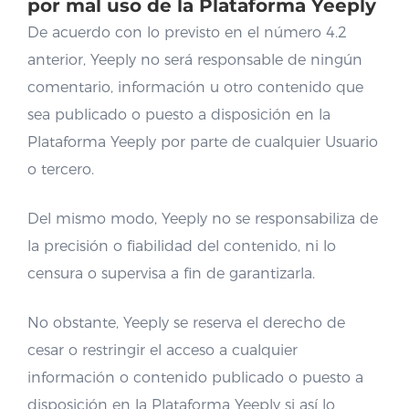
por mal uso de la Plataforma Yeeply
De acuerdo con lo previsto en el número 4.2
anterior, Yeeply no será responsable de ningún
comentario, información u otro contenido que
sea publicado o puesto a disposición en la
Plataforma Yeeply por parte de cualquier Usuario
o tercero.
Del mismo modo, Yeeply no se responsabiliza de
la precisión o fiabilidad del contenido, ni lo
censura o supervisa a fin de garantizarla.
No obstante, Yeeply se reserva el derecho de
cesar o restringir el acceso a cualquier
información o contenido publicado o puesto a
disposición en la Plataforma Yeeply si así lo