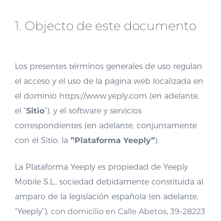
1. Objecto de este documento
Los presentes términos generales de uso regulan
el acceso y el uso de la página web localizada en
el dominio https://www.yeply.com (en adelante,
el “
Sitio
”), y el software y servicios
correspondientes (en adelante, conjuntamente
con el Sitio, la
”Plataforma Yeeply”
).
La Plataforma Yeeply es propiedad de Yeeply
Mobile S.L., sociedad debidamente constituida al
amparo de la legislación española (en adelante,
“Yeeply”),
con domicilio en Calle Abetos, 39-28223