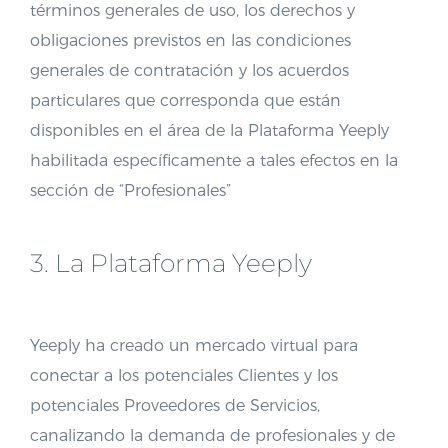
términos generales de uso, los derechos y
obligaciones previstos en las condiciones
generales de contratación y los acuerdos
particulares que corresponda que están
disponibles en el área de la Plataforma Yeeply
habilitada específicamente a tales efectos en la
sección de “Profesionales”
3. La Plataforma Yeeply
Yeeply ha creado un mercado virtual para
conectar a los potenciales Clientes y los
potenciales Proveedores de Servicios,
canalizando la demanda de profesionales y de