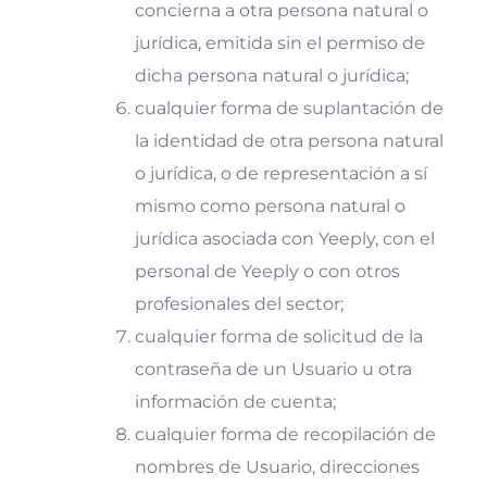
concierna a otra persona natural o
jurídica, emitida sin el permiso de
dicha persona natural o jurídica;
cualquier forma de suplantación de
la identidad de otra persona natural
o jurídica, o de representación a sí
mismo como persona natural o
jurídica asociada con Yeeply, con el
personal de Yeeply o con otros
profesionales del sector;
cualquier forma de solicitud de la
contraseña de un Usuario u otra
información de cuenta;
cualquier forma de recopilación de
nombres de Usuario, direcciones