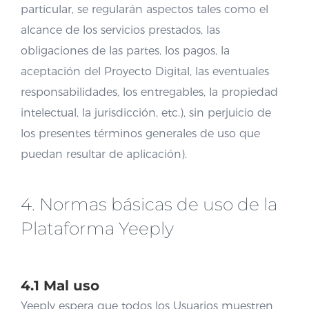
particular, se regularán aspectos tales como el
alcance de los servicios prestados, las
obligaciones de las partes, los pagos, la
aceptación del Proyecto Digital, las eventuales
responsabilidades, los entregables, la propiedad
intelectual, la jurisdicción, etc.), sin perjuicio de
los presentes términos generales de uso que
puedan resultar de aplicación).
4. Normas básicas de uso de la
Plataforma Yeeply
4.1 Mal uso
Yeeply espera que todos los Usuarios muestren