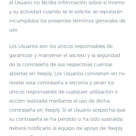
el Usuario no facilita información sobre sí mismo
y su actividad cuando se le solicite, se reputarán
incumplidos los presentes términos generales de
uso.
Los Usuarios son los únicos responsables de
garantizar y mantener el secreto y la seguridad
de la contraseña de sus respectivas cuentas
abiertas en Yeeply. Los Usuarios convienen en no
revelar esta contraseña a terceros y serán los
únicos responsables de cualquier utilización o
acción realizada mediante el uso de dicha
contraseña en Yeeply. Si el Usuario sospecha que
su contraseña se ha perdido o ha sido sustraída,
deberá notificarlo al equipo de apoyo de Yeeply