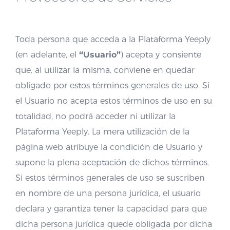
Toda persona que acceda a la Plataforma Yeeply
(en adelante, el
“Usuario”
) acepta y consiente
que, al utilizar la misma, conviene en quedar
obligado por estos términos generales de uso. Si
el Usuario no acepta estos términos de uso en su
totalidad, no podrá acceder ni utilizar la
Plataforma Yeeply. La mera utilización de la
página web atribuye la condición de Usuario y
supone la plena aceptación de dichos términos.
Si estos términos generales de uso se suscriben
en nombre de una persona jurídica, el usuario
declara y garantiza tener la capacidad para que
dicha persona jurídica quede obligada por dicha