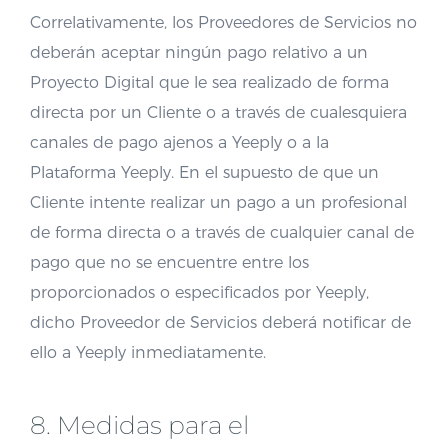
Correlativamente, los Proveedores de Servicios no
deberán aceptar ningún pago relativo a un
Proyecto Digital que le sea realizado de forma
directa por un Cliente o a través de cualesquiera
canales de pago ajenos a Yeeply o a la
Plataforma Yeeply. En el supuesto de que un
Cliente intente realizar un pago a un profesional
de forma directa o a través de cualquier canal de
pago que no se encuentre entre los
proporcionados o especificados por Yeeply,
dicho Proveedor de Servicios deberá notificar de
ello a Yeeply inmediatamente.
8. Medidas para el