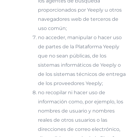
los agentes de búsqueda
proporcionados por Yeeply u otros
navegadores web de terceros de
uso común;
no acceder, manipular o hacer uso
de partes de la Plataforma Yeeply
que no sean públicas, de los
sistemas informáticos de Yeeply o
de los sistemas técnicos de entrega
de los proveedores Yeeply;
no recopilar ni hacer uso de
información como, por ejemplo, los
nombres de usuario y nombres
reales de otros usuarios o las
direcciones de correo electrónico,