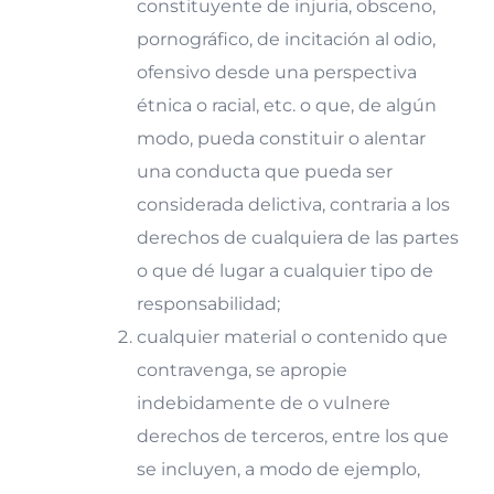
constituyente de injuria, obsceno,
pornográfico, de incitación al odio,
ofensivo desde una perspectiva
étnica o racial, etc. o que, de algún
modo, pueda constituir o alentar
una conducta que pueda ser
considerada delictiva, contraria a los
derechos de cualquiera de las partes
o que dé lugar a cualquier tipo de
responsabilidad;
cualquier material o contenido que
contravenga, se apropie
indebidamente de o vulnere
derechos de terceros, entre los que
se incluyen, a modo de ejemplo,