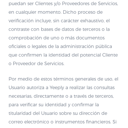
puedan ser Clientes y/o Proveedores de Servicios,
en cualquier momento. Dicho proceso de
verificación incluye, sin carácter exhaustivo, el
contraste con bases de datos de terceros o la
comprobación de uno o más documentos
oficiales o legales de la administración pública
que confirmen la identidad del potencial Cliente
o Proveedor de Servicios.
Por medio de estos términos generales de uso, el
Usuario autoriza a Yeeply a realizar las consultas
necesarias, directamente o a través de terceros,
para verificar su identidad y confirmar la
titularidad del Usuario sobre su dirección de
correo electrónico o instrumentos financieros. Si