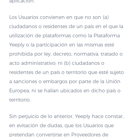
aplicación.
Los Usuarios convienen en que no son (a)
ciudadanos o residentes de un país en el que la
utilización de plataformas como la Plataforma
Yeeply o la participación en las mismas esté
prohibida por ley, decreto, normativa, tratado o
acto administrativo; ni (b) ciudadanos o
residentes de un país o territorio que esté sujeto
a sanciones o embargos por parte de la Unión
Europea, ni se hallan ubicados en dicho país o
territorio.
Sin perjuicio de lo anterior, Yeeply hace constar,
en evitación de dudas, que los Usuarios que
pretendan convertirse en Proveedores de