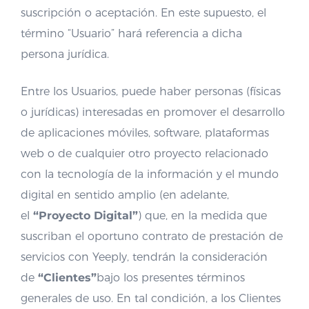
suscripción o aceptación. En este supuesto, el
término “Usuario” hará referencia a dicha
persona jurídica.
Entre los Usuarios, puede haber personas (físicas
o jurídicas) interesadas en promover el desarrollo
de aplicaciones móviles, software, plataformas
web o de cualquier otro proyecto relacionado
con la tecnología de la información y el mundo
digital en sentido amplio (en adelante,
el
“Proyecto Digital”
) que, en la medida que
suscriban el oportuno contrato de prestación de
servicios con Yeeply, tendrán la consideración
de
“Clientes”
bajo los presentes términos
generales de uso. En tal condición, a los Clientes