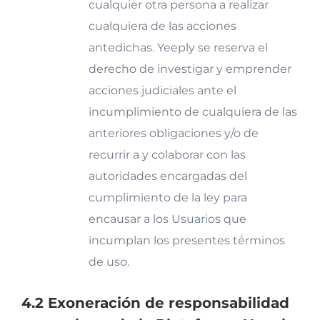
cualquier otra persona a realizar
cualquiera de las acciones
antedichas. Yeeply se reserva el
derecho de investigar y emprender
acciones judiciales ante el
incumplimiento de cualquiera de las
anteriores obligaciones y/o de
recurrir a y colaborar con las
autoridades encargadas del
cumplimiento de la ley para
encausar a los Usuarios que
incumplan los presentes términos
de uso.
4.2 Exoneración de responsabilidad