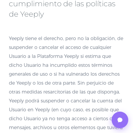
cumplimiento de las políticas
de Yeeply
Yeeply tiene el derecho, pero no la obligación, de
suspender o cancelar el acceso de cualquier
Usuario a la Plataforma Yeeply si estima que
dicho Usuario ha incumplido estos términos
generales de uso o si ha vulnerado los derechos
de Yeeply o los de otra parte. Sin perjuicio de
otras medidas resarcitorias de las que disponga,
Yeeply podrá suspender o cancelar la cuenta del
Usuario en Yeeply (en cuyo caso, es posible que
dicho Usuario ya no tenga acceso a ciertos datos,
mensajes, archivos u otros elementos que tuviera