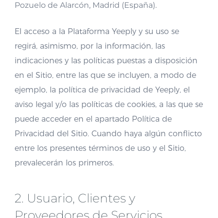
Pozuelo de Alarcón, Madrid (España).
El acceso a la Plataforma Yeeply y su uso se
regirá, asimismo, por la información, las
indicaciones y las políticas puestas a disposición
en el Sitio, entre las que se incluyen, a modo de
ejemplo, la política de privacidad de Yeeply, el
aviso legal y/o las políticas de cookies, a las que se
puede acceder en el apartado Política de
Privacidad del Sitio. Cuando haya algún conflicto
entre los presentes términos de uso y el Sitio,
prevalecerán los primeros.
2. Usuario, Clientes y
Proveedores de Servicios