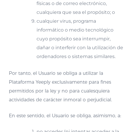
físicas o de correo electrónico,
cualquiera que sea el propósito; o
cualquier virus, programa
informático o medio tecnológico
cuyo propósito sea interrumpir,
dañar o interferir con la utilización de
ordenadores o sistemas similares.
Por tanto, el Usuario se obliga a utilizar la
Plataforma Yeeply exclusivamente para fines
permitidos por la ley y no para cualesquiera
actividades de carácter inmoral o perjudicial.
En este sentido, el Usuario se obliga, asimismo, a:
no acceder (ni intentar acceder a la