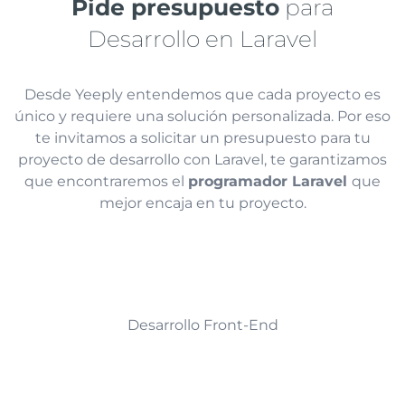
Pide presupuesto
para
Desarrollo en Laravel
Desde Yeeply entendemos que cada proyecto es
único y requiere una solución personalizada. Por eso
te invitamos a solicitar un presupuesto para tu
proyecto de desarrollo con Laravel, te garantizamos
que encontraremos el
programador Laravel
que
mejor encaja en tu proyecto.
Desarrollo Front-End