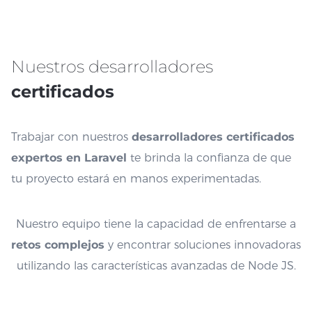
Nuestros desarrolladores
certificados
Trabajar con nuestros
desarrolladores certificados
expertos en Laravel
te brinda la confianza de que
tu proyecto estará en manos experimentadas.
Nuestro equipo tiene la capacidad de enfrentarse a
retos complejos
y encontrar soluciones innovadoras
utilizando las características avanzadas de Node JS.