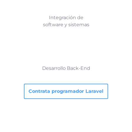
Integración de
software y sistemas
Desarrollo Back-End
Contrata programador Laravel