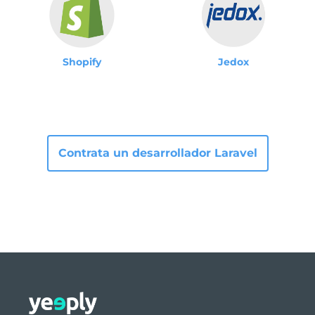
Shopify
Jedox
Contrata
un desarrollador Laravel