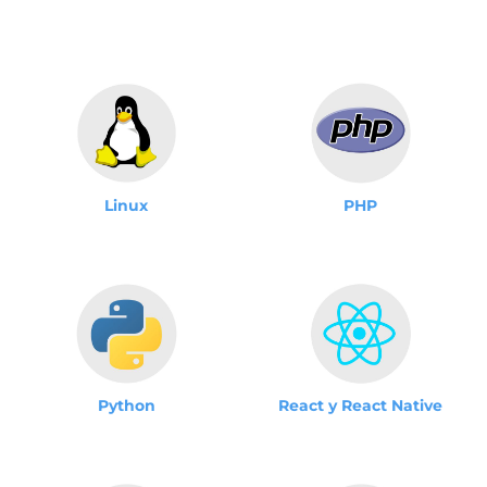
Linux
PHP
Python
React y React Native