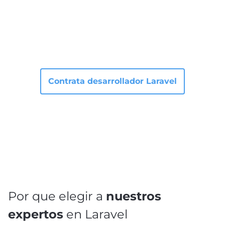
Contrata desarrollador Laravel
Por que elegir a
nuestros
expertos
en Laravel