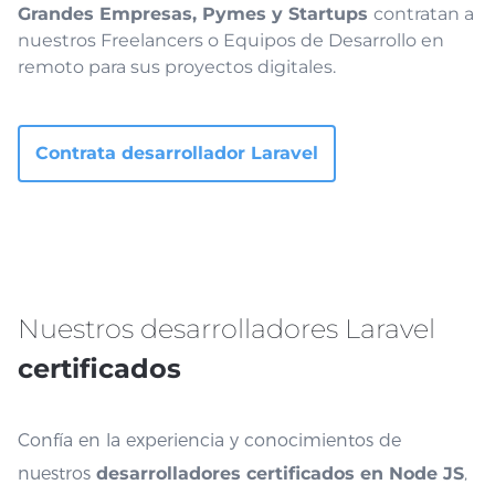
Grandes Empresas, Pymes y Startups
contratan a
nuestros Freelancers o Equipos de Desarrollo en
remoto para sus proyectos digitales.
Contrata desarrollador Laravel
Nuestros desarrolladores Laravel
certificados
Confía en la experiencia y conocimientos de
nuestros
desarrolladores certificados en Node JS
,