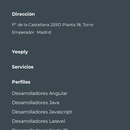
Dirección
Pº de la Castellana 259D Planta 18, Torre
Emperador Madrid
Yeeply
Servicios
Perfiles
Desarrolladores Angular
Desarrolladores Java
Desarrolladores Javascript
Desarrolladores Laravel