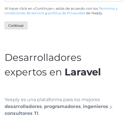
Al hacer click en «Continuar», estás de acuerdo con los
Términos y
condiciones de servicio
y
política de Privacidad
de Yeeply.
Continuar
Desarrolladores
expertos en
Laravel
Yeeply es una plataforma para los mejores
desarrolladores
,
programadores
,
ingenieros
y
consultores TI
.