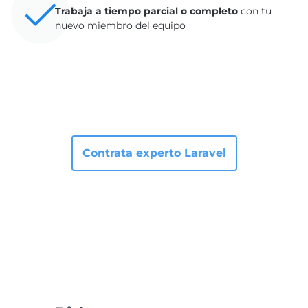
Trabaja a tiempo parcial o completo
con tu
nuevo miembro del equipo
Contrata experto Laravel