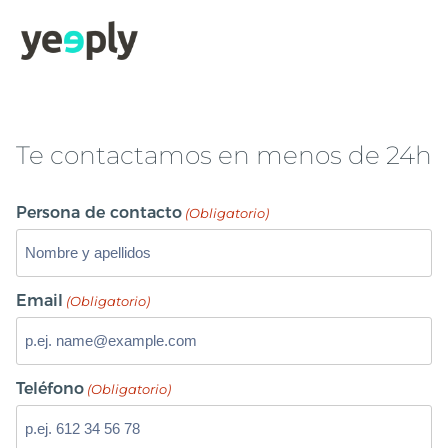
Te contactamos en menos de 24h
Persona de contacto
(Obligatorio)
Email
(Obligatorio)
Teléfono
(Obligatorio)