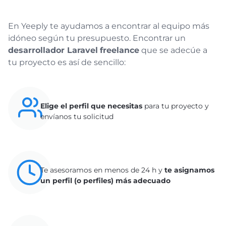
En Yeeply te ayudamos a encontrar al equipo más
idóneo según tu presupuesto. Encontrar un
desarrollador Laravel
freelance
que se adecúe a
tu proyecto es así de sencillo:
Elige el perfil que necesitas
para tu proyecto y
envíanos tu solicitud
Te asesoramos en menos de 24 h y
te asignamos
un perfil (o perfiles) más adecuado