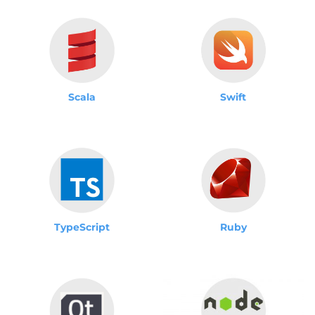
Scala
Swift
TypeScript
Ruby