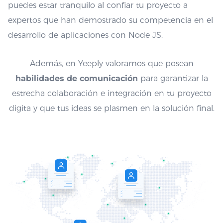
puedes estar tranquilo al confiar tu proyecto a
expertos que han demostrado su competencia en el
desarrollo de aplicaciones con Node JS.
Además, en Yeeply valoramos que posean
habilidades de comunicación
para garantizar la
estrecha colaboración e integración en tu proyecto
digita y que tus ideas se plasmen en la solución final.