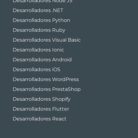
Desarrolladores Node JS
Desarrolladores .NET
Desarrolladores Python
Desarrolladores Ruby
Desarrolladores Visual Basic
Desarrolladores Ionic
Desarrolladores Android
Desarrolladores iOS
Desarrolladores WordPress
Desarrolladores PrestaShop
Desarrolladores Shopify
Desarrolladores Flutter
Desarrolladores React