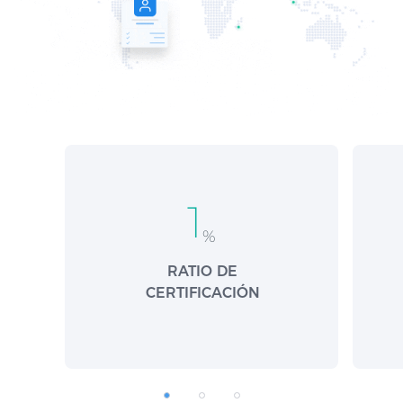
1
%
RATIO DE
CERTIFICACIÓN