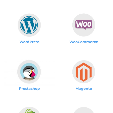
WordPress
WooCommerce
Magento
Prestashop