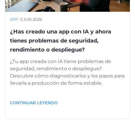
APP
·
3 JUN 2026
¿Has creado una app con IA y ahora
tienes problemas de seguridad,
rendimiento o despliegue?
¿Tu app creada con IA tiene problemas de
seguridad, rendimiento o despliegue?
Descubre cómo diagnosticarlos y los pasos para
llevarla a producción de forma estable.
CONTINUAR LEYENDO