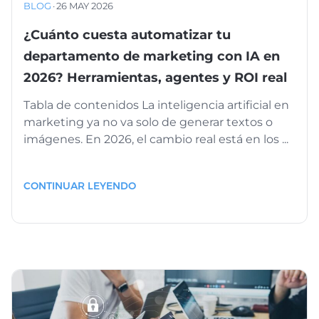
BLOG
·
26 MAY 2026
¿Cuánto cuesta automatizar tu
departamento de marketing con IA en
2026? Herramientas, agentes y ROI real
Tabla de contenidos La inteligencia artificial en
marketing ya no va solo de generar textos o
imágenes. En 2026, el cambio real está en los ...
CONTINUAR LEYENDO