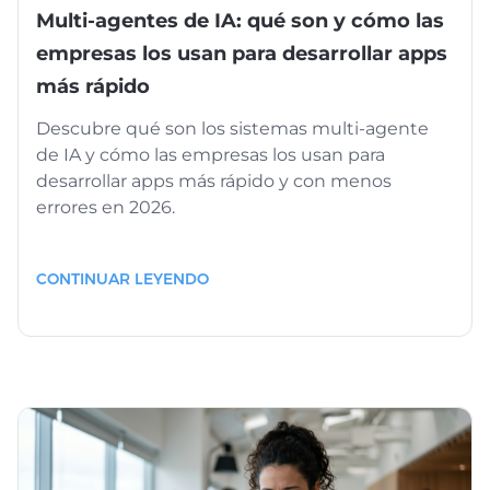
Multi-agentes de IA: qué son y cómo las
empresas los usan para desarrollar apps
más rápido
Descubre qué son los sistemas multi-agente
de IA y cómo las empresas los usan para
desarrollar apps más rápido y con menos
errores en 2026.
CONTINUAR LEYENDO