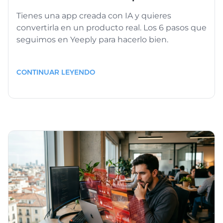
Tienes una app creada con IA y quieres
convertirla en un producto real. Los 6 pasos que
seguimos en Yeeply para hacerlo bien.
CONTINUAR LEYENDO