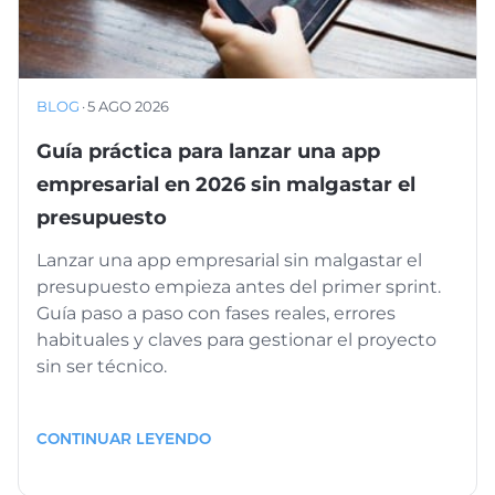
BLOG
·
5 AGO 2026
Guía práctica para lanzar una app
empresarial en 2026 sin malgastar el
presupuesto
Lanzar una app empresarial sin malgastar el
presupuesto empieza antes del primer sprint.
Guía paso a paso con fases reales, errores
habituales y claves para gestionar el proyecto
sin ser técnico.
CONTINUAR LEYENDO