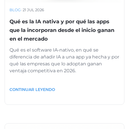
BLOG
·
21 JUL 2026
Qué es la IA nativa y por qué las apps
que la incorporan desde el inicio ganan
en el mercado
Qué es el software IA-nativo, en qué se
diferencia de añadir IA a una app ya hecha y por
qué las empresas que lo adoptan ganan
ventaja competitiva en 2026.
CONTINUAR LEYENDO