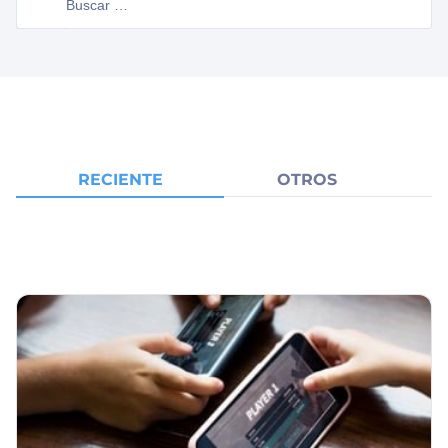
RECIENTE
OTROS