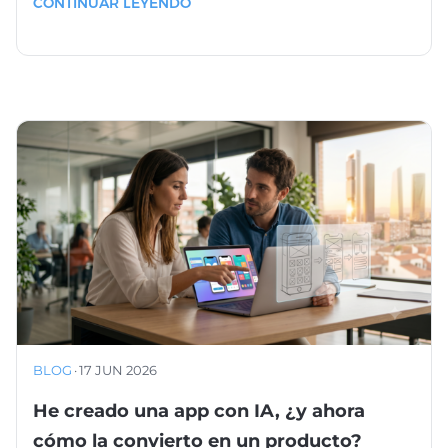
CONTINUAR LEYENDO
BLOG
·
17 JUN 2026
He creado una app con IA, ¿y ahora
cómo la convierto en un producto?