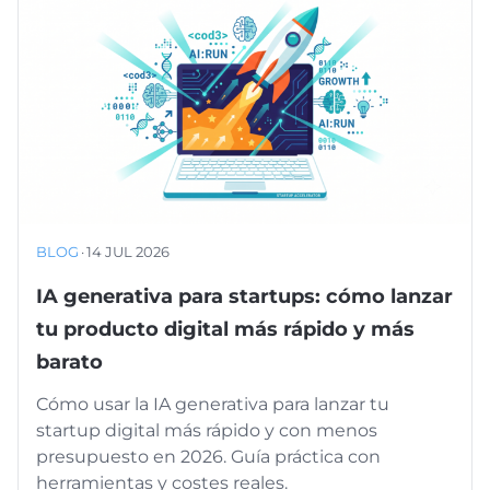
BLOG
·
14 JUL 2026
IA generativa para startups: cómo lanzar
tu producto digital más rápido y más
barato
Cómo usar la IA generativa para lanzar tu
startup digital más rápido y con menos
presupuesto en 2026. Guía práctica con
herramientas y costes reales.