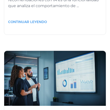
que analiza el comportamiento de ...
CONTINUAR LEYENDO