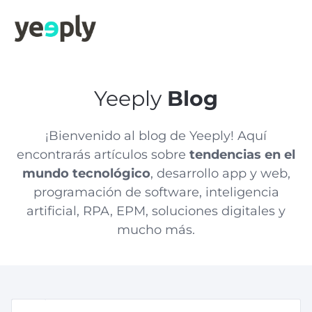
Yeeply
Blog
¡Bienvenido al blog de Yeeply! Aquí
encontrarás artículos sobre
tendencias en el
mundo tecnológico
, desarrollo app y web,
programación de software, inteligencia
artificial, RPA, EPM, soluciones digitales y
mucho más.