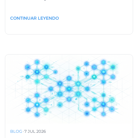
CONTINUAR LEYENDO
BLOG
·
7 JUL 2026