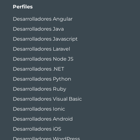
Perfiles
Desarrolladores Angular
Desarrolladores Java
Desarrolladores Javascript
Desarrolladores Laravel
Desarrolladores Node JS
Desarrolladores .NET
Desarrolladores Python
Desarrolladores Ruby
Desarrolladores Visual Basic
Desarrolladores Ionic
Desarrolladores Android
Desarrolladores iOS
Desarrolladores WordPress