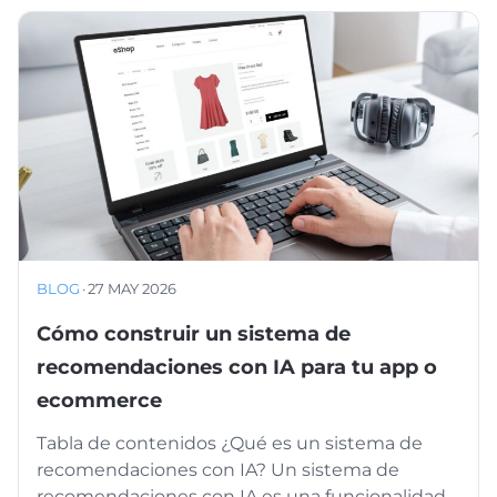
BLOG
·
27 MAY 2026
Cómo construir un sistema de
recomendaciones con IA para tu app o
ecommerce
Tabla de contenidos ¿Qué es un sistema de
recomendaciones con IA? Un sistema de
recomendaciones con IA es una funcionalidad