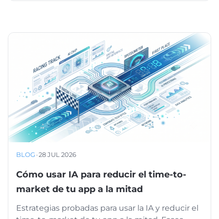
BLOG
·
28 JUL 2026
Cómo usar IA para reducir el time-to-
market de tu app a la mitad
Estrategias probadas para usar la IA y reducir el