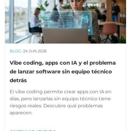
BLOG
·
24 JUN 2026
Vibe coding, apps con IA y el problema
de lanzar software sin equipo técnico
detrás
El vibe coding permite crear apps con IA en
días, pero lanzarlas sin equipo técnico tiene
riesgos reales. Descubre qué problemas
aparecen.