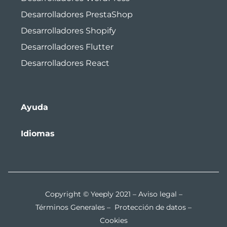
Desarrolladores PrestaShop
Desarrolladores Shopify
Desarrolladores Flutter
Desarrolladores React
Ayuda
Idiomas
Copyright © Yeeply 2021 –
Aviso legal
–
Términos Generales
–
Protección de datos
–
Cookies