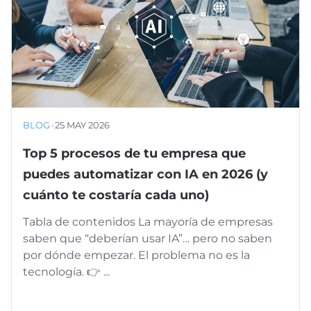
BLOG
·
25 MAY 2026
Top 5 procesos de tu empresa que
puedes automatizar con IA en 2026 (y
cuánto te costaría cada uno)
Tabla de contenidos La mayoría de empresas
saben que “deberían usar IA”… pero no saben
por dónde empezar. El problema no es la
tecnología. 👉 ...