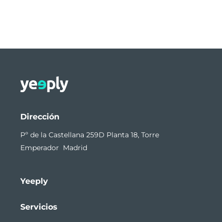
Dirección
Pº de la Castellana 259D Planta 18, Torre
Emperador Madrid
Yeeply
Servicios