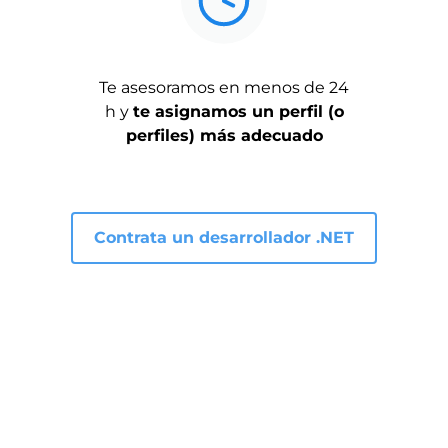
Te asesoramos en menos de 24
h y
te asignamos un perfil (o
perfiles) más adecuado
Contrata un desarrollador .NET