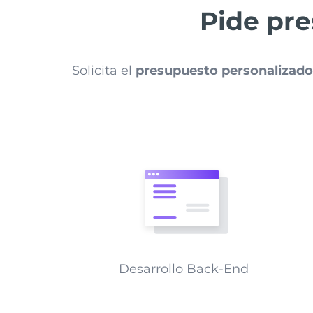
Pide pr
Solicita el
presupuesto personalizado
Desarrollo Back-End