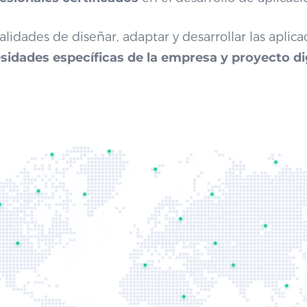
idades de diseñar, adaptar y desarrollar las aplic
sidades específicas de la empresa y proyecto dig