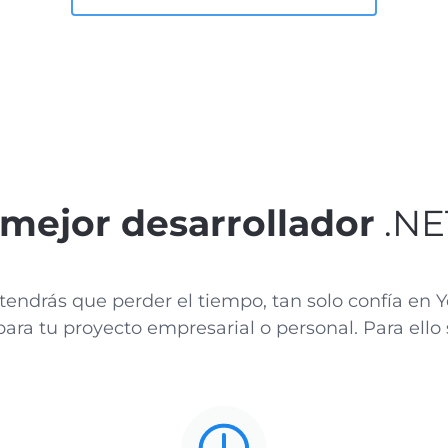
mejor desarrollador
.NE
tendrás que perder el tiempo, tan solo confía en 
ra tu proyecto empresarial o personal. Para ello 