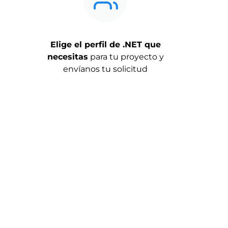
Elige el perfil de .NET que
necesitas
para tu proyecto y
envíanos tu solicitud