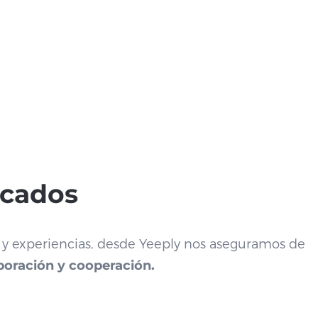
icados
 y experiencias, desde Yeeply nos aseguramos de
aboración y cooperación.