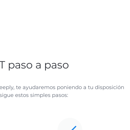
T paso a paso
Yeeply, te ayudaremos poniendo a tu disposición
sigue estos simples pasos: