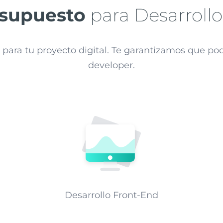
esupuesto
para Desarrollo
para tu proyecto digital. Te garantizamos que pod
developer.
Desarrollo Front-End