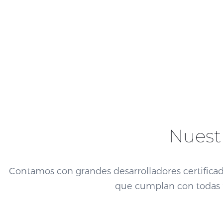
Nuest
Contamos con grandes desarrolladores certifica
que cumplan con todas 