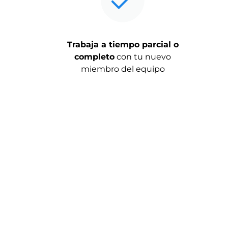
Trabaja a tiempo parcial o
completo
con tu nuevo
miembro del equipo