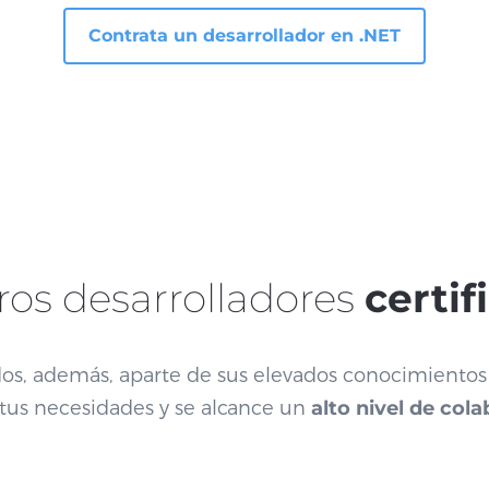
Contrata un desarrollador en .NET
ros desarrolladores
certif
dos, además, aparte de sus elevados conocimientos
tus necesidades y se alcance un
alto nivel de col