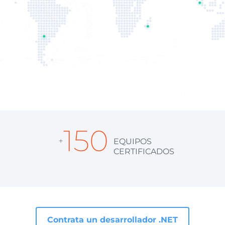
150
+
EQUIPOS
CERTIFICADOS
Contrata un desarrollador .NET