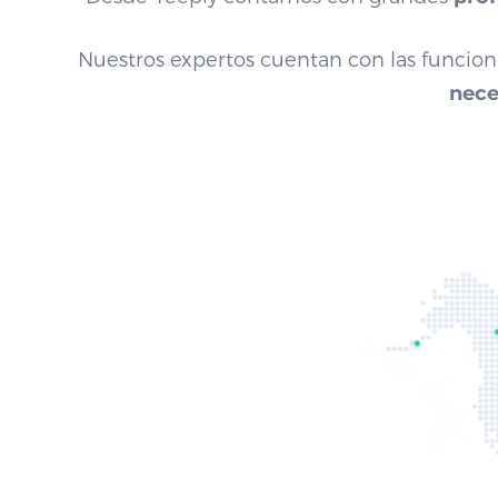
Nuestros expertos cuentan con las funcional
nece