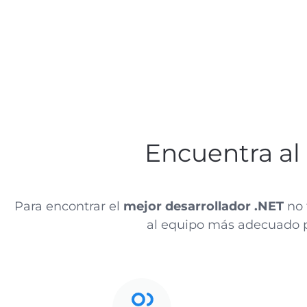
Encuentra al
Para encontrar el
mejor desarrollador .NET
no 
al equipo más adecuado pa