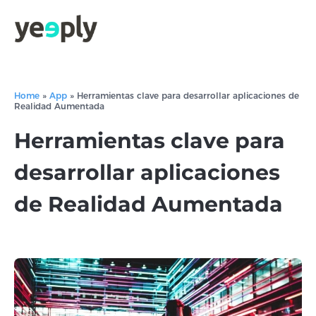
Home
»
App
»
Herramientas clave para desarrollar aplicaciones de
Realidad Aumentada
Herramientas clave para
desarrollar aplicaciones
de Realidad Aumentada