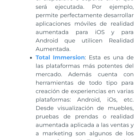
será ejecutada. Por ejemplo,
permite perfectamente desarrollar
aplicaciones móviles de realidad
aumentada para iOS y para
Android que utilicen Realidad
Aumentada.
Total Immersion
: Esta es una de
las plataformas más potentes del
mercado. Además cuenta con
herramientas de todo tipo para
creación de experiencias en varias
plataformas: Android, iOs, etc.
Desde visualización de muebles,
pruebas de prendas o realidad
aumentada aplicada a las ventas y
a marketing son algunos de los