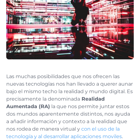
Las muchas posibilidades que nos ofrecen las
nuevas tecnologías nos han llevado a querer aunar
bajo el mismo techo la realidad y mundo digital. Es
precisamente la denominada
Realidad
Aumentada (RA)
la que nos permite juntar estos
dos mundos aparentemente distintos, nos ayuda
a añadir información y contexto a la realidad que
nos rodea de manera virtual y
con el uso de la
tecnología y al desarrollar aplicaciones moviles
.