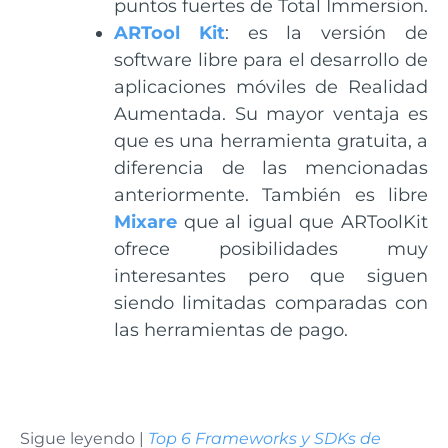
puntos fuertes de Total Immersion.
ARTool Kit
: es la versión de
software libre para el desarrollo de
aplicaciones móviles de Realidad
Aumentada. Su mayor ventaja es
que es una herramienta gratuita, a
diferencia de las mencionadas
anteriormente. También es libre
Mixare
que al igual que ARToolKit
ofrece posibilidades muy
interesantes pero que siguen
siendo limitadas comparadas con
las herramientas de pago.
Sigue leyendo |
Top 6 Frameworks y SDKs de