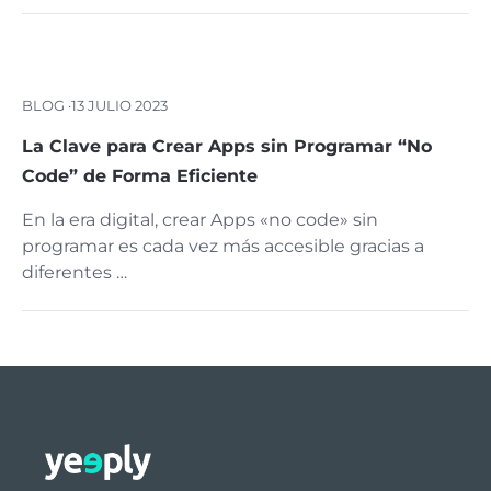
BLOG ·
13 JULIO 2023
La Clave para Crear Apps sin Programar “No
Code” de Forma Eficiente
En la era digital, crear Apps «no code» sin
programar es cada vez más accesible gracias a
diferentes …