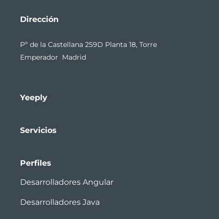
Dirección
Pº de la Castellana 259D Planta 18, Torre
Emperador Madrid
Yeeply
Servicios
Perfiles
Desarrolladores Angular
Desarrolladores Java