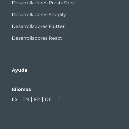
Desarrolladores PrestaShop
Desarrolladores Shopify
Desarrolladores Flutter
Desarrolladores React
Ayuda
Idiomas
ES
EN
FR
DE
IT