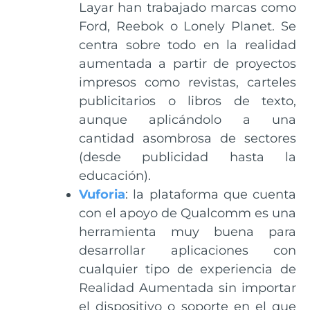
Layar han trabajado marcas como
Ford, Reebok o Lonely Planet. Se
centra sobre todo en la realidad
aumentada a partir de proyectos
impresos como revistas, carteles
publicitarios o libros de texto,
aunque aplicándolo a una
cantidad asombrosa de sectores
(desde publicidad hasta la
educación).
Vuforia
: la plataforma que cuenta
con el apoyo de Qualcomm es una
herramienta muy buena para
desarrollar aplicaciones con
cualquier tipo de experiencia de
Realidad Aumentada sin importar
el dispositivo o soporte en el que