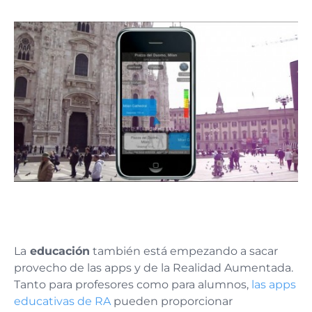
La
educación
también está empezando a sacar
provecho de las apps y de la Realidad Aumentada.
Tanto para profesores como para alumnos,
las apps
educativas de RA
pueden proporcionar