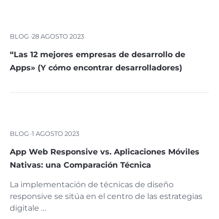
BLOG ·
28 AGOSTO 2023
“Las 12 mejores empresas de desarrollo de
Apps» (Y cómo encontrar desarrolladores)
BLOG ·
1 AGOSTO 2023
App Web Responsive vs. Aplicaciones Móviles
Nativas: una Comparación Técnica
La implementación de técnicas de diseño
responsive se sitúa en el centro de las estrategias
digitale …