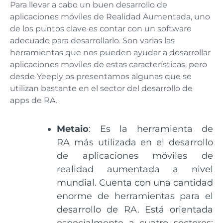
Para llevar a cabo un buen desarrollo de
aplicaciones móviles de Realidad Aumentada, uno
de los puntos clave es contar con un software
adecuado para desarrollarlo. Son varias las
herramientas que nos pueden ayudar a desarrollar
aplicaciones moviles de estas características, pero
desde Yeeply os presentamos algunas que se
utilizan bastante en el sector del desarrollo de
apps de RA.
Metaio
: Es la herramienta de
RA más utilizada en el desarrollo
de aplicaciones móviles de
realidad aumentada a nivel
mundial. Cuenta con una cantidad
enorme de herramientas para el
desarrollo de RA. Está orientada
especialmente a cuatro sectores: