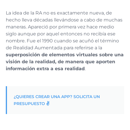
La idea de la RA no es exactamente nueva, de
hecho lleva décadas llevándose a cabo de muchas
maneras. Apareció por primera vez hace medio
siglo aunque por aquel entonces no recibía ese
nombre. Fue el 1990 cuando se acuñó el término
de Realidad Aumentada para referirse a la
superposición de elementos virtuales sobre una
visión de la realidad, de manera que aporten
información extra a esa realidad
.
¿QUIERES CREAR UNA APP? SOLICITA UN
PRESUPUESTO ✌️