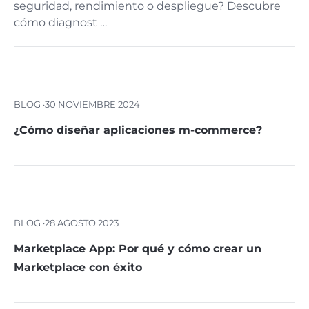
seguridad, rendimiento o despliegue? Descubre
cómo diagnost …
BLOG ·
30 NOVIEMBRE 2024
¿Cómo diseñar aplicaciones m-commerce?
BLOG ·
28 AGOSTO 2023
Marketplace App: Por qué y cómo crear un
Marketplace con éxito