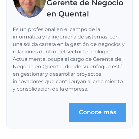
Gerente de Negocio
en Quental
Es un profesional en el campo de la
informática y la ingeniería de sistemas, con
una sólida carrera en la gestión de negocios y
relaciones dentro del sector tecnológico.
Actualmente, ocupa el cargo de Gerente de
Negocio en Quental, donde su enfoque está
en gestionar y desarrollar proyectos
innovadores que contribuyan al crecimiento
y consolidación de la empresa.
Conoce más