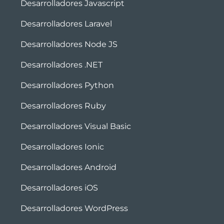
Desarrolladores Javascript
Desarrolladores Laravel
Desarrolladores Node JS
Desarrolladores .NET
Desarrolladores Python
Desarrolladores Ruby
Desarrolladores Visual Basic
Desarrolladores Ionic
Desarrolladores Android
Desarrolladores iOS
Desarrolladores WordPress