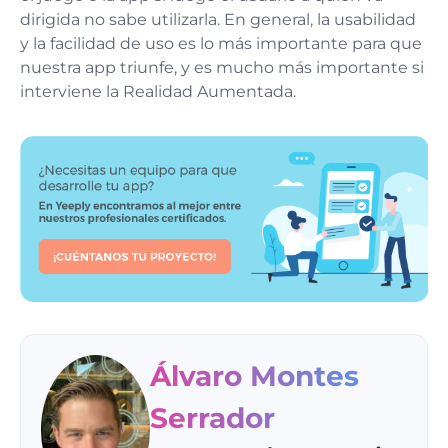
dirigida no sabe utilizarla. En general, la usabilidad
y la facilidad de uso es lo más importante para que
nuestra app triunfe, y es mucho más importante si
interviene la Realidad Aumentada.
Álvaro Montes
Serrador