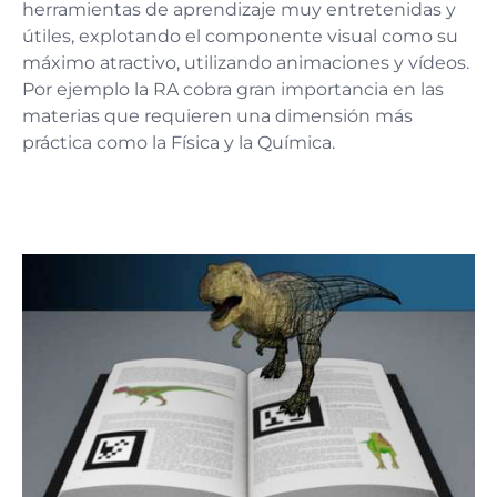
herramientas de aprendizaje muy entretenidas y
útiles, explotando el componente visual como su
máximo atractivo, utilizando animaciones y vídeos.
Por ejemplo la RA cobra gran importancia en las
materias que requieren una dimensión más
práctica como la Física y la Química.