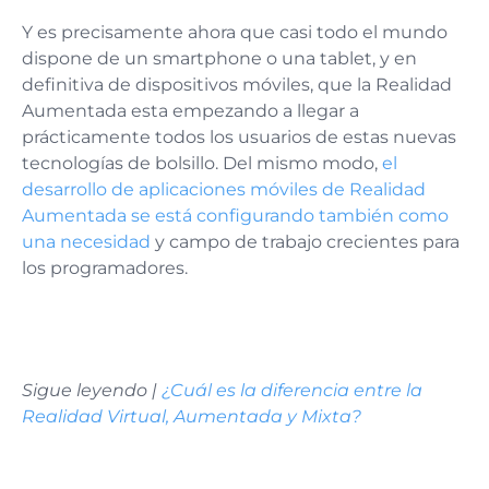
Y es precisamente ahora que casi todo el mundo
dispone de un smartphone o una tablet, y en
definitiva de dispositivos móviles, que la Realidad
Aumentada esta empezando a llegar a
prácticamente todos los usuarios de estas nuevas
tecnologías de bolsillo. Del mismo modo,
el
desarrollo de aplicaciones móviles de Realidad
Aumentada se está configurando también como
una necesidad
y campo de trabajo crecientes para
los programadores.
Sigue leyendo |
¿Cuál es la diferencia entre la
Realidad Virtual, Aumentada y Mixta?