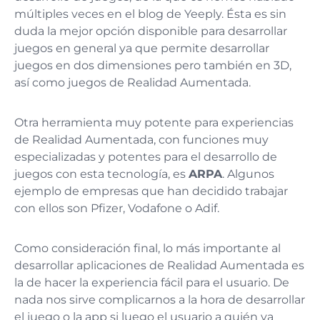
múltiples veces en el blog de Yeeply. Ésta es sin
duda la mejor opción disponible para desarrollar
juegos en general ya que permite desarrollar
juegos en dos dimensiones pero también en 3D,
así como juegos de Realidad Aumentada.
Otra herramienta muy potente para experiencias
de Realidad Aumentada, con funciones muy
especializadas y potentes para el desarrollo de
juegos con esta tecnología, es
ARPA
. Algunos
ejemplo de empresas que han decidido trabajar
con ellos son Pfizer, Vodafone o Adif.
Como consideración final, lo más importante al
desarrollar aplicaciones de Realidad Aumentada es
la de hacer la experiencia fácil para el usuario. De
nada nos sirve complicarnos a la hora de desarrollar
el juego o la app si luego el usuario a quién va