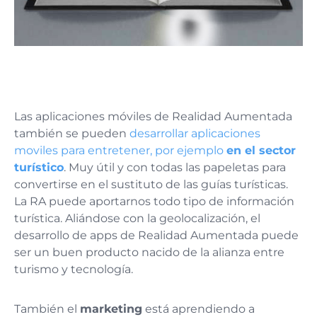
Las aplicaciones móviles de Realidad Aumentada
también se pueden
desarrollar aplicaciones
moviles para entretener, por ejemplo
en el sector
turístico
. Muy útil y con todas las papeletas para
convertirse en el sustituto de las guías turísticas.
La RA puede aportarnos todo tipo de información
turística. Aliándose con la geolocalización, el
desarrollo de apps de Realidad Aumentada puede
ser un buen producto nacido de la alianza entre
turismo y tecnología.
También el
marketing
está aprendiendo a