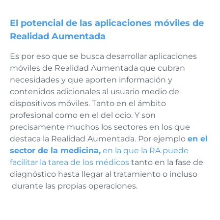
El potencial de las aplicaciones móviles de
Realidad Aumentada
Es por eso que se busca desarrollar aplicaciones
móviles de Realidad Aumentada que cubran
necesidades y que aporten información y
contenidos adicionales al usuario medio de
dispositivos móviles. Tanto en el ámbito
profesional como en el del ocio. Y son
precisamente muchos los sectores en los que
destaca la Realidad Aumentada. Por ejemplo
en el
sector de la medicina,
en la que la RA puede
facilitar la tarea de los médicos
tanto en la fase de
diagnóstico hasta llegar al tratamiento o incluso
durante las propias operaciones.