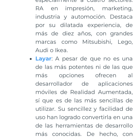
RA en impresión, marketing,
industria y automoción. Destaca
por su dilatada experiencia, de
más de diez años, con grandes
marcas como Mitsubishi, Lego,
Audi o Ikea.
Layar
: A pesar de que no es una
de las más potentes ni de las que
más opciones ofrecen al
desarrollador de aplicaciones
móviles de Realidad Aumentada,
sí que es de las más sencillas de
utilizar. Su sencillez y facilidad de
uso han logrado convertirla en una
de las herramientas de desarrollo
más conocidas. De hecho, con