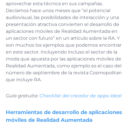
aprovechar esta técnica en sus campañas.
Decíamos hace unos meses que “el potencial
audiovisual, las posibilidades de interacción y una
presentación atractiva convierten el desarrollo de
aplicaciones móviles de Realidad Aumentada en
un sector con futuro” en un artículo sobre la RA. Y
son muchos los ejemplos que podemos encontrar
en este sector. Incluyendo incluso el sector de la
moda que apuesta por las aplicaciones móviles de
Realidad Aumentada, como ejemplo es el caso del
número de septiembre de la revista Cosmopolitan
que incluye RA.
Guía gratuita:
Checklist del creador de apps ideal
Herramientas de desarrollo de aplicaciones
móviles de Realidad Aumentada