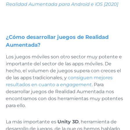
Realidad Aumentada para Android e iOS [2020]
¿Cómo desarrollar juegos de Realidad
Aumentada?
Los juegos móviles son otro sector muy potente e
importante del sector de las apps móviles. De
hecho, el volumen de juegos supera con creces el
de las apps tradicionales, y
consiguen mejores
resultados en cuanto a
engagement
. Para
desarrollar juegos de Realidad Aumentada nos
encontramos con dos herramientas muy potentes
para ello.
La más importante es
Unity 3D
, herramienta de
desarrollo de juegos, de la que os hemos hablado