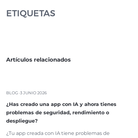
ETIQUETAS
Artículos relacionados
BLOG ·
3 JUNIO 2026
¿Has creado una app con IA y ahora tienes
problemas de seguridad, rendimiento o
despliegue?
¿Tu app creada con IA tiene problemas de