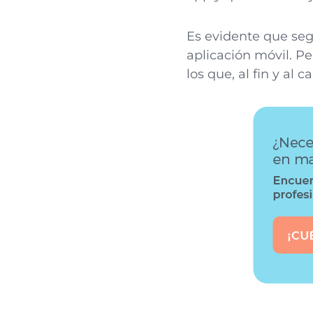
Es evidente que seg
aplicación móvil. P
los que, al fin y al