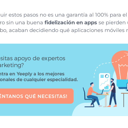
uir estos pasos no es una garantía al 100% para el
ero sin una buena
fidelización en apps
se pierden 
 cabo, acaban decidiendo qué aplicaciones móviles