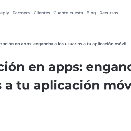
eeply
Partners
Clientes
Cuanto cuesta
Blog
Recursos
ización en apps: engancha a los usuarios a tu aplicación móvil
ción en apps: enganc
 a tu aplicación móv