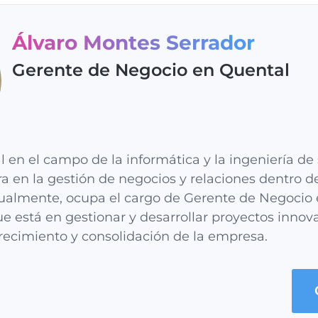
Álvaro Montes Serrador
Gerente de Negocio en Quental
l en el campo de la informática y la ingeniería de
ra en la gestión de negocios y relaciones dentro de
tualmente, ocupa el cargo de Gerente de Negocio 
e está en gestionar y desarrollar proyectos inno
recimiento y consolidación de la empresa.