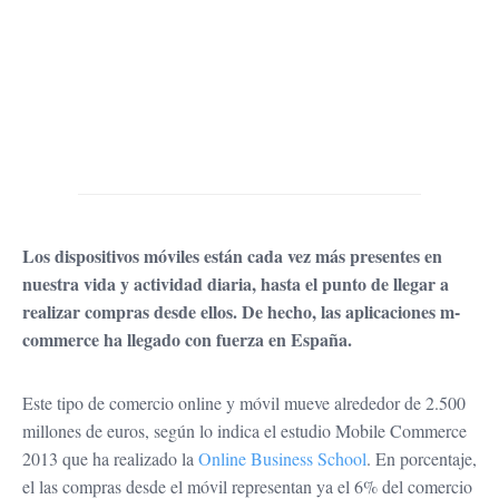
Los dispositivos móviles están cada vez más presentes en
nuestra vida y actividad diaria, hasta el punto de llegar a
realizar compras desde ellos. De hecho, las aplicaciones m-
commerce ha llegado con fuerza en España.
Este tipo de comercio online y móvil mueve alrededor de 2.500
millones de euros, según lo indica el estudio Mobile Commerce
2013 que ha realizado la
Online Business School
. En porcentaje,
el las compras desde el móvil representan ya el 6% del comercio