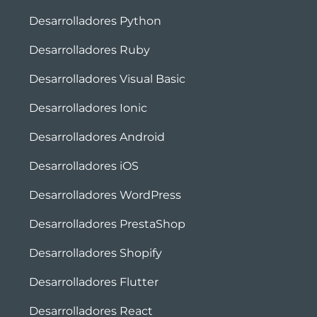
Desarrolladores Python
Desarrolladores Ruby
Desarrolladores Visual Basic
Desarrolladores Ionic
Desarrolladores Android
Desarrolladores iOS
Desarrolladores WordPress
Desarrolladores PrestaShop
Desarrolladores Shopify
Desarrolladores Flutter
Desarrolladores React