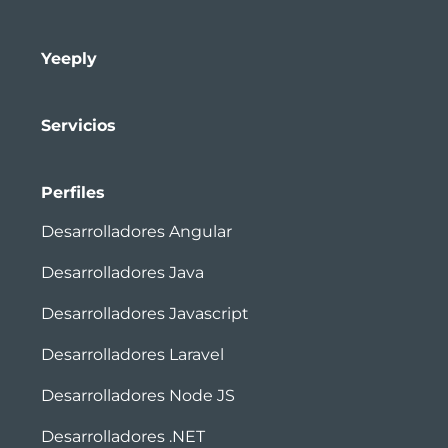
Yeeply
Servicios
Perfiles
Desarrolladores Angular
Desarrolladores Java
Desarrolladores Javascript
Desarrolladores Laravel
Desarrolladores Node JS
Desarrolladores .NET