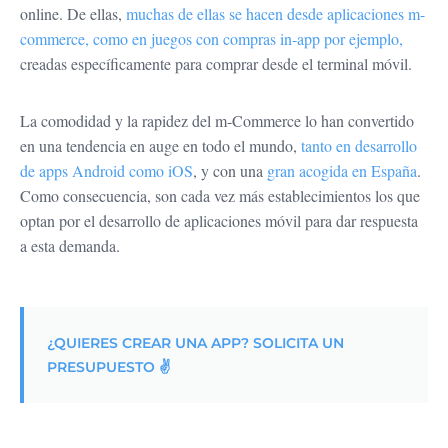
online. De ellas,
muchas de ellas se hacen desde aplicaciones m-
commerce, como en juegos con compras in-app por ejemplo,
creadas específicamente para comprar desde el terminal móvil.
La comodidad y la rapidez del m-Commerce lo han convertido
en una tendencia en auge en todo el mundo,
tanto en desarrollo
de apps Android como iOS
, y con una
gran acogida en España
.
Como consecuencia, son cada vez más establecimientos los que
optan por el desarrollo de aplicaciones móvil para dar respuesta
a esta demanda.
¿QUIERES CREAR UNA APP? SOLICITA UN
PRESUPUESTO ✌️