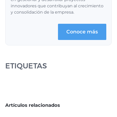
innovadores que contribuyan al crecimiento
y consolidación de la empresa.
Conoce más
ETIQUETAS
Artículos relacionados