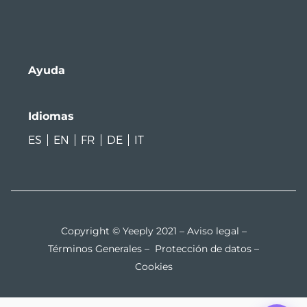
Ayuda
Idiomas
ES
EN
FR
DE
IT
Copyright © Yeeply 2021 –
Aviso legal
–
Términos Generales
–
Protección de datos
–
Cookies