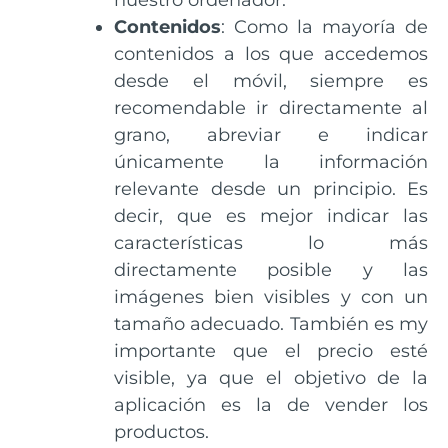
nuestro ordenador.
Contenidos
: Como la mayoría de
contenidos a los que accedemos
desde el móvil, siempre es
recomendable ir directamente al
grano, abreviar e indicar
únicamente la información
relevante desde un principio. Es
decir, que es mejor indicar las
características lo más
directamente posible y las
imágenes bien visibles y con un
tamaño adecuado. También es my
importante que el precio esté
visible, ya que el objetivo de la
aplicación es la de vender los
productos.