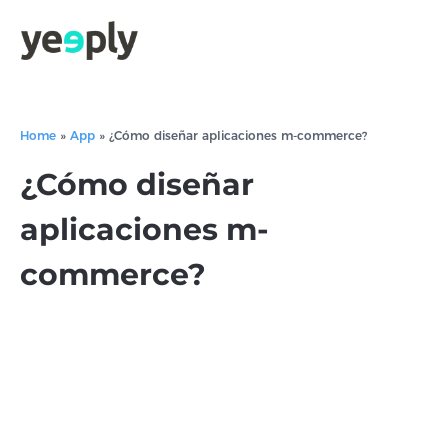
Home
»
App
»
¿Cómo diseñar aplicaciones m-commerce?
¿Cómo diseñar
aplicaciones m-
commerce?