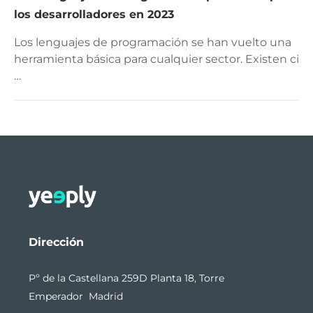
los desarrolladores en 2023
Los lenguajes de programación se han vuelto una
herramienta básica para cualquier sector. Existen ci
…
Dirección
Pº de la Castellana 259D Planta 18, Torre
Emperador Madrid