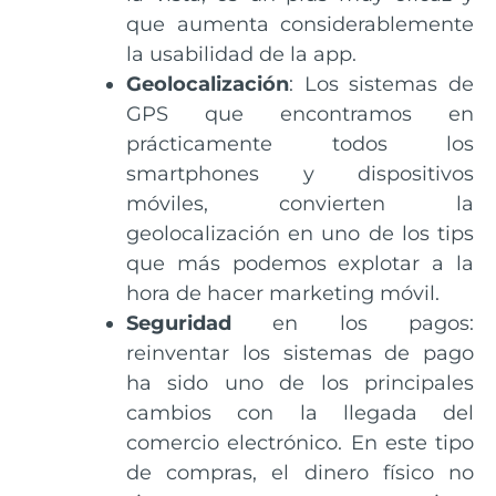
que aumenta considerablemente
la usabilidad de la app.
Geolocalización
: Los sistemas de
GPS que encontramos en
prácticamente todos los
smartphones y dispositivos
móviles, convierten la
geolocalización en uno de los tips
que más podemos explotar a la
hora de hacer marketing móvil.
Seguridad
en los pagos:
reinventar los sistemas de pago
ha sido uno de los principales
cambios con la llegada del
comercio electrónico. En este tipo
de compras, el dinero físico no