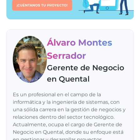
Álvaro Montes
Serrador
Gerente de Negocio
en Quental
Es un profesional en el campo de la
informática y la ingeniería de sistemas, con
una sólida carrera en la gestión de negocios y
relaciones dentro del sector tecnológico.
Actualmente, ocupa el cargo de Gerente de
Negocio en Quental, donde su enfoque está
en gestionar y desarrollar proyectos