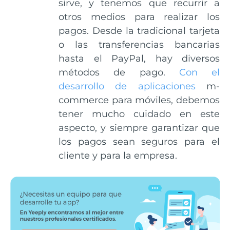
sirve, y tenemos que recurrir a
otros medios para realizar los
pagos. Desde la tradicional tarjeta
o las transferencias bancarias
hasta el PayPal, hay diversos
métodos de pago.
Con el
desarrollo de aplicaciones
m-
commerce para móviles, debemos
tener mucho cuidado en este
aspecto, y siempre garantizar que
los pagos sean seguros para el
cliente y para la empresa.