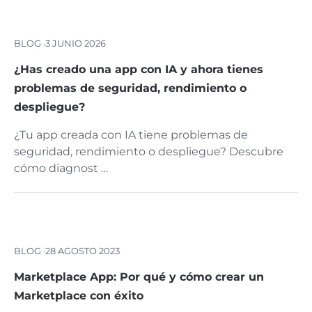
BLOG ·
3 JUNIO 2026
¿Has creado una app con IA y ahora tienes
problemas de seguridad, rendimiento o
despliegue?
¿Tu app creada con IA tiene problemas de
seguridad, rendimiento o despliegue? Descubre
cómo diagnost …
BLOG ·
28 AGOSTO 2023
Marketplace App: Por qué y cómo crear un
Marketplace con éxito