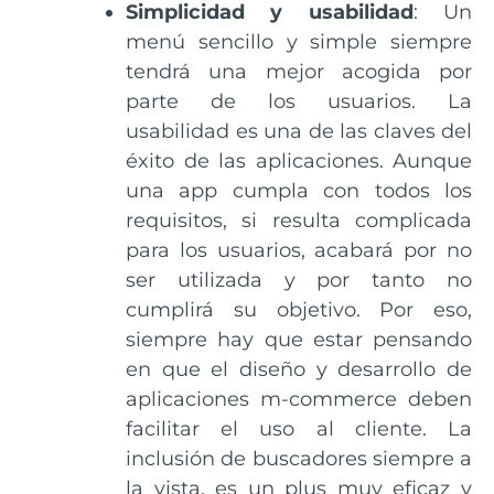
Simplicidad y usabilidad
: Un
menú sencillo y simple siempre
tendrá una mejor acogida por
parte de los usuarios. La
usabilidad es una de las claves del
éxito de las aplicaciones. Aunque
una app cumpla con todos los
requisitos, si resulta complicada
para los usuarios, acabará por no
ser utilizada y por tanto no
cumplirá su objetivo. Por eso,
siempre hay que estar pensando
en que el diseño y desarrollo de
aplicaciones m-commerce deben
facilitar el uso al cliente. La
inclusión de buscadores siempre a
la vista, es un plus muy eficaz y