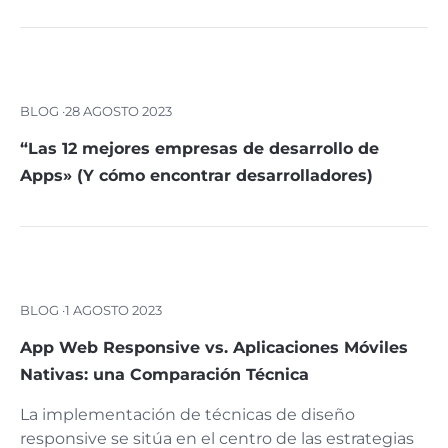
BLOG ·
28 AGOSTO 2023
“Las 12 mejores empresas de desarrollo de
Apps» (Y cómo encontrar desarrolladores)
BLOG ·
1 AGOSTO 2023
App Web Responsive vs. Aplicaciones Móviles
Nativas: una Comparación Técnica
La implementación de técnicas de diseño
responsive se sitúa en el centro de las estrategias