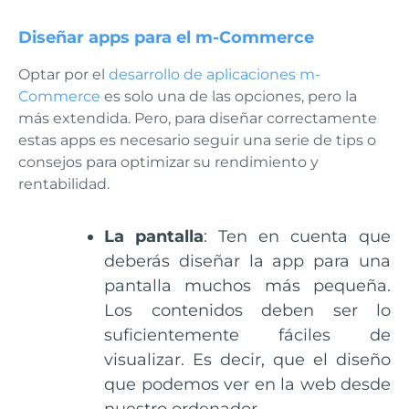
Diseñar apps para el m-Commerce
Optar por el
desarrollo de aplicaciones m-
Commerce
es solo una de las opciones, pero la
más extendida. Pero, para diseñar correctamente
estas apps es necesario seguir una serie de tips o
consejos para optimizar su rendimiento y
rentabilidad.
La pantalla
: Ten en cuenta que
deberás diseñar la app para una
pantalla muchos más pequeña.
Los contenidos deben ser lo
suficientemente fáciles de
visualizar. Es decir, que el diseño
que podemos ver en la web desde