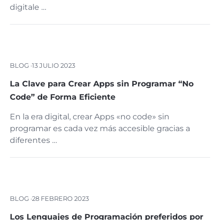
digitale …
BLOG ·
13 JULIO 2023
La Clave para Crear Apps sin Programar “No
Code” de Forma Eficiente
En la era digital, crear Apps «no code» sin
programar es cada vez más accesible gracias a
diferentes …
BLOG ·
28 FEBRERO 2023
Los Lenguajes de Programación preferidos por