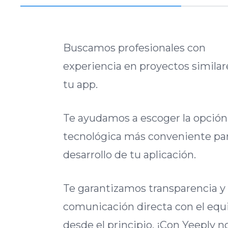
Buscamos profesionales con
experiencia en proyectos similar
tu app.
Te ayudamos a escoger la opción
tecnológica más conveniente par
desarrollo de tu aplicación.
Te garantizamos transparencia y
comunicación directa con el equ
desde el principio. ¡Con Yeeply n