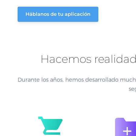
Háblanos de tu aplicación
Hacemos realidad
Durante los años, hemos desarrollado muc
se