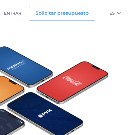
Solicitar presupuesto
ENTRAR
ES