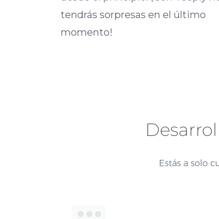
tendrás sorpresas en el último
momento!
Desarrol
Estás a solo 