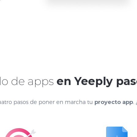
lo de apps
en Yeeply pas
cuatro pasos de poner en marcha tu
proyecto app
.