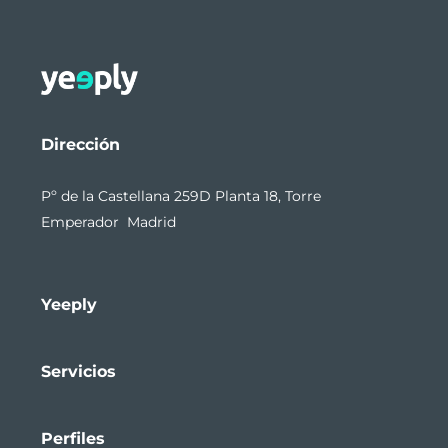
Dirección
Pº de la Castellana 259D Planta 18, Torre
Emperador Madrid
Yeeply
Servicios
Perfiles