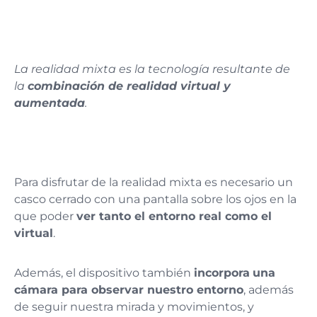
La realidad mixta es la tecnología resultante de
la
combinación de realidad virtual y
aumentada
.
Para disfrutar de la realidad mixta es necesario un
casco cerrado con una pantalla sobre los ojos en la
que poder
ver tanto el entorno real como el
virtual
.
Además, el dispositivo también
incorpora
una
cámara para observar nuestro entorno
, además
de seguir nuestra mirada y movimientos, y