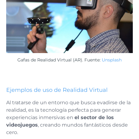
Gafas de Realidad Virtual (AR). Fuente:
Unsplash
Ejemplos de uso de Realidad Virtual
Al tratarse de un entorno que busca evadirse de la
realidad, es la tecnología perfecta para generar
experiencias inmersivas en
el sector de los
videojuegos
, creando mundos fantásticos desde
cero.