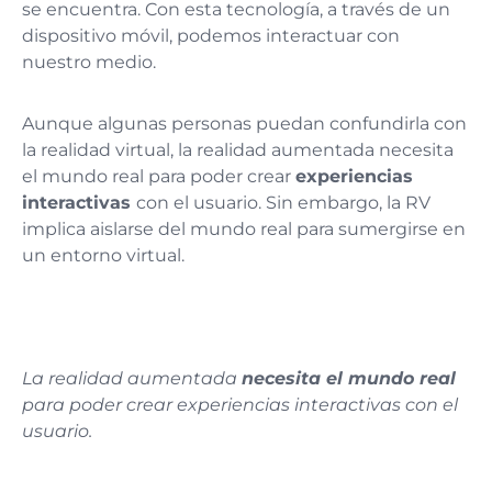
se encuentra. Con esta tecnología, a través de un
dispositivo móvil, podemos interactuar con
nuestro medio.
Aunque algunas personas puedan confundirla con
la realidad virtual, la realidad aumentada necesita
el mundo real para poder crear
experiencias
interactivas
con el usuario. Sin embargo, la RV
implica aislarse del mundo real para sumergirse en
un entorno virtual.
La realidad aumentada
necesita el mundo real
para poder crear experiencias interactivas
con el
usuario.