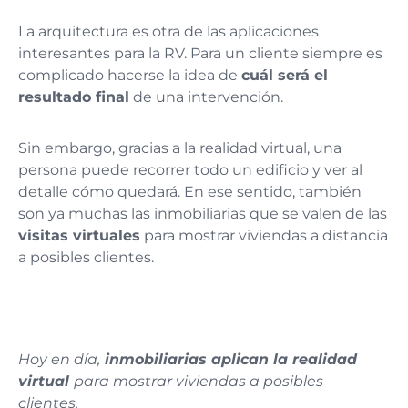
La arquitectura es otra de las aplicaciones
interesantes para la RV. Para un cliente siempre es
complicado hacerse la idea de
cuál será el
resultado final
de una intervención.
Sin embargo, gracias a la realidad virtual, una
persona puede recorrer todo un edificio y ver al
detalle cómo quedará. En ese sentido, también
son ya muchas las inmobiliarias que se valen de las
visitas virtuales
para mostrar viviendas a distancia
a posibles clientes.
Hoy en día,
inmobiliarias aplican la realidad
virtual
para mostrar viviendas a posibles
clientes.