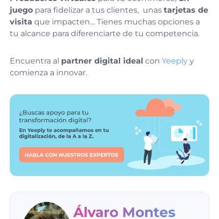
juego
para fidelizar a tus clientes, unas
tarjetas de
visita
que impacten… Tienes muchas opciones a
tu alcance para diferenciarte de tu competencia.
Encuentra al
partner digital ideal
con
Yeeply
y
comienza a innovar.
Álvaro Montes