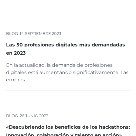
BLOG ·
14 SEPTIEMBRE 2023
Las 50 profesiones digitales más demandadas
en 2023
En la actualidad, la demanda de profesiones
digitales está aumentando significativamente. Las
empres …
BLOG ·
26 JUNIO 2023
«Descubriendo los beneficios de los hackathons:
Innovación, colaboración y talento en acción»