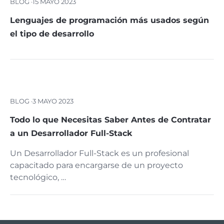
BLOG ·
15 MAYO 2023
Lenguajes de programación más usados según
el tipo de desarrollo
BLOG ·
3 MAYO 2023
Todo lo que Necesitas Saber Antes de Contratar
a un Desarrollador Full-Stack
Un Desarrollador Full-Stack es un profesional
capacitado para encargarse de un proyecto
tecnológico, …