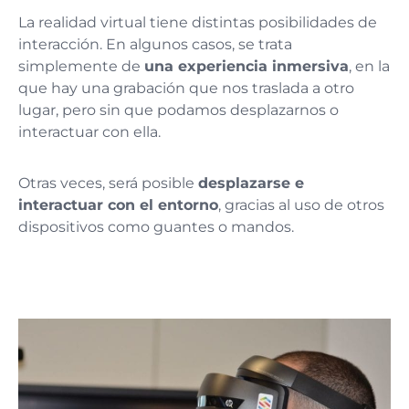
La realidad virtual tiene distintas posibilidades de
interacción. En algunos casos, se trata
simplemente de
una experiencia inmersiva
, en la
que hay una grabación que nos traslada a otro
lugar, pero sin que podamos desplazarnos o
interactuar con ella.
Otras veces, será posible
desplazarse e
interactuar con el entorno
, gracias al uso de otros
dispositivos como guantes o mandos.