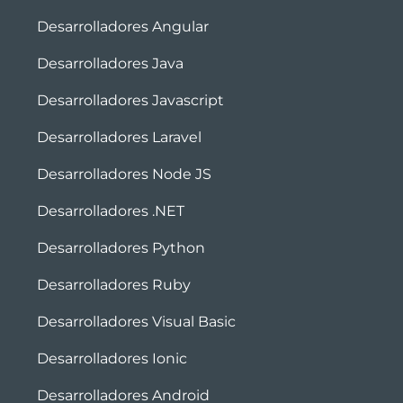
Desarrolladores Angular
Desarrolladores Java
Desarrolladores Javascript
Desarrolladores Laravel
Desarrolladores Node JS
Desarrolladores .NET
Desarrolladores Python
Desarrolladores Ruby
Desarrolladores Visual Basic
Desarrolladores Ionic
Desarrolladores Android