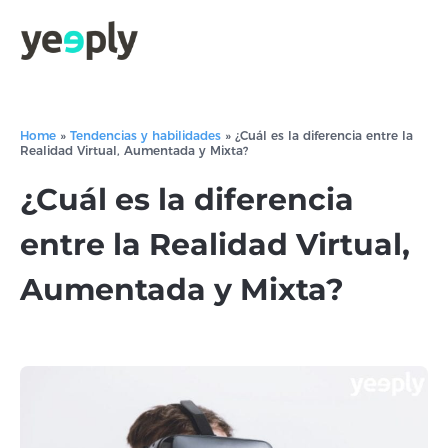
Home
»
Tendencias y habilidades
»
¿Cuál es la diferencia entre la
Realidad Virtual, Aumentada y Mixta?
¿Cuál es la diferencia
entre la Realidad Virtual,
Aumentada y Mixta?