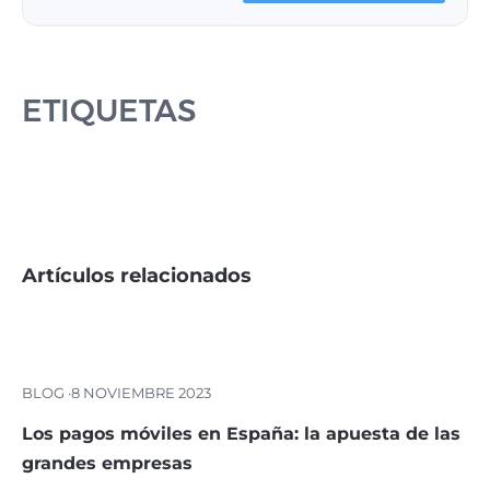
ETIQUETAS
Artículos relacionados
BLOG ·
8 NOVIEMBRE 2023
Los pagos móviles en España: la apuesta de las
grandes empresas