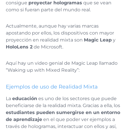
consigue
proyectar hologramas
que se vean
como si fueran parte del mundo real.
Actualmente, aunque hay varias marcas
apostando por ellos, los dispositivos con mayor
proyección en realidad mixta son
Magic Leap
y
HoloLens 2
de Microsoft.
Aquí hay un video genial de Magic Leap llamado
“Waking up with Mixed Reality”:
Ejemplos de uso de Realidad Mixta
La
educación
es uno de los sectores que puede
beneficiarse de la realidad mixta. Gracias a ella, los
estudiantes pueden sumergirse en un entorno
de aprendizaje
en el que poder ver ejemplos a
través de hologramas, interactuar con ellos y así,