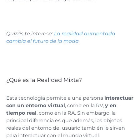
Quizás te interese:
La realidad aumentada
cambia el futuro de la moda
¿Qué es la Realidad Mixta?
Esta tecnología permite a una persona
interactuar
con un entorno virtual
, como en la RV,
y en
tiempo real
, como en la RA. Sin embargo, la
principal diferencia es que además, los objetos
reales del entorno del usuario también le sirven
para interactuar con el mundo virtual.