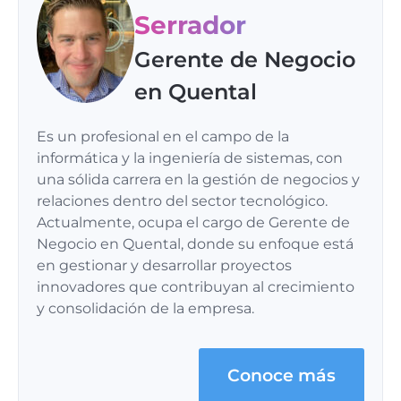
Serrador
Gerente de Negocio
en Quental
Es un profesional en el campo de la
informática y la ingeniería de sistemas, con
una sólida carrera en la gestión de negocios y
relaciones dentro del sector tecnológico.
Actualmente, ocupa el cargo de Gerente de
Negocio en Quental, donde su enfoque está
en gestionar y desarrollar proyectos
innovadores que contribuyan al crecimiento
y consolidación de la empresa.
Conoce más