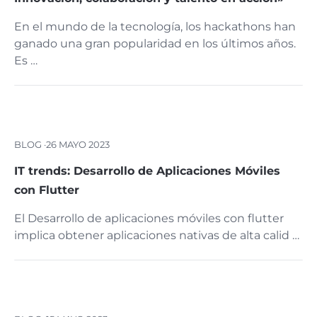
En el mundo de la tecnología, los hackathons han
ganado una gran popularidad en los últimos años.
Es …
BLOG ·
26 MAYO 2023
IT trends: Desarrollo de Aplicaciones Móviles
con Flutter
El Desarrollo de aplicaciones móviles con flutter
implica obtener aplicaciones nativas de alta calid …