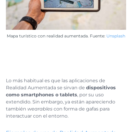
Mapa turístico con realidad aumentada. Fuente:
Unsplash
Lo más habitual es que las aplicaciones de
Realidad Aumentada se sirvan de
dispositivos
como smartphones o tablets
, por su uso
extendido. Sin embargo, ya están apareciendo
también
wearables
con forma de gafas para
interactuar con el entorno.