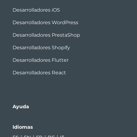
Desarrolladores iOS
Desarrolladores WordPress
Desarrolladores PrestaShop
Desarrolladores Shopify
Desarrolladores Flutter
Desarrolladores React
Ayuda
Idiomas