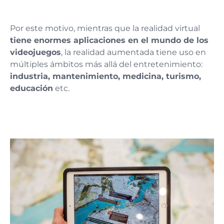
Por este motivo, mientras que la realidad virtual
tiene enormes aplicaciones en el mundo de los
videojuegos
, la realidad aumentada tiene uso en
múltiples ámbitos más allá del entretenimiento:
industria, mantenimiento, medicina, turismo,
educación
etc.