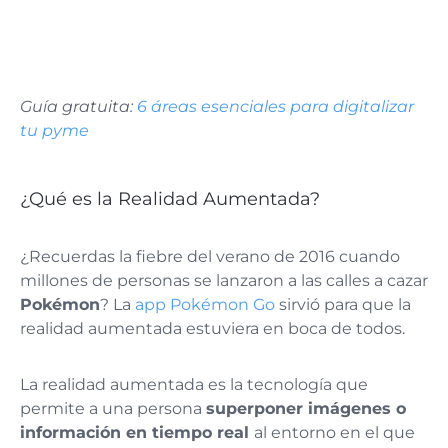
Guía gratuita:
6 áreas esenciales para digitalizar
tu pyme
¿Qué es la Realidad Aumentada?
¿Recuerdas la fiebre del verano de 2016 cuando
millones de personas se lanzaron a las calles a cazar
Pokémon
? La
app Pokémon Go
sirvió para que la
realidad aumentada estuviera en boca de todos.
La realidad aumentada es la tecnología que
permite a una persona
superponer imágenes o
información en tiempo real
al entorno en el que