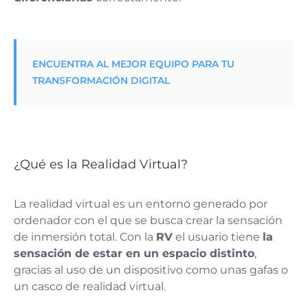
ENCUENTRA AL MEJOR EQUIPO PARA TU
TRANSFORMACIÓN DIGITAL
¿Qué es la Realidad Virtual?
La realidad virtual es un entorno generado por
ordenador con el que se busca crear la sensación
de inmersión total. Con la
RV
el usuario tiene
la
sensación de estar en un espacio distinto
,
gracias al uso de un dispositivo como unas gafas o
un casco de realidad virtual.