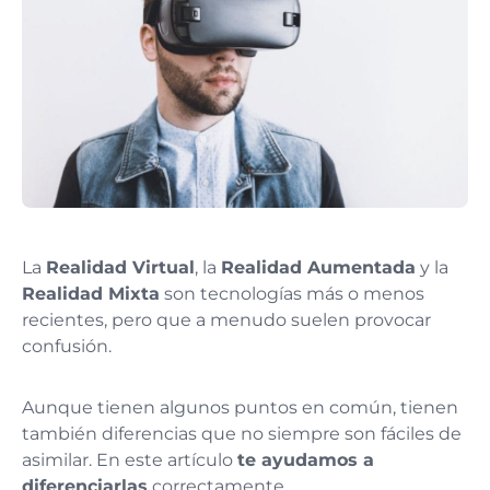
La
Realidad Virtual
, la
Realidad Aumentada
y la
Realidad Mixta
son tecnologías más o menos
recientes, pero que a menudo suelen provocar
confusión.
Aunque tienen algunos puntos en común, tienen
también diferencias que no siempre son fáciles de
asimilar. En este artículo
te ayudamos a
diferenciarlas
correctamente.