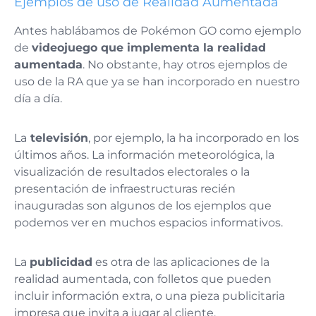
Ejemplos de uso de Realidad Aumentada
Antes hablábamos de Pokémon GO como ejemplo
de
videojuego que implementa la realidad
aumentada
. No obstante, hay otros ejemplos de
uso de la RA que ya se han incorporado en nuestro
día a día.
La
televisión
, por ejemplo, la ha incorporado en los
últimos años. La información meteorológica, la
visualización de resultados electorales o la
presentación de infraestructuras recién
inauguradas son algunos de los ejemplos que
podemos ver en muchos espacios informativos.
La
publicidad
es otra de las aplicaciones de la
realidad aumentada, con folletos que pueden
incluir información extra, o una pieza publicitaria
impresa que invita a jugar al cliente.