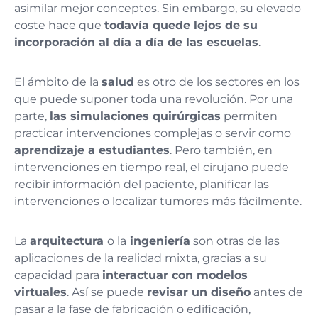
asimilar mejor conceptos. Sin embargo, su elevado
coste hace que
todavía quede lejos de su
incorporación al día a día de las escuelas
.
El ámbito de la
salud
es otro de los sectores en los
que puede suponer toda una revolución. Por una
parte,
las simulaciones quirúrgicas
permiten
practicar intervenciones complejas o servir como
aprendizaje a estudiantes
. Pero también, en
intervenciones en tiempo real, el cirujano puede
recibir información del paciente, planificar las
intervenciones o localizar tumores más fácilmente.
La
arquitectura
o la
ingeniería
son otras de las
aplicaciones de la realidad mixta, gracias a su
capacidad para
interactuar con modelos
virtuales
. Así se puede
revisar un diseño
antes de
pasar a la fase de fabricación o edificación,