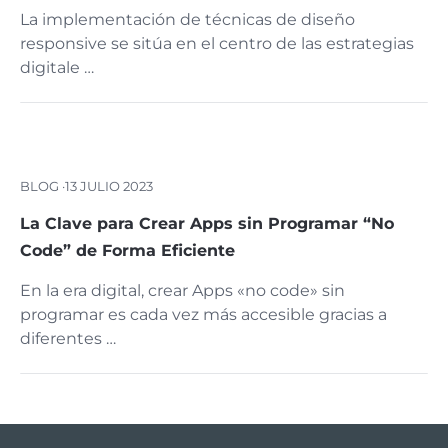
La implementación de técnicas de diseño
responsive se sitúa en el centro de las estrategias
digitale …
BLOG ·
13 JULIO 2023
La Clave para Crear Apps sin Programar “No
Code” de Forma Eficiente
En la era digital, crear Apps «no code» sin
programar es cada vez más accesible gracias a
diferentes …