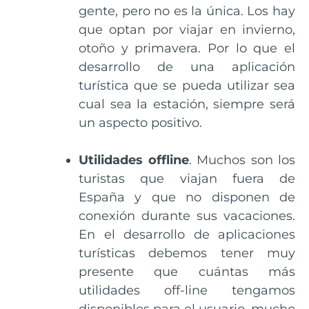
gente, pero no es la única. Los hay
que optan por viajar en invierno,
otoño y primavera. Por lo que el
desarrollo de una aplicación
turística que se pueda utilizar sea
cual sea la estación, siempre será
un aspecto positivo.
Utilidades offline
. Muchos son los
turistas que viajan fuera de
España y que no disponen de
conexión durante sus vacaciones.
En el desarrollo de aplicaciones
turísticas debemos tener muy
presente que cuántas más
utilidades off-line tengamos