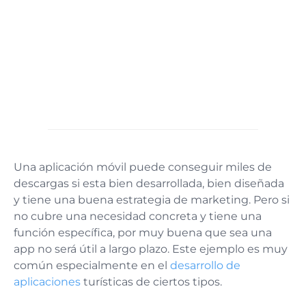
Una aplicación móvil puede conseguir miles de
descargas si esta bien desarrollada, bien diseñada
y tiene una buena estrategia de marketing. Pero si
no cubre una necesidad concreta y tiene una
función específica, por muy buena que sea una
app no será útil a largo plazo. Este ejemplo es muy
común especialmente en el
desarrollo de
aplicaciones
turísticas de ciertos tipos.