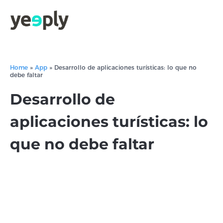
Home
»
App
»
Desarrollo de aplicaciones turísticas: lo que no
debe faltar
Desarrollo de
aplicaciones turísticas: lo
que no debe faltar