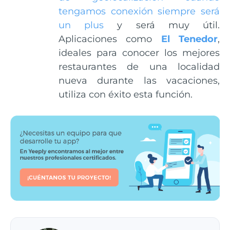
tengamos conexión siempre será
un plus
y será muy útil.
Aplicaciones como
El Tenedor
,
ideales para conocer los mejores
restaurantes de una localidad
nueva durante las vacaciones,
utiliza con éxito esta función.