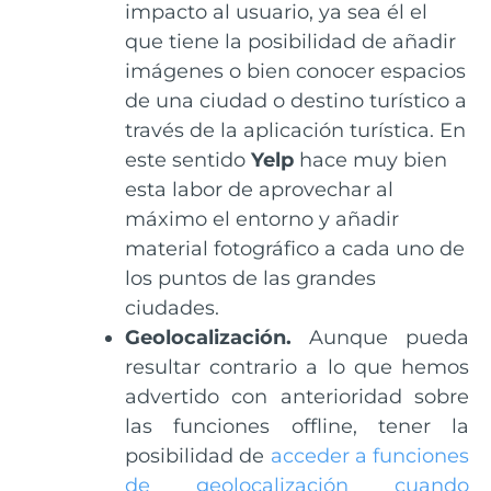
impacto al usuario, ya sea él el
que tiene la posibilidad de añadir
imágenes o bien conocer espacios
de una ciudad o destino turístico a
través de la aplicación turística. En
este sentido
Yelp
hace muy bien
esta labor de aprovechar al
máximo el entorno y añadir
material fotográfico a cada uno de
los puntos de las grandes
ciudades.
Geolocalización.
Aunque pueda
resultar contrario a lo que hemos
advertido con anterioridad sobre
las funciones offline, tener la
posibilidad de
acceder a funciones
de geolocalización cuando