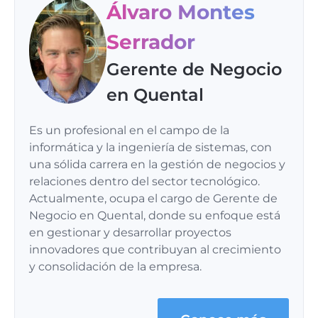
Álvaro Montes
Serrador
Gerente de Negocio
en Quental
Es un profesional en el campo de la
informática y la ingeniería de sistemas, con
una sólida carrera en la gestión de negocios y
relaciones dentro del sector tecnológico.
Actualmente, ocupa el cargo de Gerente de
Negocio en Quental, donde su enfoque está
en gestionar y desarrollar proyectos
innovadores que contribuyan al crecimiento
y consolidación de la empresa.