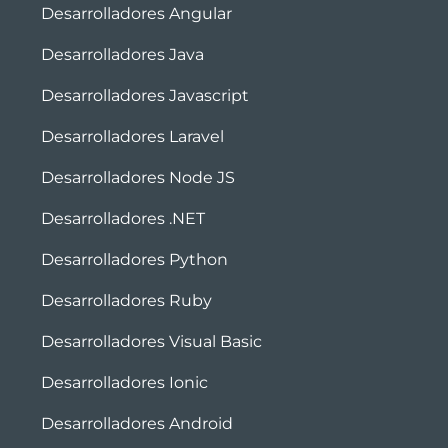
Desarrolladores Angular
Desarrolladores Java
Desarrolladores Javascript
Desarrolladores Laravel
Desarrolladores Node JS
Desarrolladores .NET
Desarrolladores Python
Desarrolladores Ruby
Desarrolladores Visual Basic
Desarrolladores Ionic
Desarrolladores Android