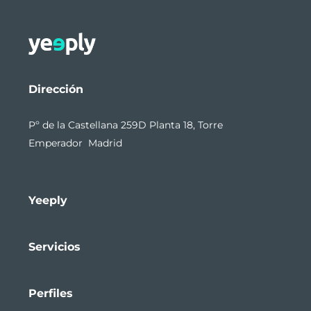
Dirección
Pº de la Castellana 259D Planta 18, Torre
Emperador Madrid
Yeeply
Servicios
Perfiles