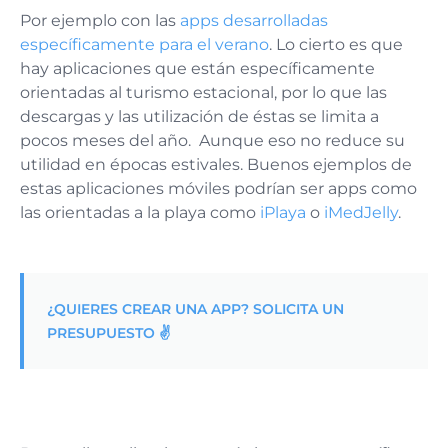
Por ejemplo con las
apps desarrolladas
específicamente para el verano
. Lo cierto es que
hay aplicaciones que están específicamente
orientadas al turismo estacional, por lo que las
descargas y las utilización de éstas se limita a
pocos meses del año. Aunque eso no reduce su
utilidad en épocas estivales. Buenos ejemplos de
estas aplicaciones móviles podrían ser apps como
las orientadas a la playa como
iPlaya
o
iMedJelly
.
¿QUIERES CREAR UNA APP? SOLICITA UN
PRESUPUESTO ✌️