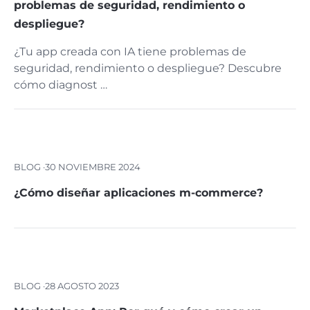
problemas de seguridad, rendimiento o
despliegue?
¿Tu app creada con IA tiene problemas de
seguridad, rendimiento o despliegue? Descubre
cómo diagnost …
BLOG ·
30 NOVIEMBRE 2024
¿Cómo diseñar aplicaciones m-commerce?
BLOG ·
28 AGOSTO 2023