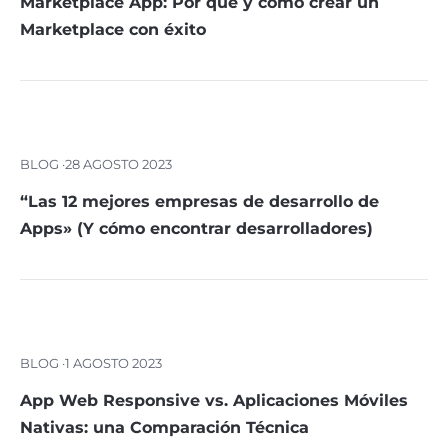
Marketplace App: Por qué y cómo crear un
Marketplace con éxito
BLOG ·
28 AGOSTO 2023
“Las 12 mejores empresas de desarrollo de
Apps» (Y cómo encontrar desarrolladores)
BLOG ·
1 AGOSTO 2023
App Web Responsive vs. Aplicaciones Móviles
Nativas: una Comparación Técnica