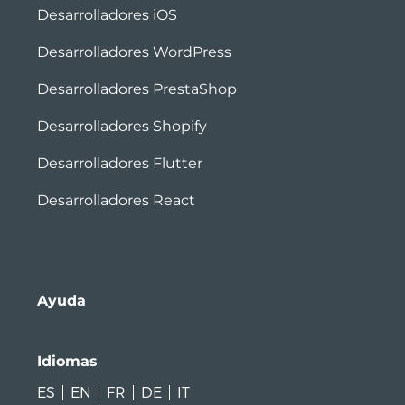
Desarrolladores iOS
Desarrolladores WordPress
Desarrolladores PrestaShop
Desarrolladores Shopify
Desarrolladores Flutter
Desarrolladores React
Ayuda
Idiomas
ES
EN
FR
DE
IT