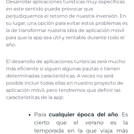
Desarrollar aplicaciones turísticas muy específicas
en este sentido puede provocar que
perjudiquemos el retorno de nuestra inversión. En
su lugar, una opción para evitar estos problemas es
la de transformar nuestra idea de aplicación móvil
para que la app sea útil y rentable durante todo el
año.
El desarrollo de aplicaciones turísticas será mucho
más eficiente si siguen algunas pautas o tienen
determinadas características. A veces no será
posible incluir todas ellas en nuestro proyecto de
aplicación móvil, pero tendremos que definir las
características de la app:
Para
cualquier época del año
. Es
cierto que el verano es la
temporada en la que viaja más