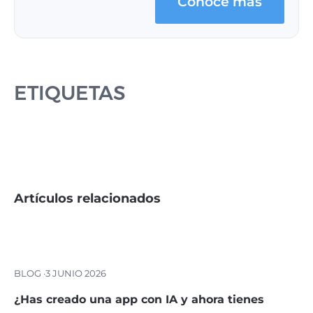
Conoce más
ETIQUETAS
Artículos relacionados
BLOG ·
3 JUNIO 2026
¿Has creado una app con IA y ahora tienes