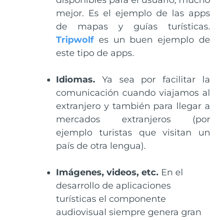
disponibles para el usuario, mucho
mejor. Es el ejemplo de las apps
de mapas y guías turísticas.
Tripwolf
es un buen ejemplo de
este tipo de apps.
Idiomas.
Ya sea por facilitar la
comunicación cuando viajamos al
extranjero y también para llegar a
mercados extranjeros (por
ejemplo turistas que visitan un
país de otra lengua).
Imágenes, videos, etc.
En el
desarrollo de aplicaciones
turísticas el componente
audiovisual siempre genera gran