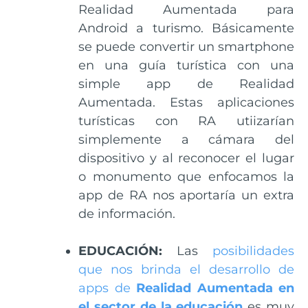
Realidad Aumentada para
Android a turismo. Básicamente
se puede convertir un smartphone
en una guía turística con una
simple app de Realidad
Aumentada. Estas aplicaciones
turísticas con RA utiizarían
simplemente a cámara del
dispositivo y al reconocer el lugar
o monumento que enfocamos la
app de RA nos aportaría un extra
de información.
EDUCACIÓN:
Las
posibilidades
que nos brinda el desarrollo de
apps de
Realidad Aumentada en
el sector de la educación
es muy