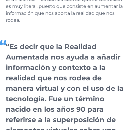
es muy literal, puesto que consiste en aumentar la
información que nos aporta la realidad que nos
rodea.
“Es decir que la
Realidad
Aumentada
nos ayuda a
añadir
información y contexto a la
realidad que nos rodea de
manera virtual
y con el uso de la
tecnología. Fue un término
nacido en los años 90 para
referirse a la superposición de