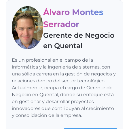
Álvaro Montes
Serrador
Gerente de Negocio
en Quental
Es un profesional en el campo de la
informática y la ingeniería de sistemas, con
una sólida carrera en la gestión de negocios y
relaciones dentro del sector tecnológico.
Actualmente, ocupa el cargo de Gerente de
Negocio en Quental, donde su enfoque está
en gestionar y desarrollar proyectos
innovadores que contribuyan al crecimiento
y consolidación de la empresa.