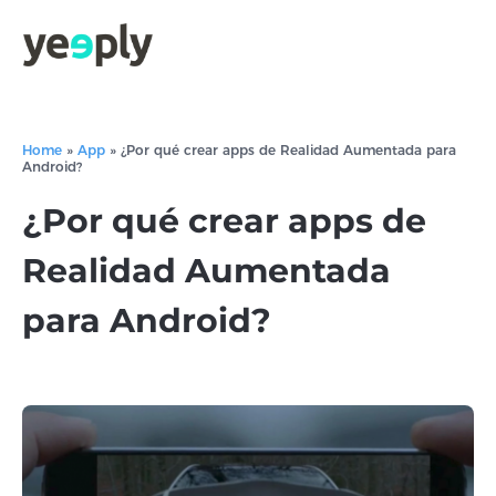
Home
»
App
»
¿Por qué crear apps de Realidad Aumentada para
Android?
¿Por qué crear apps de
Realidad Aumentada
para Android?