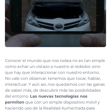
Conocer el mundo que nos rodea no es tan simple
como echar un vistazo a nuestro al rededor, sino
que hay que interaccionar con nuestro entorno.
No vale con observar, tenemos que tocar, hablar,
interactuar. Y aún así, nos quedamos con las ganas
de saber más, de descubrir más las posibilidades
del entorno.
Las nuevas tecnologías nos
permiten
que con un simple dispositivo móvil y
haciendo uso de la Realidad Aumentada para