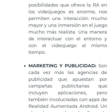
posibilidades que ofrece la RA en
los videojuegos es enorme, nos
permiten una interacción mucho
mayor y una inmersión en el juego
mucho más realista. Una manera
de interactuar con el entorno y
con el videojuego al mismo
tiempo.
MARKETING Y PUBLICIDAD:
Son
cada vez más las agencias de
publicidad que apuestan por
campañas publicitarias que
incluyen aplicaciones, pero
también involucradas con apps de
Realidad Aumentada Android. Un