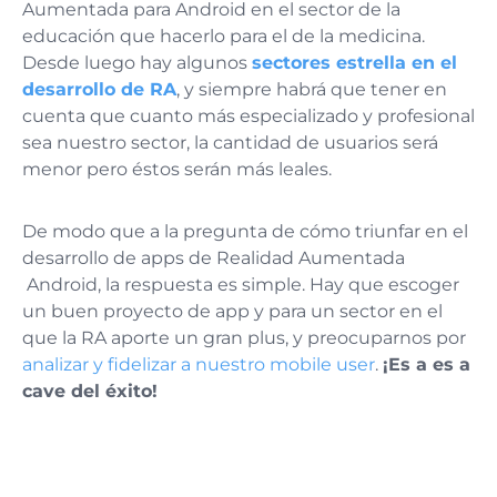
Aumentada para Android en el sector de la
educación que hacerlo para el de la medicina.
Desde luego hay algunos
sectores estrella en el
desarrollo de RA
, y siempre habrá que tener en
cuenta que cuanto más especializado y profesional
sea nuestro sector, la cantidad de usuarios será
menor pero éstos serán más leales.
De modo que a la pregunta de cómo triunfar en el
desarrollo de apps de Realidad Aumentada
Android, la respuesta es simple. Hay que escoger
un buen proyecto de app y para un sector en el
que la RA aporte un gran plus, y preocuparnos por
analizar y fidelizar a nuestro mobile user
.
¡Es a es a
cave del éxito!