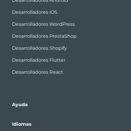
Desarrolladores Android
Desarrolladores iOS
Desarrolladores WordPress
Desarrolladores PrestaShop
Desarrolladores Shopify
Desarrolladores Flutter
Desarrolladores React
Ayuda
Idiomas