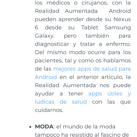
los médicos o cirujanos, con la
Realidad Aumentada Android
pueden aprender desde su Nexus
6 desde su Tablet Samsung
Galaxy. pero también para
diagnosticar y tratar a enfermo.
Del mismo modo ocurre para los
pacientes, tal y como os hablamos
de las
mejores apps de salud para
Android
en el anterior artículo, la
Realidad Aumentada nos puede
ayudar a tener
apps útiles y
lúdicas de salud
con las que
cuidarnos.
MODA
: el mundo de la moda
tampoco ha resistido al fascino de