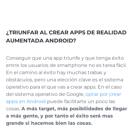
¿TRIUNFAR AL CREAR APPS DE REALIDAD
AUMENTADA ANDROID?
Conseguir que una app triunfe y que tenga éxito
entre los usuarios de smartphone no es tarea fácil.
En el camino al éxito hay muchas trabas y
obstáculos, pero una elección clave es el sistema
operativo para el que vas a crear apps. En el caso
del sistema operativo de Google,
optar por crear
apps en Android
puede facilitarte un poco las
cosas.
A más target, más posibilidades de llegar
a más gente, y por tanto el éxito será mas
grande si hacemos bien las cosas.