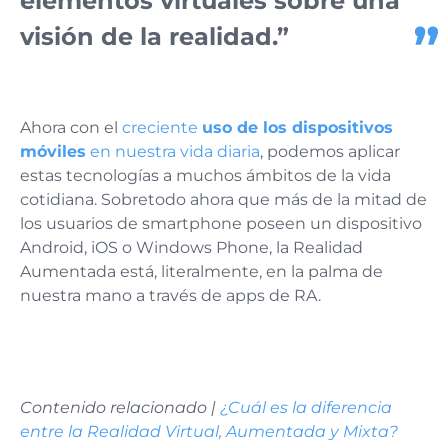
elementos virtuales sobre una
visión de la realidad.”
Ahora con el
creciente
uso de los dispositivos
móviles
en nuestra vida diaria
, podemos aplicar
estas tecnologías a muchos ámbitos de la vida
cotidiana. Sobretodo ahora que más de la mitad de
los usuarios de smartphone poseen un dispositivo
Android, iOS o Windows Phone, la Realidad
Aumentada está, literalmente, en la palma de
nuestra mano a través de apps de RA.
Contenido relacionado |
¿Cuál es la diferencia
entre la Realidad Virtual, Aumentada y Mixta?