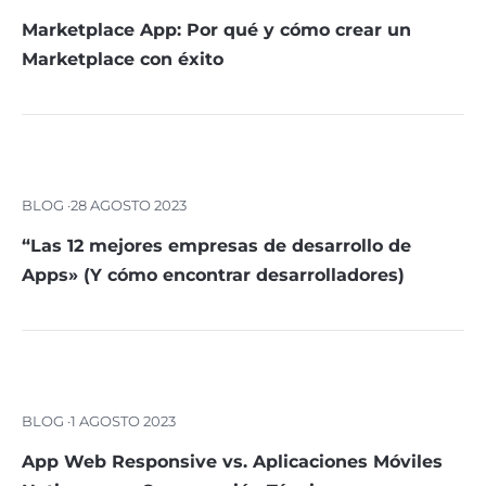
Marketplace App: Por qué y cómo crear un
Marketplace con éxito
BLOG ·
28 AGOSTO 2023
“Las 12 mejores empresas de desarrollo de
Apps» (Y cómo encontrar desarrolladores)
BLOG ·
1 AGOSTO 2023
App Web Responsive vs. Aplicaciones Móviles