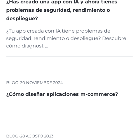
¿Has creado una app con IA y ahora tienes
problemas de seguridad, rendimiento o
despliegue?
¿Tu app creada con IA tiene problemas de
seguridad, rendimiento o despliegue? Descubre
cómo diagnost …
BLOG ·
30 NOVIEMBRE 2024
¿Cómo diseñar aplicaciones m-commerce?
BLOG ·
28 AGOSTO 2023