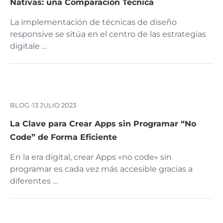
Nativas: una Comparación Técnica
La implementación de técnicas de diseño
responsive se sitúa en el centro de las estrategias
digitale …
BLOG ·
13 JULIO 2023
La Clave para Crear Apps sin Programar “No
Code” de Forma Eficiente
En la era digital, crear Apps «no code» sin
programar es cada vez más accesible gracias a
diferentes …