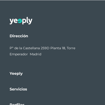
Dirección
Pº de la Castellana 259D Planta 18, Torre
Emperador Madrid
Yeeply
Servicios
Perfiles