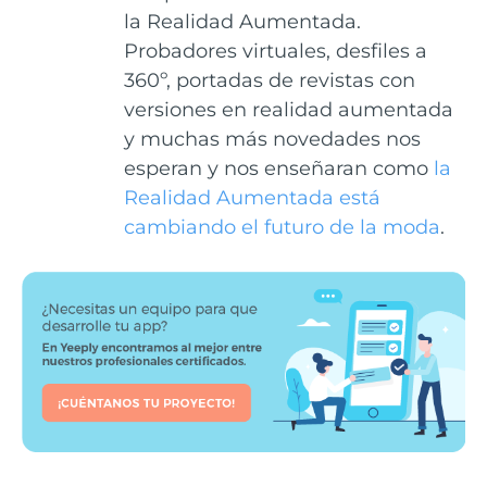
la Realidad Aumentada.
Probadores virtuales, desfiles a
360º, portadas de revistas con
versiones en realidad aumentada
y muchas más novedades nos
esperan y nos enseñaran como
la
Realidad Aumentada está
cambiando el futuro de la moda
.