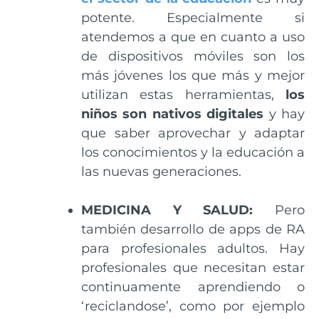
potente. Especialmente si
atendemos a que en cuanto a uso
de dispositivos móviles son los
más jóvenes los que más y mejor
utilizan estas herramientas,
los
niños son nativos digitales
y hay
que saber aprovechar y adaptar
los conocimientos y la educación a
las nuevas generaciones.
MEDICINA Y SALUD:
Pero
también desarrollo de apps de RA
para profesionales adultos. Hay
profesionales que necesitan estar
continuamente aprendiendo o
‘reciclandose’, como por ejemplo