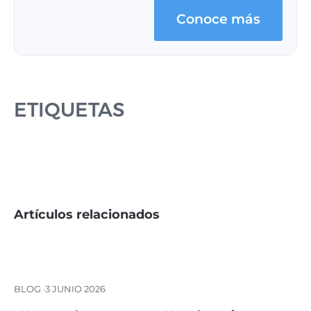
Conoce más
ETIQUETAS
Artículos relacionados
BLOG ·
3 JUNIO 2026