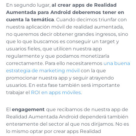
En segundo lugar,
al crear apps de Realidad
Aumentada para Android deberemos tener en
cuenta la temática
. Cuando decimos triunfar con
nuestra aplicación móvil de realidad aumentada,
no queremos decir obtener grandes ingresos, sino
que lo que buscamos es conseguir un target y
usuarios fieles, que utilicen nuestra app
regularmente y que podamos monetizarla
correctamente. Para ello necesitaremos
una buena
estrategia de marketing móvil
con la que
promocionar nuestra app y seguir atrayendo
usuarios. En esta fase también será importante
trabajar el
ROI en apps móviles
.
El
engagement
que recibamos de nuestra app de
Realidad Aumentada Android dependerá también
enteramente del sector al que nos dirijamos. No es
lo mismo optar por crear apps Realidad