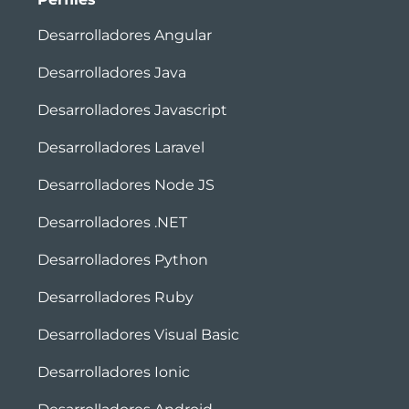
Desarrolladores Angular
Desarrolladores Java
Desarrolladores Javascript
Desarrolladores Laravel
Desarrolladores Node JS
Desarrolladores .NET
Desarrolladores Python
Desarrolladores Ruby
Desarrolladores Visual Basic
Desarrolladores Ionic