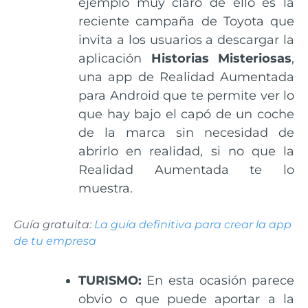
ejemplo muy claro de ello es la
reciente campaña de Toyota que
invita a los usuarios a descargar la
aplicación
Historias Misteriosas
,
una app de Realidad Aumentada
para Android que te permite ver lo
que hay bajo el capó de un coche
de la marca sin necesidad de
abrirlo en realidad, si no que la
Realidad Aumentada te lo
muestra.
Guía gratuita:
La guía definitiva para crear la app
de tu empresa
TURISMO:
En esta ocasión parece
obvio o que puede aportar a la