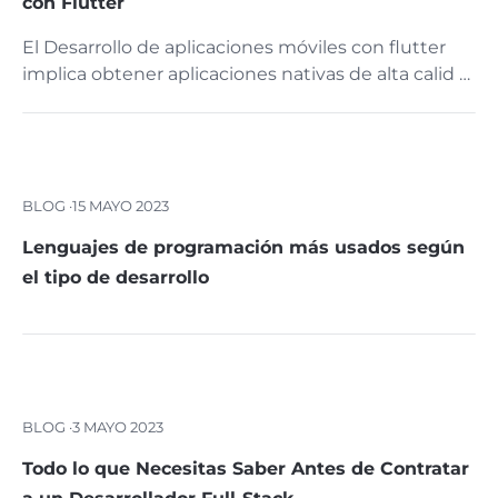
con Flutter
El Desarrollo de aplicaciones móviles con flutter
implica obtener aplicaciones nativas de alta calid …
BLOG ·
15 MAYO 2023
Lenguajes de programación más usados según
el tipo de desarrollo
BLOG ·
3 MAYO 2023
Todo lo que Necesitas Saber Antes de Contratar