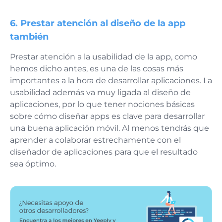
6. Prestar atención al diseño de la app
también
Prestar atención a la usabilidad de la app, como
hemos dicho antes, es una de las cosas más
importantes a la hora de desarrollar aplicaciones. La
usabilidad además va muy ligada al diseño de
aplicaciones, por lo que tener nociones básicas
sobre cómo diseñar apps es clave para desarrollar
una buena aplicación móvil. Al menos tendrás que
aprender a colaborar estrechamente con el
diseñador de aplicaciones para que el resultado
sea óptimo.