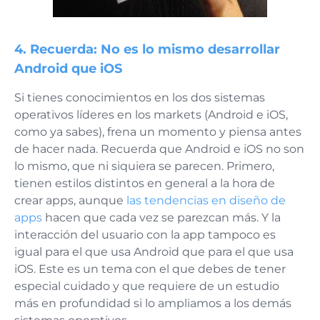
4. Recuerda: No es lo mismo desarrollar
Android que iOS
Si tienes conocimientos en los dos sistemas
operativos líderes en los markets (Android e iOS,
como ya sabes), frena un momento y piensa antes
de hacer nada. Recuerda que Android e iOS no son
lo mismo, que ni siquiera se parecen. Primero,
tienen estilos distintos en general a la hora de
crear apps, aunque
las tendencias en diseño de
apps
hacen que cada vez se parezcan más. Y la
interacción del usuario con la app tampoco es
igual para el que usa Android que para el que usa
iOS. Este es un tema con el que debes de tener
especial cuidado y que requiere de un estudio
más en profundidad si lo ampliamos a los demás