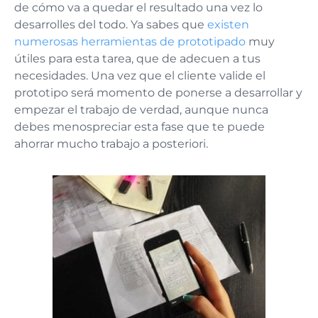
de cómo va a quedar el resultado una vez lo
desarrolles del todo. Ya sabes que
existen
numerosas herramientas de prototipado
muy
útiles para esta tarea, que de adecuen a tus
necesidades. Una vez que el cliente valide el
prototipo será momento de ponerse a desarrollar y
empezar el trabajo de verdad, aunque nunca
debes menospreciar esta fase que te puede
ahorrar mucho trabajo a posteriori.