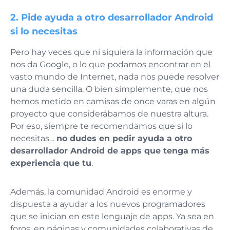
2. Pide ayuda a otro desarrollador Android
si lo necesitas
Pero hay veces que ni siquiera la información que
nos da Google, o lo que podamos encontrar en el
vasto mundo de Internet, nada nos puede resolver
una duda sencilla. O bien simplemente, que nos
hemos metido en camisas de once varas en algún
proyecto que considerábamos de nuestra altura.
Por eso, siempre te recomendamos que si lo
necesitas…
no dudes en pedir ayuda a otro
desarrollador Android de apps que tenga más
experiencia que tu
.
Además, la comunidad Android es enorme y
dispuesta a ayudar a los nuevos programadores
que se inician en este lenguaje de apps. Ya sea en
foros, en páginas y comunidades colaborativas de