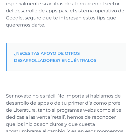
especialmente si acabas de aterrizar en el sector
del desarrollo de apps para el sistema operativo de
Google, seguro que te interesan estos tips que
queremos darte.
¿NECESITAS APOYO DE OTROS
DESARROLLADORES? ENCUÉNTRALOS
Ser novato no es fácil. No importa si hablamos de
desarrollo de apps o de tu primer día como profe
de Literatura, tanto si programas webs como si te
dedicas a las venta ‘retail’, hemos de reconocer
que los inicios son duros y que cuesta
acostumbrarse al cambio. Y es en esos momentos