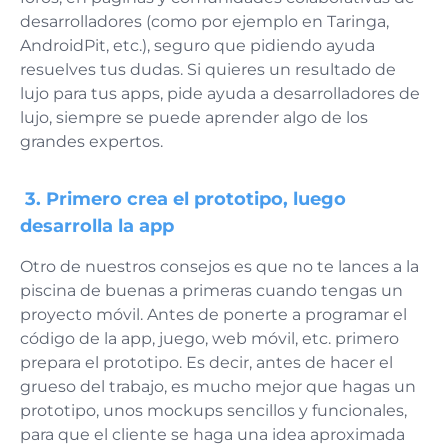
desarrolladores (como por ejemplo en Taringa,
AndroidPit, etc.), seguro que pidiendo ayuda
resuelves tus dudas. Si quieres un resultado de
lujo para tus apps, pide ayuda a desarrolladores de
lujo, siempre se puede aprender algo de los
grandes expertos.
3. Primero crea el prototipo, luego
desarrolla la app
Otro de nuestros consejos es que no te lances a la
piscina de buenas a primeras cuando tengas un
proyecto móvil. Antes de ponerte a programar el
código de la app, juego, web móvil, etc. primero
prepara el prototipo. Es decir, antes de hacer el
grueso del trabajo, es mucho mejor que hagas un
prototipo, unos mockups sencillos y funcionales,
para que el cliente se haga una idea aproximada