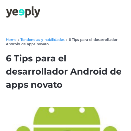
Home
»
Tendencias y habilidades
»
6 Tips para el desarrollador
Android de apps novato
6 Tips para el
desarrollador Android de
apps novato