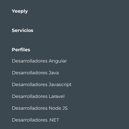
Yeeply
Servicios
Perfiles
Desarrolladores Angular
Desarrolladores Java
Desarrolladores Javascript
Desarrolladores Laravel
Desarrolladores Node JS
Desarrolladores .NET