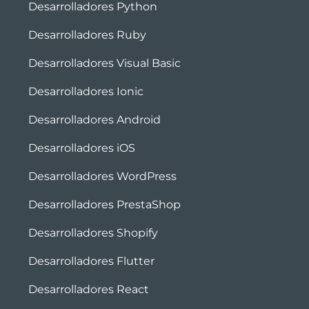
Desarrolladores Python
Desarrolladores Ruby
Desarrolladores Visual Basic
Desarrolladores Ionic
Desarrolladores Android
Desarrolladores iOS
Desarrolladores WordPress
Desarrolladores PrestaShop
Desarrolladores Shopify
Desarrolladores Flutter
Desarrolladores React