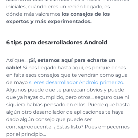
iniciales, cuándo eres un recién llegado, es
dónde más valoramos
los consejos de los
expertos y más experimentados.
6 tips para desarrolladores Android
Así que…
¡Sí, estamos aquí para echarte un
cable!
Si has llegado hasta aquí, es porque echas
en falta esos consejos que te vendrán como agua
de mayo
si eres desarrollador Android primerizo
.
Algunos puede que te parezcan obvios y puede
que ya hayas cumplido, pero otros… seguro que ni
siquiera habías pensado en ellos. Puede que hasta
algún otro desarrollador de aplicaciones te haya
dado algún consejo que puede ser
contraproducente. ¿Estas listo? Pues empecemos
por el principio…