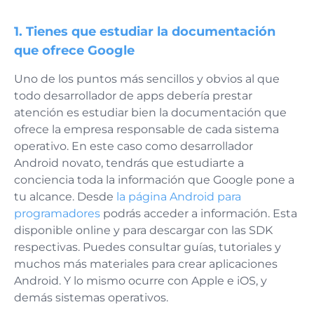
1. Tienes que estudiar la documentación
que ofrece Google
Uno de los puntos más sencillos y obvios al que
todo desarrollador de apps debería prestar
atención es estudiar bien la documentación que
ofrece la empresa responsable de cada sistema
operativo. En este caso como desarrollador
Android novato, tendrás que estudiarte a
conciencia toda la información que Google pone a
tu alcance. Desde
la página Android para
programadores
podrás acceder a información. Esta
disponible online y para descargar con las SDK
respectivas. Puedes consultar guías, tutoriales y
muchos más materiales para crear aplicaciones
Android. Y lo mismo ocurre con Apple e iOS, y
demás sistemas operativos.