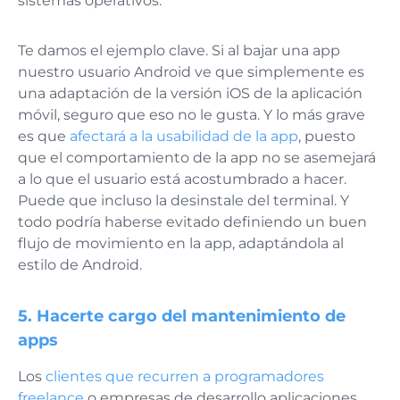
sistemas operativos.
Te damos el ejemplo clave. Si al bajar una app
nuestro usuario Android ve que simplemente es
una adaptación de la versión iOS de la aplicación
móvil, seguro que eso no le gusta. Y lo más grave
es que
afectará a la usabilidad de la app
, puesto
que el comportamiento de la app no se asemejará
a lo que el usuario está acostumbrado a hacer.
Puede que incluso la desinstale del terminal. Y
todo podría haberse evitado definiendo un buen
flujo de movimiento en la app, adaptándola al
estilo de Android.
5. Hacerte cargo del mantenimiento de
apps
Los
clientes que recurren a programadores
freelance
o empresas de desarrollo aplicaciones