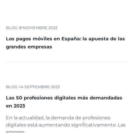
BLOG ·
8 NOVIEMBRE 2023
Los pagos móviles en España: la apuesta de las
grandes empresas
BLOG ·
14 SEPTIEMBRE 2023
Las 50 profesiones digitales más demandadas
en 2023
En la actualidad, la demanda de profesiones
digitales está aumentando significativamente. Las
empres …