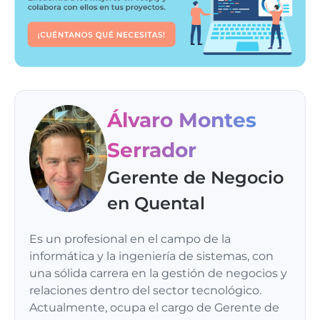
Álvaro Montes
Serrador
Gerente de Negocio
en Quental
Es un profesional en el campo de la
informática y la ingeniería de sistemas, con
una sólida carrera en la gestión de negocios y
relaciones dentro del sector tecnológico.
Actualmente, ocupa el cargo de Gerente de