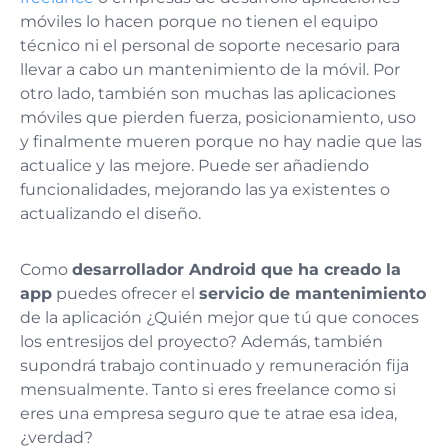
móviles lo hacen porque no tienen el equipo
técnico ni el personal de soporte necesario para
llevar a cabo un mantenimiento de la móvil. Por
otro lado, también son muchas las aplicaciones
móviles que pierden fuerza, posicionamiento, uso
y finalmente mueren porque no hay nadie que las
actualice y las mejore. Puede ser añadiendo
funcionalidades, mejorando las ya existentes o
actualizando el diseño.
Como
desarrollador Android que ha creado la
app
puedes ofrecer el
servicio de mantenimiento
de la aplicación ¿Quién mejor que tú que conoces
los entresijos del proyecto? Además, también
supondrá trabajo continuado y remuneración fija
mensualmente. Tanto si eres freelance como si
eres una empresa seguro que te atrae esa idea,
¿verdad?