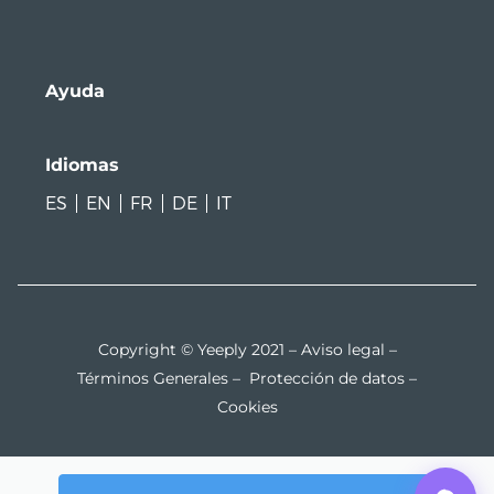
Ayuda
Idiomas
ES
EN
FR
DE
IT
Copyright © Yeeply 2021 –
Aviso legal
–
Términos Generales
–
Protección de datos
–
Cookies