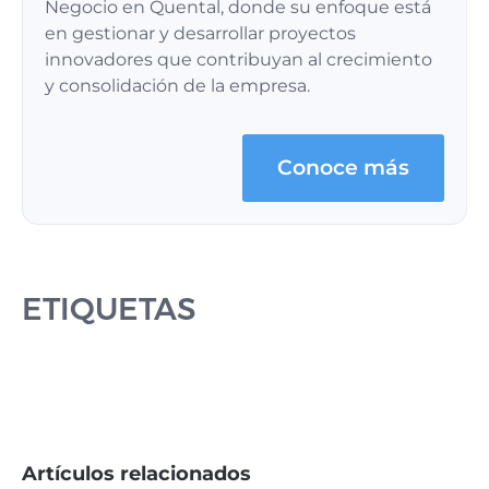
Negocio en Quental, donde su enfoque está
en gestionar y desarrollar proyectos
innovadores que contribuyan al crecimiento
y consolidación de la empresa.
Conoce más
ETIQUETAS
Artículos relacionados