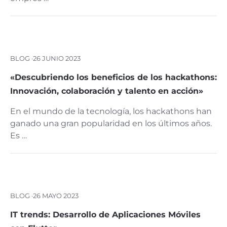
BLOG ·
26 JUNIO 2023
«Descubriendo los beneficios de los hackathons:
Innovación, colaboración y talento en acción»
En el mundo de la tecnología, los hackathons han
ganado una gran popularidad en los últimos años.
Es …
BLOG ·
26 MAYO 2023
IT trends: Desarrollo de Aplicaciones Móviles