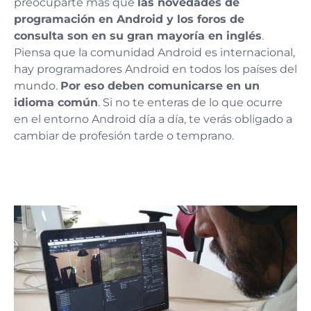
preocuparte más que
las novedades de
programación en Android y los foros de
consulta son en su gran mayoría en inglés
.
Piensa que la comunidad Android es internacional,
hay programadores Android en todos los países del
mundo.
Por eso deben comunicarse en un
idioma común
. Si no te enteras de lo que ocurre
en el entorno Android día a día, te verás obligado a
cambiar de profesión tarde o temprano.