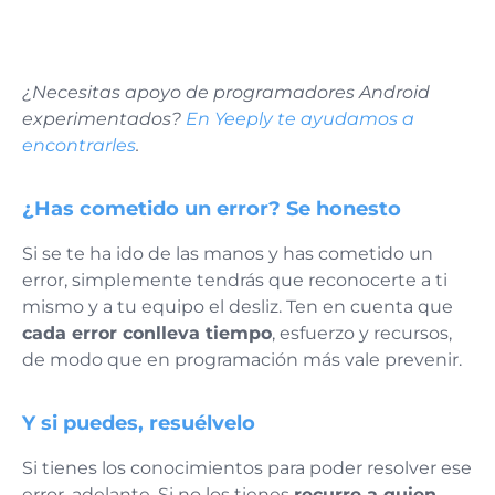
¿Necesitas apoyo de programadores Android
experimentados?
En Yeeply te ayudamos a
encontrarles
.
¿Has cometido un error? Se honesto
Si se te ha ido de las manos y has cometido un
error, simplemente tendrás que reconocerte a ti
mismo y a tu equipo el desliz. Ten en cuenta que
cada error conlleva tiempo
, esfuerzo y recursos,
de modo que en programación más vale prevenir.
Y si puedes, resuélvelo
Si tienes los conocimientos para poder resolver ese
error, adelante. Si no los tienes
recurre a quien