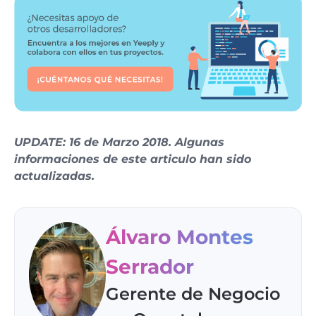
UPDATE: 16 de Marzo 2018. Algunas
informaciones de este articulo han sido
actualizadas.
Álvaro Montes
Serrador
Gerente de Negocio