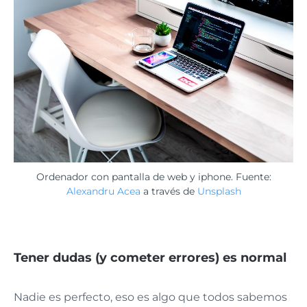
Ordenador con pantalla de web y iphone. Fuente:
Alexandru Acea
a través de
Unsplash
Tener dudas (y cometer errores) es normal
Nadie es perfecto, eso es algo que todos sabemos