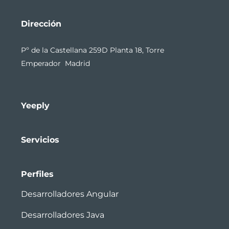
Dirección
Pº de la Castellana 259D Planta 18, Torre
Emperador Madrid
Yeeply
Servicios
Perfiles
Desarrolladores Angular
Desarrolladores Java