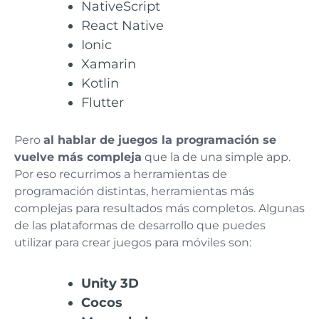
NativeScript
React Native
Ionic
Xamarin
Kotlin
Flutter
Pero
al hablar de juegos la programación se
vuelve más compleja
que la de una simple app.
Por eso recurrimos a herramientas de
programación distintas, herramientas más
complejas para resultados más completos. Algunas
de las plataformas de desarrollo que puedes
utilizar para crear juegos para móviles son:
Unity 3D
Cocos