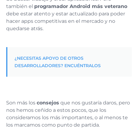
también el
programador Android más veterano
debe estar atento y estar actualizado para poder
hacer apps competitivas en el mercado y no
quedarse atrás.
¿NECESITAS APOYO DE OTROS
DESARROLLADORES? ENCUÉNTRALOS
Son más los
consejos
que nos gustaría daros, pero
nos hemos ceñido a estos pocos, que los
consideramos los más importantes, o al menos te
los marcamos como punto de partida.