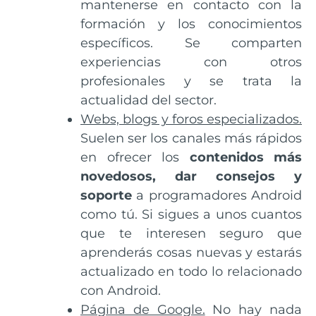
mantenerse en contacto con la
formación y los conocimientos
específicos. Se comparten
experiencias con otros
profesionales y se trata la
actualidad del sector.
Webs, blogs y foros especializados.
Suelen ser los canales más rápidos
en ofrecer los
contenidos más
novedosos, dar consejos y
soporte
a programadores Android
como tú. Si sigues a unos cuantos
que te interesen seguro que
aprenderás cosas nuevas y estarás
actualizado en todo lo relacionado
con Android.
Página de Google.
No hay nada