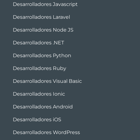
Desarrolladores Javascript
Desarrolladores Laravel
Desarrolladores Node JS
Desarrolladores .NET
Desarrolladores Python
Desarrolladores Ruby
Desarrolladores Visual Basic
Desarrolladores Ionic
Desarrolladores Android
Desarrolladores iOS
Desarrolladores WordPress