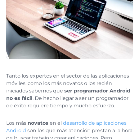
Tanto los expertos en el sector de las aplicaciones
móviles, como los más novatos o los recién
iniciados sabemos que
ser programador Android
no es fácil
. De hecho llegar a ser un programador
de éxito requiere tiempo y mucho esfuerzo.
Los más
novatos
en el
desarrollo de aplicaciones
Android
son los que más atención prestan a la hora
de buscar trabajo y crear aplicaciones. Pero