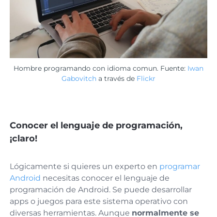
Hombre programando con idioma comun. Fuente:
Iwan
Gabovitch
a través de
Flickr
Conocer el lenguaje de programación,
¡claro!
Lógicamente si quieres un experto en
programar
Android
necesitas conocer el lenguaje de
programación de Android. Se puede desarrollar
apps o juegos para este sistema operativo con
diversas herramientas. Aunque
normalmente se