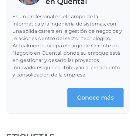
en Quental
Es un profesional en el campo de la
informática y la ingeniería de sistemas, con
una sólida carrera en la gestión de negocios y
relaciones dentro del sector tecnológico.
Actualmente, ocupa el cargo de Gerente de
Negocio en Quental, donde su enfoque está
en gestionar y desarrollar proyectos
innovadores que contribuyan al crecimiento
y consolidación de la empresa.
Conoce más