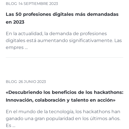
BLOG ·
14 SEPTIEMBRE 2023
Las 50 profesiones digitales más demandadas
en 2023
En la actualidad, la demanda de profesiones
digitales está aumentando significativamente. Las
empres …
BLOG ·
26 JUNIO 2023
«Descubriendo los beneficios de los hackathons:
Innovación, colaboración y talento en acción»
En el mundo de la tecnología, los hackathons han
ganado una gran popularidad en los últimos años.
Es …