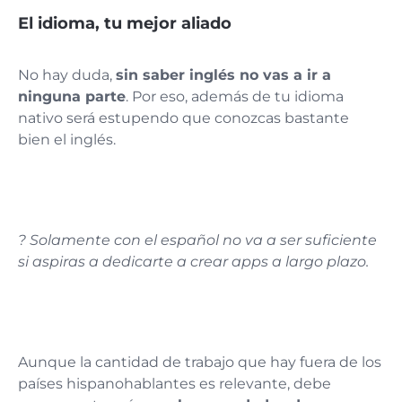
El idioma, tu mejor aliado
No hay duda,
sin saber inglés no vas a ir a
ninguna parte
. Por eso, además de tu idioma
nativo será estupendo que conozcas bastante
bien el inglés.
? Solamente con el español no va a ser suficiente
si aspiras a dedicarte a crear apps a largo plazo.
Aunque la cantidad de trabajo que hay fuera de los
países hispanohablantes es relevante, debe