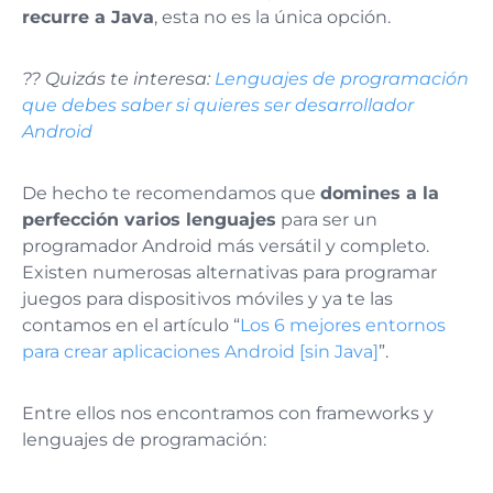
recurre a Java
, esta no es la única opción.
?? Quizás te interesa:
Lenguajes de programación
que debes saber si quieres ser desarrollador
Android
De hecho te recomendamos que
domines a la
perfección varios lenguajes
para ser un
programador Android más versátil y completo.
Existen numerosas alternativas para programar
juegos para dispositivos móviles y ya te las
contamos en el artículo “
Los 6 mejores entornos
para crear aplicaciones Android [sin Java]
”.
Entre ellos nos encontramos con frameworks y
lenguajes de programación: