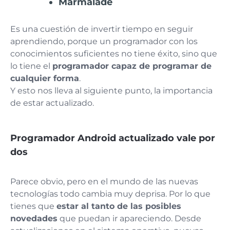
Marmalade
Es una cuestión de invertir tiempo en seguir
aprendiendo, porque un programador con los
conocimientos suficientes no tiene éxito, sino que
lo tiene el
programador capaz de programar de
cualquier forma
.
Y esto nos lleva al siguiente punto, la importancia
de estar actualizado.
Programador Android actualizado vale por
dos
Parece obvio, pero en el mundo de las nuevas
tecnologías todo cambia muy deprisa. Por lo que
tienes que
estar al tanto de las posibles
novedades
que puedan ir apareciendo. Desde