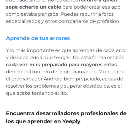
sepa echarte un cable
para poder crear esa app
como estaba pensada. Puedes recurrir a foros
especializados y otros compañeros de profesión.
Aprende de tus errores
Y lo más importante es que aprendas de cada error
y de cada duda que tengas. De esta forma estarás
cada vez más preparado para mayores retos
dentro del mundo de la programación. Y recuerda,
el programador Android bien preparado, capaz de
resolver los problemas y superar obstáculos, es el
que acaba teniendo éxito.
Encuentra desarrolladores profesionales de
los que aprender en Yeeply