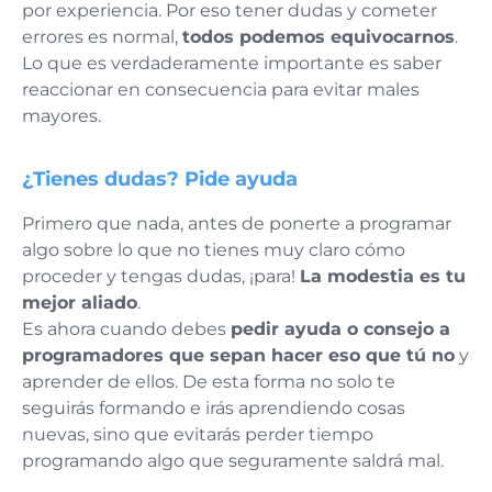
por experiencia. Por eso tener dudas y cometer
errores es normal,
todos podemos equivocarnos
.
Lo que es verdaderamente importante es saber
reaccionar en consecuencia para evitar males
mayores.
¿Tienes dudas? Pide ayuda
Primero que nada, antes de ponerte a programar
algo sobre lo que no tienes muy claro cómo
proceder y tengas dudas, ¡para!
La modestia es tu
mejor aliado
.
Es ahora cuando debes
pedir ayuda o consejo a
programadores que sepan hacer eso que tú no
y
aprender de ellos. De esta forma no solo te
seguirás formando e irás aprendiendo cosas
nuevas, sino que evitarás perder tiempo
programando algo que seguramente saldrá mal.