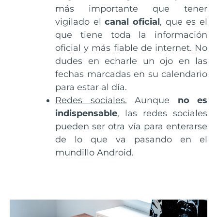
más importante que tener
vigilado el
canal oficial
, que es el
que tiene toda la información
oficial y más fiable de internet. No
dudes en echarle un ojo en las
fechas marcadas en su calendario
para estar al día.
Redes sociales.
Aunque
no es
indispensable
, las redes sociales
pueden ser otra vía para enterarse
de lo que va pasando en el
mundillo Android.