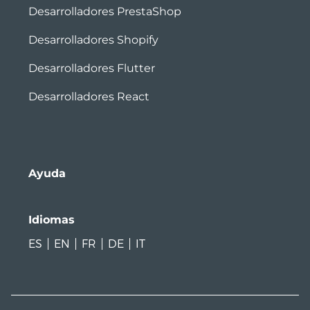
Desarrolladores PrestaShop
Desarrolladores Shopify
Desarrolladores Flutter
Desarrolladores React
Ayuda
Idiomas
ES
EN
FR
DE
IT