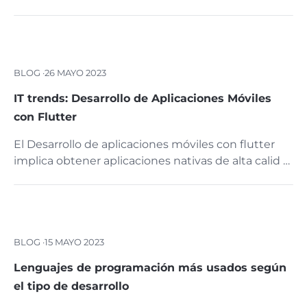
BLOG ·
26 MAYO 2023
IT trends: Desarrollo de Aplicaciones Móviles
con Flutter
El Desarrollo de aplicaciones móviles con flutter
implica obtener aplicaciones nativas de alta calid …
BLOG ·
15 MAYO 2023
Lenguajes de programación más usados según
el tipo de desarrollo