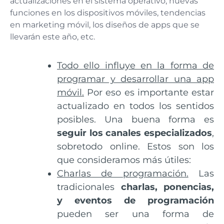
actualizaciones en el sistema operativo, nuevas
funciones en los dispositivos móviles, tendencias
en marketing móvil, los diseños de apps que se
llevarán este año, etc.
Todo ello influye en la forma de
programar y desarrollar una app
móvil.
Por eso es importante estar
actualizado en todos los sentidos
posibles. Una buena forma es
seguir los canales especializados
,
sobretodo online. Estos son los
que consideramos más útiles:
Charlas de programación.
Las
tradicionales
charlas, ponencias,
y eventos de programación
pueden ser una forma de