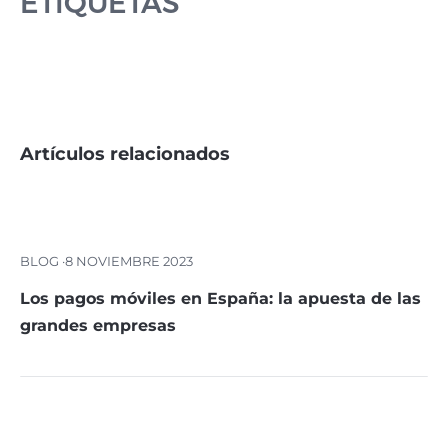
ETIQUETAS
Artículos relacionados
BLOG ·
8 NOVIEMBRE 2023
Los pagos móviles en España: la apuesta de las
grandes empresas