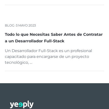
BLOG ·
3 MAYO 2023
Todo lo que Necesitas Saber Antes de Contratar
a un Desarrollador Full-Stack
Un Desarrollador Full-Stack es un profesional
capacitado para encargarse de un proyecto
tecnológico, …