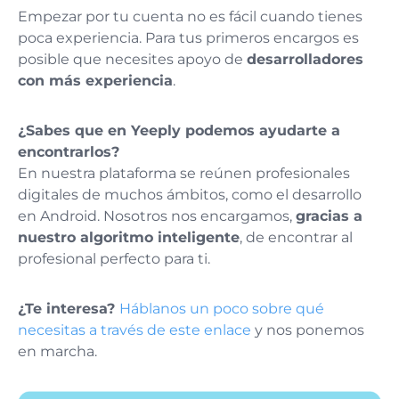
Empezar por tu cuenta no es fácil cuando tienes
poca experiencia. Para tus primeros encargos es
posible que necesites apoyo de
desarrolladores
con más experiencia
.
¿Sabes que en Yeeply podemos ayudarte a
encontrarlos?
En nuestra plataforma se reúnen profesionales
digitales de muchos ámbitos, como el desarrollo
en Android. Nosotros nos encargamos,
gracias a
nuestro algoritmo inteligente
, de encontrar al
profesional perfecto para ti.
¿Te interesa?
Háblanos un poco sobre qué
necesitas a través de este enlace
y nos ponemos
en marcha.