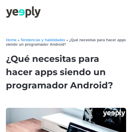
Home
»
Tendencias y habilidades
»
¿Qué necesitas para hacer apps
siendo un programador Android?
¿Qué necesitas para
hacer apps siendo un
programador Android?