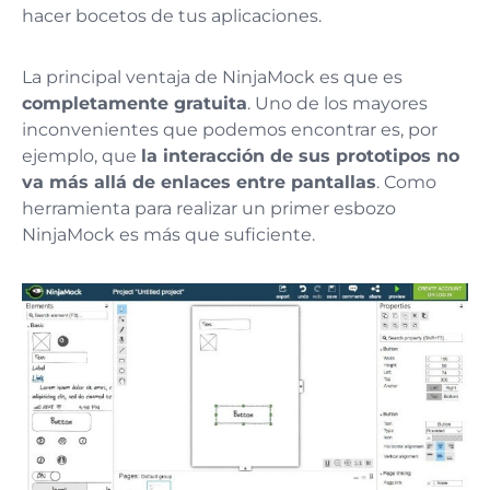
hacer bocetos de tus aplicaciones.
La principal ventaja de NinjaMock es que es
completamente gratuita
. Uno de los mayores
inconvenientes que podemos encontrar es, por
ejemplo, que
la interacción de sus prototipos no
va más allá de enlaces entre pantallas
. Como
herramienta para realizar un primer esbozo
NinjaMock es más que suficiente.