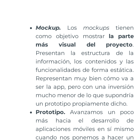
Mockup.
Los
mockups
tienen
como objetivo mostrar
la parte
más visual del proyecto
.
Presentan la estructura de la
información, los contenidos y las
funcionalidades de forma estática.
Representan muy bien cómo va a
ser la app, pero con una inversión
mucho menor de lo que supondría
un prototipo propiamente dicho.
Prototipo.
Avanzamos un poco
más hacia el desarrollo de
aplicaciones móviles en sí mismo
cuando nos ponemos a hacer un