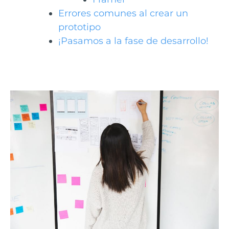
Errores comunes al crear un
prototipo
¡Pasamos a la fase de desarrollo!