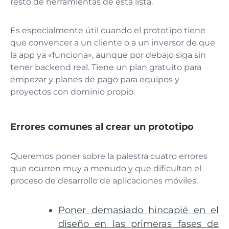
resto de herramientas de esta lista.
Es especialmente útil cuando el prototipo tiene
que convencer a un cliente o a un inversor de que
la app ya «funciona», aunque por debajo siga sin
tener backend real. Tiene un plan gratuito para
empezar y planes de pago para equipos y
proyectos con dominio propio.
Errores comunes al crear un prototipo
Queremos poner sobre la palestra cuatro errores
que ocurren muy a menudo y que dificultan el
proceso de desarrollo de aplicaciones móviles.
Poner demasiado hincapié en el
diseño en las primeras fases de