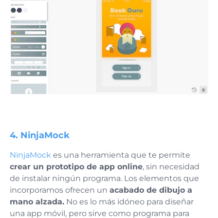
4. NinjaMock
NinjaMock
es una herramienta que te permite
crear un prototipo de app online
, sin necesidad
de instalar ningún programa. Los elementos que
incorporamos ofrecen un
acabado de dibujo a
mano alzada.
No es lo más idóneo para diseñar
una app móvil, pero sirve como programa para