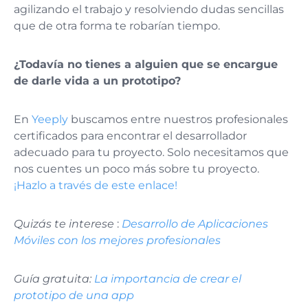
agilizando el trabajo y resolviendo dudas sencillas
que de otra forma te robarían tiempo.
¿Todavía no tienes a alguien que se encargue
de darle vida a un prototipo?
En
Yeeply
buscamos entre nuestros profesionales
certificados para encontrar el desarrollador
adecuado para tu proyecto. Solo necesitamos que
nos cuentes un poco más sobre tu proyecto.
¡Hazlo a través de este enlace!
Quizás te interese
:
Desarrollo de Aplicaciones
Móviles con los mejores profesionales
Guía gratuita:
La importancia de crear el
prototipo de una app