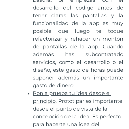
basura
.
Si empiezas con el
desarrollo del código antes de
tener claras las pantallas y la
funcionalidad de la app es muy
posible que luego te toque
refactorizar y rehacer un montón
de pantallas de la app. Cuando
además has subcontratado
servicios, como el desarrollo o el
diseño, este gasto de horas puede
suponer además un importante
gasto de dinero.
Pon a prueba tu idea desde el
principio
. Prototipar es importante
desde el punto de vista de la
concepción de la idea
. Es perfecto
para hacerte una idea del