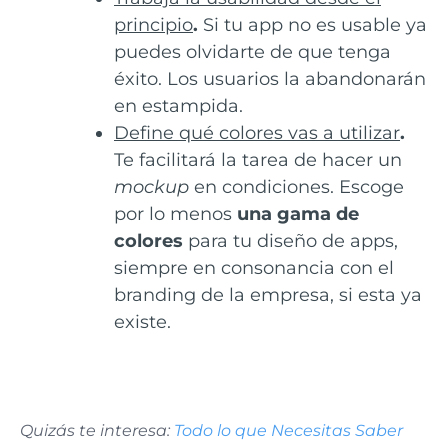
principio
.
Si tu app no es usable ya
puedes olvidarte de que tenga
éxito. Los usuarios la abandonarán
en estampida.
Define qué colores vas a utilizar
.
Te facilitará la tarea de hacer un
mockup
en condiciones. Escoge
por lo menos
una gama de
colores
para tu diseño de apps,
siempre en consonancia con el
branding de la empresa, si esta ya
existe.
Quizás te interesa:
Todo lo que Necesitas Saber