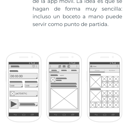
de la app móvil. La idea es que se
hagan de forma muy sencilla:
incluso un boceto a mano puede
servir como punto de partida.