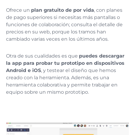
Ofrece un
plan gratuito de por vida
, con planes
de pago superiores si necesitas más pantallas o
funciones de colaboración; consulta el detalle de
precios en su web, porque los tramos han
cambiado varias veces en los últimos años.
Otra de sus cualidades es que
puedes descargar
la app para probar tu prototipo en dispositivos
Android e iOS
, y testear el diseño que hemos
creado con la herramienta. Además, es una
herramienta colaborativa y permite trabajar en
equipo sobre un mismo prototipo.