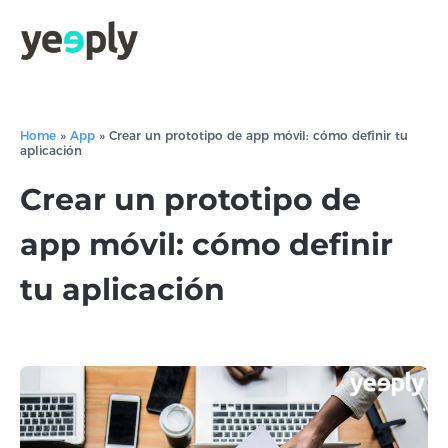
Home
»
App
»
Crear un prototipo de app móvil: cómo definir tu
aplicación
Crear un prototipo de
app móvil: cómo definir
tu aplicación