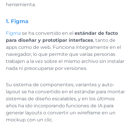
herramienta.
1. Figma
Figma
se ha convertido en el
estándar de facto
para diseñar y prototipar interfaces
, tanto de
apps como de web. Funciona íntegramente en el
navegador, lo que permite que varias personas
trabajen a la vez sobre el mismo archivo sin instalar
nada ni preocuparse por versiones.
Su sistema de componentes, variantes y auto-
layout se ha convertido en el estándar para montar
sistemas de diseño escalables, y en los últimos
años ha ido incorporando funciones de IA para
generar layouts o convertir un wireframe en un
mockup con un clic.