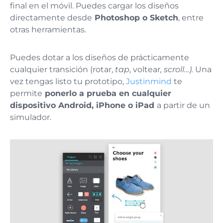
final en el móvil. Puedes cargar los diseños
directamente desde
Photoshop o Sketch
, entre
otras herramientas.
Puedes dotar a los diseños de prácticamente
cualquier transición (rotar,
tap
, voltear
, scroll…).
Una
vez tengas listo tu prototipo,
Justinmind
te
permite
ponerlo a prueba en cualquier
dispositivo Android, iPhone o iPad
a partir de un
simulador.