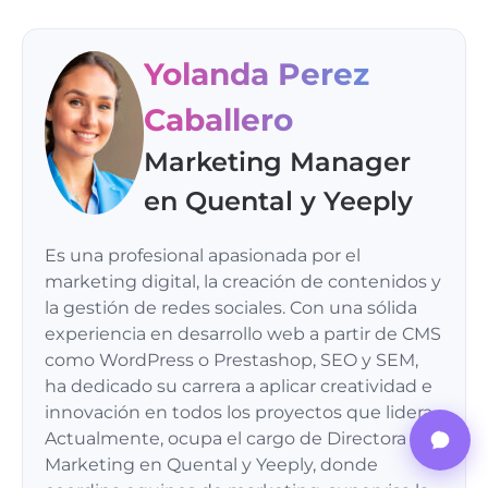
Yolanda Perez
Caballero
Marketing Manager
en Quental y Yeeply
Es una profesional apasionada por el
marketing digital, la creación de contenidos y
la gestión de redes sociales. Con una sólida
experiencia en desarrollo web a partir de CMS
como WordPress o Prestashop, SEO y SEM,
ha dedicado su carrera a aplicar creatividad e
innovación en todos los proyectos que lidera.
Actualmente, ocupa el cargo de Directora de
Marketing en Quental y Yeeply, donde