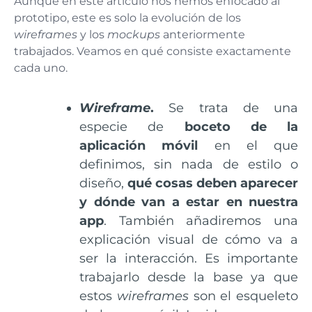
Aunque en este artículo nos hemos enfocado al
prototipo, este es solo la evolución de los
wireframes
y los
mockups
anteriormente
trabajados. Veamos en qué consiste exactamente
cada uno.
Wireframe
.
Se trata de una
especie de
boceto de la
aplicación móvil
en el que
definimos, sin nada de estilo o
diseño,
qué cosas deben aparecer
y dónde van a estar en nuestra
app
. También añadiremos una
explicación visual de cómo va a
ser la interacción. Es importante
trabajarlo desde la base ya que
estos
wireframes
son el esqueleto