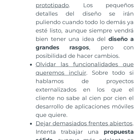
prototipado
. Los pequeños
detalles del diseño se irán
puliendo cuando todo lo demás ya
esté listo, aunque siempre vendrá
bien tener una idea del
diseño a
grandes rasgos
, pero con
posibilidad de hacer cambios.
Olvidar las funcionalidades que
queremos incluir
. Sobre todo si
hablamos de proyectos
externalizados en los que el
cliente no sabe al cien por cien el
desarrollo de aplicaciones móviles
que quiere.
Dejar demasiados frentes abiertos
.
Intenta trabajar una
propuesta