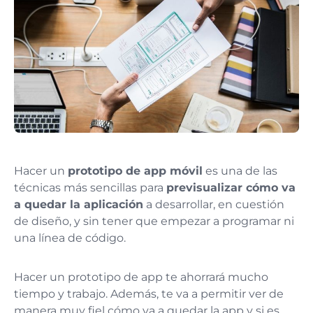
Hacer un
prototipo de app móvil
es una de las
técnicas más sencillas para
previsualizar cómo va
a quedar la aplicación
a desarrollar, en cuestión
de diseño, y sin tener que empezar a programar ni
una línea de código.
Hacer un prototipo de app te ahorrará mucho
tiempo y trabajo. Además, te va a permitir ver de
manera muy fiel cómo va a quedar la app y si es