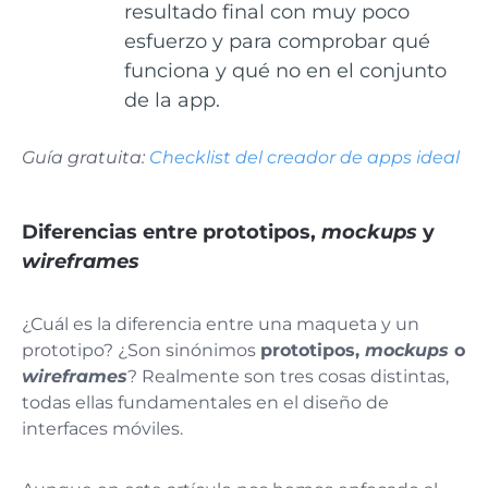
resultado final con muy poco
esfuerzo y para comprobar qué
funciona y qué no en el conjunto
de la app.
Guía gratuita:
Checklist del creador de apps ideal
Diferencias entre prototipos,
mockups
y
wireframes
¿Cuál es la diferencia entre una maqueta y un
prototipo? ¿Son sinónimos
prototipos,
mockups
o
wireframes
? Realmente son tres cosas distintas,
todas ellas fundamentales en el diseño de
interfaces móviles.