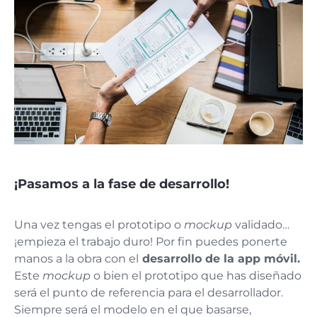
¡Pasamos a la fase de desarrollo!
Una vez tengas el prototipo o
mockup
validado…
¡empieza el trabajo duro! Por fin puedes ponerte
manos a la obra con el
desarrollo de la app móvil.
Este
mockup
o bien el prototipo que has diseñado
será el punto de referencia para el desarrollador.
Siempre será el modelo en el que basarse,