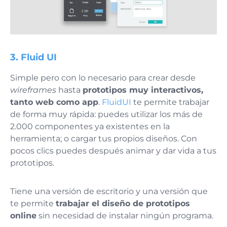
3. Fluid UI
Simple pero con lo necesario para crear desde
wireframes
hasta
prototipos muy interactivos,
tanto web como app
.
FluidUI
te permite trabajar
de forma muy rápida: puedes utilizar los más de
2.000 componentes ya existentes en la
herramienta; o cargar tus propios diseños. Con
pocos clics puedes después animar y dar vida a tus
prototipos.
Tiene una versión de escritorio y una versión que
te permite
trabajar el diseño de prototipos
online
sin necesidad de instalar ningún programa.