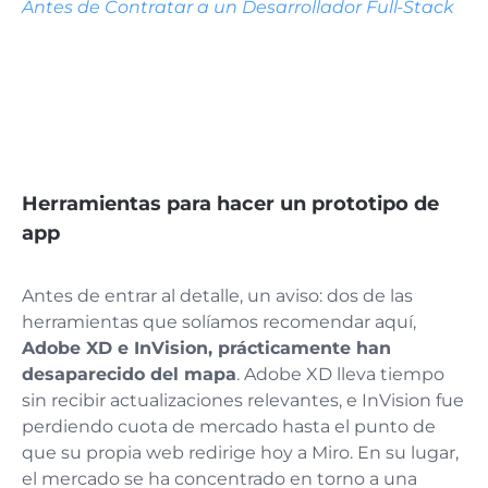
Antes de Contratar a un Desarrollador Full-Stack
Herramientas para hacer un prototipo de
app
Antes de entrar al detalle, un aviso: dos de las
herramientas que solíamos recomendar aquí,
Adobe XD e InVision, prácticamente han
desaparecido del mapa
. Adobe XD lleva tiempo
sin recibir actualizaciones relevantes, e InVision fue
perdiendo cuota de mercado hasta el punto de
que su propia web redirige hoy a Miro. En su lugar,
el mercado se ha concentrado en torno a una