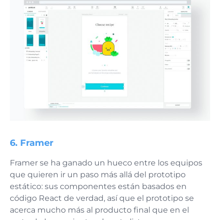
6.
Framer
Framer se ha ganado un hueco entre los equipos
que quieren ir un paso más allá del prototipo
estático: sus componentes están basados en
código React de verdad, así que el prototipo se
acerca mucho más al producto final que en el