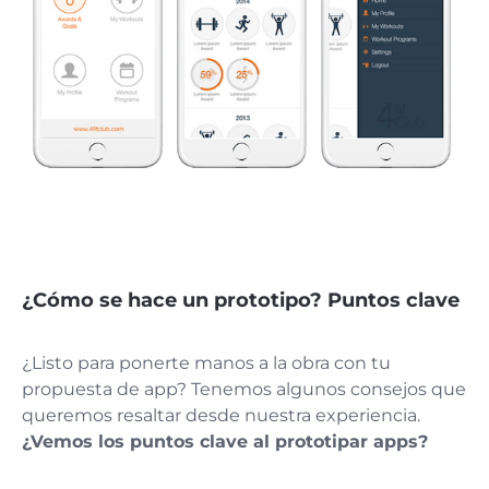
¿Cómo se hace un prototipo? Puntos clave
¿Listo para ponerte manos a la obra con tu
propuesta de app? Tenemos algunos consejos que
queremos resaltar desde nuestra experiencia.
¿Vemos los puntos clave al prototipar apps?