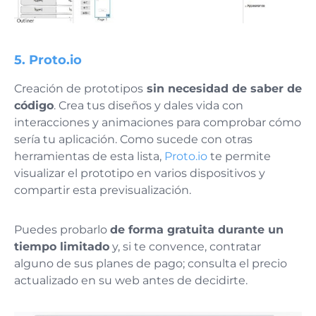
5. Proto.io
Creación de prototipos
sin necesidad de saber de
código
. Crea tus diseños y dales vida con
interacciones y animaciones para comprobar cómo
sería tu aplicación. Como sucede con otras
herramientas de esta lista,
Proto.io
te permite
visualizar el prototipo en varios dispositivos y
compartir esta previsualización.
Puedes probarlo
de forma gratuita durante un
tiempo limitado
y, si te convence, contratar
alguno de sus planes de pago; consulta el precio
actualizado en su web antes de decidirte.