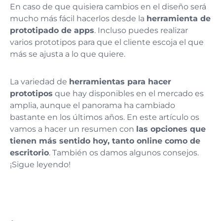
En caso de que quisiera cambios en el diseño será
mucho más fácil hacerlos desde la
herramienta de
prototipado de apps
. Incluso puedes realizar
varios prototipos para que el cliente escoja el que
más se ajusta a lo que quiere.
La variedad de
herramientas para hacer
prototipos
que hay disponibles en el mercado es
amplia, aunque el panorama ha cambiado
bastante en los últimos años. En este artículo os
vamos a hacer un resumen con
las opciones que
tienen más sentido hoy, tanto online como de
escritorio
. También os damos algunos consejos.
¡Sigue leyendo!