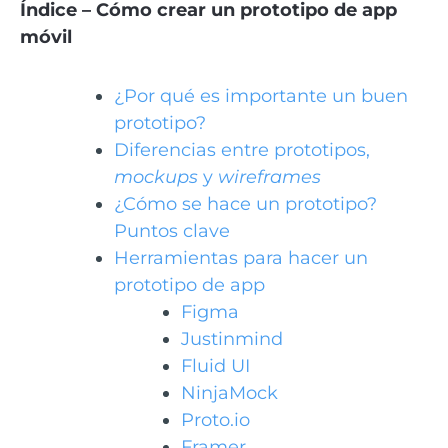
Índice – Cómo crear un prototipo de app
móvil
¿Por qué es importante un buen
prototipo?
Diferencias entre prototipos,
mockups
y
wireframes
¿Cómo se hace un prototipo?
Puntos clave
Herramientas para hacer un
prototipo de app
Figma
Justinmind
Fluid UI
NinjaMock
Proto.io
Framer