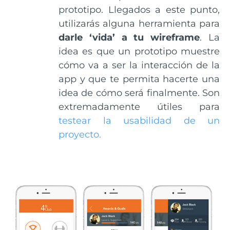
prototipo. Llegados a este punto,
utilizarás alguna herramienta para
darle ‘vida’ a tu wireframe
. La
idea es que un prototipo muestre
cómo va a ser la interacción de la
app y que te permita hacerte una
idea de cómo será finalmente. Son
extremadamente útiles para
testear la usabilidad de un
proyecto.