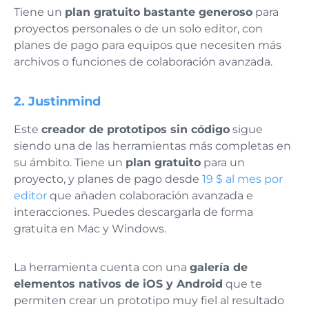
Tiene un
plan gratuito bastante generoso
para
proyectos personales o de un solo editor, con
planes de pago para equipos que necesiten más
archivos o funciones de colaboración avanzada.
2. Justinmind
Este
creador de prototipos sin código
sigue
siendo una de las herramientas más completas en
su ámbito. Tiene un
plan gratuito
para un
proyecto, y planes de pago desde
19 $ al mes por
editor
que añaden colaboración avanzada e
interacciones. Puedes descargarla de forma
gratuita en Mac y Windows.
La herramienta cuenta con una
galería de
elementos nativos de iOS y Android
que te
permiten crear un prototipo muy fiel al resultado