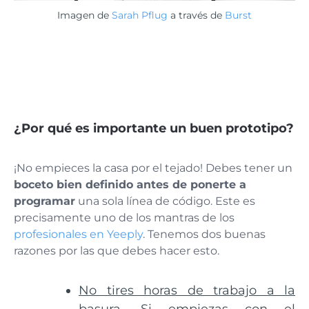
Imagen de
Sarah Pflug
a través de
Burst
¿Por qué es importante un buen prototipo?
¡No empieces la casa por el tejado! Debes tener un
boceto bien definido antes de ponerte a
programar
una sola línea de código. Este es
precisamente uno de los mantras de los
profesionales en Yeeply
. Tenemos dos buenas
razones por las que debes hacer esto.
No tires horas de trabajo a la