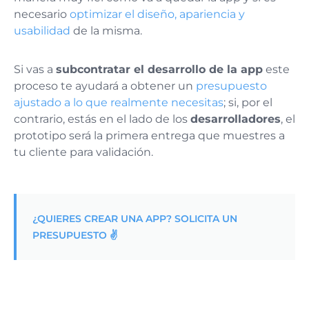
necesario
optimizar el diseño, apariencia y
usabilidad
de la misma.
Si vas a
subcontratar el desarrollo de la app
este
proceso te ayudará a obtener un
presupuesto
ajustado a lo que realmente necesitas
; si, por el
contrario, estás en el lado de los
desarrolladores
, el
prototipo será la primera entrega que muestres a
tu cliente para validación.
¿QUIERES CREAR UNA APP? SOLICITA UN
PRESUPUESTO ✌️