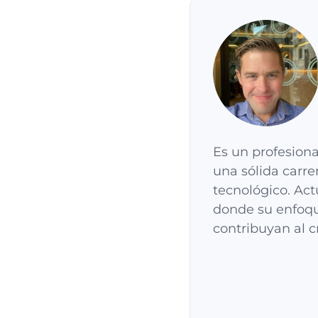
Es un profesiona
una sólida carre
tecnológico. Ac
donde su enfoqu
contribuyan al c