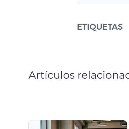
ETIQUETAS
Artículos relaciona