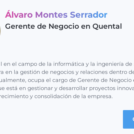
Álvaro Montes Serrador
Gerente de Negocio en Quental
l en el campo de la informática y la ingeniería de
ra en la gestión de negocios y relaciones dentro de
tualmente, ocupa el cargo de Gerente de Negocio 
e está en gestionar y desarrollar proyectos inno
recimiento y consolidación de la empresa.