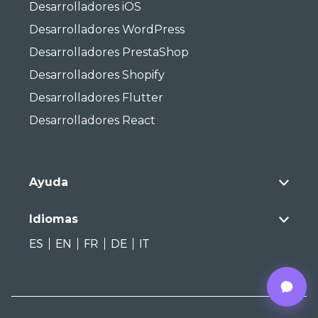
Desarrolladores iOS
Desarrolladores WordPress
Desarrolladores PrestaShop
Desarrolladores Shopify
Desarrolladores Flutter
Desarrolladores React
Ayuda
Idiomas
ES
EN
FR
DE
IT