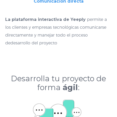
Comunicación directa
La
plataforma interactiva de Yeeply
permite a
los clientes y empresas
tecnológicas comunicarse
directamente y manejar todo el proceso
de
desarrollo del proyecto
Desarrolla tu proyecto de
forma
ágil
: