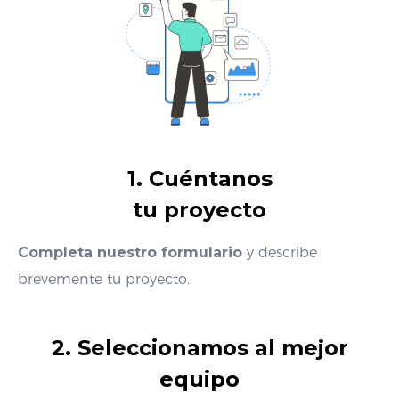
1. Cuéntanos
tu proyecto
Completa nuestro formulario
y describe
brevemente tu proyecto.
2. Seleccionamos al mejor
equipo