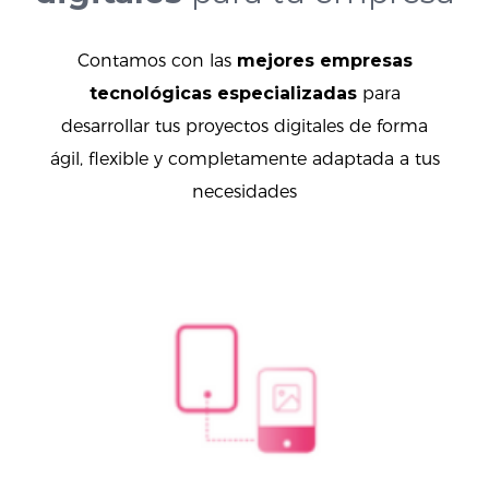
Contamos con
las
mejores empresas
tecnológicas especializadas
para
desarrollar tus proyectos digitales de forma
ágil, flexible y completamente adaptada a tus
necesidades