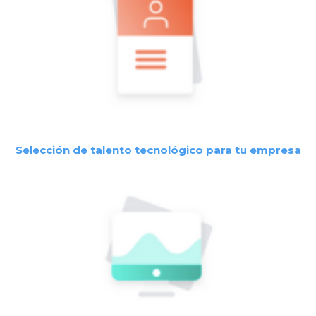
Selección de talento tecnológico para tu empresa