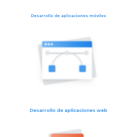
Desarrollo de aplicaciones móviles
Desarrollo de aplicaciones web