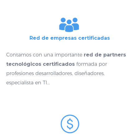
Red de empresas certificadas
Contamos con una importante
red de partners
tecnológicos certificados
formada por
profesiones desarrolladores, diseñadores,
especialista en TI…