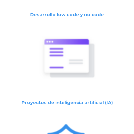
Desarrollo low code y no code
Proyectos de inteligencia artificial (IA)