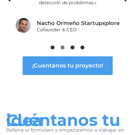
detección de problemas.»
Nacho Ormeño Startupxplore
Cofounder & CEO
¡Cuentanos tu proyecto!
Cuéntanos tu idea
Rellena el formularo y empezaremos a trabajar en