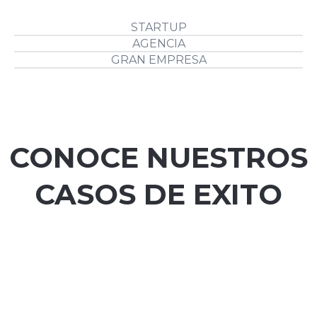
STARTUP
AGENCIA
GRAN EMPRESA
CONOCE NUESTROS
CASOS DE EXITO
LaLiga