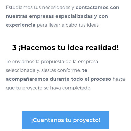
Estudiamos tus necesidades y
contactamos con
nuestras empresas especializadas y con
experiencia
para llevar a cabo tus ideas
3 ¡Hacemos tu idea realidad!
Te enviamos la propuesta de la
empresa
seleccionada y, si
estás conforme,
te
acompañaremos durante todo el proceso
hasta
que tu proyecto se haya completado
.
¡Cuentanos tu proyecto!