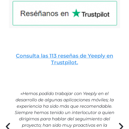
Consulta las 113 reseñas de Yeeply en
Trustpilot.
«Hemos podido trabajar con Yeeply en el
desarrollo de algunas aplicaciones móviles; la
experiencia ha sido más que recomendable.
Siempre hemos tenido un interlocutor a quien
dirigirnos para hablar del seguimiento del
proyecto; han sido muy proactivos en la