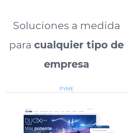
Soluciones a medida
para
cualquier tipo de
empresa
PYME