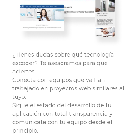
¿Tienes dudas sobre qué tecnología
escoger? Te asesoramos para que
aciertes.
Conecta con equipos que ya han
trabajado en proyectos web similares al
tuyo.
Sigue el estado del desarrollo de tu
aplicación con total transparencia y
comunícate con tu equipo desde el
principio.