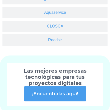
Aquaservice
CLOSCA
Roadstr
Las mejores empresas
tecnológicas para tus
proyectos digitales
¡Encuentralas aquí!