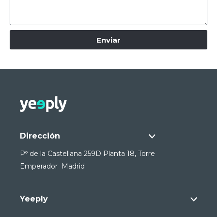
Enviar
Dirección
Pº de la Castellana 259D Planta 18, Torre
Emperador Madrid
Yeeply