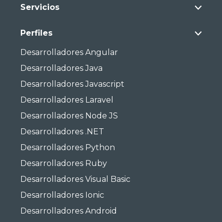
Servicios
Perfiles
Desarrolladores Angular
Desarrolladores Java
Desarrolladores Javascript
Desarrolladores Laravel
Desarrolladores Node JS
Desarrolladores .NET
Desarrolladores Python
Desarrolladores Ruby
Desarrolladores Visual Basic
Desarrolladores Ionic
Desarrolladores Android