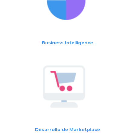
Business Intelligence
Desarrollo de Marketplace