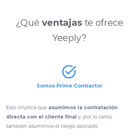
¿Qué
ventajas
te ofrece
Yeeply?
Somos Prime Contractor
Esto implica que
asumimos la contratación
directa
con el cliente final
y, por lo tanto,
también asumimos el riesgo asociado