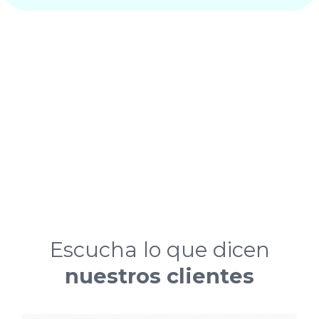
Escucha lo que dicen
nuestros clientes