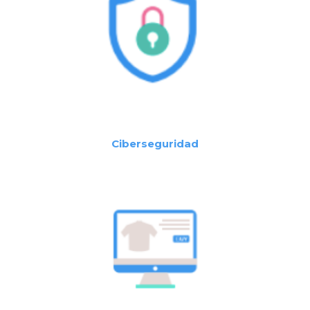
Ciberseguridad