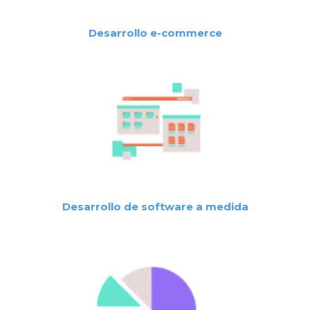
Desarrollo e-commerce
Desarrollo de software a medida