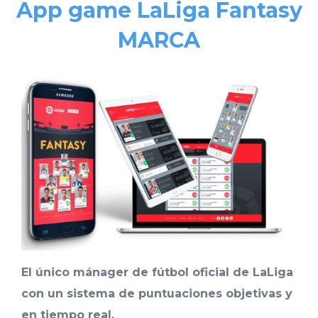
App game LaLiga Fantasy
MARCA
El único mánager de fútbol oficial de LaLiga
con un sistema de puntuaciones objetivas y
en tiempo real.