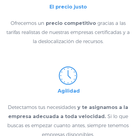
El precio justo
Ofrecemos un
precio competitivo
gracias a las
tarifas realistas de nuestras empresas certificadas y a
la deslocalización de recursos.
Agilidad
Detectamos tus necesidades
y
te asignamos a la
empresa adecuada a toda velocidad
.
Si lo que
buscas es empezar cuanto antes, siempre tenemos
empresas disponibles.