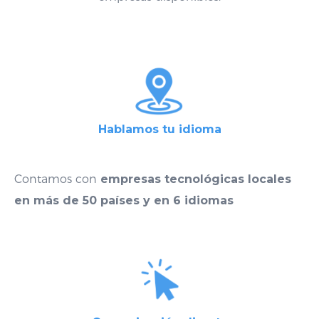
Hablamos tu idioma
Contamos con
empresas tecnológicas locales
en más de 50 países y en 6 idiom
as