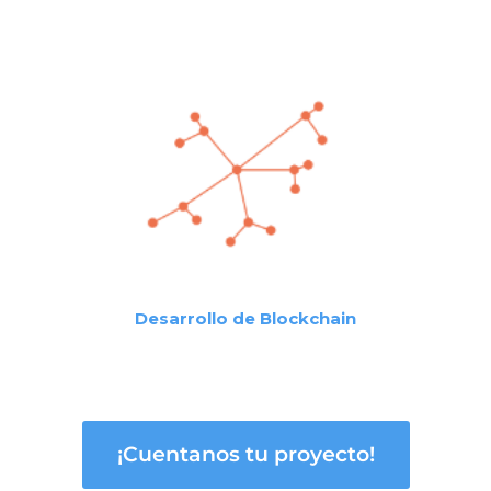
Desarrollo de Blockchain
¡Cuentanos tu proyecto!