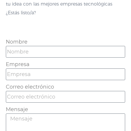
tu idea con las mejores empresas tecnológicas
¿Estás listo/a?
Nombre
Empresa
Correo electrónico
Mensaje