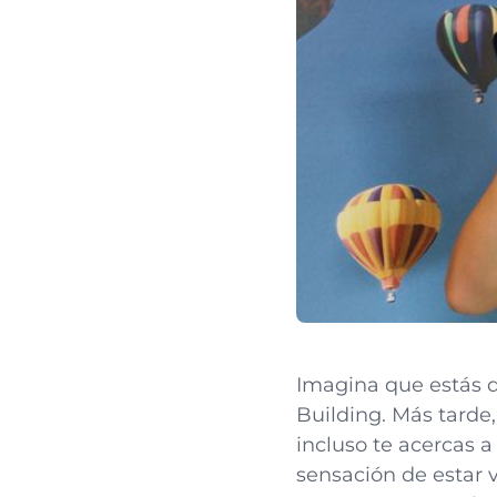
Imagina que estás d
Building. Más tarde, 
incluso te acercas a
sensación de estar 