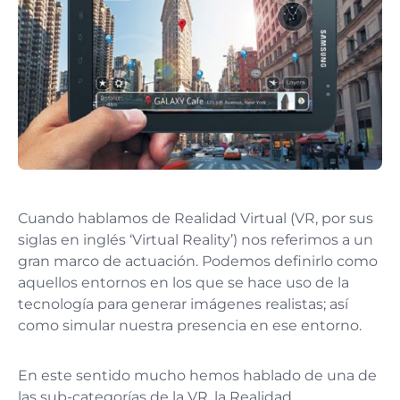
Cuando hablamos de Realidad Virtual (VR, por sus
siglas en inglés ‘Virtual Reality’) nos referimos a un
gran marco de actuación. Podemos definirlo como
aquellos entornos en los que se hace uso de la
tecnología para generar imágenes realistas; así
como simular nuestra presencia en ese entorno.
En este sentido mucho hemos hablado de una de
las sub-categorías de la VR, la Realidad