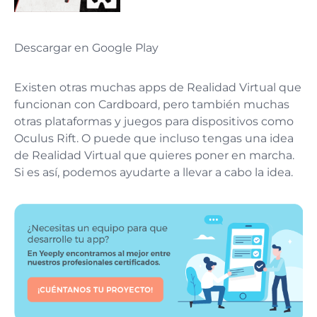
Descargar en Google Play
Existen otras muchas apps de Realidad Virtual que
funcionan con Cardboard, pero también muchas
otras plataformas y juegos para dispositivos como
Oculus Rift. O puede que incluso tengas una idea
de Realidad Virtual que quieres poner en marcha.
Si es así, podemos ayudarte a llevar a cabo la idea.