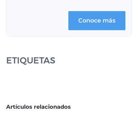
Conoce más
ETIQUETAS
Artículos relacionados