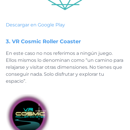
Descargar en Google Play
3. VR Cosmic Roller Coaster
En este caso no nos referimos a ningún juego.
Ellos mismos lo denominan como “un camino para
relajarse y visitar otras dimensiones. No tienes que
conseguir nada. Solo disfrutar y explorar tu
espacio”.