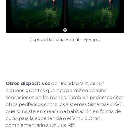
Apps de Realidad Virtual – Ejemplo
Otros dispositivos
de Realidad Virtual son
algunos guantes que nos permiten percibir
sensaciones en las manos. También podemos citar
otros periféricos como los sistemas Sistemas CAVE,
que consiste en crear una habitación en forma de
cubo para la experiencia o el Virtuix Omni,
complementario a Oculus Rift.