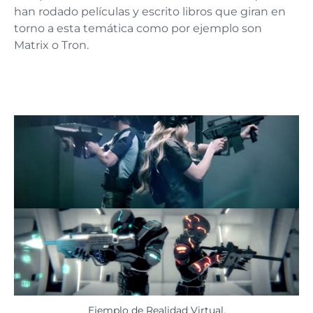
han rodado películas y escrito libros que giran en
torno a esta temática como por ejemplo son
Matrix o Tron.
Ejemplo de Realidad Virtual.