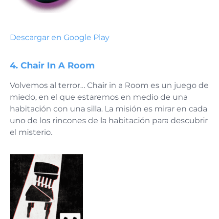
Descargar en Google Play
4. Chair In A Room
Volvemos al terror… Chair in a Room es un juego de
miedo, en el que estaremos en medio de una
habitación con una silla. La misión es mirar en cada
uno de los rincones de la habitación para descubrir
el misterio.