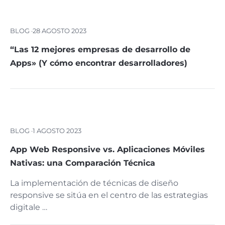
BLOG ·
28 AGOSTO 2023
“Las 12 mejores empresas de desarrollo de
Apps» (Y cómo encontrar desarrolladores)
BLOG ·
1 AGOSTO 2023
App Web Responsive vs. Aplicaciones Móviles
Nativas: una Comparación Técnica
La implementación de técnicas de diseño
responsive se sitúa en el centro de las estrategias
digitale …