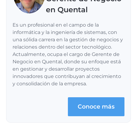
en Quental
Es un profesional en el campo de la
informática y la ingeniería de sistemas, con
una sólida carrera en la gestión de negocios y
relaciones dentro del sector tecnológico.
Actualmente, ocupa el cargo de Gerente de
Negocio en Quental, donde su enfoque está
en gestionar y desarrollar proyectos
innovadores que contribuyan al crecimiento
y consolidación de la empresa.
Conoce más