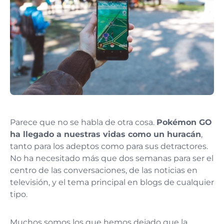
Parece que no se habla de otra cosa.
Pokémon GO
ha llegado a nuestras vidas como un huracán
,
tanto para los adeptos como para sus detractores.
No ha necesitado más que dos semanas para ser el
centro de las conversaciones, de las noticias en
televisión, y el tema principal en blogs de cualquier
tipo.
Muchos somos los que hemos dejado que la