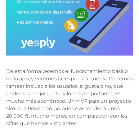
De esta forma veremos el funcionamiento básico
de la app, y veremos la respuesta que da. Podemos
tantear incluso a los usuarios, si gusta o no, qué
podemos mejorar, etc. y lo más importante, es
mucho más económico. Un MVP para un proyecto
similar a Pokémon Go puede ascender a unos
20.000 €, mucho menos en comparación con las
cifras que hemos visto antes.