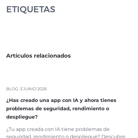
ETIQUETAS
Artículos relacionados
BLOG ·
3 JUNIO 2026
¿Has creado una app con IA y ahora tienes
problemas de seguridad, rendimiento o
despliegue?
¿Tu app creada con IA tiene problemas de
seguridad, rendimiento o despliegue? Descubre