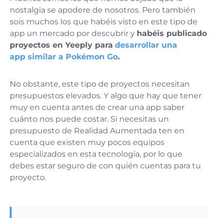
nostalgia se apodere de nosotros. Pero también
sois muchos los que habéis visto en este tipo de
app un mercado por descubrir y
habéis publicado
proyectos en Yeeply para
desarrollar una
app similar a Pokémon Go
.
No obstante, este tipo de proyectos necesitan
presupuestos elevados. Y algo que hay que tener
muy en cuenta antes de crear una app saber
cuánto nos puede costar. Si necesitas un
presupuesto de Realidad Aumentada ten en
cuenta que existen muy pocos equipos
especializados en esta tecnología, por lo que
debes estar seguro de con quién cuentas para tu
proyecto.