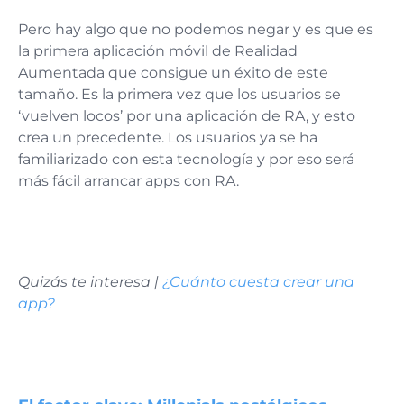
Pero hay algo que no podemos negar y es que es
la primera aplicación móvil de Realidad
Aumentada que consigue un éxito de este
tamaño. Es la primera vez que los usuarios se
‘vuelven locos’ por una aplicación de RA, y esto
crea un precedente. Los usuarios ya se ha
familiarizado con esta tecnología y por eso será
más fácil arrancar apps con RA.
Quizás te interesa |
¿Cuánto cuesta crear una
app?