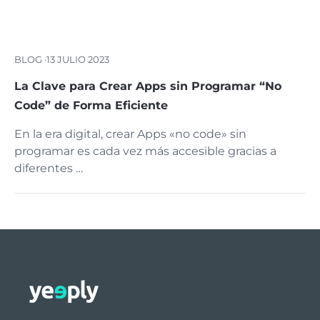
BLOG ·
13 JULIO 2023
La Clave para Crear Apps sin Programar “No
Code” de Forma Eficiente
En la era digital, crear Apps «no code» sin
programar es cada vez más accesible gracias a
diferentes …