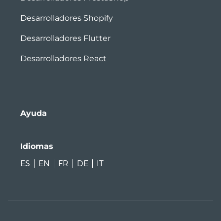
Desarrolladores Shopify
Desarrolladores Flutter
Desarrolladores React
Ayuda
Idiomas
ES
EN
FR
DE
IT