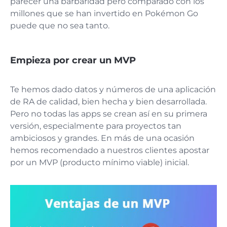
parecer una barbaridad pero comparado con los
millones que se han invertido en Pokémon Go
puede que no sea tanto.
Empieza por crear un MVP
Te hemos dado datos y números de una aplicación
de RA de calidad, bien hecha y bien desarrollada.
Pero no todas las apps se crean así en su primera
versión, especialmente para proyectos tan
ambiciosos y grandes. En más de una ocasión
hemos recomendado a nuestros clientes apostar
por un MVP (producto mínimo viable) inicial.