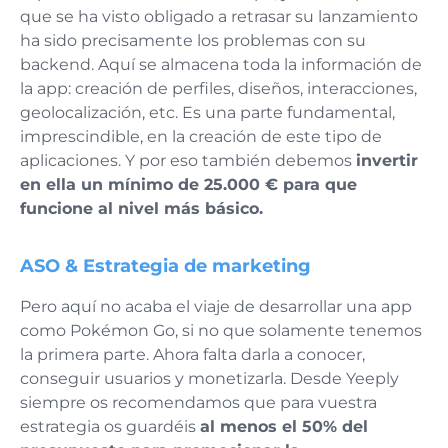
que se ha visto obligado a retrasar su lanzamiento
ha sido precisamente los problemas con su
backend. Aquí se almacena toda la información de
la app: creación de perfiles, diseños, interacciones,
geolocalización, etc. Es una parte fundamental,
imprescindible, en la creación de este tipo de
aplicaciones. Y por eso también debemos
invertir
en ella un mínimo de 25.000 € para que
funcione al nivel más básico.
ASO & Estrategia de marketing
Pero aquí no acaba el viaje de desarrollar una app
como Pokémon Go, si no que solamente tenemos
la primera parte. Ahora falta darla a conocer,
conseguir usuarios y monetizarla. Desde Yeeply
siempre os recomendamos que para vuestra
estrategia os guardéis
al menos el 50% del