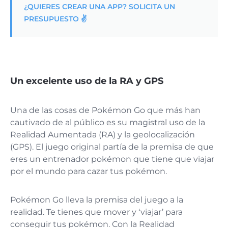
¿QUIERES CREAR UNA APP? SOLICITA UN
PRESUPUESTO ✌️
Un excelente uso de la RA y GPS
Una de las cosas de Pokémon Go que más han
cautivado de al público es su magistral uso de la
Realidad Aumentada (RA) y la geolocalización
(GPS). El juego original partía de la premisa de que
eres un entrenador pokémon que tiene que viajar
por el mundo para cazar tus pokémon.
Pokémon Go lleva la premisa del juego a la
realidad. Te tienes que mover y ‘viajar’ para
conseguir tus pokémon. Con la Realidad