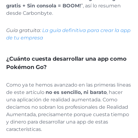
gratis + Sin consola = BOOM!
”, así lo resumen
desde Carbonbyte.
Guía gratuita:
La guía definitiva para crear la app
de tu empresa
¿Cuánto cuesta desarrollar una app como
Pokémon Go?
Como ya te hemos avanzado en las primeras líneas
de este artículo
no es sencillo, ni barato
, hacer
una aplicación de realidad aumentada. Como
decíamos no sobran los profesionales de Realidad
Aumentada, precisamente porque cuesta tiempo
y dinero para desarrollar una app de estas
características.