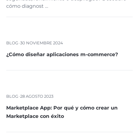
cómo diagnost …
BLOG ·
30 NOVIEMBRE 2024
¿Cómo diseñar aplicaciones m-commerce?
BLOG ·
28 AGOSTO 2023
Marketplace App: Por qué y cómo crear un
Marketplace con éxito