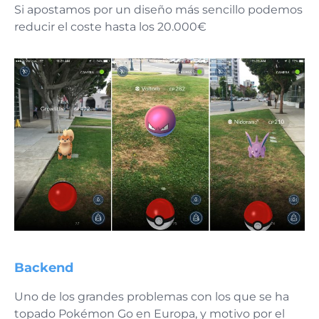
Si apostamos por un diseño más sencillo podemos
reducir el coste hasta los 20.000€
Backend
Uno de los grandes problemas con los que se ha
topado Pokémon Go en Europa, y motivo por el