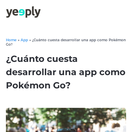
Home
»
App
»
¿Cuánto cuesta desarrollar una app como Pokémon
Go?
¿Cuánto cuesta
desarrollar una app como
Pokémon Go?