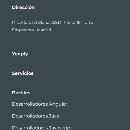
Dirección
Pº de la Castellana 259D Planta 18, Torre
Emperador Madrid
Yeeply
Servicios
Perfiles
Desarrolladores Angular
Desarrolladores Java
Desarrolladores Javascript