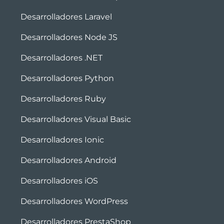
Desarrolladores Laravel
Desarrolladores Node JS
Desarrolladores .NET
Desarrolladores Python
Desarrolladores Ruby
Desarrolladores Visual Basic
Desarrolladores Ionic
Desarrolladores Android
Desarrolladores iOS
Desarrolladores WordPress
Desarrolladores PrestaShop