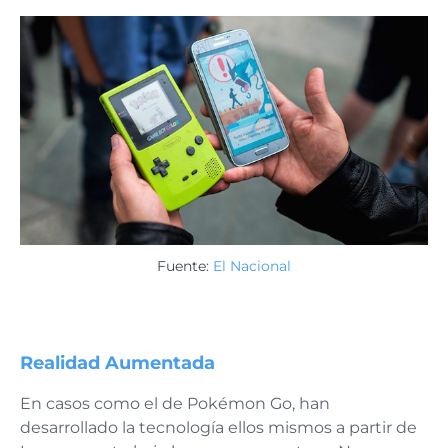
Fuente:
El Nacional
Realidad Aumentada
En casos como el de Pokémon Go, han
desarrollado la tecnología ellos mismos a partir de