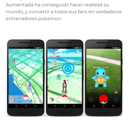
Aumentada ha conseguido hacer realidad su
mundo, y convertir a todos sus fans en verdaderos
entrenadores pokémon.