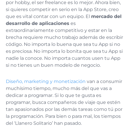
por hobby, el ser freelance es lo mejor. Ahora bien,
si quieres competir en serio en la App Store, creo
que es vital contar con un equipo. El
mercado del
desarrollo de aplicaciones
es
extraordinariamente competitivo y estar en la
brecha requiere mucho trabajo además de escribir
código. No importa lo buena que sea tu App si no
es preciosa. No importa lo bonita que sea tu App si
nadie la conoce. No importa cuantos usen tu App
si no tienes un buen modelo de negocio.
Diseño, marketing y monetización
van a consumir
muchísimo tiempo, mucho más del que vas a
dedicar a programar. Si lo que te gusta es
programar, busca compañeros de viaje que estén
tan apasionados por las demás tareas como tú por
la programación. Para bien o para mal, los tiempos
del ‘Llanero Solitario’ han pasado.