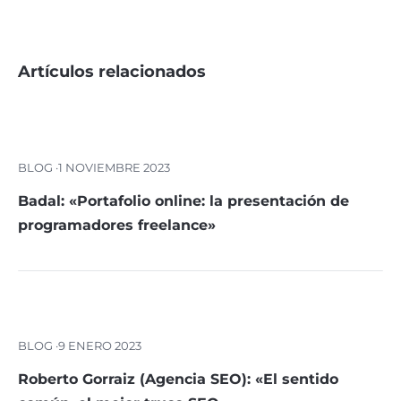
Artículos relacionados
BLOG ·
1 NOVIEMBRE 2023
Badal: «Portafolio online: la presentación de
programadores freelance»
BLOG ·
9 ENERO 2023
Roberto Gorraiz (Agencia SEO): «El sentido