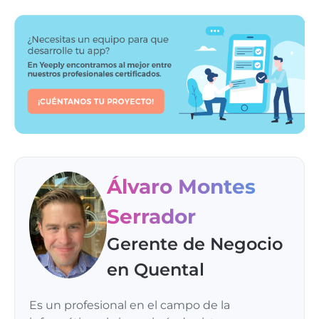
Álvaro Montes
Serrador
Gerente de Negocio
en Quental
Es un profesional en el campo de la