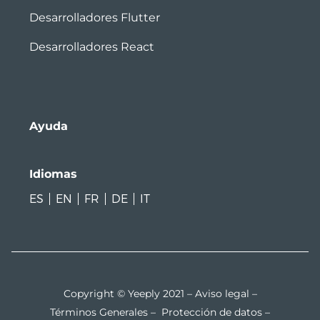
Desarrolladores Flutter
Desarrolladores React
Ayuda
Idiomas
ES
EN
FR
DE
IT
Copyright © Yeeply 2021 –
Aviso legal
–
Términos Generales
–
Protección de datos
–