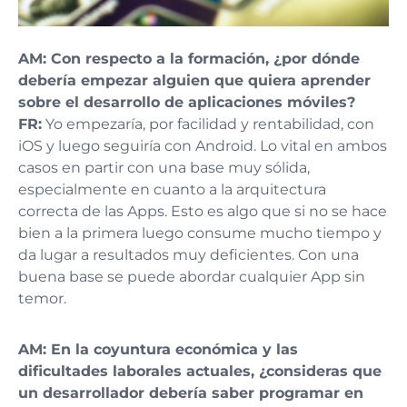
AM:
Con respecto a la formación, ¿por dónde
debería empezar alguien que quiera aprender
sobre el desarrollo de aplicaciones móviles?
FR:
Yo empezaría, por facilidad y rentabilidad, con
iOS y luego seguiría con Android. Lo vital en ambos
casos en partir con una base muy sólida,
especialmente en cuanto a la arquitectura
correcta de las Apps. Esto es algo que si no se hace
bien a la primera luego consume mucho tiempo y
da lugar a resultados muy deficientes. Con una
buena base se puede abordar cualquier App sin
temor.
AM:
En la coyuntura económica y las
dificultades laborales actuales, ¿consideras que
un desarrollador debería saber programar en