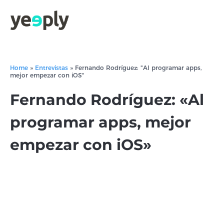
Home
»
Entrevistas
»
Fernando Rodríguez: "Al programar apps,
mejor empezar con iOS"
Fernando Rodríguez: «Al
programar apps, mejor
empezar con iOS»