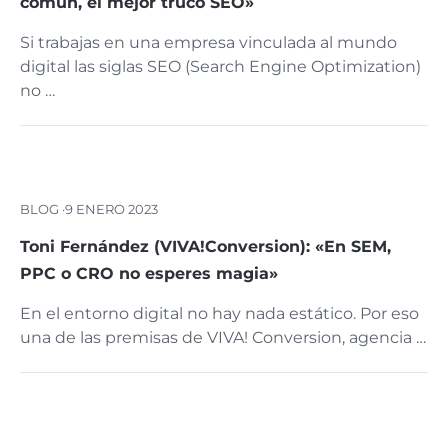
común, el mejor truco SEO»
Si trabajas en una empresa vinculada al mundo
digital las siglas SEO (Search Engine Optimization)
no …
BLOG ·
9 ENERO 2023
Toni Fernández (VIVA!Conversion): «En SEM,
PPC o CRO no esperes magia»
En el entorno digital no hay nada estático. Por eso
una de las premisas de VIVA! Conversion, agencia …