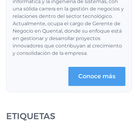
informática y la ingeniería de sistemas, con
una sólida carrera en la gestión de negocios y
relaciones dentro del sector tecnológico.
Actualmente, ocupa el cargo de Gerente de
Negocio en Quental, donde su enfoque está
en gestionar y desarrollar proyectos
innovadores que contribuyan al crecimiento
y consolidación de la empresa.
Conoce más
ETIQUETAS