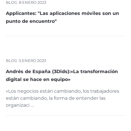
BLOG ·
8 ENERO 2023
Applicantes: "Las aplicaciones móviles son un
punto de encuentro"
BLOG ·
5 ENERO 2023
Andrés de España (3Dids):«La transformación
digital se hace en equipo»
«Los negocios están cambiando, los trabajadores
están cambiando, la forma de entender las
organizaci …