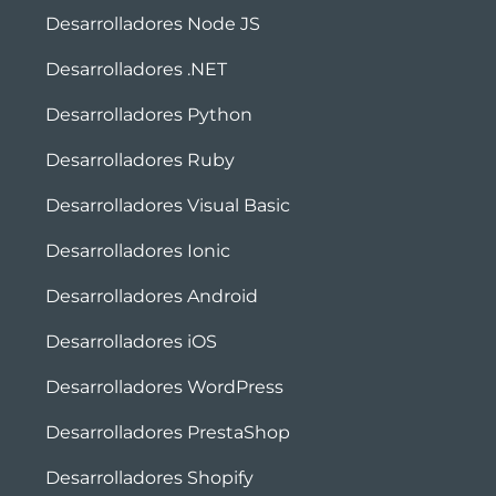
Desarrolladores Node JS
Desarrolladores .NET
Desarrolladores Python
Desarrolladores Ruby
Desarrolladores Visual Basic
Desarrolladores Ionic
Desarrolladores Android
Desarrolladores iOS
Desarrolladores WordPress
Desarrolladores PrestaShop
Desarrolladores Shopify