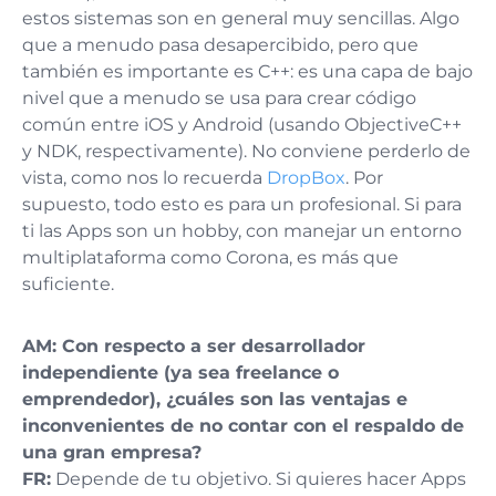
estos sistemas son en general muy sencillas. Algo
que a menudo pasa desapercibido, pero que
también es importante es C++: es una capa de bajo
nivel que a menudo se usa para crear código
común entre iOS y Android (usando ObjectiveC++
y NDK, respectivamente). No conviene perderlo de
vista, como nos lo recuerda
DropBox
. Por
supuesto, todo esto es para un profesional. Si para
ti las Apps son un hobby, con manejar un entorno
multiplataforma como Corona, es más que
suficiente.
AM:
Con respecto a ser desarrollador
independiente (ya sea freelance o
emprendedor), ¿cuáles son las ventajas e
inconvenientes de no contar con el respaldo de
una gran empresa?
FR:
Depende de tu objetivo. Si quieres hacer Apps