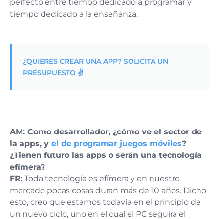
perfecto entre tiempo dedicado a programar y
tiempo dedicado a la enseñanza.
¿QUIERES CREAR UNA APP? SOLICITA UN
PRESUPUESTO ✌️
AM: Como desarrollador, ¿cómo ve el sector de
la apps, y
el de programar juegos móviles
?
¿Tienen futuro las apps o serán una tecnología
efímera?
FR:
Toda tecnología es efímera y en nuestro
mercado pocas cosas duran más de 10 años. Dicho
esto, creo que estamos todavía en el principio de
un nuevo ciclo, uno en el cual el PC seguirá el