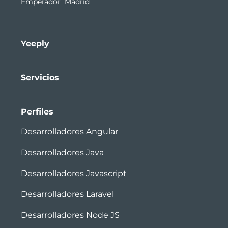
Emperador Madrid
Yeeply
Servicios
Perfiles
Desarrolladores Angular
Desarrolladores Java
Desarrolladores Javascript
Desarrolladores Laravel
Desarrolladores Node JS