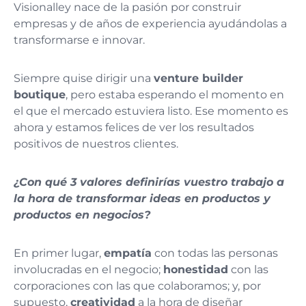
Visionalley nace de la pasión por construir
empresas y de años de experiencia ayudándolas a
transformarse e innovar.
Siempre quise dirigir una
venture builder
boutique
, pero estaba esperando el momento en
el que el mercado estuviera listo. Ese momento es
ahora y estamos felices de ver los resultados
positivos de nuestros clientes.
¿Con qué 3 valores definirías vuestro trabajo a
la hora de transformar ideas en productos y
productos en negocios?
En primer lugar,
empatía
con todas las personas
involucradas en el negocio;
honestidad
con las
corporaciones con las que colaboramos; y, por
supuesto,
creatividad
a la hora de diseñar