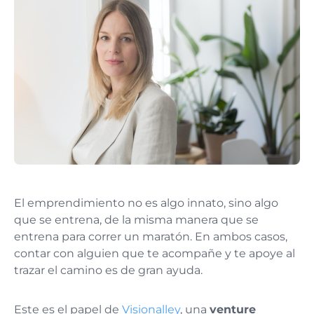
El emprendimiento no es algo innato, sino algo
que se entrena, de la misma manera que se
entrena para correr un maratón. En ambos casos,
contar con alguien que te acompañe y te apoye al
trazar el camino es de gran ayuda.
Este es el papel de
Visionalley
, una
venture