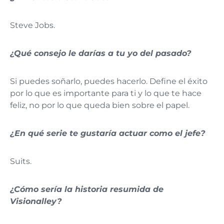
Steve Jobs.
¿Qué consejo le darías a tu yo del pasado?
Si puedes soñarlo, puedes hacerlo. Define el éxito
por lo que es importante para ti y lo que te hace
feliz, no por lo que queda bien sobre el papel.
¿En qué serie te gustaría actuar como el jefe?
Suits.
¿Cómo sería la historia resumida de
Visionalley?