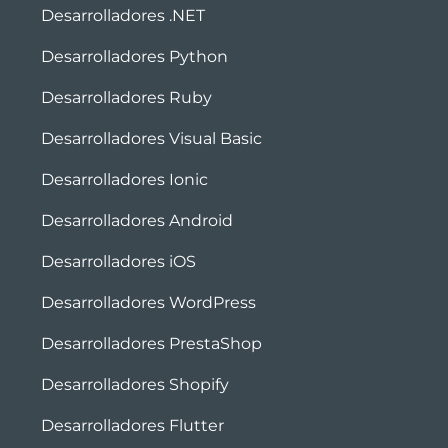
Desarrolladores .NET
Desarrolladores Python
Desarrolladores Ruby
Desarrolladores Visual Basic
Desarrolladores Ionic
Desarrolladores Android
Desarrolladores iOS
Desarrolladores WordPress
Desarrolladores PrestaShop
Desarrolladores Shopify
Desarrolladores Flutter