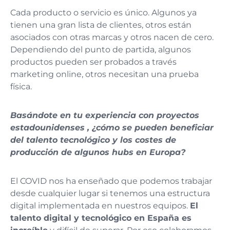
Cada producto o servicio es único. Algunos ya
tienen una gran lista de clientes, otros están
asociados con otras marcas y otros nacen de cero.
Dependiendo del punto de partida, algunos
productos pueden ser probados a través
marketing online, otros necesitan una prueba
física.
Basándote en tu experiencia con proyectos
estadounidenses , ¿cómo se pueden beneficiar
del talento tecnológico y los costes de
producción de algunos hubs en Europa?
El COVID nos ha enseñado que podemos trabajar
desde cualquier lugar si tenemos una estructura
digital implementada en nuestros equipos.
El
talento digital y tecnológico en España es