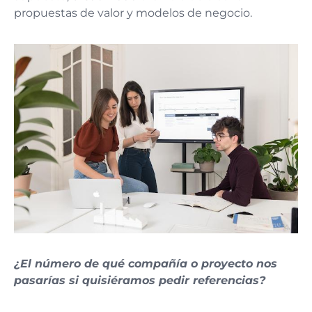
propuestas de valor y modelos de negocio.
¿El número de qué compañía o proyecto nos
pasarías si quisiéramos pedir referencias?