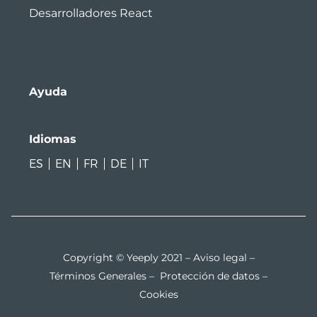
Desarrolladores React
Ayuda
Idiomas
ES
EN
FR
DE
IT
Copyright © Yeeply 2021 –
Aviso legal
–
Términos Generales
–
Protección de datos
–
Cookies