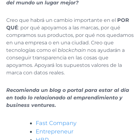
del mundo un lugar mejor?
Creo que habrá un cambio importante en el
POR
QUÉ
: por qué apoyamos a las marcas, por qué
compramos sus productos, por qué nos quedamos
en una empresa o en una ciudad. Creo que
tecnologías como el
blockchain
nos ayudarán a
conseguir transparencia en las cosas que
apoyamos. Apoyará los supuestos valores de la
marca con datos reales.
Recomienda un blog o portal para estar al día
en todo lo relacionado al emprendimiento y
business ventures.
Fast Company
Entrepreneur
HBR