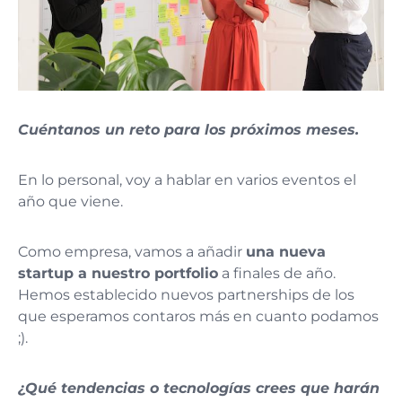
Cuéntanos un reto para los próximos meses.
En lo personal, voy a hablar en varios eventos el
año que viene.
Como empresa, vamos a añadir
una nueva
startup a nuestro portfolio
a finales de año.
Hemos establecido nuevos partnerships de los
que esperamos contaros más en cuanto podamos
;).
¿Qué tendencias o tecnologías crees que harán