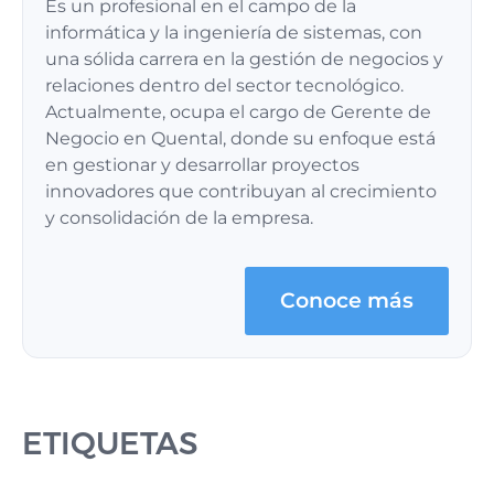
Es un profesional en el campo de la
informática y la ingeniería de sistemas, con
una sólida carrera en la gestión de negocios y
relaciones dentro del sector tecnológico.
Actualmente, ocupa el cargo de Gerente de
Negocio en Quental, donde su enfoque está
en gestionar y desarrollar proyectos
innovadores que contribuyan al crecimiento
y consolidación de la empresa.
Conoce más
ETIQUETAS