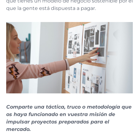
que tienes un modelo de negocio sostenible por el
que la gente está dispuesta a pagar.
Comparte una táctica, truco o metodología que
os haya funcionado en vuestra misión de
impulsar proyectos preparados para el
mercado.