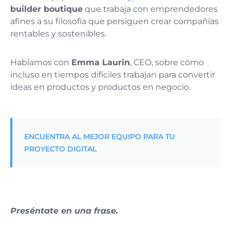
builder boutique
que trabaja con emprendedores
afines a su filosofía que persiguen crear compañías
rentables y sostenibles.
Hablamos con
Emma Laurin
, CEO, sobre cómo
incluso en tiempos difíciles trabajan para convertir
ideas en productos y productos en negocio.
ENCUENTRA AL MEJOR EQUIPO PARA TU
PROYECTO DIGITAL
Preséntate en una frase.