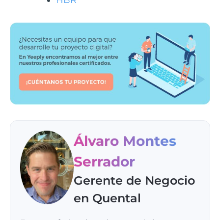
Álvaro Montes
Serrador
Gerente de Negocio
en Quental