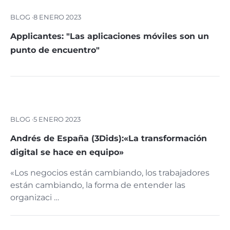
BLOG ·
8 ENERO 2023
Applicantes: "Las aplicaciones móviles son un
punto de encuentro"
BLOG ·
5 ENERO 2023
Andrés de España (3Dids):«La transformación
digital se hace en equipo»
«Los negocios están cambiando, los trabajadores
están cambiando, la forma de entender las
organizaci …