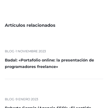
Artículos relacionados
BLOG ·
1 NOVIEMBRE 2023
Badal: «Portafolio online: la presentación de
programadores freelance»
BLOG ·
9 ENERO 2023