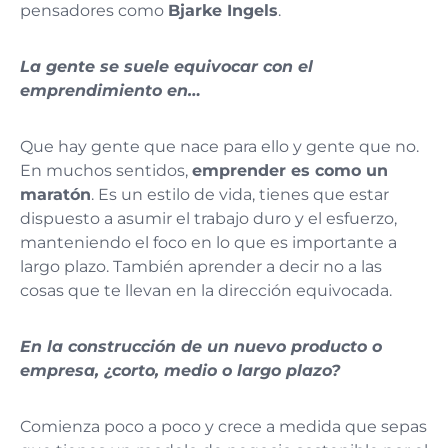
pensadores como
Bjarke Ingels
.
La gente se suele equivocar con el
emprendimiento en…
Que hay gente que nace para ello y gente que no.
En muchos sentidos,
emprender es como un
maratón
. Es un estilo de vida, tienes que estar
dispuesto a asumir el trabajo duro y el esfuerzo,
manteniendo el foco en lo que es importante a
largo plazo. También aprender a decir no a las
cosas que te llevan en la dirección equivocada.
En la construcción de un nuevo producto o
empresa, ¿corto, medio o largo plazo?
Comienza poco a poco y crece a medida que sepas