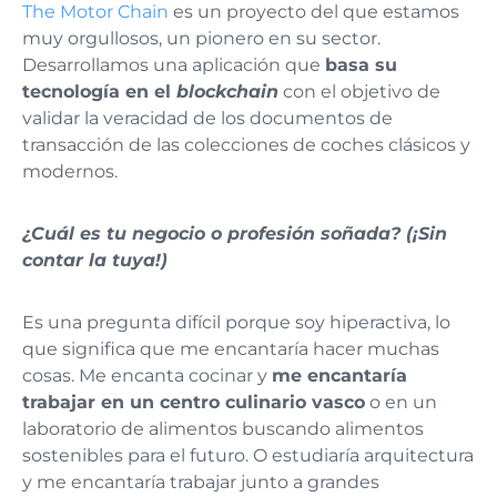
The Motor Chain
es un proyecto del que estamos
muy orgullosos, un pionero en su sector.
Desarrollamos una aplicación que
basa su
tecnología en el
blockchain
con el objetivo de
validar la veracidad de los documentos de
transacción de las colecciones de coches clásicos y
modernos.
¿Cuál es tu negocio o profesión soñada? (¡Sin
contar la tuya!)
Es una pregunta difícil porque soy hiperactiva, lo
que significa que me encantaría hacer muchas
cosas. Me encanta cocinar y
me encantaría
trabajar en un centro culinario vasco
o en un
laboratorio de alimentos buscando alimentos
sostenibles para el futuro. O estudiaría arquitectura
y me encantaría trabajar junto a grandes