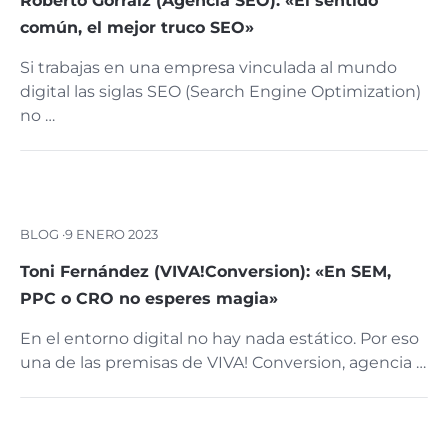
Roberto Gorraiz (Agencia SEO): «El sentido
común, el mejor truco SEO»
Si trabajas en una empresa vinculada al mundo
digital las siglas SEO (Search Engine Optimization)
no …
BLOG ·
9 ENERO 2023
Toni Fernández (VIVA!Conversion): «En SEM,
PPC o CRO no esperes magia»
En el entorno digital no hay nada estático. Por eso
una de las premisas de VIVA! Conversion, agencia …