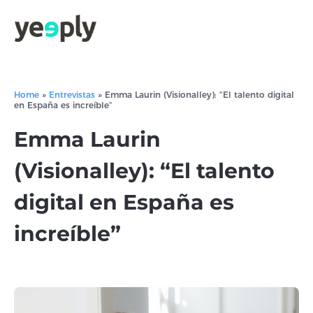
Home
»
Entrevistas
»
Emma Laurin (Visionalley): “El talento digital
en España es increíble”
Emma Laurin
(Visionalley): “El talento
digital en España es
increíble”