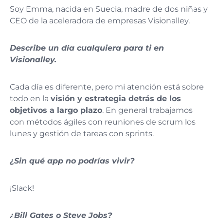
Soy Emma, nacida en Suecia, madre de dos niñas y
CEO de la aceleradora de empresas Visionalley.
Describe un día cualquiera para ti en
Visionalley.
Cada día es diferente, pero mi atención está sobre
todo en la
visión y estrategia detrás de los
objetivos a largo plazo
. En general trabajamos
con métodos ágiles con reuniones de scrum los
lunes y gestión de tareas con sprints.
¿Sin qué app no podrías vivir?
¡Slack!
¿Bill Gates o Steve Jobs?