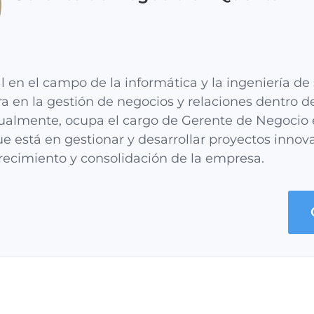
l en el campo de la informática y la ingeniería de
ra en la gestión de negocios y relaciones dentro de
tualmente, ocupa el cargo de Gerente de Negocio 
e está en gestionar y desarrollar proyectos inno
recimiento y consolidación de la empresa.