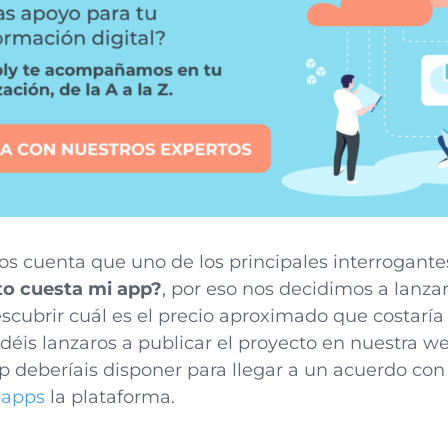
os cuenta que uno de los principales interrogante
o cuesta mi app?
, por eso nos decidimos a lanza
scubrir cuál es el precio aproximado que costarí
odéis lanzaros a publicar el proyecto en nuestra 
 deberíais disponer para llegar a un acuerdo con
 apps
la plataforma.