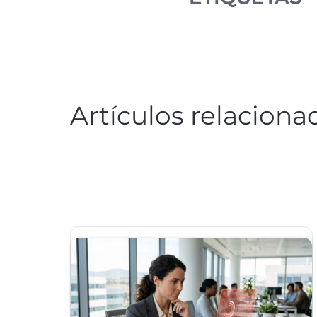
Artículos relaciona