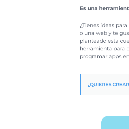
Es una herramient
¿Tienes ideas para
o una web y te gus
planteado esta cue
herramienta para 
programar apps en 
¿QUIERES CREAR