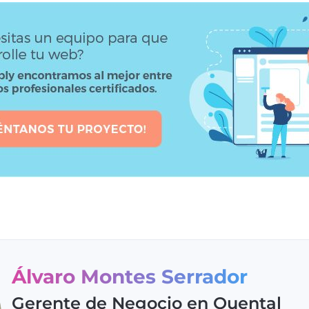
Álvaro Montes Serrador
Gerente de Negocio en Quental