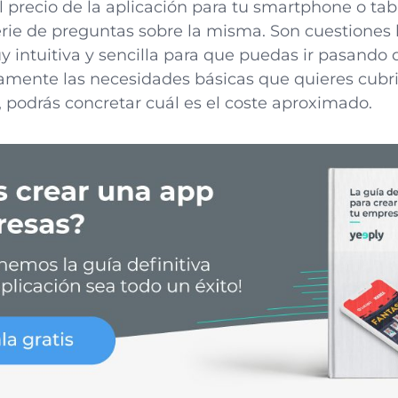
l precio de la aplicación para tu smartphone o tab
rie de preguntas sobre la misma. Son cuestiones 
 intuitiva y sencilla para que puedas ir pasando 
ente las necesidades básicas que quieres cubrir 
, podrás concretar cuál es el coste aproximado.