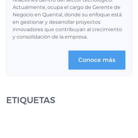
Actualmente, ocupa el cargo de Gerente de
Negocio en Quental, donde su enfoque está
en gestionar y desarrollar proyectos
innovadores que contribuyan al crecimiento
y consolidación de la empresa.
Conoce más
ETIQUETAS