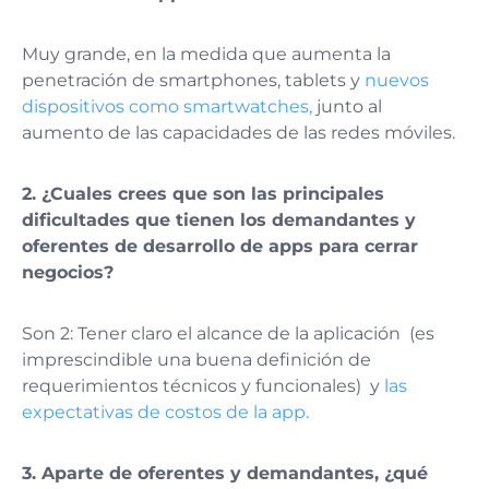
Muy grande, en la medida que aumenta la
penetración de smartphones, tablets y
nuevos
dispositivos como smartwatches,
junto al
aumento de las capacidades de las redes móviles.
2.
¿Cuales crees que son las principales
dificultades que tienen los demandantes y
oferentes de desarrollo de apps para cerrar
negocios?
Son 2: Tener claro el alcance de la aplicación (es
imprescindible una buena definición de
requerimientos técnicos y funcionales) y
las
expectativas de costos de la app.
3.
Aparte de oferentes y demandantes, ¿qué