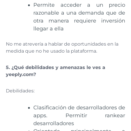
Permite acceder a un precio
razonable a una demanda que de
otra manera requiere inversión
llegar a ella
No me atrevería a hablar de oportunidades en la
medida que no he usado la plataforma.
5.
¿Qué debilidades y amenazas le ves a
yeeply.com
?
Debilidades:
Clasificación de desarrolladores de
apps. Permitir rankear
desarrolladores