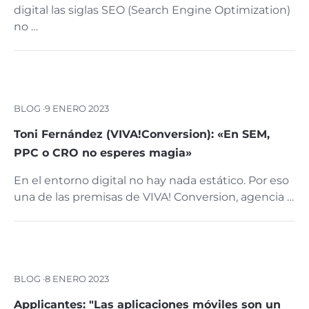
digital las siglas SEO (Search Engine Optimization)
no …
BLOG ·
9 ENERO 2023
Toni Fernández (VIVA!Conversion): «En SEM,
PPC o CRO no esperes magia»
En el entorno digital no hay nada estático. Por eso
una de las premisas de VIVA! Conversion, agencia …
BLOG ·
8 ENERO 2023
Applicantes: "Las aplicaciones móviles son un