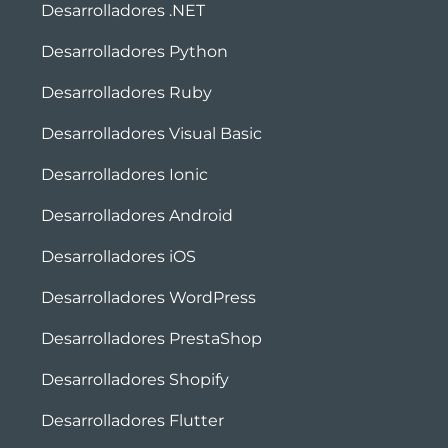
Desarrolladores .NET
Desarrolladores Python
Desarrolladores Ruby
Desarrolladores Visual Basic
Desarrolladores Ionic
Desarrolladores Android
Desarrolladores iOS
Desarrolladores WordPress
Desarrolladores PrestaShop
Desarrolladores Shopify
Desarrolladores Flutter