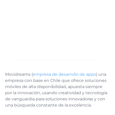
Movidreams (
empresa de desarrollo de apps
) una
empresa con base en Chile que ofrece soluciones
móviles de alta disponibilidad, apuesta siempre
por la innovación, usando creatividad y tecnología
de vanguardia para soluciones innovadoras y con
una búsqueda constante de la excelencia.