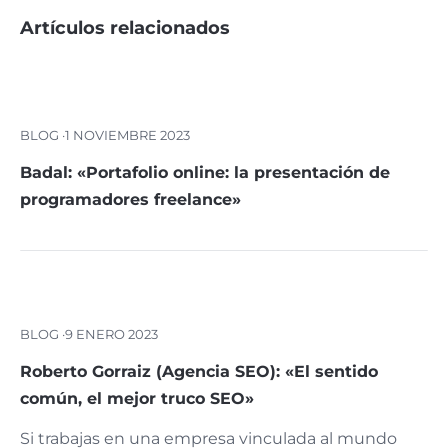
Artículos relacionados
BLOG ·
1 NOVIEMBRE 2023
Badal: «Portafolio online: la presentación de
programadores freelance»
BLOG ·
9 ENERO 2023
Roberto Gorraiz (Agencia SEO): «El sentido
común, el mejor truco SEO»
Si trabajas en una empresa vinculada al mundo