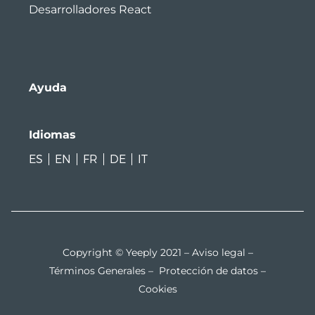
Desarrolladores React
Ayuda
Idiomas
ES
EN
FR
DE
IT
Copyright © Yeeply 2021 –
Aviso legal
–
Términos Generales
–
Protección de datos
–
Cookies