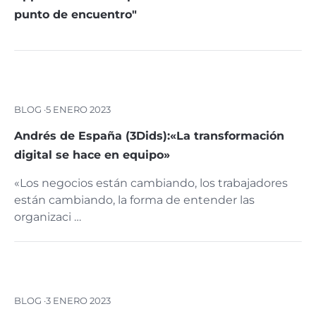
punto de encuentro"
BLOG ·
5 ENERO 2023
Andrés de España (3Dids):«La transformación
digital se hace en equipo»
«Los negocios están cambiando, los trabajadores
están cambiando, la forma de entender las
organizaci …
BLOG ·
3 ENERO 2023