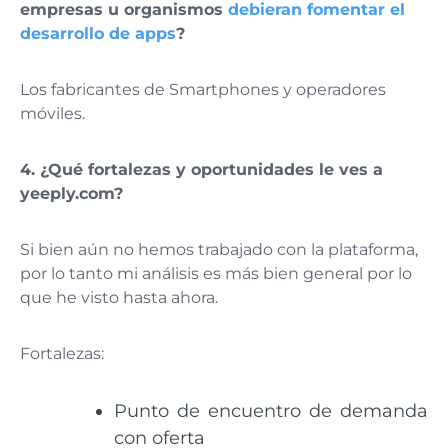
empresas u organismos
debieran fomentar el
desarrollo de apps
?
Los fabricantes de Smartphones y operadores
móviles.
4.
¿Qué fortalezas y oportunidades le ves a
yeeply.com
?
Si bien aún no hemos trabajado con la plataforma,
por lo tanto mi análisis es más bien general por lo
que he visto hasta ahora.
Fortalezas:
Punto de encuentro de demanda
con oferta