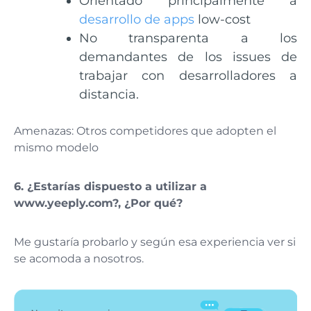
Orientado principalmente a
desarrollo de apps
low-cost
No transparenta a los
demandantes de los issues de
trabajar con desarrolladores a
distancia.
Amenazas: Otros competidores que adopten el
mismo modelo
6.
¿Estarías dispuesto a utilizar a
www.yeeply.com?, ¿Por qué?
Me gustaría probarlo y según esa experiencia ver si
se acomoda a nosotros.