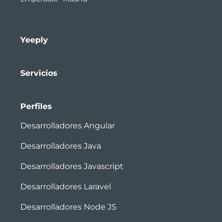
Yeeply
Servicios
Perfiles
Desarrolladores Angular
Desarrolladores Java
Desarrolladores Javascript
Desarrolladores Laravel
Desarrolladores Node JS