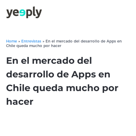
Home
»
Entrevistas
»
En el mercado del desarrollo de Apps en
Chile queda mucho por hacer
En el mercado del
desarrollo de Apps en
Chile queda mucho por
hacer