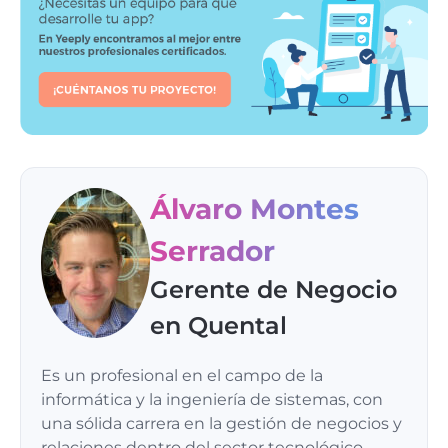
Álvaro Montes
Serrador
Gerente de Negocio
en Quental
Es un profesional en el campo de la
informática y la ingeniería de sistemas, con
una sólida carrera en la gestión de negocios y
relaciones dentro del sector tecnológico.