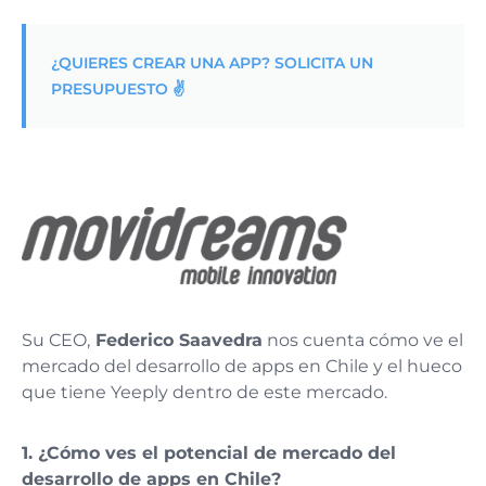
¿QUIERES CREAR UNA APP? SOLICITA UN
PRESUPUESTO ✌️
Su CEO,
Federico Saavedra
nos cuenta cómo ve el
mercado del desarrollo de apps en Chile y el hueco
que tiene Yeeply dentro de este mercado.
1.
¿Cómo ves el potencial de mercado del
desarrollo de apps en Chile?