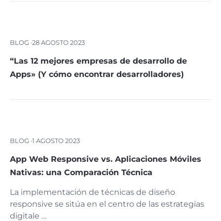
BLOG ·
28 AGOSTO 2023
“Las 12 mejores empresas de desarrollo de
Apps» (Y cómo encontrar desarrolladores)
BLOG ·
1 AGOSTO 2023
App Web Responsive vs. Aplicaciones Móviles
Nativas: una Comparación Técnica
La implementación de técnicas de diseño
responsive se sitúa en el centro de las estrategias
digitale …