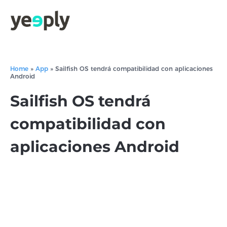
Home
»
App
»
Sailfish OS tendrá compatibilidad con aplicaciones
Android
Sailfish OS tendrá
compatibilidad con
aplicaciones Android