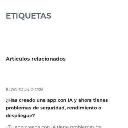
ETIQUETAS
Artículos relacionados
BLOG ·
3 JUNIO 2026
¿Has creado una app con IA y ahora tienes
problemas de seguridad, rendimiento o
despliegue?
¿Tu app creada con IA tiene problemas de