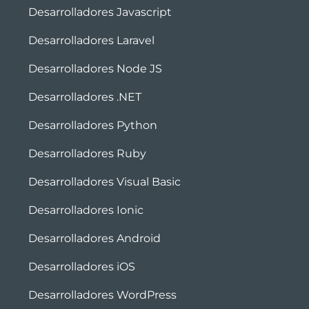
Desarrolladores Javascript
Desarrolladores Laravel
Desarrolladores Node JS
Desarrolladores .NET
Desarrolladores Python
Desarrolladores Ruby
Desarrolladores Visual Basic
Desarrolladores Ionic
Desarrolladores Android
Desarrolladores iOS
Desarrolladores WordPress