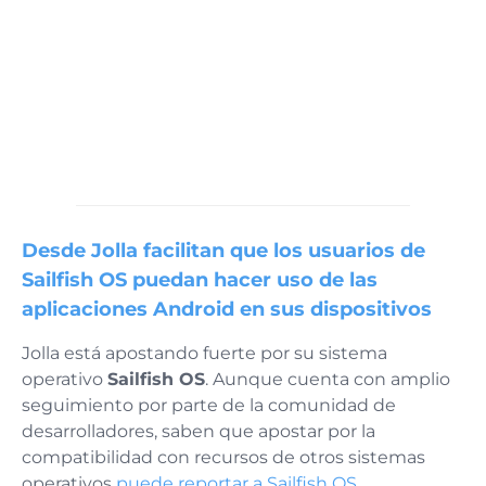
Desde Jolla facilitan que los usuarios de
Sailfish OS puedan hacer uso de las
aplicaciones Android en sus dispositivos
Jolla está apostando fuerte por su sistema
operativo
Sailfish OS
. Aunque cuenta con amplio
seguimiento por parte de la comunidad de
desarrolladores, saben que apostar por la
compatibilidad con recursos de otros sistemas
operativos
puede reportar a Sailfish OS