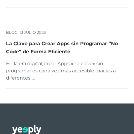
BLOG ·
13 JULIO 2023
La Clave para Crear Apps sin Programar “No
Code” de Forma Eficiente
En la era digital, crear Apps «no code» sin
programar es cada vez más accesible gracias a
diferentes …