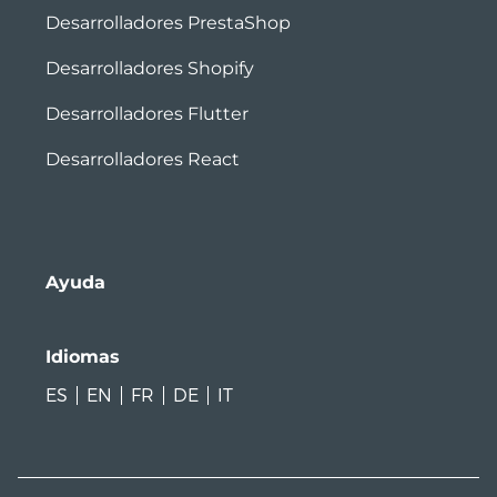
Desarrolladores PrestaShop
Desarrolladores Shopify
Desarrolladores Flutter
Desarrolladores React
Ayuda
Idiomas
ES
EN
FR
DE
IT