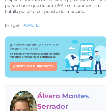
puede hacer que durante 2014 se recrudezca la
batalla por el tercer puesto del mercado.
Imagen:
PCWorld
Álvaro Montes
Serrador