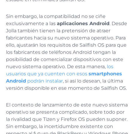
Sin embargo, la compatibilidad no se ciñe
exclusivamente a las
aplicaciones Android
. Desde
Jolla también tienen la pretensión de atraer
fabricantes hacia su nuevo sistema operativo. Para
ello, ajustarán los requisitos de Sailfish OS para que
los fabricantes de teléfonos Android tengan la
posibilidad de comercializar dispositivos con este
nuevo sistema operativo. De esta manera,
los
usuarios que ya cuenten con esos
smartphones
Android
podrán instalar
, si así lo desean, la última
versión disponible en ese momento de Sailfish OS.
El contexto de lanzamiento de este nuevo sistema
operativo se presenta complicado, sobre todo por
la rivalidad que Tizen y Firefox OS pueden suponer.
Sin embargo, la incertidumbre existente con
respecto al futuro de BlackBerry y Windows Phone