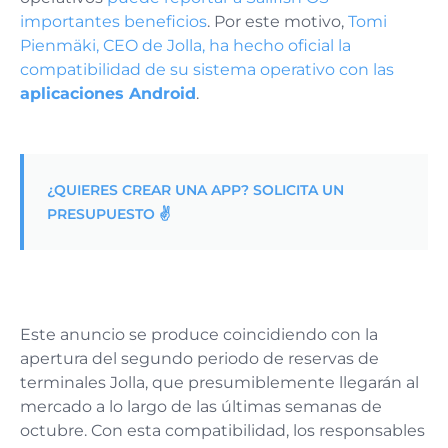
importantes beneficios
. Por este motivo,
Tomi
Pienmäki, CEO de Jolla, ha hecho oficial la
compatibilidad de su sistema operativo con las
aplicaciones Android
.
¿QUIERES CREAR UNA APP? SOLICITA UN
PRESUPUESTO ✌️
Este anuncio se produce coincidiendo con la
apertura del segundo periodo de reservas de
terminales Jolla, que presumiblemente llegarán al
mercado a lo largo de las últimas semanas de
octubre. Con esta compatibilidad, los responsables