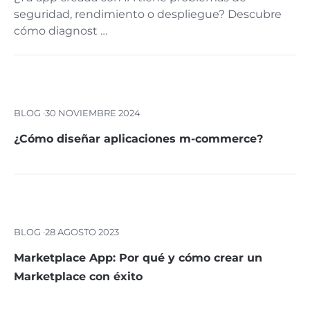
seguridad, rendimiento o despliegue? Descubre
cómo diagnost …
BLOG ·
30 NOVIEMBRE 2024
¿Cómo diseñar aplicaciones m-commerce?
BLOG ·
28 AGOSTO 2023
Marketplace App: Por qué y cómo crear un
Marketplace con éxito