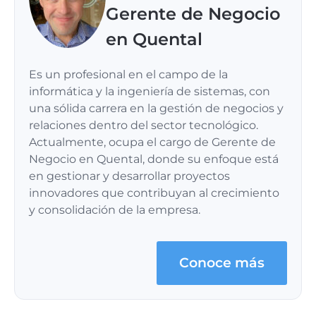
Gerente de Negocio
en Quental
Es un profesional en el campo de la
informática y la ingeniería de sistemas, con
una sólida carrera en la gestión de negocios y
relaciones dentro del sector tecnológico.
Actualmente, ocupa el cargo de Gerente de
Negocio en Quental, donde su enfoque está
en gestionar y desarrollar proyectos
innovadores que contribuyan al crecimiento
y consolidación de la empresa.
Conoce más