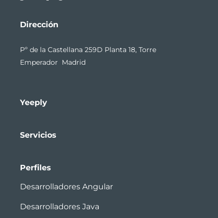
Dirección
Pº de la Castellana 259D Planta 18, Torre
Emperador Madrid
Yeeply
Servicios
Perfiles
Desarrolladores Angular
Desarrolladores Java