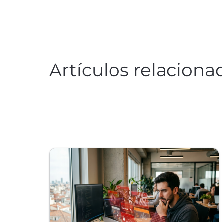
Artículos relaciona