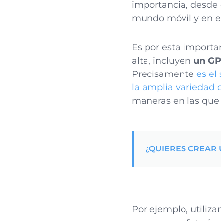
importancia, desde 
mundo móvil y en e
Es por esta importa
alta, incluyen
un GP
Precisamente
es el
la amplia variedad 
maneras en las que 
¿QUIERES CREAR 
Por ejemplo, utiliza