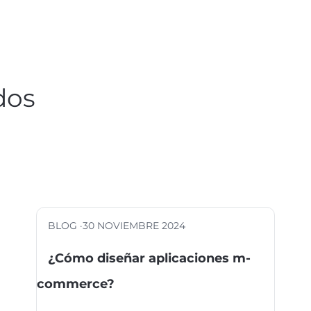
dos
BLOG ·
30 NOVIEMBRE 2024
¿Cómo diseñar aplicaciones m-
commerce?