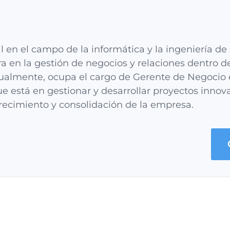
l en el campo de la informática y la ingeniería de
ra en la gestión de negocios y relaciones dentro de
tualmente, ocupa el cargo de Gerente de Negocio 
e está en gestionar y desarrollar proyectos inno
recimiento y consolidación de la empresa.