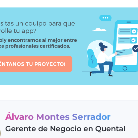
Álvaro Montes Serrador
Gerente de Negocio en Quental