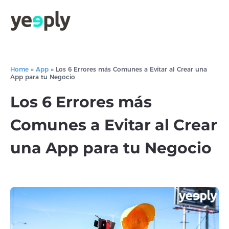
Home
»
App
»
Los 6 Errores más Comunes a Evitar al Crear una
App para tu Negocio
Los 6 Errores más
Comunes a Evitar al Crear
una App para tu Negocio