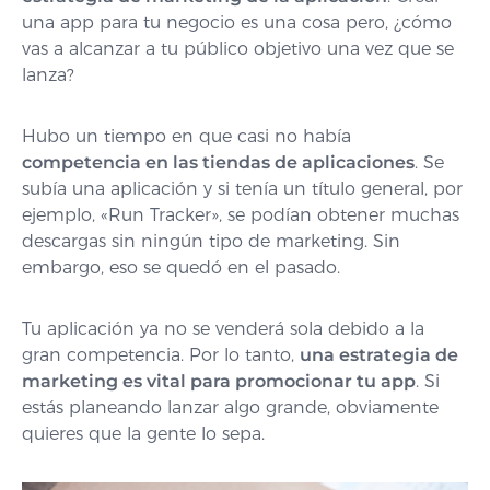
una app para tu negocio es una cosa pero, ¿cómo
vas a alcanzar a tu público objetivo una vez que se
lanza?
Hubo un tiempo en que casi no había
competencia en las tiendas de aplicaciones
. Se
subía una aplicación y si tenía un título general, por
ejemplo, «Run Tracker», se podían obtener muchas
descargas sin ningún tipo de marketing. Sin
embargo, eso se quedó en el pasado.
Tu aplicación ya no se venderá sola debido a la
gran competencia. Por lo tanto,
una estrategia de
marketing es vital para promocionar tu app
. Si
estás planeando lanzar algo grande, obviamente
quieres que la gente lo sepa.