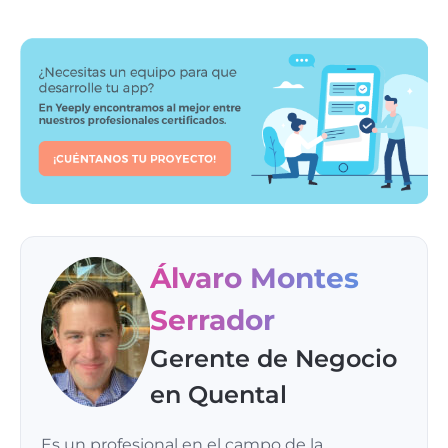
Álvaro Montes
Serrador
Gerente de Negocio
en Quental
Es un profesional en el campo de la