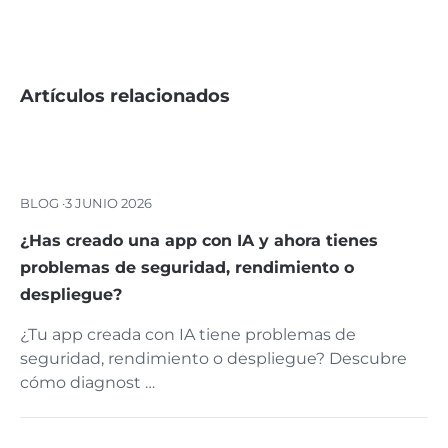
Artículos relacionados
BLOG ·
3 JUNIO 2026
¿Has creado una app con IA y ahora tienes
problemas de seguridad, rendimiento o
despliegue?
¿Tu app creada con IA tiene problemas de
seguridad, rendimiento o despliegue? Descubre
cómo diagnost …