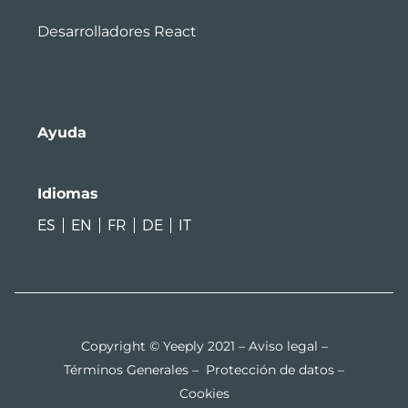
Desarrolladores React
Ayuda
Idiomas
ES
EN
FR
DE
IT
Copyright © Yeeply 2021 –
Aviso legal
–
Términos Generales
–
Protección de datos
–
Cookies