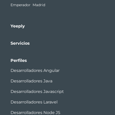
Emperador Madrid
Yeeply
Servicios
Perfiles
Desarrolladores Angular
Desarrolladores Java
Desarrolladores Javascript
Desarrolladores Laravel
Desarrolladores Node JS