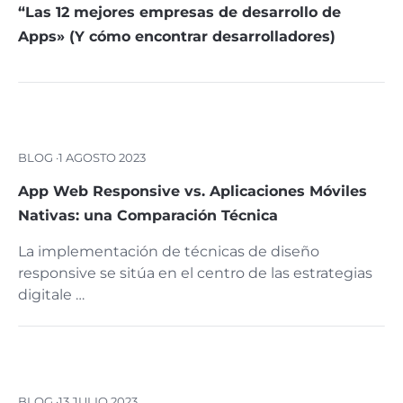
“Las 12 mejores empresas de desarrollo de
Apps» (Y cómo encontrar desarrolladores)
BLOG ·
1 AGOSTO 2023
App Web Responsive vs. Aplicaciones Móviles
Nativas: una Comparación Técnica
La implementación de técnicas de diseño
responsive se sitúa en el centro de las estrategias
digitale …
BLOG ·
13 JULIO 2023