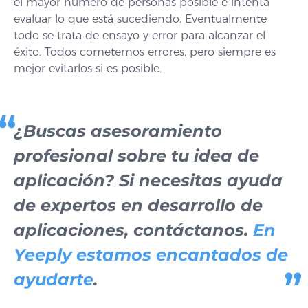
el mayor número de personas posible e intenta
evaluar lo que está sucediendo. Eventualmente
todo se trata de ensayo y error para alcanzar el
éxito. Todos cometemos errores, pero siempre es
mejor evitarlos si es posible.
¿Buscas asesoramiento
profesional sobre tu idea de
aplicación? Si necesitas ayuda
de expertos en desarrollo de
aplicaciones, contáctanos.
En
Yeeply estamos encantados de
ayudarte
.