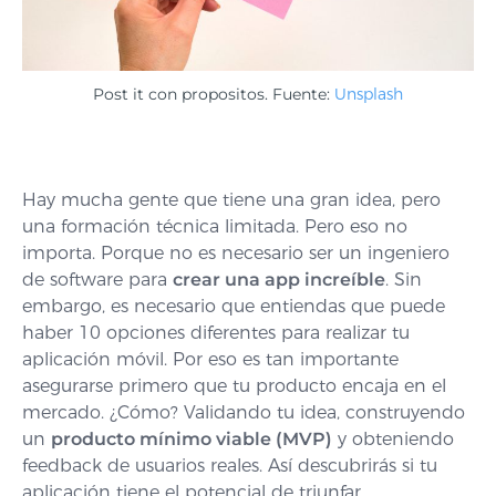
Post it con propositos. Fuente:
Unsplash
Hay mucha gente que tiene una gran idea, pero
una formación técnica limitada. Pero eso no
importa. Porque no es necesario ser un ingeniero
de software para
crear una app increíble
. Sin
embargo, es necesario que entiendas que puede
haber 10 opciones diferentes para realizar tu
aplicación móvil. Por eso es tan importante
asegurarse primero que tu producto encaja en el
mercado. ¿Cómo? Validando tu idea, construyendo
un
producto mínimo viable (MVP)
y obteniendo
feedback de usuarios reales. Así descubrirás si tu
aplicación
tiene el potencial de triunfar.