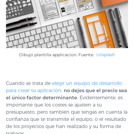
Dibujo plantilla applicacion. Fuente:
Unsplash
Cuando se trata de
elegir un equipo de desarrollo
para crear tu aplicación
,
no dejes que el precio sea
el único factor determinante
. Evidentemente, es
importante que los costes se ajusten a tu
presupuesto, pero también que tengas en cuenta la
confianza que te transmite el equipo, o el resultado
de los proyectos que han realizado y su forma de
trabajar.