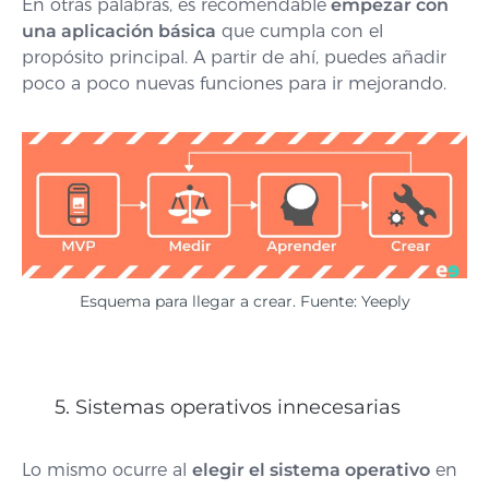
En otras palabras, es recomendable
empezar con
una aplicación básica
que cumpla con el
propósito principal. A partir de ahí, puedes añadir
poco a poco nuevas funciones para ir mejorando.
Esquema para llegar a crear. Fuente: Yeeply
5. Sistemas operativos innecesarias
Lo mismo ocurre al
elegir el sistema operativo
en