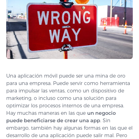
Una aplicación móvil puede ser una mina de oro
para una empresa. Puede servir como herramienta
para impulsar las ventas, como un dispositivo de
marketing, o incluso como una solución para
optimizar los procesos internos de una empresa.
Hay muchas maneras en las que
un negocio
puede beneficiarse de crear una app
. Sin
embargo, también hay algunas formas en las que el
desarrollo de una aplicación puede salir mal. Pero