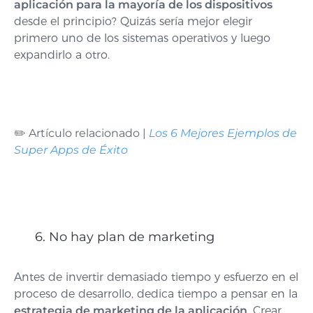
aplicación para la mayoría de los dispositivos
desde el principio? Quizás sería mejor elegir
primero uno de los sistemas operativos y luego
expandirlo a otro.
✏️ Artículo relacionado |
Los 6 Mejores Ejemplos de
Super Apps de Éxito
6. No hay plan de marketing
Antes de invertir demasiado tiempo y esfuerzo en el
proceso de desarrollo, dedica tiempo a pensar en la
estrategia de marketing de la aplicación
. Crear