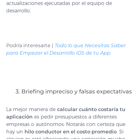
actualizaciones ejecutadas por el equipo de
desarrollo.
Podría interesarte |
Todo lo que Necesitas Saber
para Empezar el Desarrollo iOS de tu App
3. Briefing impreciso y falsas expectativas
La mejor manera de
calcular cuánto costaría tu
aplicación
es pedir presupuestos a diferentes
empresas o autónomos. Notarás con certeza que
hay un
hilo conductor en el costo promedio
. Si