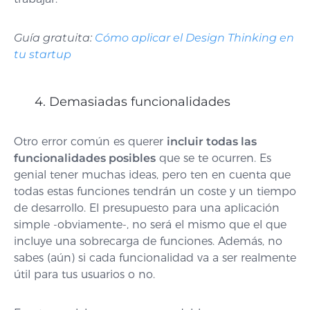
Guía gratuita:
Cómo aplicar el Design Thinking en
tu startup
4. Demasiadas funcionalidades
Otro error común es querer
incluir todas las
funcionalidades posibles
que se te ocurren. Es
genial tener muchas ideas, pero ten en cuenta que
todas estas funciones tendrán un coste y un tiempo
de desarrollo. El presupuesto para una aplicación
simple -obviamente-, no será el mismo que el que
incluye una sobrecarga de funciones. Además, no
sabes (aún) si cada funcionalidad va a ser realmente
útil para tus usuarios o no.