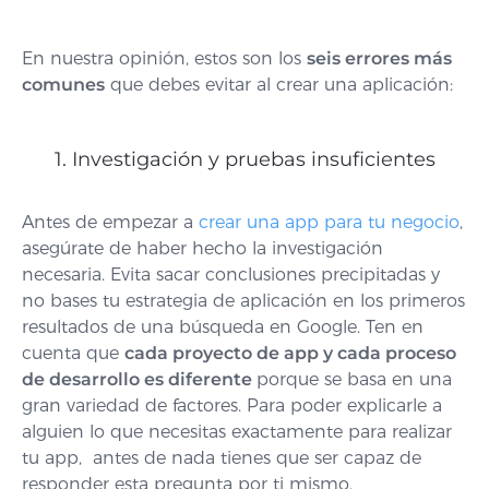
En nuestra opinión, estos son los
seis errores más
comunes
que debes evitar al crear una aplicación:
1. Investigación y pruebas insuficientes
Antes de empezar a
crear una app para tu negocio
,
asegúrate de haber hecho la investigación
necesaria. Evita sacar conclusiones precipitadas y
no bases tu estrategia de aplicación en los primeros
resultados de una búsqueda en Google. Ten en
cuenta que
cada proyecto de app y cada proceso
de desarrollo es diferente
porque se basa en una
gran variedad de factores. Para poder explicarle a
alguien lo que necesitas exactamente para realizar
tu app, antes de nada tienes que ser capaz de
responder esta pregunta por ti mismo.