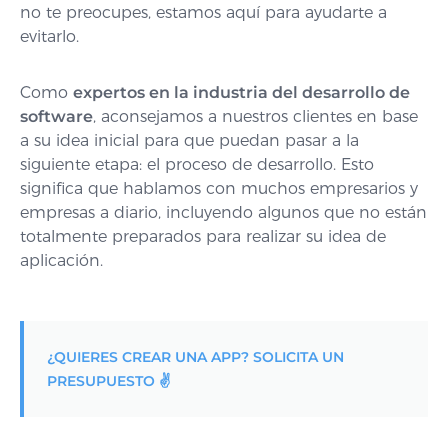
no te preocupes, estamos aquí para ayudarte a
evitarlo.
Como
expertos en la industria del desarrollo de
software
,
aconsejamos a nuestros clientes en base
a su idea inicial
para que puedan pasar a la
siguiente etapa: el proceso de desarrollo. Esto
significa que hablamos con muchos empresarios y
empresas a diario, incluyendo algunos que no están
totalmente preparados para realizar su idea de
aplicación.
¿QUIERES CREAR UNA APP? SOLICITA UN
PRESUPUESTO ✌️