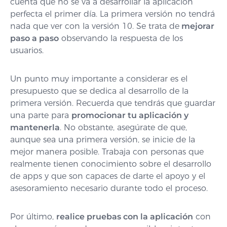
cuenta que no se va a desarrollar la aplicación
perfecta el primer día. La primera versión no tendrá
nada que ver con la versión 10. Se trata de
mejorar
paso a paso
observando la respuesta de los
usuarios.
Un punto muy importante a considerar es el
presupuesto que se dedica al desarrollo de la
primera versión. Recuerda que tendrás que guardar
una parte para
promocionar tu aplicación y
mantenerla
. No obstante, asegúrate de que,
aunque sea una primera versión, se inicie de la
mejor manera posible. Trabaja con personas que
realmente tienen conocimiento sobre el desarrollo
de apps y que son capaces de darte el apoyo y el
asesoramiento necesario durante todo el proceso.
Por último,
realice pruebas con la aplicación
con