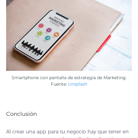
Smartphone con pantalla de estrategia de Marketing.
Fuente:
Unsplash
Conclusión
Al crear una app para tu negocio hay que tener en