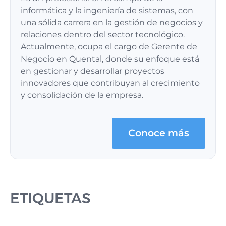
informática y la ingeniería de sistemas, con
una sólida carrera en la gestión de negocios y
relaciones dentro del sector tecnológico.
Actualmente, ocupa el cargo de Gerente de
Negocio en Quental, donde su enfoque está
en gestionar y desarrollar proyectos
innovadores que contribuyan al crecimiento
y consolidación de la empresa.
Conoce más
ETIQUETAS