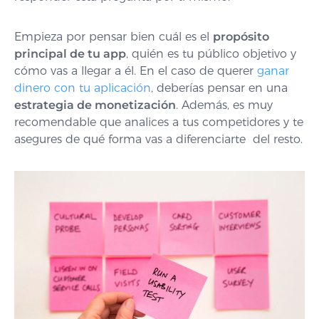
Empieza por pensar bien cuál es el
propósito
principal de tu app
, quién es tu público objetivo y
cómo vas a llegar a él. En el caso de querer
ganar
dinero con tu aplicación
,
deberías pensar en una
estrategia de monetización
. Además, es muy
recomendable que analices a tus competidores y te
asegures de qué forma vas a diferenciarte del resto.