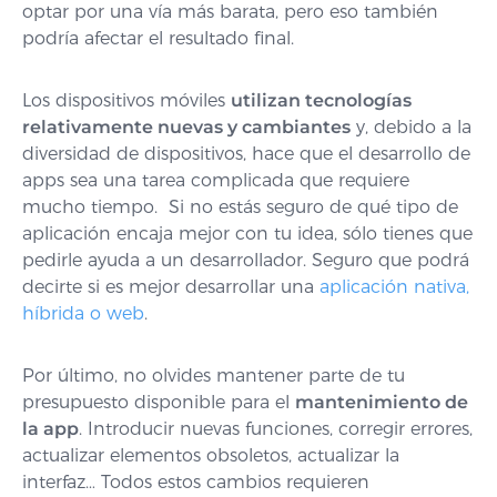
optar por una vía más barata, pero eso también
podría afectar el resultado final.
Los dispositivos móviles
utilizan tecnologías
relativamente nuevas y cambiantes
y, debido a la
diversidad de dispositivos, hace que el desarrollo de
apps sea una tarea complicada que requiere
mucho tiempo.
Si no estás seguro de qué tipo de
aplicación encaja mejor con tu idea, sólo tienes que
pedirle ayuda a un desarrollador. Seguro que podrá
decirte si es mejor desarrollar una
aplicación nativa,
híbrida o web
.
Por último, no olvides mantener parte de tu
presupuesto disponible para el
mantenimiento de
la app
. Introducir nuevas funciones, corregir errores,
actualizar elementos obsoletos, actualizar la
interfaz… Todos estos cambios requieren