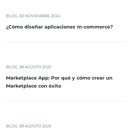
BLOG ·
30 NOVIEMBRE 2024
¿Cómo diseñar aplicaciones m-commerce?
BLOG ·
28 AGOSTO 2023
Marketplace App: Por qué y cómo crear un
Marketplace con éxito
BLOG ·
28 AGOSTO 2023