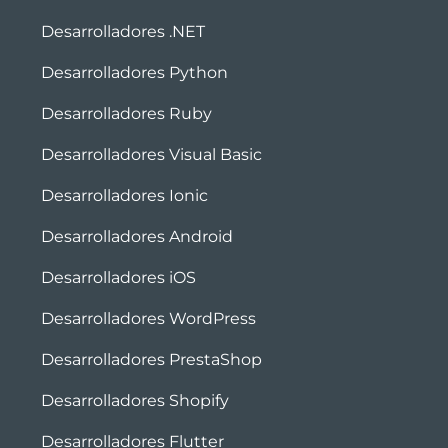
Desarrolladores .NET
Desarrolladores Python
Desarrolladores Ruby
Desarrolladores Visual Basic
Desarrolladores Ionic
Desarrolladores Android
Desarrolladores iOS
Desarrolladores WordPress
Desarrolladores PrestaShop
Desarrolladores Shopify
Desarrolladores Flutter