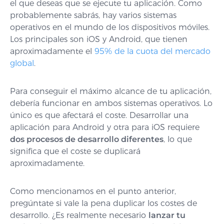
el que deseas que se ejecute tu aplicación. Como
probablemente sabrás, hay varios sistemas
operativos en el mundo de los dispositivos móviles.
Los principales son iOS y Android, que tienen
aproximadamente el
95% de la cuota del mercado
global
.
Para conseguir el máximo alcance de tu aplicación,
debería funcionar en ambos sistemas operativos. Lo
único es que afectará el coste. Desarrollar una
aplicación para Android y otra para iOS requiere
dos procesos de desarrollo diferentes
, lo que
significa que el coste se duplicará
aproximadamente.
Como mencionamos en el punto anterior,
pregúntate si vale la pena duplicar los costes de
desarrollo. ¿Es realmente necesario
lanzar tu