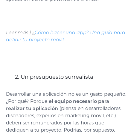
Leer más |
¿
Cómo hacer una app? Una guía para
definir tu proyecto móvil
2. Un presupuesto surrealista
Desarrollar una aplicación no es un gasto pequeño.
¿Por qué? Porque
el equipo necesario para
realizar tu aplicación
(piensa en desarrolladores,
diseñadores, expertos en marketing móvil, etc.),
deben ser remunerados por las horas que
dediquen a tu proyecto. Podrías, por supuesto,