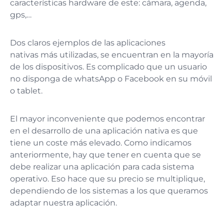
características hardware de este: cámara, agenda,
gps,…
Dos claros ejemplos de las aplicaciones
nativas más utilizadas, se encuentran en la mayoría
de los dispositivos. Es complicado que un usuario
no disponga de whatsApp o Facebook en su móvil
o tablet.
El mayor inconveniente que podemos encontrar
en el desarrollo de una aplicación nativa es que
tiene un coste más elevado. Como indicamos
anteriormente, hay que tener en cuenta que se
debe realizar una aplicación para cada sistema
operativo. Eso hace que su precio se multiplique,
dependiendo de los sistemas a los que queramos
adaptar nuestra aplicación.