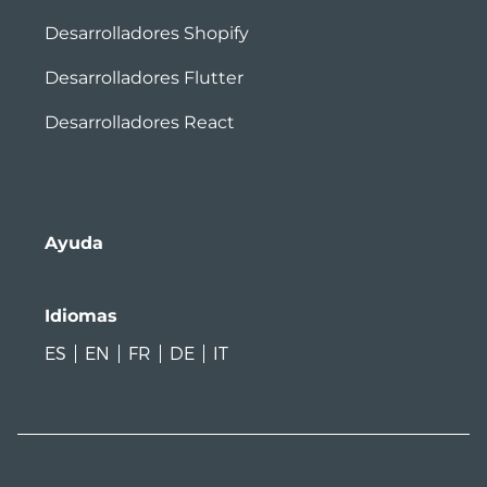
Desarrolladores Shopify
Desarrolladores Flutter
Desarrolladores React
Ayuda
Idiomas
ES
EN
FR
DE
IT