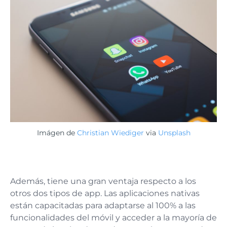
Imágen de
Christian Wiediger
via
Unsplash
Además, tiene una gran ventaja respecto a los
otros dos tipos de app. Las aplicaciones nativas
están capacitadas para adaptarse al 100% a las
funcionalidades del móvil y acceder a la mayoría de