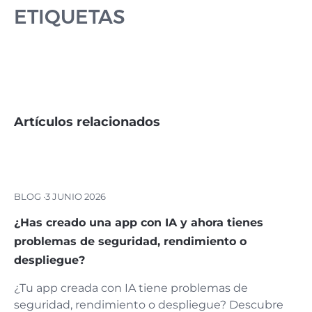
ETIQUETAS
Artículos relacionados
BLOG ·
3 JUNIO 2026
¿Has creado una app con IA y ahora tienes
problemas de seguridad, rendimiento o
despliegue?
¿Tu app creada con IA tiene problemas de
seguridad, rendimiento o despliegue? Descubre