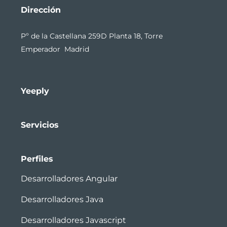
Dirección
Pº de la Castellana 259D Planta 18, Torre
Emperador Madrid
Yeeply
Servicios
Perfiles
Desarrolladores Angular
Desarrolladores Java
Desarrolladores Javascript