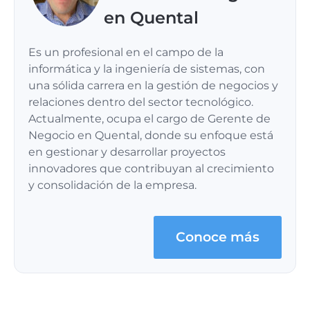
en Quental
Es un profesional en el campo de la
informática y la ingeniería de sistemas, con
una sólida carrera en la gestión de negocios y
relaciones dentro del sector tecnológico.
Actualmente, ocupa el cargo de Gerente de
Negocio en Quental, donde su enfoque está
en gestionar y desarrollar proyectos
innovadores que contribuyan al crecimiento
y consolidación de la empresa.
Conoce más