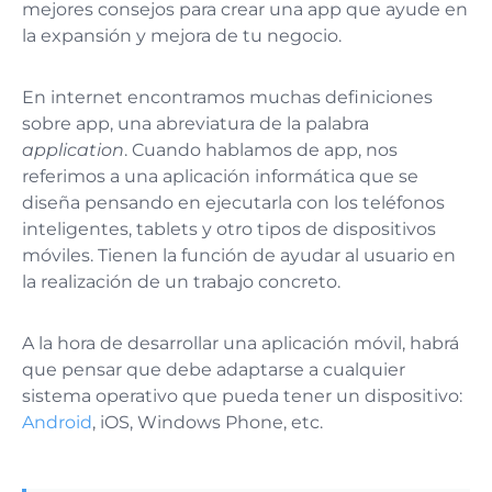
mejores consejos para crear una app que ayude en
la expansión y mejora de tu negocio.
En internet encontramos muchas definiciones
sobre app, una abreviatura de la palabra
application
. Cuando hablamos de app, nos
referimos a una aplicación informática que se
diseña pensando en ejecutarla con los teléfonos
inteligentes, tablets y otro tipos de dispositivos
móviles. Tienen la función de ayudar al usuario en
la realización de un trabajo concreto.
A la hora de desarrollar una aplicación móvil, habrá
que pensar que debe adaptarse a cualquier
sistema operativo que pueda tener un dispositivo:
Android
, iOS, Windows Phone, etc.