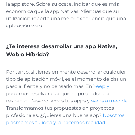
la app store. Sobre su coste, indicar que es más
económica que la app Nativas. Mientras que su
utilización reporta una mejor experiencia que una
aplicación web.
¿Te interesa desarrollar una app Nativa,
Web o Híbrida?
Por tanto, si tienes en mente desarrollar cualquier
tipo de aplicación móvil, es el momento de dar un
paso al frente y no pensarlo más. En
Yeeply
podemos resolver cualquier tipo de duda al
respecto. Desarrollamos tus apps y
webs a medida
.
Transformamos tus propuestas en proyectos
profesionales. ¿Quieres una buena app?
Nosotros
plasmamos tu idea y la hacemos realidad
.