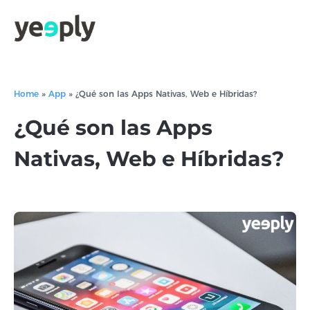
Home
»
App
»
¿Qué son las Apps Nativas, Web e Híbridas?
¿Qué son las Apps
Nativas, Web e Híbridas?