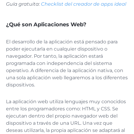
Guía gratuita:
Checklist del creador de apps ideal
¿Qué son Aplicaciones Web?
El desarrollo de la aplicación está pensado para
poder ejecutarla en cualquier dispositivo o
navegador. Por tanto, la aplicación estará
programada con independencia del sistema
operativo. A diferencia de la aplicación nativa, con
una sola aplicación web llegaremos a los diferentes
dispositivos.
La aplicación web utiliza lenguajes muy conocidos
entre los programadores como: HTML y CSS. Se
ejecutan dentro del propio navegador web del
dispositivo a través de una URL. Una vez que
deseas utilizarla, la propia aplicación se adaptará al