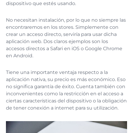
dispositivo que estés usando.
No necesitan instalación, por lo que no siempre las
encontraremos en los stores. Simplemente con
crear un acceso directo, serviría para usar dicha
aplicación web. Dos claros ejemplos son los
accesos directos a Safari en iOS o Google Chrome
en Android.
Tiene una importante ventaja respecto a la
aplicación nativa, su precio es más económico. Eso
no significa garantía de éxito. Cuenta también con
inconvenientes como la restricción en el acceso a
ciertas características del dispositivo o la obligación
de tener conexión a internet para su utilización.