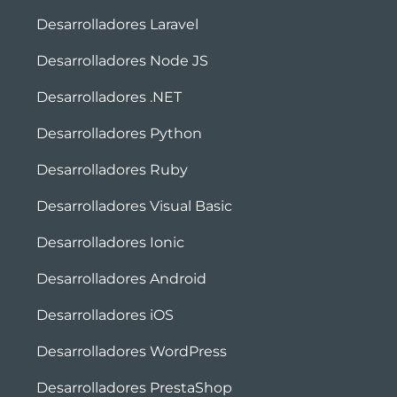
Desarrolladores Laravel
Desarrolladores Node JS
Desarrolladores .NET
Desarrolladores Python
Desarrolladores Ruby
Desarrolladores Visual Basic
Desarrolladores Ionic
Desarrolladores Android
Desarrolladores iOS
Desarrolladores WordPress
Desarrolladores PrestaShop