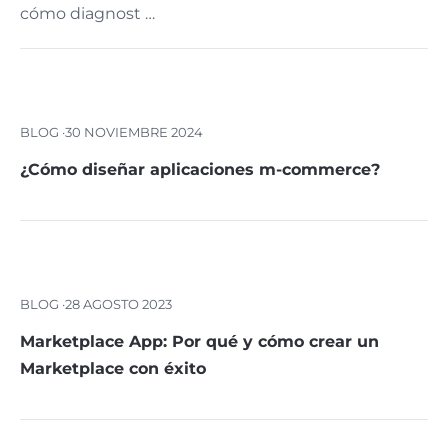
cómo diagnost …
BLOG ·
30 NOVIEMBRE 2024
¿Cómo diseñar aplicaciones m-commerce?
BLOG ·
28 AGOSTO 2023
Marketplace App: Por qué y cómo crear un
Marketplace con éxito