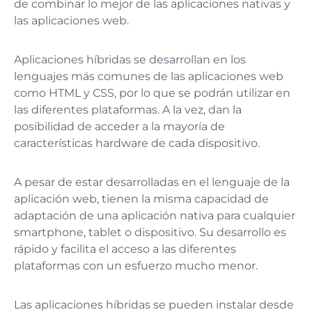
de combinar lo mejor de las aplicaciones nativas y
las aplicaciones web.
Aplicaciones híbridas se desarrollan en los
lenguajes más comunes de las aplicaciones web
como HTML y CSS, por lo que se podrán utilizar en
las diferentes plataformas. A la vez, dan la
posibilidad de acceder a la mayoría de
características hardware de cada dispositivo.
A pesar de estar desarrolladas en el lenguaje de la
aplicación web, tienen la misma capacidad de
adaptación de una aplicación nativa para cualquier
smartphone, tablet o dispositivo. Su desarrollo es
rápido y facilita el acceso a las diferentes
plataformas con un esfuerzo mucho menor.
Las aplicaciones híbridas se pueden instalar desde