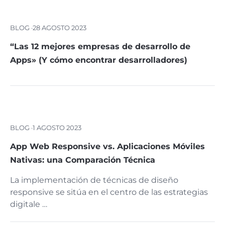
BLOG ·
28 AGOSTO 2023
“Las 12 mejores empresas de desarrollo de
Apps» (Y cómo encontrar desarrolladores)
BLOG ·
1 AGOSTO 2023
App Web Responsive vs. Aplicaciones Móviles
Nativas: una Comparación Técnica
La implementación de técnicas de diseño
responsive se sitúa en el centro de las estrategias
digitale …