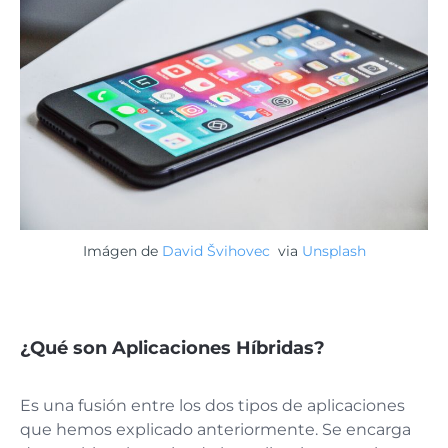
Imágen de
David Švihovec
via
Unsplash
¿Qué son Aplicaciones Híbridas?
Es una fusión entre los dos tipos de aplicaciones
que hemos explicado anteriormente. Se encarga