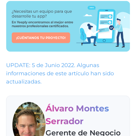
UPDATE: 5 de Junio 2022. Algunas
informaciones de este artículo han sido
actualizadas.
Álvaro Montes
Serrador
Gerente de Negocio