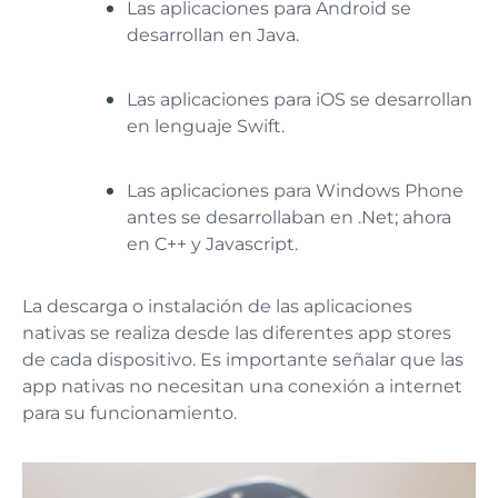
Las aplicaciones para Android se
desarrollan en Java.
Las aplicaciones para iOS se desarrollan
en lenguaje Swift.
Las aplicaciones para Windows Phone
antes se desarrollaban en .Net; ahora
en C++ y Javascript.
La descarga o instalación de las aplicaciones
nativas se realiza desde las diferentes app stores
de cada dispositivo. Es importante señalar que las
app nativas no necesitan una conexión a internet
para su funcionamiento.