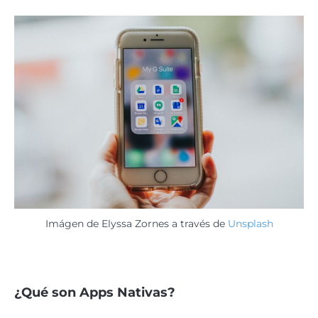
Imágen de Elyssa Zornes a través de
Unsplash
¿Qué son Apps Nativas?