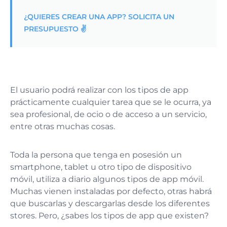
¿QUIERES CREAR UNA APP? SOLICITA UN
PRESUPUESTO ✌️
El usuario podrá realizar con los tipos de app
prácticamente cualquier tarea que se le ocurra, ya
sea profesional, de ocio o de acceso a un servicio,
entre otras muchas cosas.
Toda la persona que tenga en posesión un
smartphone, tablet u otro tipo de dispositivo
móvil, utiliza a diario algunos tipos de app móvil.
Muchas vienen instaladas por defecto, otras habrá
que buscarlas y descargarlas desde los diferentes
stores. Pero, ¿sabes los tipos de app que existen?