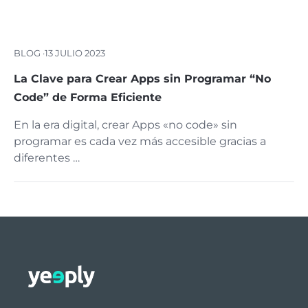
BLOG ·
13 JULIO 2023
La Clave para Crear Apps sin Programar “No
Code” de Forma Eficiente
En la era digital, crear Apps «no code» sin
programar es cada vez más accesible gracias a
diferentes …