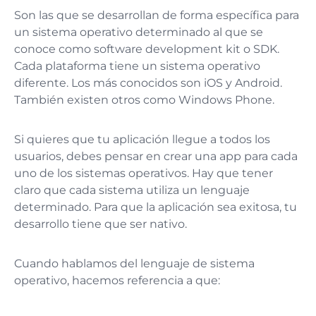
Son las que se desarrollan de forma específica para
un sistema operativo determinado al que se
conoce como software development kit o SDK.
Cada plataforma tiene un sistema operativo
diferente. Los más conocidos son iOS y Android.
También existen otros como Windows Phone.
Si quieres que tu aplicación llegue a todos los
usuarios, debes pensar en crear una app para cada
uno de los sistemas operativos. Hay que tener
claro que cada sistema utiliza un lenguaje
determinado. Para que la aplicación sea exitosa, tu
desarrollo tiene que ser nativo.
Cuando hablamos del lenguaje de sistema
operativo, hacemos referencia a que: