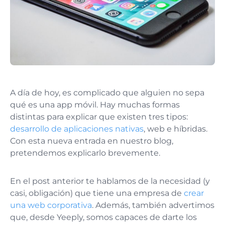
A día de hoy, es complicado que alguien no sepa
qué es una app móvil. Hay muchas formas
distintas para explicar que existen tres tipos:
desarrollo de aplicaciones nativas
, web e híbridas.
Con esta nueva entrada en nuestro blog,
pretendemos explicarlo brevemente.
En el post anterior te hablamos de la necesidad (y
casi, obligación) que tiene una empresa de
crear
una web corporativa
. Además, también advertimos
que, desde Yeeply, somos capaces de darte los