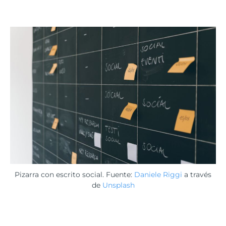
Pizarra con escrito social. Fuente:
Daniele Riggi
a través
de
Unsplash