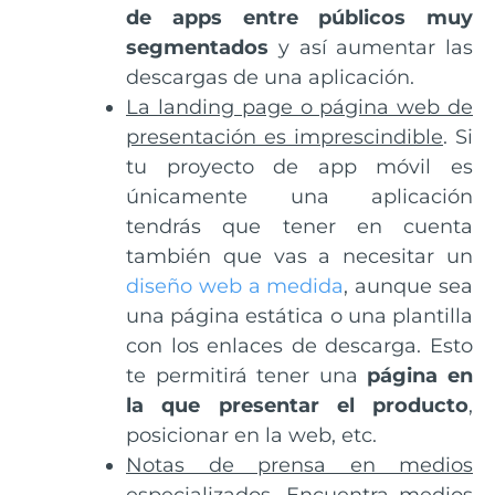
de apps entre públicos muy
segmentados
y así aumentar las
descargas de una aplicación.
La landing page o página web de
presentación es imprescindible
. Si
tu proyecto de app móvil es
únicamente una aplicación
tendrás que tener en cuenta
también que vas a necesitar un
diseño web a medida
, aunque sea
una página estática o una plantilla
con los enlaces de descarga. Esto
te permitirá tener una
página en
la que presentar el producto
,
posicionar en la web, etc.
Notas de prensa en medios
especializados
. Encuentra medios