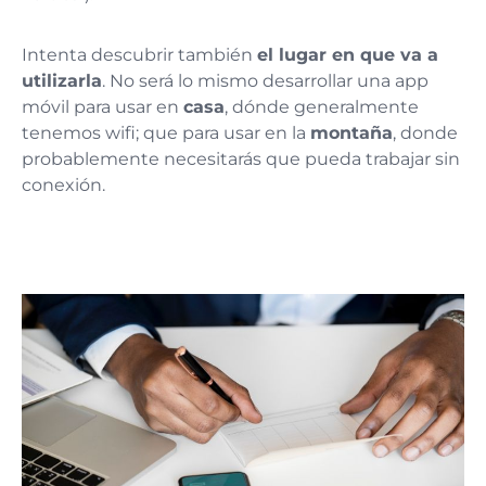
Intenta descubrir también
el lugar en que va a
utilizarla
. No será lo mismo desarrollar una app
móvil para usar en
casa
, dónde generalmente
tenemos wifi; que para usar en la
montaña
, donde
probablemente necesitarás que pueda trabajar sin
conexión.