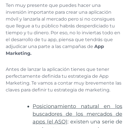
Ten muy presente que puedes hacer una
inversión importante para crear una aplicación
móvil y lanzarla al mercado pero si no consigues
que llegue a tu público habrás desperdiciado tu
tiempo y tu dinero. Por eso, no lo inviertas todo en
el desarrollo de tu app, piensa que tendrás que
adjudicar una parte a las campañas de
App
Marketing
.
Antes de lanzar la aplicación tienes que tener
perfectamente definida tu estrategia de App
Marketing. Te vamos a contar muy brevemente las
claves para definir tu estrategia de marketing.
Posicionamiento natural en los
buscadores de los mercados de
apps (el ASO)
: existen una serie de