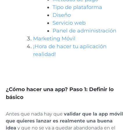
Tipo de plataforma
Diseño
Servicio web
Panel de administración
Marketing Móvil
¡Hora de hacer tu aplicación
realidad!
¿Cómo hacer una app? Paso 1: Definir lo
básico
Antes que nada hay que
validar que la app móvil
que quieres lanzar es realmente una buena
idea
y que no se va a quedar abandonada en el