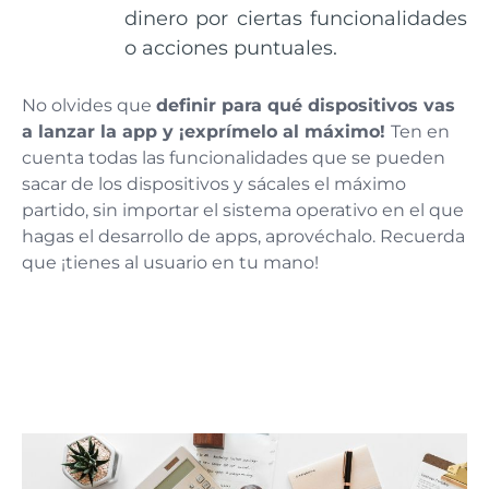
dinero por ciertas funcionalidades
o acciones puntuales.
No olvides que
definir para qué dispositivos vas
a lanzar la app y ¡exprímelo al máximo!
Ten en
cuenta todas las funcionalidades que se pueden
sacar de los dispositivos y sácales el máximo
partido, sin importar el sistema operativo en el que
hagas el desarrollo de apps, aprovéchalo. Recuerda
que ¡tienes al usuario en tu mano!