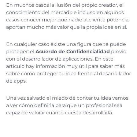
En muchos casos la ilusión del propio creador, el
conocimiento del mercado e incluso en algunos
casos conocer mejor que nadie al cliente potencial
aportan mucho más valor que la propia idea en sí.
En cualquier caso existe una figura que te puede
proteger: el
Acuerdo de Confidencialidad
previo
con el desarrollador de aplicaciones. En este
artículo hay información muy útil para saber más
sobre cómo proteger tu idea frente al desarrollador
de apps.
Una vez salvado el miedo de contar tu idea vamos
a ver cómo definirla para que un profesional sea
capaz de valorar cuánto cuesta desarrollarla.