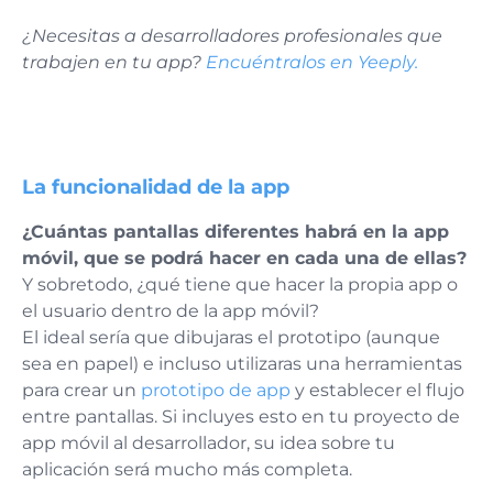
¿Necesitas a desarrolladores profesionales que
trabajen en tu app?
Encuéntralos en Yeeply.
La funcionalidad de la app
¿Cuántas pantallas diferentes habrá en la app
móvil, que se podrá hacer en cada una de ellas?
Y sobretodo, ¿qué tiene que hacer la propia app o
el usuario dentro de la app móvil?
El ideal sería que dibujaras el prototipo (aunque
sea en papel) e incluso utilizaras una herramientas
para crear un
prototipo de app
y establecer el flujo
entre pantallas. Si incluyes esto en tu proyecto de
app móvil al desarrollador, su idea sobre tu
aplicación será mucho más completa.