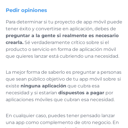
Pedir opiniones
Para determinar si tu proyecto de app móvil puede
tener éxito y convertirse en aplicación, debes de
preguntar a la gente si realmente es necesario
crearla.
Sé verdaderamente crítico sobre si el
producto o servicio en forma de aplicación móvil
que quieres lanzar está cubriendo una necesidad.
La mejor forma de saberlo es preguntar a personas
que sean público objetivo de tu app móvil sobre
si
existe
ninguna aplicación
que cubra esa
necesidad y si estarían
dispuestos a pagar
por
aplicaciones móviles que cubran esa necesidad.
En cualquier caso, puedes tener pensado lanzar
una app como complemento de otro negocio. En