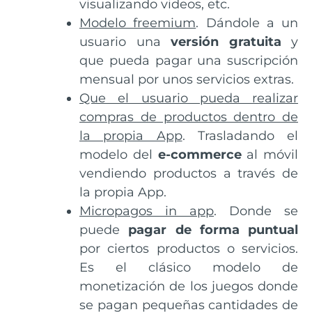
visualizando videos, etc.
Modelo freemium
. Dándole a un
usuario una
versión gratuita
y
que pueda pagar una suscripción
mensual por unos servicios extras.
Que el usuario pueda realizar
compras de productos dentro de
la propia App
. Trasladando el
modelo del
e-commerce
al móvil
vendiendo productos a través de
la propia App.
Micropagos in app
. Donde se
puede
pagar de forma puntual
por ciertos productos o servicios.
Es el clásico modelo de
monetización de los juegos donde
se pagan pequeñas cantidades de