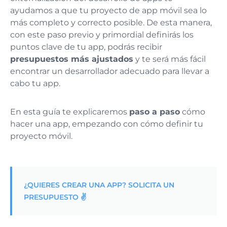
ayudamos a que tu proyecto de app móvil sea lo
más completo y correcto posible. De esta manera,
con este paso previo y primordial definirás los
puntos clave de tu app, podrás recibir
presupuestos más ajustados
y te será más fácil
encontrar un desarrollador adecuado para llevar a
cabo tu app.
En esta guía te explicaremos
paso a paso
cómo
hacer una app, empezando con cómo definir tu
proyecto móvil.
¿QUIERES CREAR UNA APP? SOLICITA UN
PRESUPUESTO ✌️