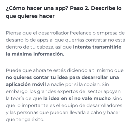
¿Cómo hacer una app?
Paso 2. Describe lo
que quieres hacer
Piensa que el desarrollador freelance o empresa de
desarrollo de apps al que querrías contratar no está
dentro de tu cabeza, así que
intenta transmitirle
la máxima información.
Puede que ahora te estés diciendo a ti mismo que
no quieres contar tu idea para desarrollar una
aplicación móvil
a nadie por si la copian. Sin
embargo, los grandes expertos del sector apoyan
la teoría de que
la idea en sí no vale mucho
, sino
que lo importante es el equipo de desarrolladores
y las personas que puedan llevarla a cabo y hacer
que tenga éxito.