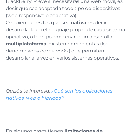
BlackBerry. Prevé si necesitarás una web móvil, es
decir que sea adaptada todo tipo de dispositivos
(web responsive o adaptativa).
O si bien necesitas que sea
nativa
, es decir
desarrollada en el lenguaje propio de cada sistema
operativo, o bien puede servirte un desarrollo
multiplataforma
. Existen herramientas (los
denominados
frameworks
) que permiten
desarrollar a la vez en varios sistemas operativos.
Quizás te interesa:
¿Qué son las aplicaciones
nativas, web e híbridas?
En algunos casos tienen
limitaciones de