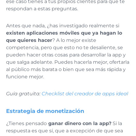
ese caso tienes a tus propios clientes para que te
respondan a estas preguntas.
Antes que nada, ¿has investigado realmente si
existen aplicaciones móviles que ya hagan lo
que quieres hacer
? A lo mejor existe
competencia, pero que esto no te desaliente, se
pueden hacer otras cosas para desarrollar la app y
que salga adelante. Puedes hacerla mejor, ofertarla
al público más barata o bien que sea más rápida y
funcione mejor.
Guía gratuita:
Checklist del creador de apps ideal
Estrategia de monetización
¿Tienes pensado
ganar dinero con la app?
Si la
respuesta es que sí, que a excepción de que sea