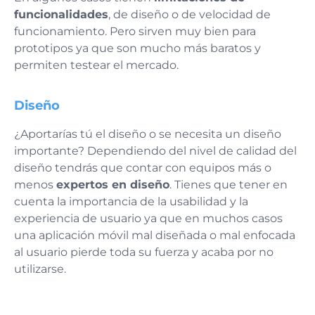
funcionalidades
, de diseño o de velocidad de
funcionamiento. Pero sirven muy bien para
prototipos ya que son mucho más baratos y
permiten testear el mercado.
Diseño
¿Aportarías tú el diseño o se necesita un diseño
importante? Dependiendo del nivel de calidad del
diseño tendrás que contar con equipos más o
menos
expertos en diseño
. Tienes que tener en
cuenta la importancia de la usabilidad y la
experiencia de usuario ya que en muchos casos
una aplicación móvil mal diseñada o mal enfocada
al usuario pierde toda su fuerza y acaba por no
utilizarse.