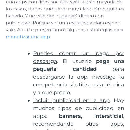
una apps con fines sociales será la gran mayoría de
los casos, tienes que tener muy claro cómo quieres
hacerlo. Y no vale decir: ¡ganaré dinero con
publicidad! Porque sin una estrategia clara eso no
vale. Aquí te presentamos algunas estrategias para
monetizar una app
:
Puedes cobrar un pago por
descarga
. El usuario
paga una
pequeña cantidad
para
descargarse la app, investiga la
competencia si utiliza esta técnica
y a qué precio.
Incluir publicidad en la app
. Hay
muchos tipos de publicidad en
apps:
banners, intersticial
,
recomendando otras apps,