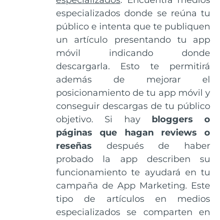
especializados donde se reúna tu
público e intenta que te publiquen
un artículo presentando tu app
móvil indicando donde
descargarla. Esto te permitirá
además de mejorar el
posicionamiento de tu app móvil y
conseguir descargas de tu público
objetivo. Si hay
bloggers o
páginas que hagan reviews o
reseñas
después de haber
probado la app describen su
funcionamiento te ayudará en tu
campaña de App Marketing. Este
tipo de artículos en medios
especializados se comparten en