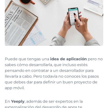
Puede que tengas una
idea de aplicación
pero no
sabes cómo desarrollarla, que incluso estés
pensando en contratar a un desarrollador para
llevarla a cabo. Pero todavía no conoces los pasos
que debes dar para definir un buen proyecto de
app móvil.
En
Yeeply
, además de ser expertos en la
externalización del desarrollo de apps te