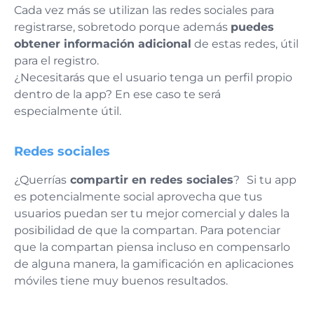
Cada vez más se utilizan las redes sociales para
registrarse, sobretodo porque además
puedes
obtener información adicional
de estas redes, útil
para el registro.
¿Necesitarás que el usuario tenga un perfil propio
dentro de la app? En ese caso te será
especialmente útil.
Redes sociales
¿Querrías
compartir en redes sociales
?
Si tu app
es potencialmente social aprovecha que tus
usuarios puedan ser tu mejor comercial y dales la
posibilidad de que la compartan. Para potenciar
que la compartan piensa incluso en compensarlo
de alguna manera, la gamificación en aplicaciones
móviles tiene muy buenos resultados.