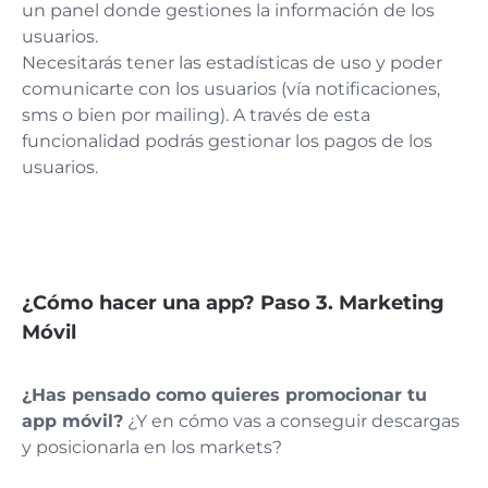
un panel donde gestiones la información de los
usuarios.
Necesitarás tener las estadísticas de uso y poder
comunicarte con los usuarios (vía notificaciones,
sms o bien por mailing). A través de esta
funcionalidad podrás gestionar los pagos de los
usuarios.
¿Cómo hacer una app? Paso 3. Marketing
Móvil
¿Has pensado como quieres promocionar tu
app móvil?
¿Y en cómo vas a conseguir descargas
y posicionarla en los markets?