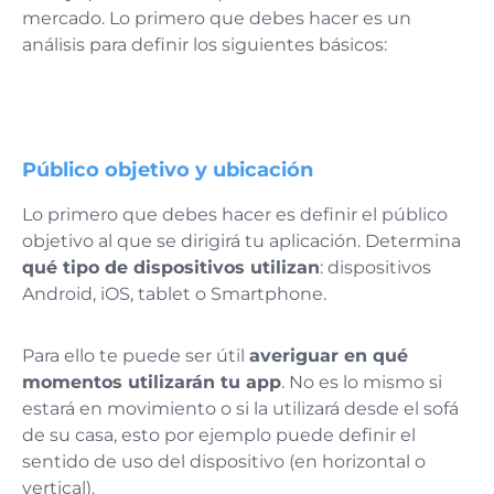
mercado. Lo primero que debes hacer es un
análisis para
definir los siguientes básicos:
Público objetivo y ubicación
Lo primero que debes hacer es definir el público
objetivo
al que se dirigirá tu aplicación.
D
etermina
qué tipo de dispositivos utilizan
:
dispositivos
Android, iOS, tablet o Smartphone.
Para ello te puede ser útil
averiguar en qué
momentos utilizarán tu app
. No es lo mismo si
estará en movimiento o si la utilizará desde el sofá
de su casa, esto por ejemplo puede definir el
sentido de uso del dispositivo (en horizontal o
vertical).