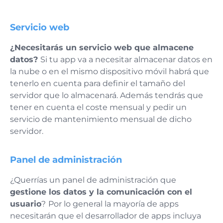
Servicio web
¿Necesitarás un servicio web que almacene
datos?
Si tu app va a necesitar almacenar datos en
la nube o en el mismo dispositivo móvil habrá que
tenerlo en cuenta para definir el tamaño del
servidor que lo almacenará. Además tendrás que
tener en cuenta el coste mensual y pedir un
servicio de mantenimiento mensual de dicho
servidor.
Panel de administración
¿Querrías un panel de administración que
gestione los datos y la comunicación con el
usuario
?
Por lo general la mayoría de apps
necesitarán que el desarrollador de apps incluya