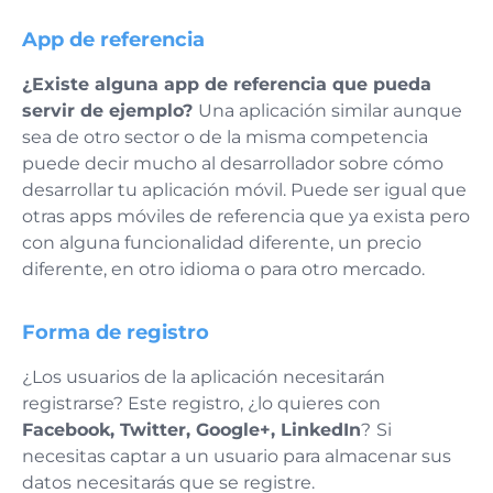
App de referencia
¿Existe alguna app de referencia que pueda
servir de ejemplo?
Una aplicación similar aunque
sea de otro sector o de la misma competencia
puede decir mucho al desarrollador sobre cómo
desarrollar tu aplicación móvil. Puede ser igual que
otras apps móviles de referencia que ya exista pero
con alguna funcionalidad diferente, un precio
diferente, en otro idioma o para otro mercado.
Forma de registro
¿Los usuarios de la aplicación necesitarán
registrarse? Este registro, ¿lo quieres con
Facebook, Twitter, Google+, LinkedIn
?
Si
necesitas captar a un usuario para almacenar sus
datos necesitarás que se registre.