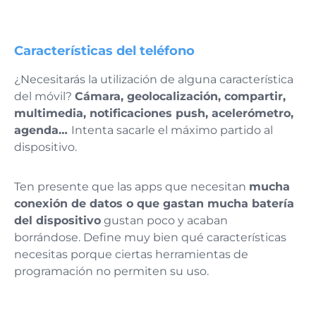
Características del teléfono
¿Necesitarás la utilización de alguna característica
del móvil?
Cámara, geolocalización, compartir,
multimedia, notificaciones push, acelerómetro,
agenda…
Intenta sacarle el máximo partido al
dispositivo.
Ten presente que las apps que necesitan
mucha
conexión de datos o que gastan mucha batería
del dispositivo
gustan poco y acaban
borrándose. Define muy bien qué características
necesitas porque ciertas herramientas de
programación no permiten su uso.