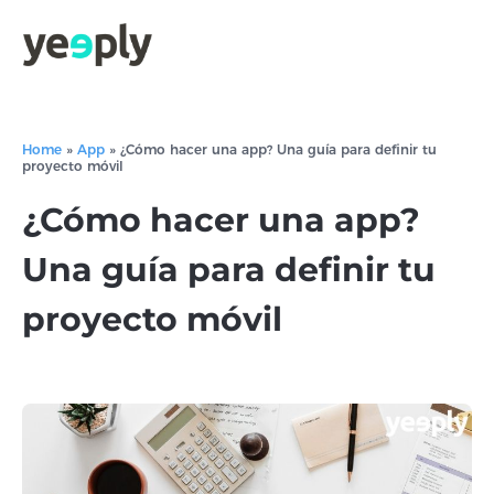
Home
»
App
»
¿Cómo hacer una app? Una guía para definir tu
proyecto móvil
¿Cómo hacer una app?
Una guía para definir tu
proyecto móvil