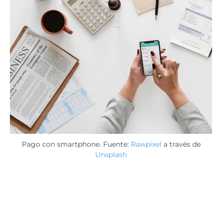
Pago con smartphone. Fuente:
Rawpixel
a través de
Unsplash