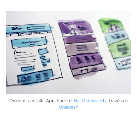
Disenos pantalla App. Fuente:
Hal Gatewood
a través de
Unsplash