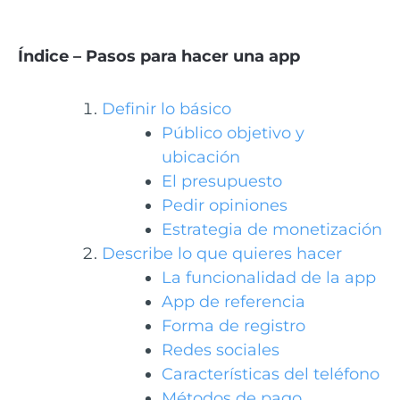
Índice – Pasos para hacer una app
Definir lo básico
Público objetivo y
ubicación
El presupuesto
Pedir opiniones
Estrategia de monetización
Describe lo que quieres hacer
La funcionalidad de la app
App de referencia
Forma de registro
Redes sociales
Características del teléfono
Métodos de pago