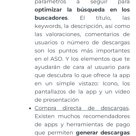
parámetros a seguir para
optimizar la búsqueda en los
buscadores
. El título, las
keywords, la descripción, así como
las valoraciones, comentarios de
usuarios o número de descargas
son los puntos más importantes
en el ASO. Y los elementos que te
ayudarán de cara al usuario para
que descubra lo que ofrece la app
en un simple vistazo: Icono, los
pantallazos de la app y un vídeo
de presentación
Compra directa de descargas
.
Existen muchos recomendadores
de apps y herramientas de pago
que permiten
generar descargas