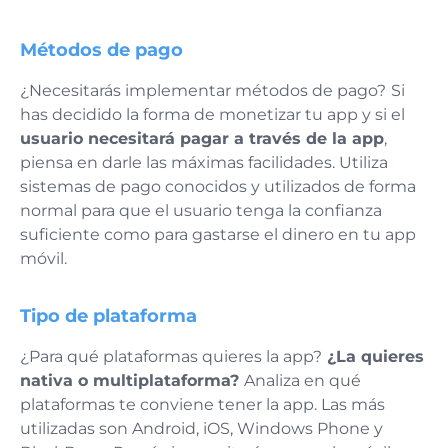
Métodos de pago
¿Necesitarás implementar métodos de pago?
Si
has decidido la forma de monetizar tu app y si el
usuario necesitará pagar a través de la app
,
piensa en darle las máximas facilidades. Utiliza
sistemas de pago conocidos y utilizados de forma
normal para que el usuario tenga la confianza
suficiente como para gastarse el dinero en tu app
móvil.
Tipo de plataforma
¿Para qué plataformas quieres la app?
¿La quieres
nativa o multiplataforma?
Analiza en qué
plataformas te conviene tener la app. Las más
utilizadas son Android, iOS, Windows Phone y