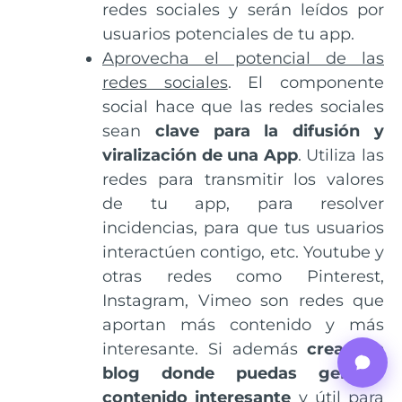
redes sociales y serán leídos por
usuarios potenciales de tu app.
Aprovecha el potencial de las
redes sociales
. El componente
social hace que las redes sociales
sean
clave para la difusión y
viralización de una App
. Utiliza las
redes para transmitir los valores
de tu app, para resolver
incidencias, para que tus usuarios
interactúen contigo, etc. Youtube y
otras redes como Pinterest,
Instagram, Vimeo son redes que
aportan más contenido y más
interesante. Si además
creas un
blog donde puedas generar
contenido interesante
y útil para