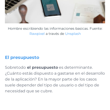
Hombre escribiendo las informaciones basicas. Fuente:
Rawpixel
a través de
Unsplash
El presupuesto
Sobretodo
el presupuesto
es determinante.
¿Cuánto estás dispuesto a gastarse en el desarrollo
de la aplicación? En la mayor parte de los casos
suele depender del tipo de usuario o del tipo de
necesidad que se cubre.