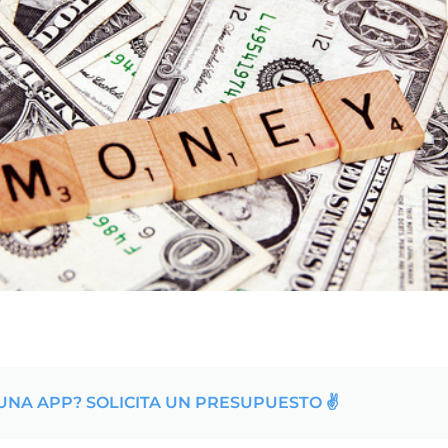
UNA APP? SOLICITA UN PRESUPUESTO ✌️