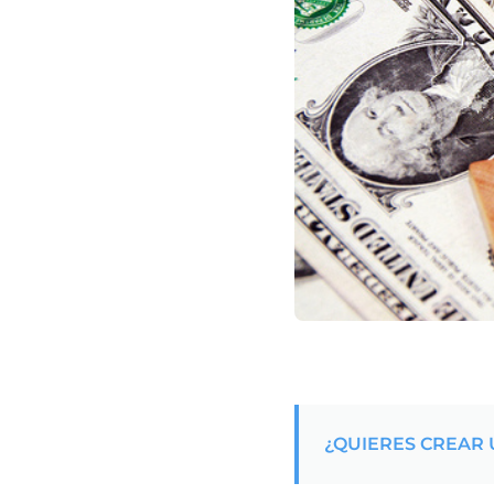
¿QUIERES CREAR 