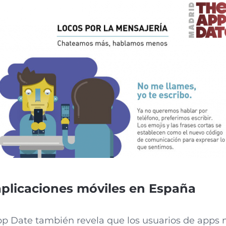
 aplicaciones móviles en España
pp Date también revela que los usuarios de apps