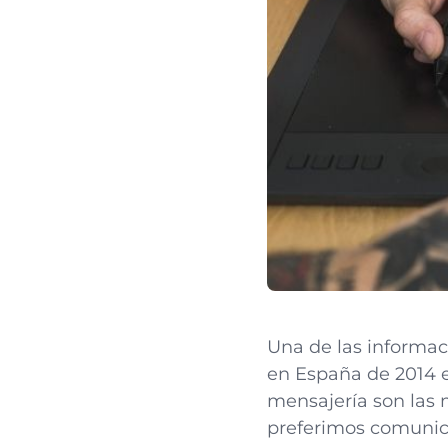
Una de las informac
en España de 2014 
mensajería son las 
preferimos comunica