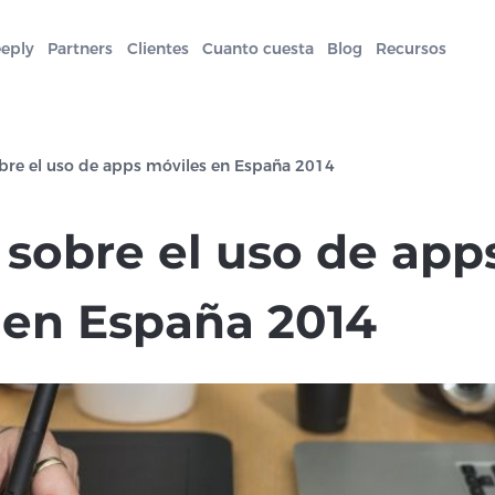
eeply
Partners
Clientes
Cuanto cuesta
Blog
Recursos
bre el uso de apps móviles en España 2014
 sobre el uso de app
 en España 2014