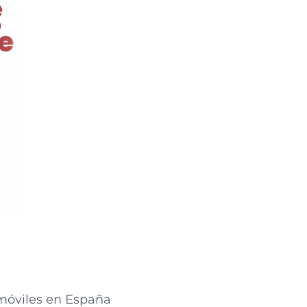
 móviles en España