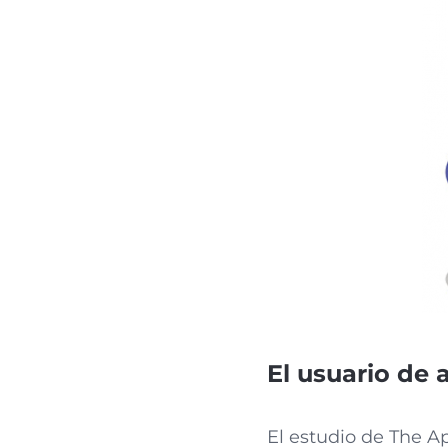
El usuario de
El estudio de The A