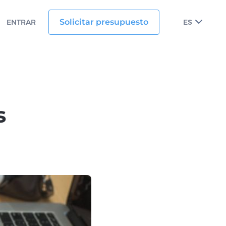
Solicitar presupuesto
ENTRAR
ES
s