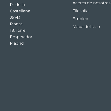
Acerca de nosotros
Pº de la
Filosofía
Castellana
259D
Empleo
Planta
Mapa del sitio
18, Torre
Emperador
Madrid