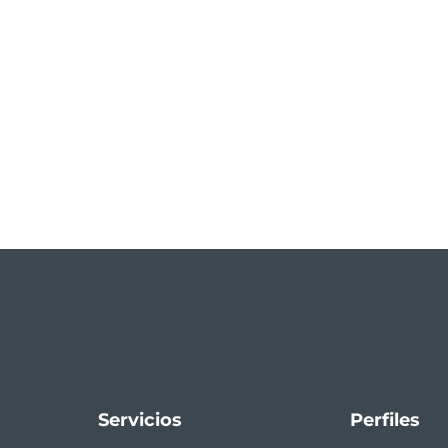
Servicios
Perfiles