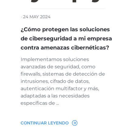
·
24 MAY 2024
¿Cómo protegen las soluciones
de ciberseguridad a mi empresa
contra amenazas cibernéticas?
Implementamos soluciones
avanzadas de seguridad, como
firewalls, sistemas de detección de
intrusiones, cifrado de datos,
autenticación multifactor y más,
adaptadas a las necesidades
específicas de ...
CONTINUAR LEYENDO