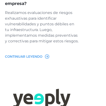
empresa?
Realizamos evaluaciones de riesgos
exhaustivas para identificar
vulnerabilidades y puntos débiles en
tu infraestructura. Luego,
implementamos medidas preventivas
y correctivas para mitigar estos riesgos.
CONTINUAR LEYENDO