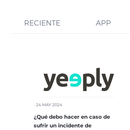
RECIENTE
APP
·
24 MAY 2024
¿Qué debo hacer en caso de
sufrir un incidente de