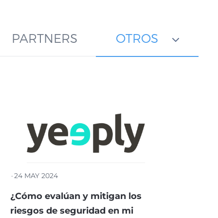
PARTNERS
OTROS
·
24 MAY 2024
¿Cómo evalúan y mitigan los
riesgos de seguridad en mi