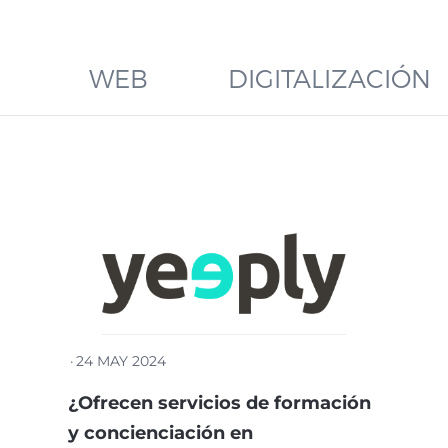
WEB
DIGITALIZACIÓN
·
24 MAY 2024
¿Ofrecen servicios de formación
y concienciación en