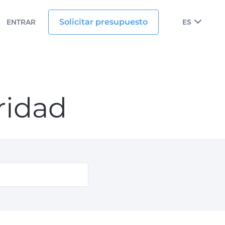
Solicitar presupuesto
ENTRAR
ES
ridad