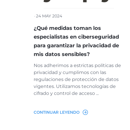
·
24 MAY 2024
¿Qué medidas toman los
especialistas en ciberseguridad
para garantizar la privacidad de
mis datos sensibles?
Nos adherimos a estrictas políticas de
privacidad y cumplimos con las
regulaciones de protección de datos
vigentes. Utilizamos tecnologías de
cifrado y control de acceso ...
CONTINUAR LEYENDO