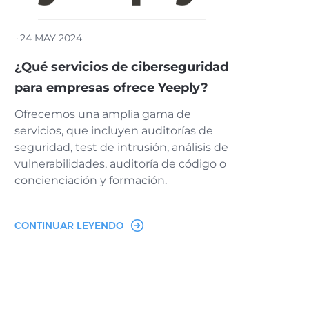
·
24 MAY 2024
¿Qué servicios de ciberseguridad
para empresas ofrece Yeeply?
Ofrecemos una amplia gama de
servicios, que incluyen auditorías de
seguridad, test de intrusión, análisis de
vulnerabilidades, auditoría de código o
concienciación y formación.
CONTINUAR LEYENDO