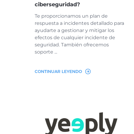
ciberseguridad?
Te proporcionamos un plan de
respuesta a incidentes detallado para
ayudarte a gestionar y mitigar los
efectos de cualquier incidente de
seguridad. También ofrecemos
soporte ...
CONTINUAR LEYENDO