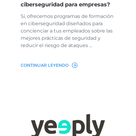
ciberseguridad para empresas?
Sí, ofrecemos programas de formación
en ciberseguridad diseñados para
concienciar a tus empleados sobre las
mejores prácticas de seguridad y
reducir el riesgo de ataques ...
CONTINUAR LEYENDO