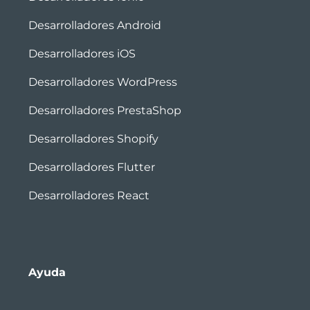
Desarrolladores Android
Desarrolladores iOS
Desarrolladores WordPress
Desarrolladores PrestaShop
Desarrolladores Shopify
Desarrolladores Flutter
Desarrolladores React
Ayuda