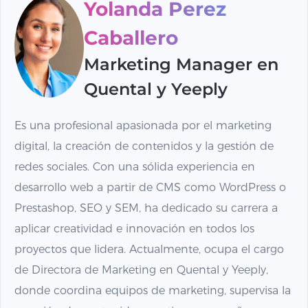
Yolanda Perez
Caballero
Marketing Manager en
Quental y Yeeply
Es una profesional apasionada por el marketing
digital, la creación de contenidos y la gestión de
redes sociales. Con una sólida experiencia en
desarrollo web a partir de CMS como WordPress o
Prestashop, SEO y SEM, ha dedicado su carrera a
aplicar creatividad e innovación en todos los
proyectos que lidera. Actualmente, ocupa el cargo
de Directora de Marketing en Quental y Yeeply,
donde coordina equipos de marketing, supervisa la