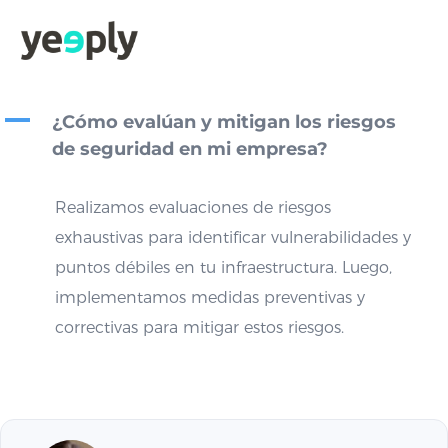
A
¿Cómo evalúan y mitigan los riesgos
de seguridad en mi empresa?
Realizamos evaluaciones de riesgos
exhaustivas para identificar vulnerabilidades y
puntos débiles en tu infraestructura. Luego,
implementamos medidas preventivas y
correctivas para mitigar estos riesgos.