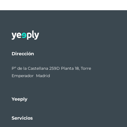
Dirección
Pº de la Castellana 259D Planta 18, Torre
Emperador Madrid
Yeeply
Servicios