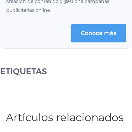
creación de contenido y gestiona campañas
publicitarias online.
Conoce más
ETIQUETAS
Artículos relacionados