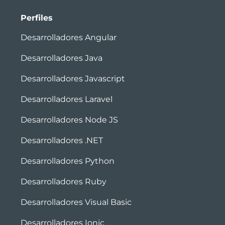
Perfiles
Desarrolladores Angular
Desarrolladores Java
Desarrolladores Javascript
Desarrolladores Laravel
Desarrolladores Node JS
Desarrolladores .NET
Desarrolladores Python
Desarrolladores Ruby
Desarrolladores Visual Basic
Desarrolladores Ionic