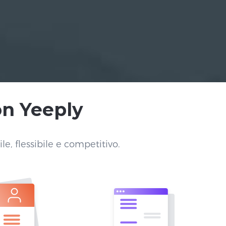
n Yeeply
le, flessibile e competitivo.