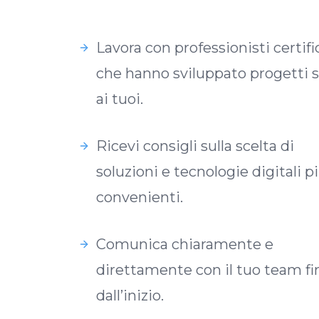
Lavora con professionisti certifi
che hanno sviluppato progetti s
ai tuoi.
Ricevi consigli sulla scelta di
soluzioni e tecnologie digitali p
convenienti.
Comunica chiaramente e
direttamente con il tuo team fi
dall’inizio.