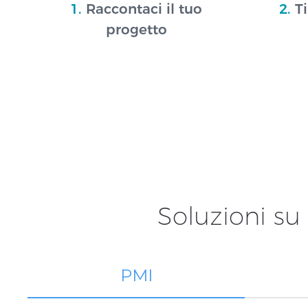
1.
Raccontaci il tuo
2.
Ti
progetto
Soluzioni su
PMI