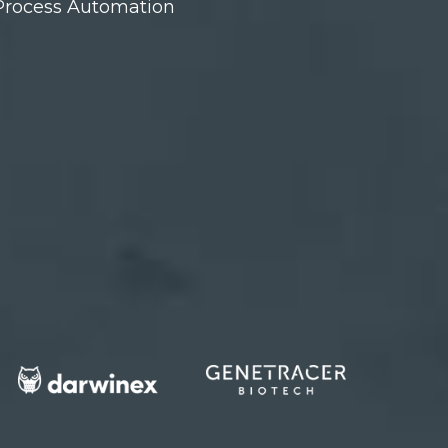
c Process Automation