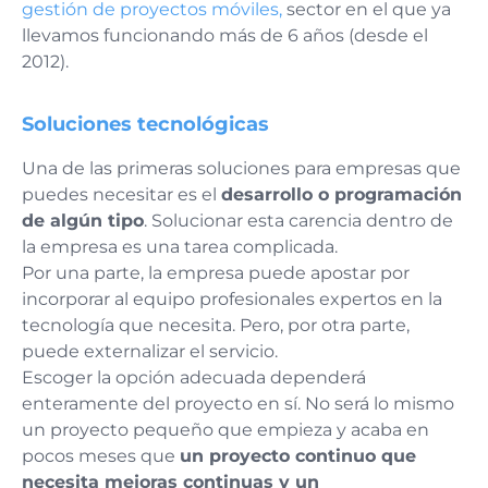
gestión de proyectos móviles,
sector en el que ya
llevamos funcionando más de 6 años (desde el
2012).
Soluciones tecnológicas
Una de las primeras soluciones para empresas que
puedes necesitar es el
desarrollo o programación
de algún tipo
. Solucionar esta carencia dentro de
la empresa es una tarea complicada.
Por una parte, la empresa puede apostar por
incorporar al equipo profesionales expertos en la
tecnología que necesita. Pero, por otra parte,
puede externalizar el servicio.
Escoger la opción adecuada dependerá
enteramente del proyecto en sí. No será lo mismo
un proyecto pequeño que empieza y acaba en
pocos meses que
un proyecto continuo que
necesita mejoras continuas y un