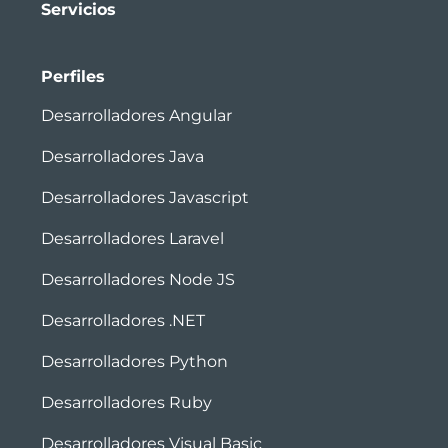
Servicios
Perfiles
Desarrolladores Angular
Desarrolladores Java
Desarrolladores Javascript
Desarrolladores Laravel
Desarrolladores Node JS
Desarrolladores .NET
Desarrolladores Python
Desarrolladores Ruby
Desarrolladores Visual Basic