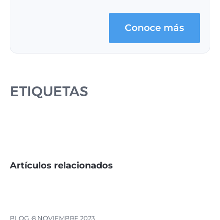
Conoce más
ETIQUETAS
Artículos relacionados
BLOG ·
8 NOVIEMBRE 2023