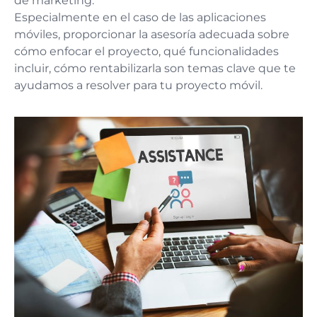
de marketing.
Especialmente en el caso de las aplicaciones
móviles, proporcionar la asesoría adecuada sobre
cómo enfocar el proyecto, qué funcionalidades
incluir, cómo rentabilizarla son temas clave que te
ayudamos a resolver para tu proyecto móvil.