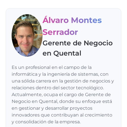
Álvaro Montes
Serrador
Gerente de Negocio
en Quental
Es un profesional en el campo de la
informática y la ingeniería de sistemas, con
una sólida carrera en la gestión de negocios y
relaciones dentro del sector tecnológico.
Actualmente, ocupa el cargo de Gerente de
Negocio en Quental, donde su enfoque está
en gestionar y desarrollar proyectos
innovadores que contribuyan al crecimiento
y consolidación de la empresa.