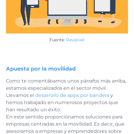
Fuente:
Rawpixel
Apuesta por la movilidad
Como te comentábamos unos párrafos más arriba,
estamos especializados en el sector móvil.
Llevamos el
desarrollo de apps por bandera
y
hemos trabajado en numerosos proyectos que
han resultado un éxito.
En este sentido proporcionamos soluciones para
empresas centradas en la movilidad. Es decir, que
asesoramos a empresas y emprendedores sobre