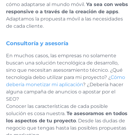
cómo adaptarse al mundo móvil.
Ya sea con webs
responsive o a través de la creación de apps
.
Adaptamos la propuesta móvil a las necesidades
de cada cliente.
Consultoría y asesoría
En muchos casos, las empresas no solamente
buscan una solución tecnológica de desarrollo,
sino que necesitan asesoramiento técnico. ¿Qué
tecnología debo utilizar para mi proyecto? ¿
Cómo
debería monetizar mi aplicación
? ¿Debería hacer
alguna campaña de anuncios o apostar por el
SEO?
Conocer las características de cada posible
solución es cosa nuestra.
Te asesoramos en todos
los aspectos de tu proyecto
. Desde las dudas de
negocio que tengas hasta las posibles propuestas