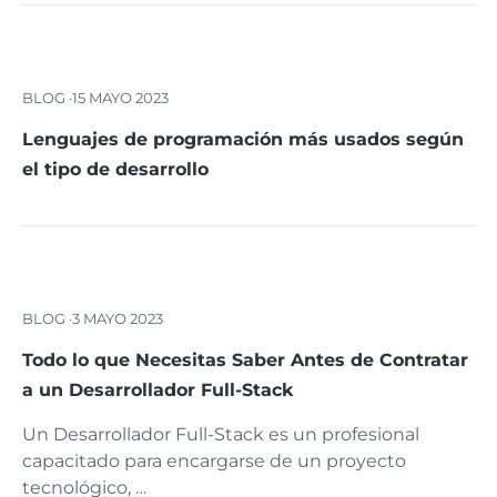
BLOG ·
15 MAYO 2023
Lenguajes de programación más usados según
el tipo de desarrollo
BLOG ·
3 MAYO 2023
Todo lo que Necesitas Saber Antes de Contratar
a un Desarrollador Full-Stack
Un Desarrollador Full-Stack es un profesional
capacitado para encargarse de un proyecto
tecnológico, …