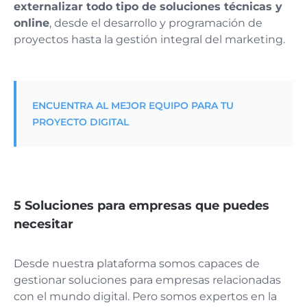
externalizar todo tipo de soluciones técnicas y
online
, desde el desarrollo y programación de
proyectos hasta la gestión integral del marketing.
ENCUENTRA AL MEJOR EQUIPO PARA TU
PROYECTO DIGITAL
5 Soluciones para empresas que puedes
necesitar
Desde nuestra plataforma somos capaces de
gestionar soluciones para empresas relacionadas
con el mundo digital. Pero somos expertos en la