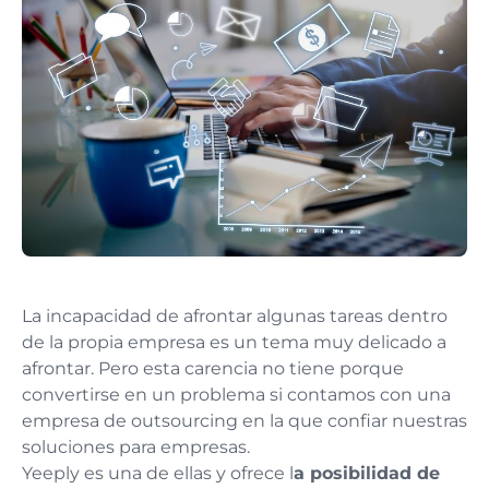
La incapacidad de afrontar algunas tareas dentro
de la propia empresa es un tema muy delicado a
afrontar. Pero esta carencia no tiene porque
convertirse en un problema si contamos con una
empresa de outsourcing en la que confiar nuestras
soluciones para empresas.
Yeeply es una de ellas y ofrece l
a posibilidad de