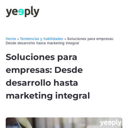
Home
»
Tendencias y habilidades
»
Soluciones para empresas:
Desde desarrollo hasta marketing integral
Soluciones para
empresas: Desde
desarrollo hasta
marketing integral