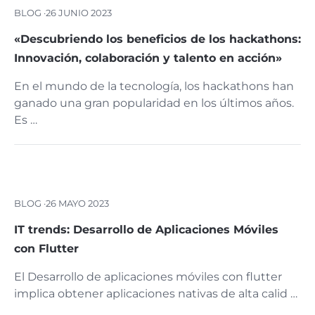
BLOG ·
26 JUNIO 2023
«Descubriendo los beneficios de los hackathons:
Innovación, colaboración y talento en acción»
En el mundo de la tecnología, los hackathons han
ganado una gran popularidad en los últimos años.
Es …
BLOG ·
26 MAYO 2023
IT trends: Desarrollo de Aplicaciones Móviles
con Flutter
El Desarrollo de aplicaciones móviles con flutter
implica obtener aplicaciones nativas de alta calid …