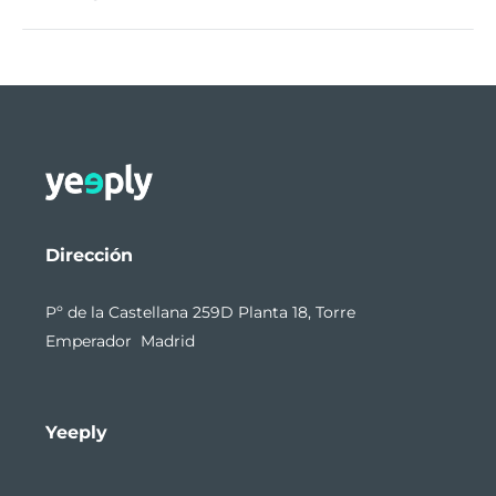
Dirección
Pº de la Castellana 259D Planta 18, Torre
Emperador Madrid
Yeeply