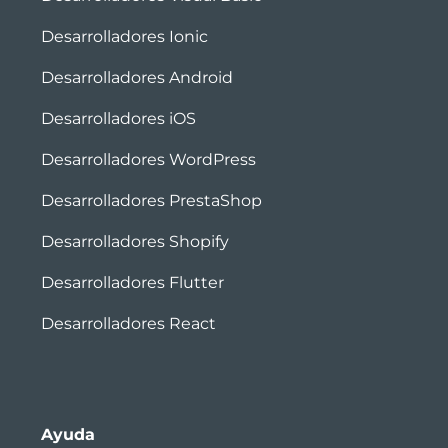
Desarrolladores Ionic
Desarrolladores Android
Desarrolladores iOS
Desarrolladores WordPress
Desarrolladores PrestaShop
Desarrolladores Shopify
Desarrolladores Flutter
Desarrolladores React
Ayuda