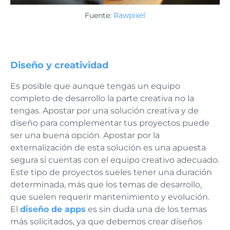
Fuente:
Rawpixel
Diseño y creatividad
Es posible que aunque tengas un equipo
completo de desarrollo la parte creativa no la
tengas. Apostar por una solución creativa y de
diseño para complementar tus proyectos puede
ser una buena opción. Apostar por la
externalización de esta solución es una apuesta
segura si cuentas con el equipo creativo adecuado.
Este tipo de proyectos sueles tener una duración
determinada, más que los temas de desarrollo,
que suelen requerir mantenimiento y evolución.
El
diseño de apps
es sin duda una de los temas
más solicitados, ya que debemos crear diseños