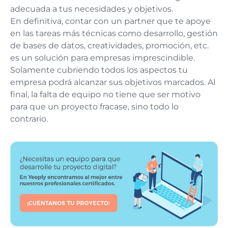
adecuada a tus necesidades y objetivos.
En definitiva, contar con un partner que te apoye
en las tareas más técnicas como desarrollo, gestión
de bases de datos, creatividades, promoción, etc.
es un solución para empresas imprescindible.
Solamente cubriendo todos los aspectos tu
empresa podrá alcanzar sus objetivos marcados. Al
final, la falta de equipo no tiene que ser motivo
para que un proyecto fracase, sino todo lo
contrario.