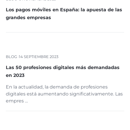
Los pagos móviles en España: la apuesta de las
grandes empresas
BLOG ·
14 SEPTIEMBRE 2023
Las 50 profesiones digitales más demandadas
en 2023
En la actualidad, la demanda de profesiones
digitales está aumentando significativamente. Las
empres …