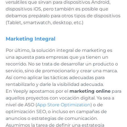
versátiles que sirvan para dispositivos Android,
dispositivos iOS, pero también es posible que
debamos prepáralo para otros tipos de dispositivos
(Tablet, smartwatch, desktop, etc.)
Marketing Integral
Por último, la solución integral de marketing es
una apuesta para empresas que ya tienen un
recorrido. No se trata de desarrollar un producto o
servicio, sino de promocionarlo y crear una marca.
Así como aplicar las tácticas adecuadas para
rentabilizarlo y darle la visibilidad adecuada.
En Yeeply apostamos por el
marketing online
para
aquellos proyectos con vocación digital. Ya sea a
nivel de ASO (
App Store Optimization
) o de
optimización SEO, o incluso en campañas de
anuncios o estrategias de comunicación.
Asumimos la tarea de definir una estrategia