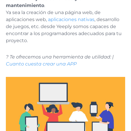
mantenimiento
.
Ya sea la creación de una página web, de
aplicaciones web,
aplicaciones nativas
, desarrollo
de juegos, etc. desde Yeeply somos capaces de
encontrar a los programadores adecuados para tu
proyecto.
? Te ofrecemos una herramienta de utilidad: |
Cuanto cuesta crear una APP